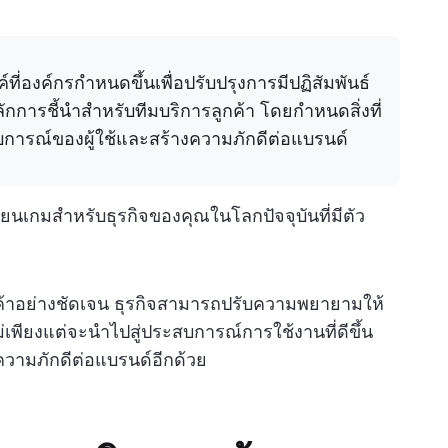
ที่องค์กรกำหนดขึ้นเพื่อปรับปรุงการมีปฏิสัมพันธ์
หลักการชี้นำสำหรับทีมบริการลูกค้า โดยกำหนดสิ่งที่
การณ์ของผู้ใช้และสร้างความภักดีต่อแบรนด์
่ยนเกมสำหรับธุรกิจของคุณในโลกปัจจุบันที่มีตัว
้าอย่างชัดเจน ธุรกิจสามารถปรับความพยายามให้
เพียงแต่จะนำไปสู่ประสบการณ์การใช้งานที่ดีขึ้น
ความภักดีต่อแบรนด์อีกด้วย