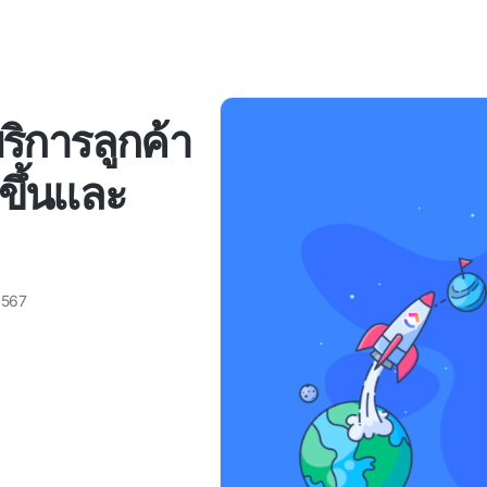
บริการลูกค้า
ีขึ้นและ
2567