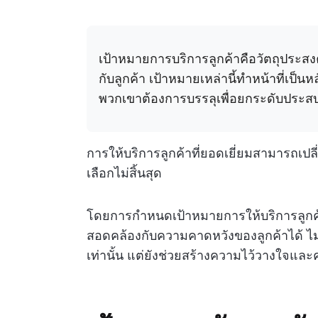
เป้าหมายการบริการลูกค้าคือวัตถุประสงค์
กับลูกค้า เป้าหมายเหล่านี้ทำหน้าที่เป็น
พวกเขาต้องการบรรลุเพื่อยกระดับประสบ
การให้บริการลูกค้าที่ยอดเยี่ยมสามารถเปลี
เลือกไม่สิ้นสุด
โดยการกำหนดเป้าหมายการให้บริการลูกค
สอดคล้องกับความคาดหวังของลูกค้าได้ ไม่
เท่านั้น แต่ยังช่วยสร้างความไว้วางใจและ