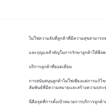
ไม่ใช่ความลับที่ลูกค้าที่มีความสุขสามาร
และกุญแจสำคัญในการรักษาลูกค้าให้พึง
บริการลูกค้าที่ยอดเยี่ยม
การสนับสนุนลูกค้าไม่ใช่เพียงแค่การแก้ไข
สัมพันธ์ที่มีความหมายและสร้างความประทับ
นี่คือจุดที่การตั้งเป้าหมายการบริการลูกค