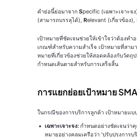
คำย่อนี้ย่อมาจาก
S
pecific (เฉพาะเจาะจง
(สามารถบรรลุได้),
R
elevant (เกี่ยวข้อง)
เป้าหมายที่ชัดเจนช่วยให้เข้าใจว่าต้องทำ
เกณฑ์สำหรับความสำเร็จ เป้าหมายที่สามารถบ
หมายที่เกี่ยวข้องช่วยให้สอดคล้องกับวัตถุป
กำหนดเส้นตายสำหรับการเสร็จสิ้น
การแยกย่อยเป้าหมาย SMAR
ในกรณีของการบริการลูกค้า เป้าหมายแบบ
เฉพาะเจาะจง:
กำหนดอย่างชัดเจนว่าคุณ
หมายอย่างคลุมเครือว่า 'ปรับปรุงการบร