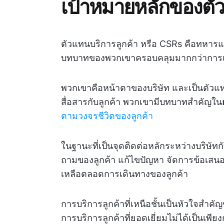
เป้าหมายหลักของตัว
ตัวแทนบริการลูกค้า หรือ CSRs คือทหารแ
บทบาทของพวกเขาครอบคลุมมากกว่าการแก้
พวกเขาคือหน้าตาของบริษัท และเป็นตัวแ
สื่อสารกับลูกค้า พวกเขามีบทบาทสำคัญใน
ตามวงจรชีวิตของลูกค้า
ในฐานะที่เป็นจุดติดต่อหลักระหว่างบริษัท
ถามของลูกค้า แก้ไขปัญหา จัดการข้อเส
เหลือตลอดการเดินทางของลูกค้า
การบริการลูกค้าที่เหนือชั้นเป็นหัวใจสำ
การบริการลูกค้าที่ยอดเยี่ยมไม่ได้เป็นเพี