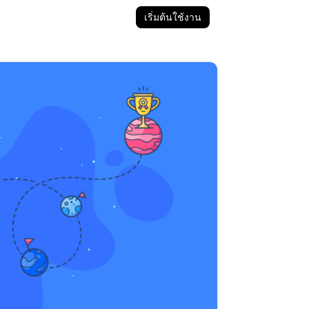
เริ่มต้นใช้งาน