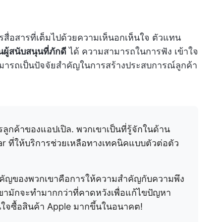
สื่อสารที่เต็มไปด้วยความเห็นอกเห็นใจ ตัวแทน
ผู้สนับสนุนที่ภักดี
ได้ ความสามารถในการฟัง เข้าใจ
รถเป็นปัจจัยสำคัญในการสร้างประสบการณ์ลูกค้า
ารลูกค้าของแอปเปิล. พวกเขาเป็นที่รู้จักในด้าน
 ที่ให้บริการช่วยเหลือทางเทคนิคแบบตัวต่อตัว
่สำคัญของพวกเขาคือการให้ความสำคัญกับความพึง
ามักจะทำมากกว่าที่คาดหวังเพื่อแก้ไขปัญหา
ินใจซื้อสินค้า Apple มากขึ้นในอนาคต!