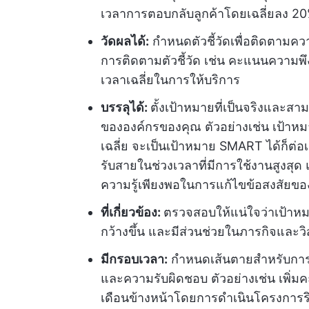
เวลาการตอบกลับลูกค้าโดยเฉลี่ยลง 20
วัดผลได้:
กำหนดตัวชี้วัดเพื่อติดตามคว
การติดตามตัวชี้วัด เช่น คะแนนความพ
เวลาเฉลี่ยในการให้บริการ
บรรลุได้:
ตั้งเป้าหมายที่เป็นจริงและส
ขององค์กรของคุณ ตัวอย่างเช่น เป้าหม
เฉลี่ย จะเป็นเป้าหมาย SMART ได้ก็ต่อเม
รับสายในช่วงเวลาที่มีการใช้งานสูงสุด
ความรู้เพียงพอในการแก้ไขข้อสงสัยของ
ที่เกี่ยวข้อง:
ตรวจสอบให้แน่ใจว่าเป้าหม
กว้างขึ้น และมีส่วนช่วยในภารกิจและว
มีกรอบเวลา:
กำหนดเส้นตายสำหรับการบร
และความรับผิดชอบ ตัวอย่างเช่น เพิ่
เดือนข้างหน้าโดยการดำเนินโครงการริเร