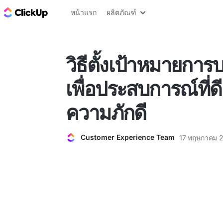
บล็อก ClickUp
หน้าแรก
ผลิตภัณฑ์
วิธีตั้งเป้าหมายการ
เพื่อประสบการณ์ที่ด
ความภักดี
Customer Experience Team
17 พฤษภาคม 