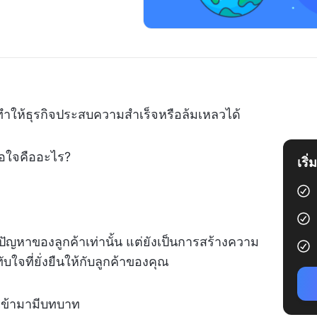
ถทำให้ธุรกิจประสบความสำเร็จหรือล้มเหลวได้
พอใจคืออะไร?
เริ
ปัญหาของลูกค้าเท่านั้น แต่ยังเป็นการสร้างความ
ใจที่ยั่งยืนให้กับลูกค้าของคุณ
้าเข้ามามีบทบาท