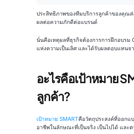
ประสิทธิภาพของทีมบริการลูกค้าของคุณส่
ผลต่อความภักดีต่อแบรนด์
นั่นคือเหตุผลที่ธุรกิจต้องการการฝึกอบรม
แห่งความเป็นเลิศ และได้รับผลตอบแทนจา
อะไรคือเป้าหมาย S
ลูกค้า?
เป้าหมาย SMART
คือวัตถุประสงค์ที่ออก
อาชีพในลักษณะที่เป็นจริง เป็นไปได้ และ