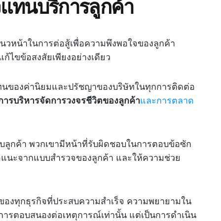
แทนบริการลูกค้า
นวหน้าในการต่อสู้เพื่อความพึงพอใจของลูกค้า
ไขข้อสงสัยเพียงอย่างเดียว
ทนของค่านิยมและปรัชญาของบริษัทในทุกการติดต่อ
การบริหารจัดการวงจรชีวิตของลูกค้า
และการตลาด
กับลูกค้า พวกเขามีหน้าที่รับผิดชอบในการตอบข้อซัก
นอแนะจากแบบสำรวจของลูกค้า และให้ความช่วย
คัญของทุกธุรกิจที่ประสบความสำเร็จ ความพยายามใน
ยงการตอบสนองต่อเหตุการณ์เท่านั้น แต่เป็นการดำเนิน