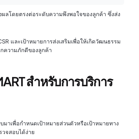
งผลโดยตรงต่อระดับความพึงพอใจของลูกค้า ซึ่งส่ง
 CSR และเป้าหมายการส่งเสริมเพื่อให้เกิดวัฒนธรรม
กความภักดีของลูกค้า
MART สำหรับการบริการ
แบบมาเพื่อกำหนดเป้าหมายส่วนตัวหรือเป้าหมายทาง
ตรวจสอบได้ง่าย