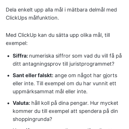
Dela enkelt upp alla mål i mätbara delmål med
ClickUps målfunktion.
Med ClickUp kan du sätta upp olika mål, till
exempel:
Siffra:
numeriska siffror som vad du vill få på
ditt antagningsprov till juristprogrammet?
Sant eller falskt:
ange om något har gjorts
eller inte. Till exempel om du har vunnit ett
uppmärksammat mål eller inte.
Valuta:
håll koll på dina pengar. Hur mycket
kommer du till exempel att spendera på din
shoppingrunda?