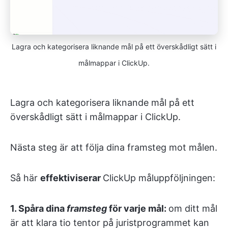
Lagra och kategorisera liknande mål på ett överskådligt sätt i
målmappar i ClickUp.
Lagra och kategorisera liknande mål på ett
överskådligt sätt i målmappar i ClickUp.
Nästa steg är att följa dina framsteg mot målen.
Så här
effektiviserar
ClickUp måluppföljningen:
1. Spåra dina
framsteg
för varje mål:
om ditt mål
är att klara tio tentor på juristprogrammet kan