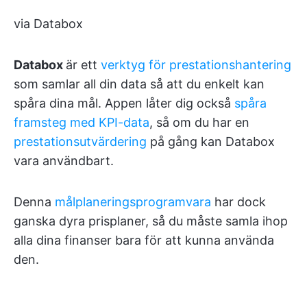
via Databox
Databox
är ett
verktyg för prestationshantering
som samlar all din data så att du enkelt kan
spåra dina mål. Appen låter dig också
spåra
framsteg med KPI-data
, så om du har en
prestationsutvärdering
på gång kan Databox
vara användbart.
Denna
målplaneringsprogramvara
har dock
ganska dyra prisplaner, så du måste samla ihop
alla dina finanser bara för att kunna använda
den.