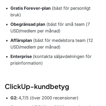
Gratis Forever-plan
(bäst för personligt
bruk)
Obegränsad plan
(bäst för små team (7
USD/medlem per månad)
Affärsplan
(bäst för medelstora team (12
USD/medlem per månad)
Enterprise
(kontakta säljavdelningen för
prisinformation)
ClickUp-kundbetyg
G2:
4,7/5 (över 2000 recensioner)