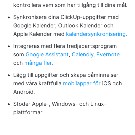
kontrollera vem som har tillgång till dina mål.
Synkronisera dina ClickUp-uppgifter med
Google Kalender, Outlook Kalender och
Apple Kalender med
kalendersynkronisering.
Integreras med flera tredjepartsprogram
som
Google Assistant
,
Calendly,
Evernote
och
många fler
.
Lägg till uppgifter och skapa påminnelser
med våra kraftfulla
mobilappar för
iOS och
Android.
Stöder Apple-, Windows- och Linux-
plattformar.