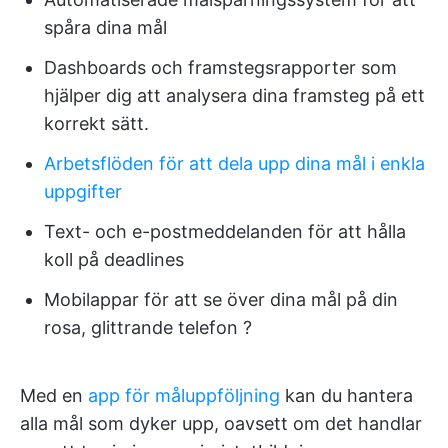
spåra dina mål
Dashboards och framstegsrapporter som
hjälper dig att analysera dina framsteg på ett
korrekt sätt.
Arbetsflöden för att dela upp dina mål i enkla
uppgifter
Text- och e-postmeddelanden för att hålla
koll på deadlines
Mobilappar för att se över dina mål på din
rosa, glittrande telefon ?
Med en
app för måluppföljning
kan du hantera
alla mål som dyker upp, oavsett om det handlar