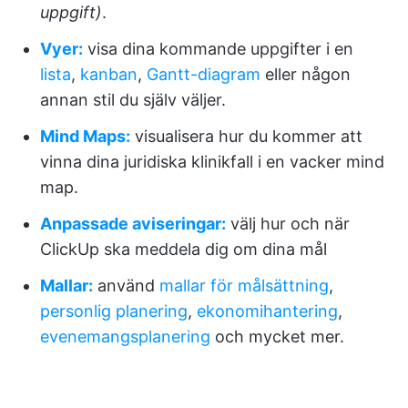
uppgift)
.
Vyer:
visa dina kommande uppgifter i en
lista
,
kanban
,
Gantt-diagram
eller någon
annan stil du själv väljer.
Mind Maps:
visualisera hur du kommer att
vinna dina juridiska klinikfall i en vacker mind
map.
Anpassade aviseringar:
välj hur och när
ClickUp ska meddela dig om dina mål
Mallar:
använd
mallar för målsättning
,
personlig planering
,
ekonomihantering
,
evenemangsplanering
och mycket mer.