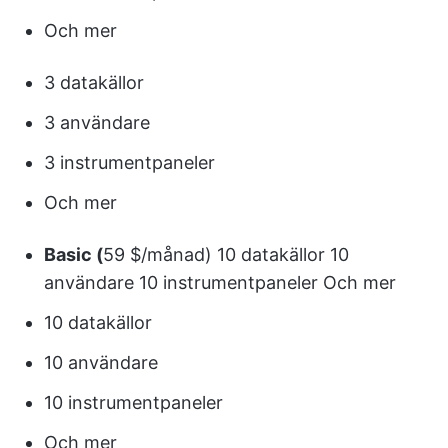
Och mer
3 datakällor
3 användare
3 instrumentpaneler
Och mer
Basic (
59 $/månad) 10 datakällor 10
användare 10 instrumentpaneler Och mer
10 datakällor
10 användare
10 instrumentpaneler
Och mer