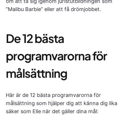
om att ta sig igenom juristutbildningen som
”Malibu Barbie” eller att få drömjobbet.
De 12 bästa
programvarorna för
målsättning
Här är de 12 bästa programvarorna för
målsättning som hjälper dig att känna dig lika
säker som Elle när det gäller dina mål: