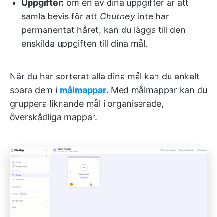
Uppgifter:
om en av dina uppgifter är att
samla bevis för att
Chutney
inte har
permanentat håret, kan du lägga till den
enskilda uppgiften till dina mål.
När du har sorterat alla dina mål kan du enkelt
spara dem i
målmappar
. Med målmappar kan du
gruppera liknande mål i organiserade,
överskådliga mappar.