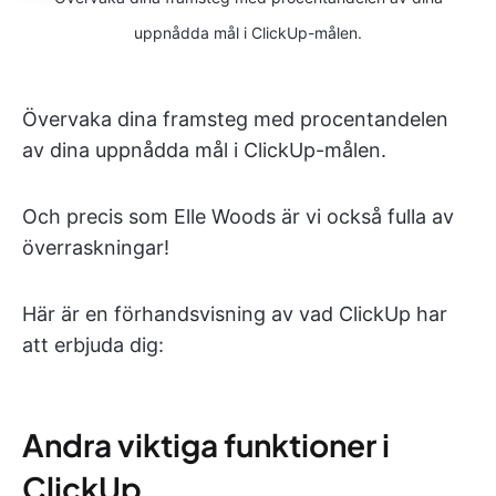
uppnådda mål i ClickUp-målen.
Övervaka dina framsteg med procentandelen
av dina uppnådda mål i ClickUp-målen.
Och precis som Elle Woods är vi också fulla av
överraskningar!
Här är en förhandsvisning av vad ClickUp har
att erbjuda dig:
Andra viktiga funktioner i
ClickUp