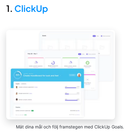
1.
ClickUp
Mät dina mål och följ framstegen med ClickUp Goals.