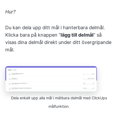
Hur?
Du kan dela upp ditt mål i hanterbara delmål.
Klicka bara på knappen ”
lägg till delmål
” så
visas dina delmål direkt under ditt övergripande
mål.
Dela enkelt upp alla mål i mätbara delmål med ClickUps
målfunktion.