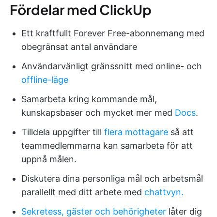
Fördelar med ClickUp
Ett kraftfullt Forever Free-abonnemang med
obegränsat antal användare
Användarvänligt gränssnitt med online- och
offline-läge
Samarbeta kring kommande mål,
kunskapsbaser och mycket mer med
Docs
.
Tilldela uppgifter till
flera mottagare
så att
teammedlemmarna kan samarbeta för att
uppnå målen.
Diskutera dina personliga mål och arbetsmål
parallellt med ditt arbete med
chattvyn.
Sekretess, gäster och behörigheter
låter dig