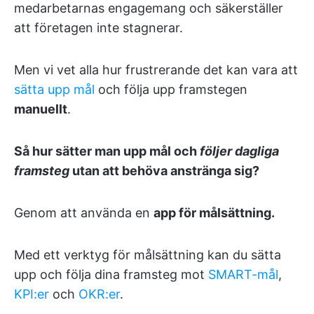
medarbetarnas engagemang och säkerställer
att företagen inte stagnerar.
Men vi vet alla hur frustrerande det kan vara att
sätta upp mål
och följa upp framstegen
manuellt
.
Så hur sätter man upp mål och
följer dagliga
framsteg
utan att behöva anstränga sig?
Genom att använda en
app för målsättning.
Med ett verktyg för målsättning kan du sätta
upp och följa dina framsteg mot
SMART-mål
,
KPI:er
och
OKR:er
.