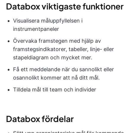
Databox viktigaste funktioner
Visualisera måluppfyllelsen i
instrumentpaneler
Övervaka framstegen med hjälp av
framstegsindikatorer, tabeller, linje- eller
stapeldiagram och mycket mer.
Få ett meddelande när du sannolikt eller
osannolikt kommer att nå ditt mål.
Tilldela mål till team och individer
Databox fördelar