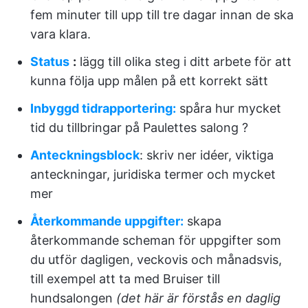
fem minuter till upp till tre dagar innan de ska
vara klara.
Status
:
lägg till olika steg i ditt arbete för att
kunna följa upp målen på ett korrekt sätt
Inbyggd tidrapportering:
spåra hur mycket
tid du tillbringar på Paulettes salong ?
Anteckningsblock
: skriv ner idéer, viktiga
anteckningar, juridiska termer och mycket
mer
Återkommande uppgifter:
skapa
återkommande scheman för uppgifter som
du utför dagligen, veckovis och månadsvis,
till exempel att ta med Bruiser till
hundsalongen
(det här är förstås en daglig