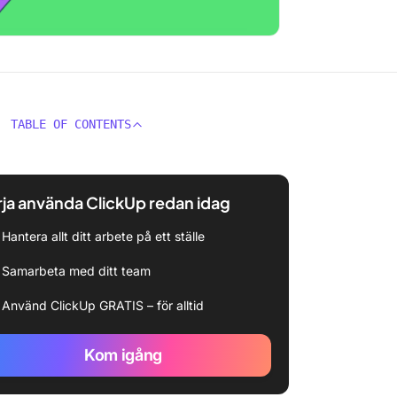
TABLE OF CONTENTS
ja använda ClickUp redan idag
Hantera allt ditt arbete på ett ställe
Samarbeta med ditt team
Använd ClickUp GRATIS – för alltid
Kom igång