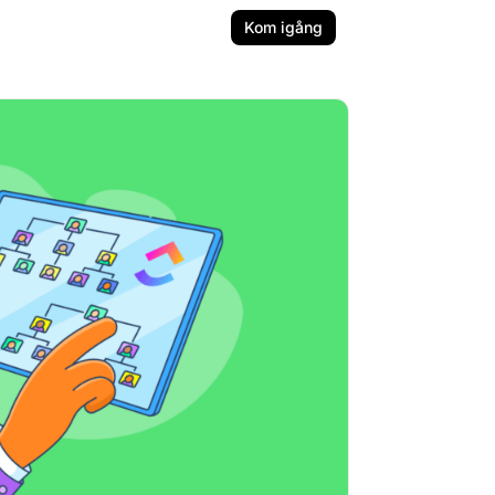
Kom igång