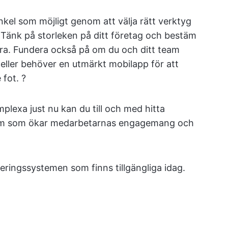
kel som möjligt genom att välja rätt verktyg
. Tänk på storleken på ditt företag och bestäm
sera. Fundera också på om du och ditt team
 eller behöver en utmärkt mobilapp för att
fot. ?
plexa just nu kan du till och med hitta
tem som ökar medarbetarnas engagemang och
eringssystemen som finns tillgängliga idag.