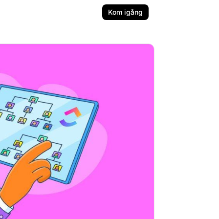
Kom igång