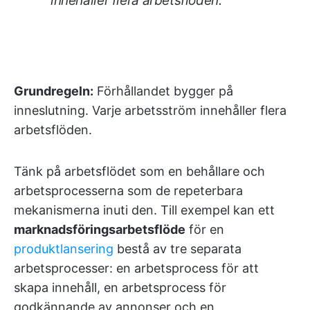
innehåller flera arbetsflöden.
Grundregeln:
Förhållandet bygger på
inneslutning. Varje arbetsström innehåller flera
arbetsflöden.
Tänk på arbetsflödet som en behållare och
arbetsprocesserna som de repeterbara
mekanismerna inuti den. Till exempel kan ett
marknadsföringsarbetsflöde
för en
produktlansering
bestå av tre separata
arbetsprocesser: en arbetsprocess för att
skapa innehåll, en arbetsprocess för
godkännande av annonser och en