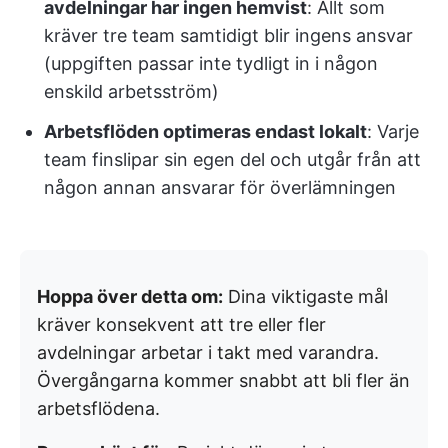
avdelningar har ingen hemvist
: Allt som
kräver tre team samtidigt blir ingens ansvar
(uppgiften passar inte tydligt in i någon
enskild arbetsström)
Arbetsflöden optimeras endast lokalt
: Varje
team finslipar sin egen del och utgår från att
någon annan ansvarar för överlämningen
Hoppa över detta om:
Dina viktigaste mål
kräver konsekvent att tre eller fler
avdelningar arbetar i takt med varandra.
Övergångarna kommer snabbt att bli fler än
arbetsflödena.