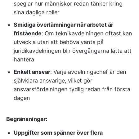
speglar hur människor redan tänker kring
sina dagliga roller
Smidiga överlämningar när arbetet är
fristående
: Om teknikavdelningen oftast kan
utveckla utan att behöva vänta på
juridikavdelningen blir övergångarna lätta att
hantera
Enkelt ansvar
: Varje avdelningschef är den
självklara ansvarige, vilket gör
ansvarsfördelningen tydlig redan från första
dagen
Begränsningar:
Uppgifter som spänner över flera