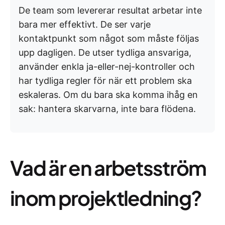
De team som levererar resultat arbetar inte
bara mer effektivt. De ser varje
kontaktpunkt som något som måste följas
upp dagligen. De utser tydliga ansvariga,
använder enkla ja-eller-nej-kontroller och
har tydliga regler för när ett problem ska
eskaleras. Om du bara ska komma ihåg en
sak: hantera skarvarna, inte bara flödena.
Vad är en arbetsström
inom projektledning?