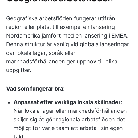
Geografiska arbetsflöden fungerar utifrån
region eller plats, till exempel en lansering i
Nordamerika jämfört med en lansering i EMEA.
Denna struktur är vanlig vid globala lanseringar
där lokala lagar, språk eller
marknadsförhållanden ger upphov till olika
uppgifter.
Vad som fungerar bra:
Anpassat efter verkliga lokala skillnader:
När lokala lagar eller marknadsförhållanden
skiljer sig åt gör regionala arbetsflöden det
möjligt för varje team att arbeta i sin egen
takt