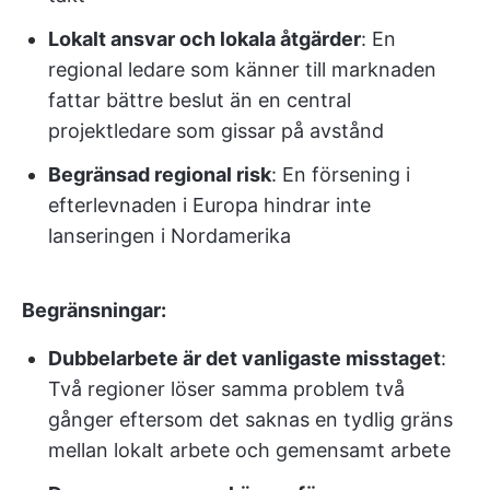
Lokalt ansvar och lokala åtgärder
: En
regional ledare som känner till marknaden
fattar bättre beslut än en central
projektledare som gissar på avstånd
Begränsad regional risk
: En försening i
efterlevnaden i Europa hindrar inte
lanseringen i Nordamerika
Begränsningar:
Dubbelarbete är det vanligaste misstaget
:
Två regioner löser samma problem två
gånger eftersom det saknas en tydlig gräns
mellan lokalt arbete och gemensamt arbete