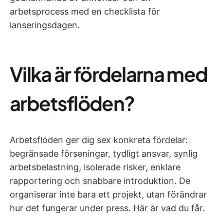
arbetsprocess med en checklista för
lanseringsdagen.
Vilka är fördelarna med
arbetsflöden?
Arbetsflöden ger dig sex konkreta fördelar:
begränsade förseningar, tydligt ansvar, synlig
arbetsbelastning, isolerade risker, enklare
rapportering och snabbare introduktion. De
organiserar inte bara ett projekt, utan förändrar
hur det fungerar under press. Här är vad du får.