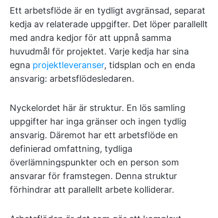
Ett arbetsflöde är en tydligt avgränsad, separat
kedja av relaterade uppgifter. Det löper parallellt
med andra kedjor för att uppnå samma
huvudmål för projektet. Varje kedja har sina
egna
projektleveranser
, tidsplan och en enda
ansvarig: arbetsflödesledaren.
Nyckelordet här är struktur. En lös samling
uppgifter har inga gränser och ingen tydlig
ansvarig. Däremot har ett arbetsflöde en
definierad omfattning, tydliga
överlämningspunkter och en person som
ansvarar för framstegen. Denna struktur
förhindrar att parallellt arbete kolliderar.