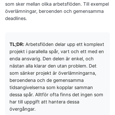
som sker mellan olika arbetsflöden. Till exempel
överlämningar, beroenden och gemensamma
deadlines.
TL;DR:
Arbetsflöden delar upp ett komplext
projekt i parallella spår, vart och ett med en
enda ansvarig. Den delen är enkel, och
nästan alla klarar den utan problem. Det
som sänker projekt är överlämningarna,
beroendena och de gemensamma
tidsangivelserna som kopplar samman
dessa spår. Alltför ofta finns det ingen som
har till uppgift att hantera dessa
övergångar.