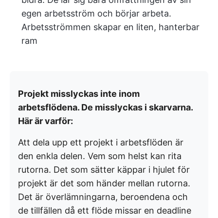
egen arbetsström och börjar arbeta.
Arbetsströmmen skapar en liten, hanterbar
ram
Projekt misslyckas inte inom
arbetsflödena. De misslyckas i skarvarna.
Här är varför:
Att dela upp ett projekt i arbetsflöden är
den enkla delen. Vem som helst kan rita
rutorna. Det som sätter käppar i hjulet för
projekt är det som händer mellan rutorna.
Det är överlämningarna, beroendena och
de tillfällen då ett flöde missar en deadline