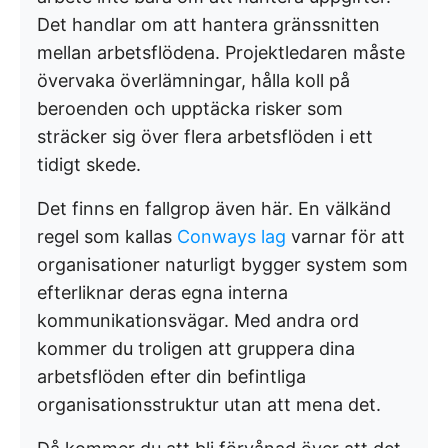
Det handlar om att hantera gränssnitten
mellan arbetsflödena. Projektledaren måste
övervaka överlämningar, hålla koll på
beroenden och upptäcka risker som
sträcker sig över flera arbetsflöden i ett
tidigt skede.
Det finns en fallgrop även här. En välkänd
regel som kallas
Conways lag
varnar för att
organisationer naturligt bygger system som
efterliknar deras egna interna
kommunikationsvägar. Med andra ord
kommer du troligen att gruppera dina
arbetsflöden efter din befintliga
organisationsstruktur utan att mena det.