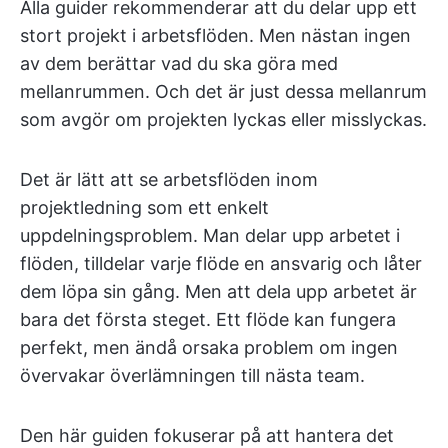
Alla guider rekommenderar att du delar upp ett
stort projekt i arbetsflöden. Men nästan ingen
av dem berättar vad du ska göra med
mellanrummen. Och det är just dessa mellanrum
som avgör om projekten lyckas eller misslyckas.
Det är lätt att se arbetsflöden inom
projektledning som ett enkelt
uppdelningsproblem. Man delar upp arbetet i
flöden, tilldelar varje flöde en ansvarig och låter
dem löpa sin gång. Men att dela upp arbetet är
bara det första steget. Ett flöde kan fungera
perfekt, men ändå orsaka problem om ingen
övervakar överlämningen till nästa team.
Den här guiden fokuserar på att hantera det