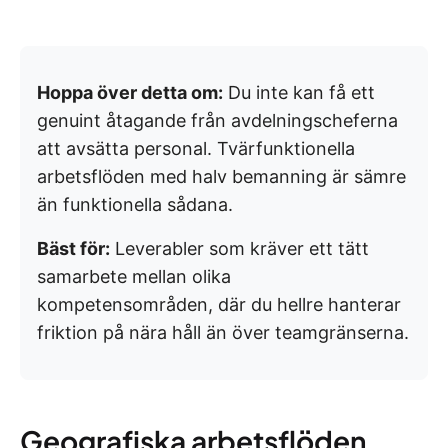
Hoppa över detta om:
Du inte kan få ett
genuint åtagande från avdelningscheferna
att avsätta personal. Tvärfunktionella
arbetsflöden med halv bemanning är sämre
än funktionella sådana.
Bäst för:
Leverabler som kräver ett tätt
samarbete mellan olika
kompetensområden, där du hellre hanterar
friktion på nära håll än över teamgränserna.
Geografiska arbetsflöden