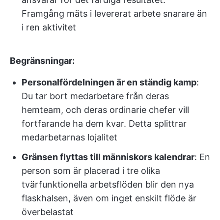
Framgång mäts i levererat arbete snarare än
i ren aktivitet
Begränsningar:
Personalfördelningen är en ständig kamp
:
Du tar bort medarbetare från deras
hemteam, och deras ordinarie chefer vill
fortfarande ha dem kvar. Detta splittrar
medarbetarnas lojalitet
Gränsen flyttas till människors kalendrar
: En
person som är placerad i tre olika
tvärfunktionella arbetsflöden blir den nya
flaskhalsen, även om inget enskilt flöde är
överbelastat