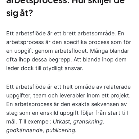
sig åt?
Ett arbetsflöde är ett brett arbetsområde. En
arbetsprocess är den specifika process som för
en uppgift genom arbetsflödet. Många blandar
ofta ihop dessa begrepp. Att blanda ihop dem
leder dock till otydligt ansvar.
Ett arbetsflöde är ett helt område av relaterade
uppgifter, team och leverabler inom ett projekt.
En arbetsprocess är den exakta sekvensen av
steg som en enskild uppgift följer från start till
mål. Till exempel:
Utkast, granskning,
godkännande, publicering.