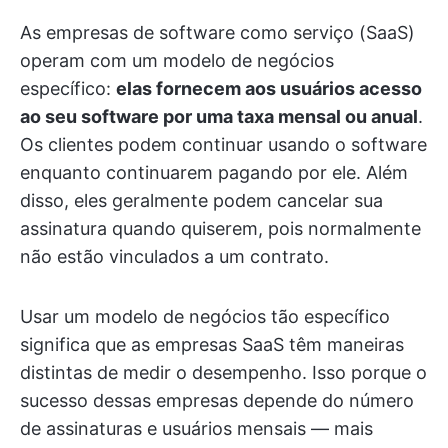
As empresas de software como serviço (SaaS)
operam com um modelo de negócios
específico:
elas fornecem aos usuários acesso
ao seu software por uma taxa mensal ou anual
.
Os clientes podem continuar usando o software
enquanto continuarem pagando por ele. Além
disso, eles geralmente podem cancelar sua
assinatura quando quiserem, pois normalmente
não estão vinculados a um contrato.
Usar um modelo de negócios tão específico
significa que as empresas SaaS têm maneiras
distintas de medir o desempenho. Isso porque o
sucesso dessas empresas depende do número
de assinaturas e usuários mensais — mais