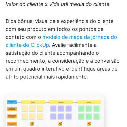
Valor do cliente x Vida útil média do cliente
Dica bônus: visualize a experiência do cliente
com seu produto em todos os pontos de
contato com o
modelo de mapa da jornada do
cliente do ClickUp
. Avalie facilmente a
satisfação do cliente acompanhando o
reconhecimento, a consideração e a conversão
em um quadro interativo e identifique áreas de
atrito potencial mais rapidamente.