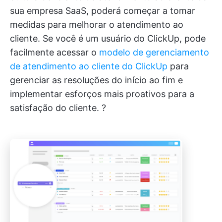
sua empresa SaaS, poderá começar a tomar
medidas para melhorar o atendimento ao
cliente. Se você é um usuário do ClickUp, pode
facilmente acessar o
modelo de gerenciamento
de atendimento ao cliente do ClickUp
para
gerenciar as resoluções do início ao fim e
implementar esforços mais proativos para a
satisfação do cliente. ?