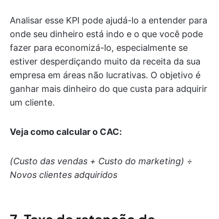
Analisar esse KPI pode ajudá-lo a entender para
onde seu dinheiro está indo e o que você pode
fazer para economizá-lo, especialmente se
estiver desperdiçando muito da receita da sua
empresa em áreas não lucrativas. O objetivo é
ganhar mais dinheiro do que custa para adquirir
um cliente.
Veja como calcular o CAC:
(Custo das vendas + Custo do marketing) ÷
Novos clientes adquiridos