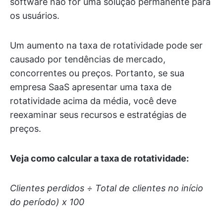
software não for uma solução permanente para
os usuários.
Um aumento na taxa de rotatividade pode ser
causado por tendências de mercado,
concorrentes ou preços. Portanto, se sua
empresa SaaS apresentar uma taxa de
rotatividade acima da média, você deve
reexaminar seus recursos e estratégias de
preços.
Veja como calcular a taxa de rotatividade:
Clientes perdidos ÷ Total de clientes no início
do período) x 100