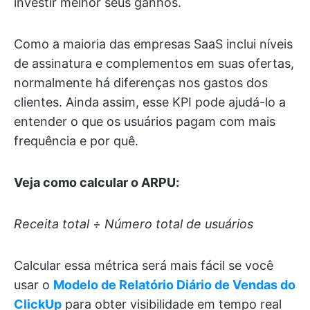
investir melhor seus ganhos.
Como a maioria das empresas SaaS inclui níveis
de assinatura e complementos em suas ofertas,
normalmente há diferenças nos gastos dos
clientes. Ainda assim, esse KPI pode ajudá-lo a
entender o que os usuários pagam com mais
frequência e por quê.
Veja como calcular o ARPU:
Receita total ÷ Número total de usuários
Calcular essa métrica será mais fácil se você
usar o
Modelo de Relatório Diário de Vendas do
ClickUp
para obter visibilidade em tempo real