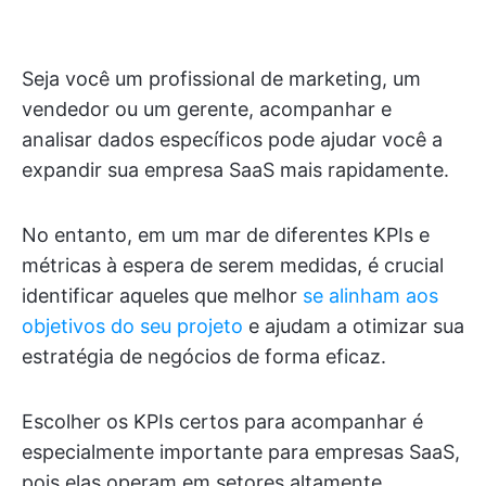
Seja você um profissional de marketing, um
vendedor ou um gerente, acompanhar e
analisar dados específicos pode ajudar você a
expandir sua empresa SaaS mais rapidamente.
No entanto, em um mar de diferentes KPIs e
métricas à espera de serem medidas, é crucial
identificar aqueles que melhor
se alinham aos
objetivos do seu projeto
e ajudam a otimizar sua
estratégia de negócios de forma eficaz.
Escolher os KPIs certos para acompanhar é
especialmente importante para empresas SaaS,
pois elas operam em setores altamente