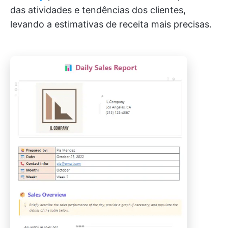
das atividades e tendências dos clientes,
levando a estimativas de receita mais precisas.