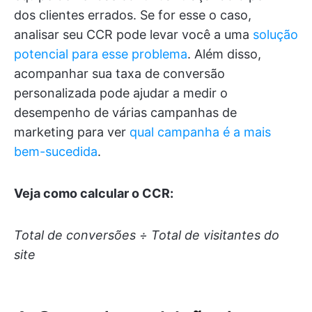
dos clientes errados. Se for esse o caso,
analisar seu CCR pode levar você a uma
solução
potencial para esse problema
. Além disso,
acompanhar sua taxa de conversão
personalizada pode ajudar a medir o
desempenho de várias campanhas de
marketing para ver
qual campanha é a mais
bem-sucedida
.
Veja como calcular o CCR:
Total de conversões ÷ Total de visitantes do
site