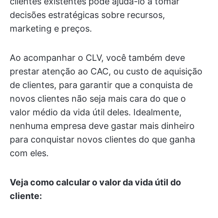
clientes existentes pode ajudá-lo a tomar
decisões estratégicas sobre recursos,
marketing e preços.
Ao acompanhar o CLV, você também deve
prestar atenção ao CAC, ou custo de aquisição
de clientes, para garantir que a conquista de
novos clientes não seja mais cara do que o
valor médio da vida útil deles. Idealmente,
nenhuma empresa deve gastar mais dinheiro
para conquistar novos clientes do que ganha
com eles.
Veja como calcular o valor da vida útil do
cliente: