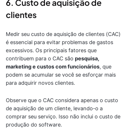
6. Custo de aquisição de
clientes
Medir seu custo de aquisição de clientes (CAC)
é essencial para evitar problemas de gastos
excessivos. Os principais fatores que
contribuem para o CAC são
pesquisa,
marketing e custos com funcionários
, que
podem se acumular se você se esforçar mais
para adquirir novos clientes.
Observe que o CAC considera apenas o custo
de aquisição de um cliente, levando-o a
comprar seu serviço. Isso não inclui o custo de
produção do software.