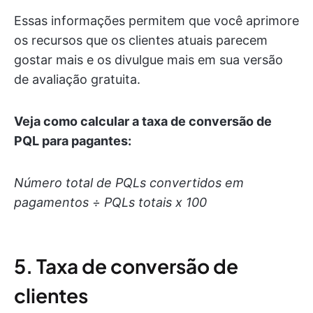
Essas informações permitem que você aprimore
os recursos que os clientes atuais parecem
gostar mais e os divulgue mais em sua versão
de avaliação gratuita.
Veja como calcular a taxa de conversão de
PQL para pagantes:
Número total de PQLs convertidos em
pagamentos ÷ PQLs totais x 100
5. Taxa de conversão de
clientes