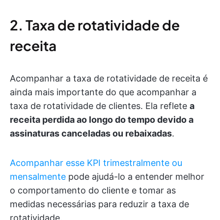
2. Taxa de rotatividade de
receita
Acompanhar a taxa de rotatividade de receita é
ainda mais importante do que acompanhar a
taxa de rotatividade de clientes. Ela reflete
a
receita perdida ao longo do tempo devido a
assinaturas canceladas ou rebaixadas
.
Acompanhar esse KPI trimestralmente ou
mensalmente
pode ajudá-lo a entender melhor
o comportamento do cliente e tomar as
medidas necessárias para reduzir a taxa de
rotatividade.