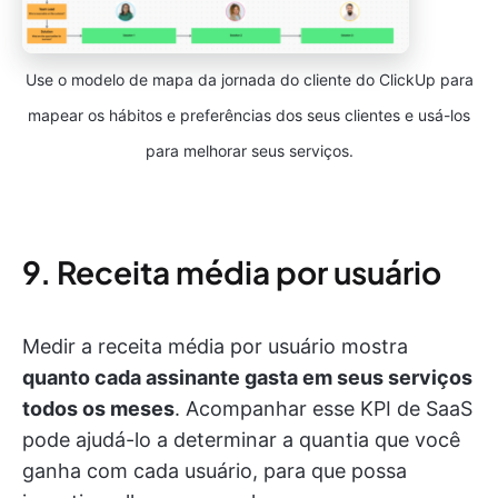
Use o modelo de mapa da jornada do cliente do ClickUp para
mapear os hábitos e preferências dos seus clientes e usá-los
para melhorar seus serviços.
9. Receita média por usuário
Medir a receita média por usuário mostra
quanto cada assinante gasta em seus serviços
todos os meses
. Acompanhar esse KPI de SaaS
pode ajudá-lo a determinar a quantia que você
ganha com cada usuário, para que possa