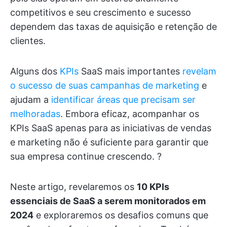
competitivos e seu crescimento e sucesso
dependem das taxas de aquisição e retenção de
clientes.
Alguns dos
KPIs
SaaS mais importantes
revelam
o sucesso de suas campanhas de marketing
e
ajudam a
identificar áreas que precisam ser
melhoradas
. Embora eficaz, acompanhar os
KPIs SaaS apenas para as iniciativas de vendas
e marketing não é suficiente para garantir que
sua empresa continue crescendo. ?
Neste artigo, revelaremos os
10 KPIs
essenciais de SaaS a serem monitorados em
2024
e exploraremos os desafios comuns que