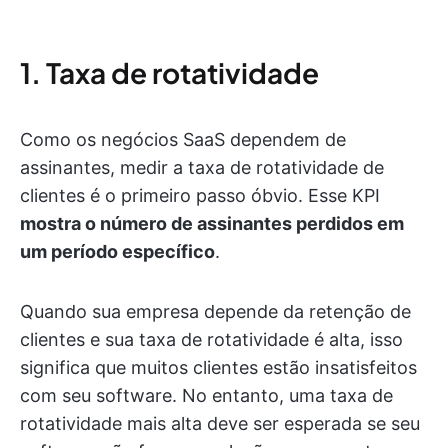
1. Taxa de rotatividade
Como os negócios SaaS dependem de
assinantes, medir a taxa de rotatividade de
clientes é o primeiro passo óbvio. Esse KPI
mostra o número de assinantes perdidos em
um período específico
.
Quando sua empresa depende da retenção de
clientes e sua taxa de rotatividade é alta, isso
significa que muitos clientes estão insatisfeitos
com seu software. No entanto, uma taxa de
rotatividade mais alta deve ser esperada se seu