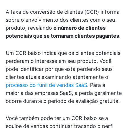
A taxa de conversão de clientes (CCR) informa
sobre o envolvimento dos clientes com o seu
produto, revelando
o número de clientes
potenciais que se tornaram clientes pagantes
.
Um CCR baixo indica que os clientes potenciais
perderam o interesse em seu produto. Você
pode identificar por que está perdendo seus
clientes atuais examinando atentamente o
processo do funil de vendas SaaS
. Para a
maioria das empresas SaaS, a perda geralmente
ocorre durante o período de avaliação gratuita.
Você também pode ter um CCR baixo se a
equipe de vendas continuar traçando o perfil