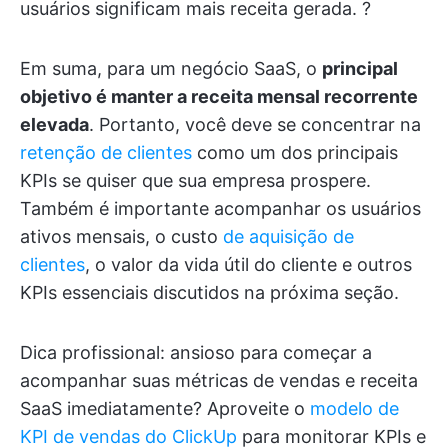
usuários significam mais receita gerada. ?
Em suma, para um negócio SaaS, o
principal
objetivo é manter a receita mensal recorrente
elevada
. Portanto, você deve se concentrar na
retenção de clientes
como um dos principais
KPIs se quiser que sua empresa prospere.
Também é importante acompanhar os usuários
ativos mensais, o custo
de aquisição de
clientes
, o valor da vida útil do cliente e outros
KPIs essenciais discutidos na próxima seção.
Dica profissional: ansioso para começar a
acompanhar suas métricas de vendas e receita
SaaS imediatamente? Aproveite o
modelo de
KPI de vendas do ClickUp
para monitorar KPIs e