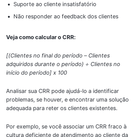
Suporte ao cliente insatisfatório
Não responder ao feedback dos clientes
Veja como calcular o CRR:
[(Clientes no final do período – Clientes
adquiridos durante o período) ÷ Clientes no
início do período] x 100
Analisar sua CRR pode ajudá-lo a identificar
problemas, se houver, e encontrar uma solução
adequada para reter os clientes existentes.
Por exemplo, se você associar um CRR fraco à
cultura deficiente de atendimento ao cliente da