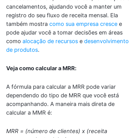
cancelamentos, ajudando você a manter um
registro do seu fluxo de receita mensal. Ela
também mostra
como sua empresa cresce
e
pode ajudar você a tomar decisões em áreas
como
alocação de recursos
e
desenvolvimento
de produtos
.
Veja como calcular a MRR:
A fórmula para calcular a MRR pode variar
dependendo do tipo de MRR que você está
acompanhando. A maneira mais direta de
calcular a MMR é:
MRR = (número de clientes) x (receita