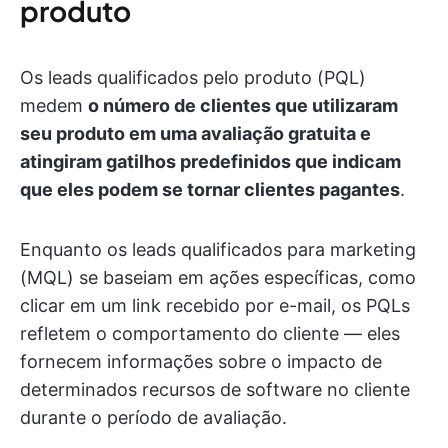
produto
Os leads qualificados pelo produto (PQL)
medem
o número de clientes que utilizaram
seu produto em uma avaliação gratuita e
atingiram gatilhos predefinidos que indicam
que eles podem se tornar clientes pagantes
.
Enquanto os leads qualificados para marketing
(MQL) se baseiam em ações específicas, como
clicar em um link recebido por e-mail, os PQLs
refletem o comportamento do cliente — eles
fornecem informações sobre o impacto de
determinados recursos de software no cliente
durante o período de avaliação.