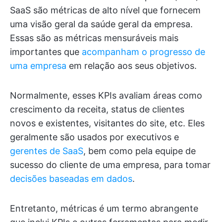
SaaS são métricas de alto nível que fornecem
uma visão geral da saúde geral da empresa.
Essas são as métricas mensuráveis mais
importantes que
acompanham o progresso de
uma empresa
em relação aos seus objetivos.
Normalmente, esses KPIs avaliam áreas como
crescimento da receita, status de clientes
novos e existentes, visitantes do site, etc. Eles
geralmente são usados por executivos e
gerentes de SaaS
, bem como pela equipe de
sucesso do cliente de uma empresa, para tomar
decisões baseadas em dados
.
Entretanto, métricas é um termo abrangente