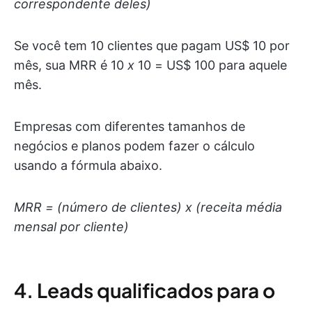
correspondente deles)
Se você tem 10 clientes que pagam US$ 10 por
mês, sua MRR é 10
x
10 = US$ 100 para aquele
mês.
Empresas com diferentes tamanhos de
negócios e planos podem fazer o cálculo
usando a fórmula abaixo.
MRR = (número de clientes) x (receita média
mensal por cliente)
4. Leads qualificados para o