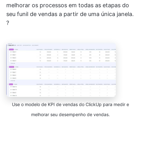
melhorar os processos em todas as etapas do
seu funil de vendas a partir de uma única janela.
?
Use o modelo de KPI de vendas do ClickUp para medir e
melhorar seu desempenho de vendas.