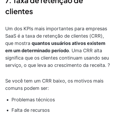
7. Taxa de retenção de
clientes
Um dos KPIs mais importantes para empresas
SaaS é a taxa de retenção de clientes (CRR),
que mostra
quantos usuários ativos existem
em um determinado período
. Uma CRR alta
significa que os clientes continuam usando seu
serviço, o que leva ao crescimento da receita. ?
Se você tem um CRR baixo, os motivos mais
comuns podem ser:
Problemas técnicos
Falta de recursos