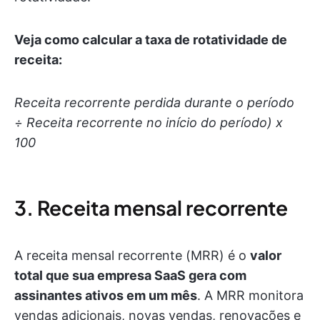
Veja como calcular a taxa de rotatividade de
receita:
Receita recorrente perdida durante o período
÷ Receita recorrente no início do período) x
100
3. Receita mensal recorrente
A receita mensal recorrente (MRR) é o
valor
total que sua empresa SaaS gera com
assinantes ativos em um mês
. A MRR monitora
vendas adicionais, novas vendas, renovações e