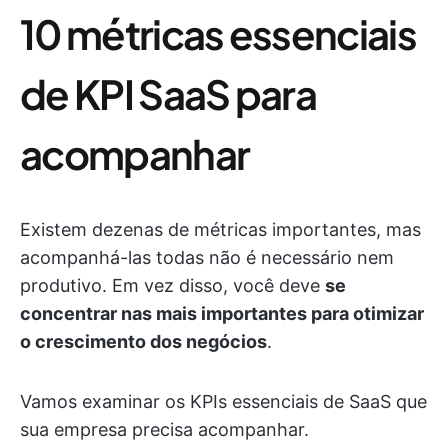
10 métricas essenciais
de KPI SaaS para
acompanhar
Existem dezenas de métricas importantes, mas
acompanhá-las todas não é necessário nem
produtivo. Em vez disso, você deve
se
concentrar nas mais importantes para otimizar
o crescimento dos negócios
.
Vamos examinar os KPIs essenciais de SaaS que
sua empresa precisa acompanhar.