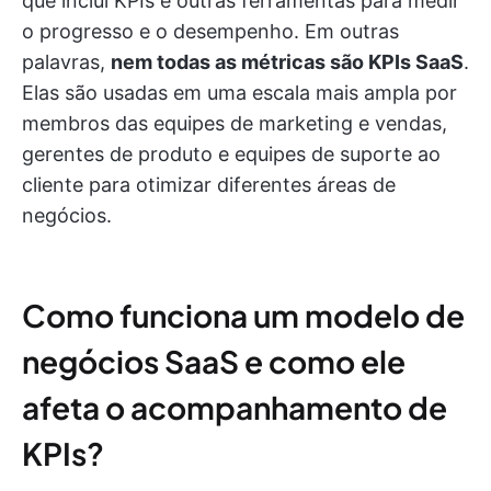
que inclui KPIs e outras ferramentas para medir
o progresso e o desempenho. Em outras
palavras,
nem todas as métricas são KPIs SaaS
.
Elas são usadas em uma escala mais ampla por
membros das equipes de marketing e vendas,
gerentes de produto e equipes de suporte ao
cliente para otimizar diferentes áreas de
negócios.
Como funciona um modelo de
negócios SaaS e como ele
afeta o acompanhamento de
KPIs?