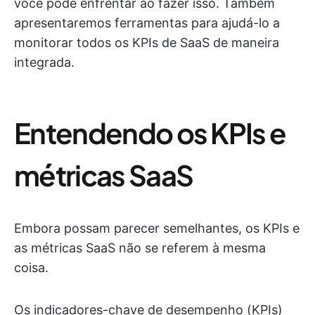
você pode enfrentar ao fazer isso. Também
apresentaremos ferramentas para ajudá-lo a
monitorar todos os KPIs de SaaS de maneira
integrada.
Entendendo os KPIs e
métricas SaaS
Embora possam parecer semelhantes, os KPIs e
as métricas SaaS não se referem à mesma
coisa.
Os indicadores-chave de desempenho (KPIs)