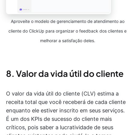
Aproveite o modelo de gerenciamento de atendimento ao
cliente do ClickUp para organizar o feedback dos clientes e
melhorar a satisfação deles.
8. Valor da vida útil do cliente
O valor da vida útil do cliente (CLV) estima a
receita total que você receberá de cada cliente
enquanto ele estiver inscrito em seus serviços.
É um dos KPIs de sucesso do cliente mais
críticos, pois saber a lucratividade de seus