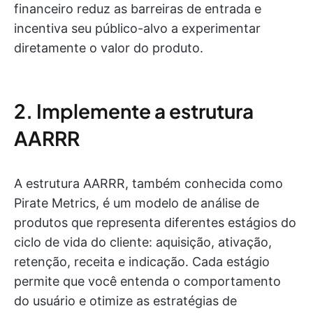
financeiro reduz as barreiras de entrada e
incentiva seu público-alvo a experimentar
diretamente o valor do produto.
2. Implemente a estrutura
AARRR
A estrutura AARRR, também conhecida como
Pirate Metrics, é um modelo de análise de
produtos que representa diferentes estágios do
ciclo de vida do cliente: aquisição, ativação,
retenção, receita e indicação. Cada estágio
permite que você entenda o comportamento
do usuário e otimize as estratégias de