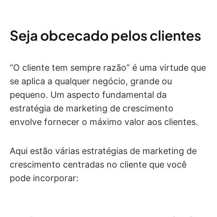
Seja obcecado pelos clientes
“O cliente tem sempre razão” é uma virtude que
se aplica a qualquer negócio, grande ou
pequeno. Um aspecto fundamental da
estratégia de marketing de crescimento
envolve fornecer o máximo valor aos clientes.
Aqui estão várias estratégias de marketing de
crescimento centradas no cliente que você
pode incorporar: