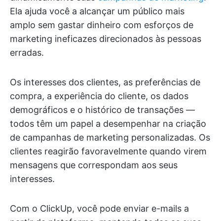
Ela ajuda você a alcançar um público mais
amplo sem gastar dinheiro com esforços de
marketing ineficazes direcionados às pessoas
erradas.
Os interesses dos clientes, as preferências de
compra, a experiência do cliente, os dados
demográficos e o histórico de transações —
todos têm um papel a desempenhar na criação
de campanhas de marketing personalizadas. Os
clientes reagirão favoravelmente quando virem
mensagens que correspondam aos seus
interesses.
Com o ClickUp, você pode enviar e-mails a