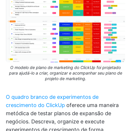
O modelo de plano de marketing do ClickUp foi projetado
para ajudá-lo a criar, organizar e acompanhar seu plano de
projeto de marketing.
O quadro branco de experimentos de
crescimento do ClickUp
oferece uma maneira
metódica de testar planos de expansão de
negócios. Descreva, organize e execute
experimentos de crescimento de forma