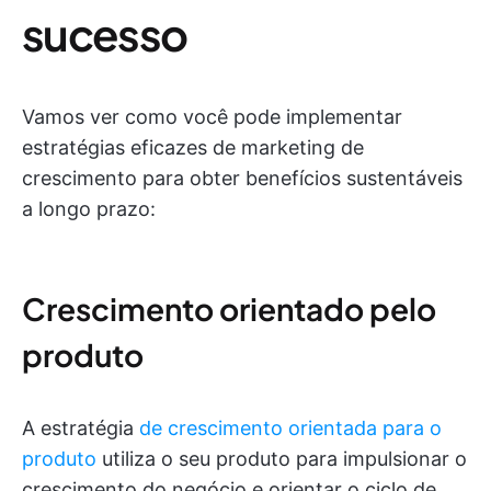
sucesso
Vamos ver como você pode implementar
estratégias eficazes de marketing de
crescimento para obter benefícios sustentáveis
a longo prazo:
Crescimento orientado pelo
produto
A estratégia
de crescimento orientada para o
produto
utiliza o seu produto para impulsionar o
crescimento do negócio e orientar o ciclo de