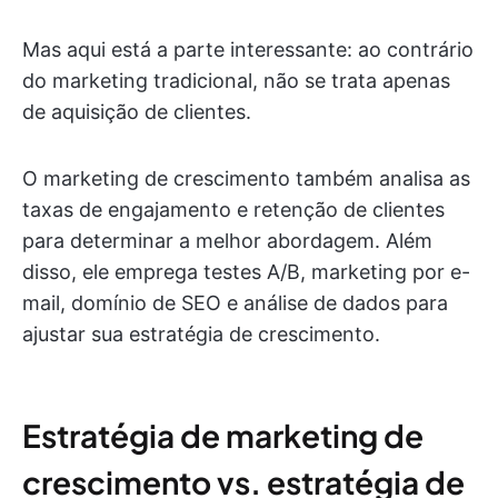
Mas aqui está a parte interessante: ao contrário
do marketing tradicional, não se trata apenas
de aquisição de clientes.
O marketing de crescimento também analisa as
taxas de engajamento e retenção de clientes
para determinar a melhor abordagem. Além
disso, ele emprega testes A/B, marketing por e-
mail, domínio de SEO e análise de dados para
ajustar sua estratégia de crescimento.
Estratégia de marketing de
crescimento vs. estratégia de