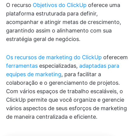
O recurso
Objetivos do ClickUp
oferece uma
plataforma estruturada para definir,
acompanhar e atingir metas de crescimento,
garantindo assim o alinhamento com sua
estratégia geral de negócios.
Os recursos de marketing do ClickUp
oferecem
ferramentas
especializadas,
adaptadas para
equipes de marketing
, para facilitar a
colaboração e o gerenciamento de projetos.
Com vários espaços de trabalho escaláveis, o
ClickUp permite que você organize e gerencie
vários aspectos de seus esforços de marketing
de maneira centralizada e eficiente.