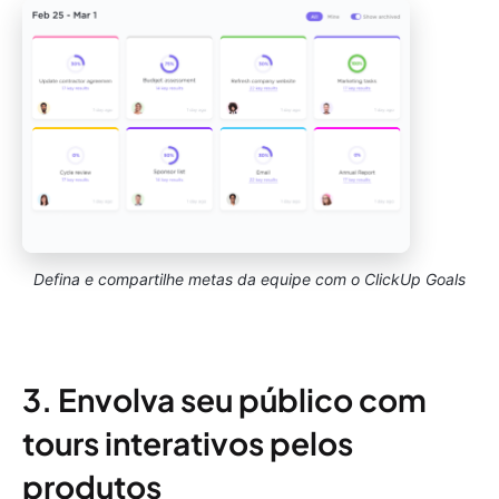
Defina e compartilhe metas da equipe com o ClickUp Goals
3. Envolva seu público com
tours interativos pelos
produtos