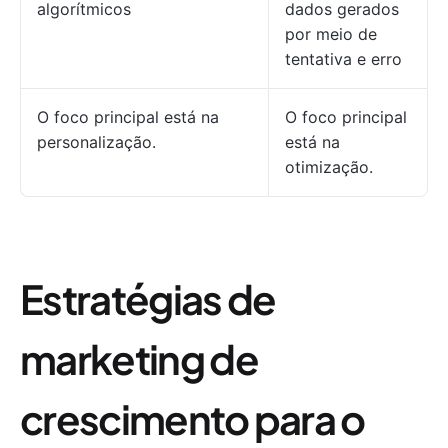
algorítmicos
dados gerados
por meio de
tentativa e erro
O foco principal está na
O foco principal
personalização.
está na
otimização.
Estratégias de
marketing de
crescimento para o