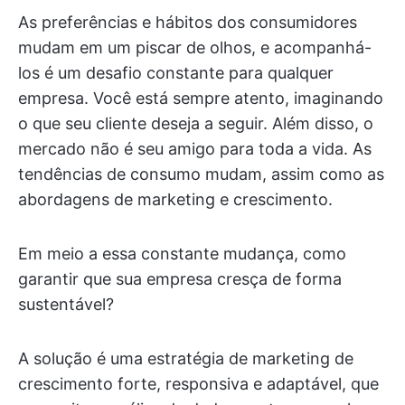
As preferências e hábitos dos consumidores
mudam em um piscar de olhos, e acompanhá-
los é um desafio constante para qualquer
empresa. Você está sempre atento, imaginando
o que seu cliente deseja a seguir. Além disso, o
mercado não é seu amigo para toda a vida. As
tendências de consumo mudam, assim como as
abordagens de marketing e crescimento.
Em meio a essa constante mudança, como
garantir que sua empresa cresça de forma
sustentável?
A solução é uma estratégia de marketing de
crescimento forte, responsiva e adaptável, que