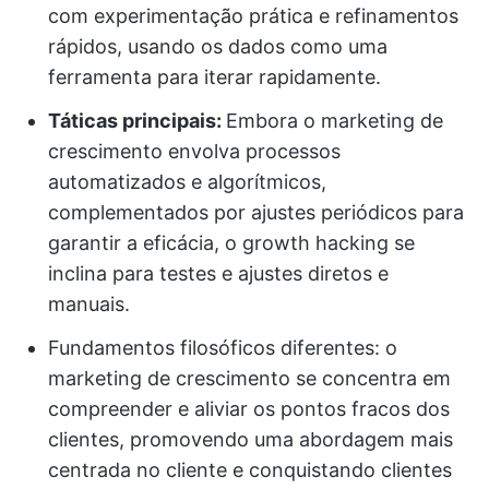
com experimentação prática e refinamentos
rápidos, usando os dados como uma
ferramenta para iterar rapidamente.
Táticas principais:
Embora o marketing de
crescimento envolva processos
automatizados e algorítmicos,
complementados por ajustes periódicos para
garantir a eficácia, o growth hacking se
inclina para testes e ajustes diretos e
manuais.
Fundamentos filosóficos diferentes: o
marketing de crescimento se concentra em
compreender e aliviar os pontos fracos dos
clientes, promovendo uma abordagem mais
centrada no cliente e conquistando clientes