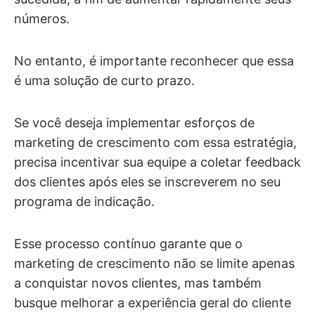
números.
No entanto, é importante reconhecer que essa
é uma solução de curto prazo.
Se você deseja implementar esforços de
marketing de crescimento com essa estratégia,
precisa incentivar sua equipe a coletar feedback
dos clientes após eles se inscreverem no seu
programa de indicação.
Esse processo contínuo garante que o
marketing de crescimento não se limite apenas
a conquistar novos clientes, mas também
busque melhorar a experiência geral do cliente