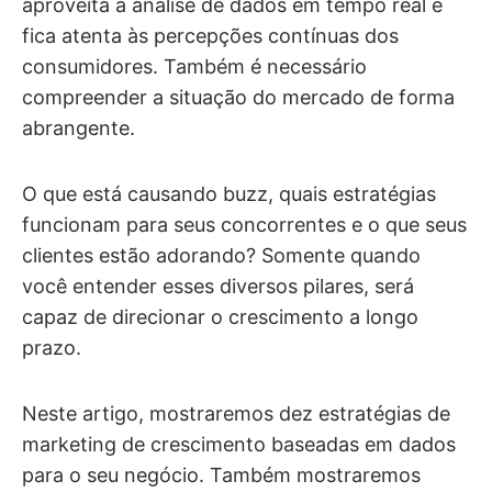
aproveita a análise de dados em tempo real e
fica atenta às percepções contínuas dos
consumidores. Também é necessário
compreender a situação do mercado de forma
abrangente.
O que está causando buzz, quais estratégias
funcionam para seus concorrentes e o que seus
clientes estão adorando? Somente quando
você entender esses diversos pilares, será
capaz de direcionar o crescimento a longo
prazo.
Neste artigo, mostraremos dez estratégias de
marketing de crescimento baseadas em dados
para o seu negócio. Também mostraremos