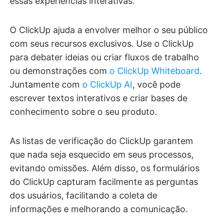
essas experiências interativas.
O ClickUp ajuda a envolver melhor o seu público
com seus recursos exclusivos. Use o ClickUp
para debater ideias ou criar fluxos de trabalho
ou demonstrações com
o ClickUp Whiteboard
.
Juntamente com
o ClickUp AI
, você pode
escrever textos interativos e criar bases de
conhecimento sobre o seu produto.
As listas de verificação do ClickUp garantem
que nada seja esquecido em seus processos,
evitando omissões. Além disso, os formulários
do ClickUp capturam facilmente as perguntas
dos usuários, facilitando a coleta de
informações e melhorando a comunicação.