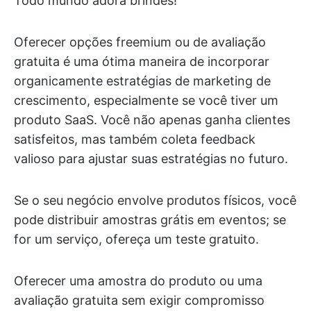
Todo mundo adora brindes!
Oferecer opções freemium ou de avaliação
gratuita é uma ótima maneira de incorporar
organicamente estratégias de marketing de
crescimento, especialmente se você tiver um
produto SaaS. Você não apenas ganha clientes
satisfeitos, mas também coleta feedback
valioso para ajustar suas estratégias no futuro.
Se o seu negócio envolve produtos físicos, você
pode distribuir amostras grátis em eventos; se
for um serviço, ofereça um teste gratuito.
Oferecer uma amostra do produto ou uma
avaliação gratuita sem exigir compromisso