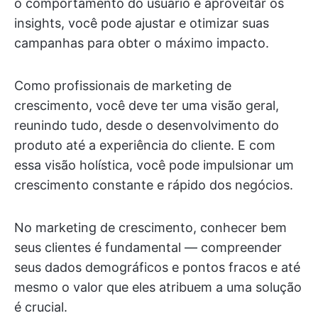
o comportamento do usuário e aproveitar os
insights, você pode ajustar e otimizar suas
campanhas para obter o máximo impacto.
Como profissionais de marketing de
crescimento, você deve ter uma visão geral,
reunindo tudo, desde o desenvolvimento do
produto até a experiência do cliente. E com
essa visão holística, você pode impulsionar um
crescimento constante e rápido dos negócios.
No marketing de crescimento, conhecer bem
seus clientes é fundamental — compreender
seus dados demográficos e pontos fracos e até
mesmo o valor que eles atribuem a uma solução
é crucial.