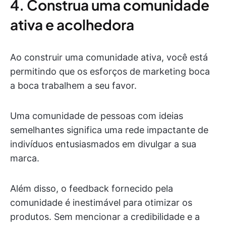
4. Construa uma comunidade
ativa e acolhedora
Ao construir uma comunidade ativa, você está
permitindo que os esforços de marketing boca
a boca trabalhem a seu favor.
Uma comunidade de pessoas com ideias
semelhantes significa uma rede impactante de
indivíduos entusiasmados em divulgar a sua
marca.
Além disso, o feedback fornecido pela
comunidade é inestimável para otimizar os
produtos. Sem mencionar a credibilidade e a