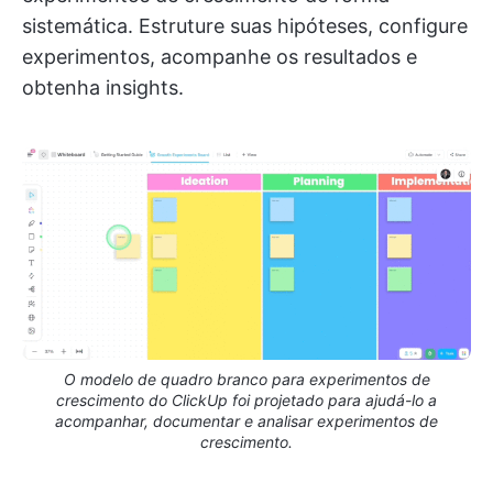
sistemática. Estruture suas hipóteses, configure
experimentos, acompanhe os resultados e
obtenha insights.
O modelo de quadro branco para experimentos de
crescimento do ClickUp foi projetado para ajudá-lo a
acompanhar, documentar e analisar experimentos de
crescimento.