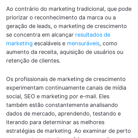
Ao contrário do marketing tradicional, que pode
priorizar o reconhecimento da marca ou a
geração de leads, o marketing de crescimento
se concentra em alcançar
resultados de
marketing
escaláveis e
mensuráveis
, como
aumento da receita, aquisição de usuários ou
retenção de clientes.
Os profissionais de marketing de crescimento
experimentam continuamente canais de mídia
social, SEO e marketing por e-mail. Eles
também estão constantemente analisando
dados de mercado, aprendendo, testando e
iterando para determinar as melhores
estratégias de marketing. Ao examinar de perto