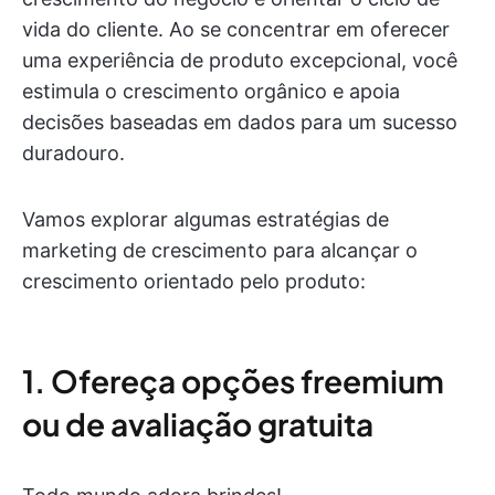
vida do cliente. Ao se concentrar em oferecer
uma experiência de produto excepcional, você
estimula o crescimento orgânico e apoia
decisões baseadas em dados para um sucesso
duradouro.
Vamos explorar algumas estratégias de
marketing de crescimento para alcançar o
crescimento orientado pelo produto:
1. Ofereça opções freemium
ou de avaliação gratuita