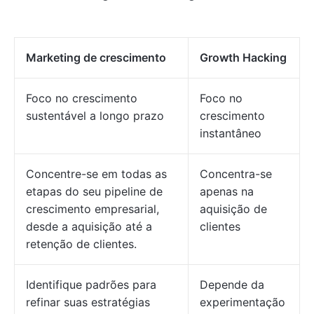
Marketing de crescimento
Growth Hacking
Foco no crescimento
Foco no
sustentável a longo prazo
crescimento
instantâneo
Concentre-se em todas as
Concentra-se
etapas do seu pipeline de
apenas na
crescimento empresarial,
aquisição de
desde a aquisição até a
clientes
retenção de clientes.
Identifique padrões para
Depende da
refinar suas estratégias
experimentação