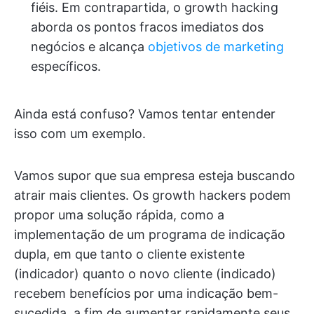
fiéis. Em contrapartida, o growth hacking
aborda os pontos fracos imediatos dos
negócios e alcança
objetivos de marketing
específicos.
Ainda está confuso? Vamos tentar entender
isso com um exemplo.
Vamos supor que sua empresa esteja buscando
atrair mais clientes. Os growth hackers podem
propor uma solução rápida, como a
implementação de um programa de indicação
dupla, em que tanto o cliente existente
(indicador) quanto o novo cliente (indicado)
recebem benefícios por uma indicação bem-
sucedida, a fim de aumentar rapidamente seus