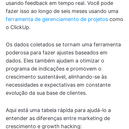
usando feedback em tempo real. Você pode
fazer isso ao longo de seis meses usando uma
ferramenta de gerenciamento de projetos
como
o ClickUp.
Os dados coletados se tornam uma ferramenta
poderosa para fazer ajustes baseados em
dados. Eles também ajudam a otimizar o
programa de indicações e promovem o
crescimento sustentável, alinhando-se às
necessidades e expectativas em constante
evolução da sua base de clientes.
Aqui está uma tabela rápida para ajudá-lo a
entender as diferenças entre marketing de
crescimento e growth hacking: