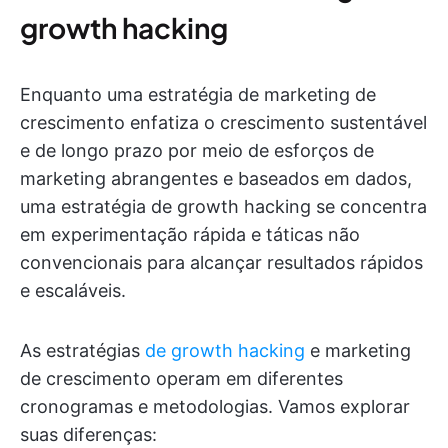
growth hacking
Enquanto uma estratégia de marketing de
crescimento enfatiza o crescimento sustentável
e de longo prazo por meio de esforços de
marketing abrangentes e baseados em dados,
uma estratégia de growth hacking se concentra
em experimentação rápida e táticas não
convencionais para alcançar resultados rápidos
e escaláveis.
As estratégias
de growth hacking
e marketing
de crescimento operam em diferentes
cronogramas e metodologias. Vamos explorar
suas diferenças: