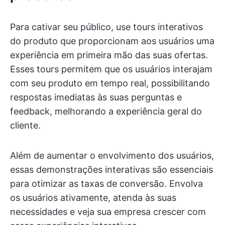
Para cativar seu público, use tours interativos
do produto que proporcionam aos usuários uma
experiência em primeira mão das suas ofertas.
Esses tours permitem que os usuários interajam
com seu produto em tempo real, possibilitando
respostas imediatas às suas perguntas e
feedback, melhorando a experiência geral do
cliente.
Além de aumentar o envolvimento dos usuários,
essas demonstrações interativas são essenciais
para otimizar as taxas de conversão. Envolva
os usuários ativamente, atenda às suas
necessidades e veja sua empresa crescer com