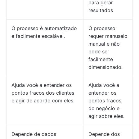
para gerar
resultados
O processo é automatizado
O processo
e facilmente escalável.
requer manuseio
manual e não
pode ser
facilmente
dimensionado.
Ajuda você a entender os
Ajuda você a
pontos fracos dos clientes
entender os
e agir de acordo com eles.
pontos fracos
do negócio e
agir sobre eles.
Depende de dados
Depende dos