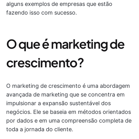
alguns exemplos de empresas que estão
fazendo isso com sucesso.
O que é marketing de
crescimento?
O marketing de crescimento é uma abordagem
avançada de marketing que se concentra em
impulsionar a expansão sustentável dos
negócios. Ele se baseia em métodos orientados
por dados e em uma compreensão completa de
toda a jornada do cliente.