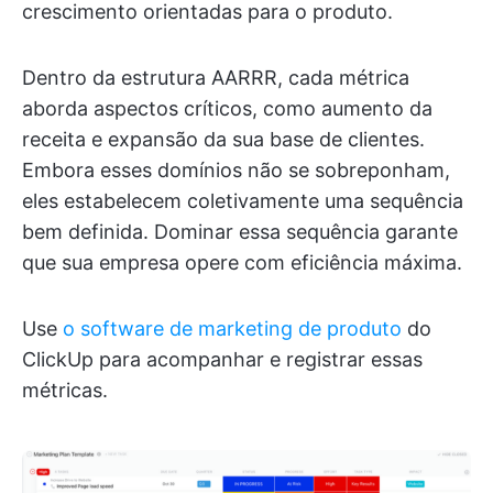
crescimento orientadas para o produto.
Dentro da estrutura AARRR, cada métrica
aborda aspectos críticos, como aumento da
receita e expansão da sua base de clientes.
Embora esses domínios não se sobreponham,
eles estabelecem coletivamente uma sequência
bem definida. Dominar essa sequência garante
que sua empresa opere com eficiência máxima.
Use
o software de marketing de produto
do
ClickUp para acompanhar e registrar essas
métricas.