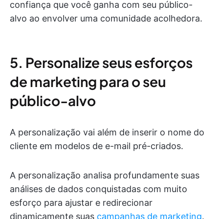
confiança que você ganha com seu público-
alvo ao envolver uma comunidade acolhedora.
5. Personalize seus esforços
de marketing para o seu
público-alvo
A personalização vai além de inserir o nome do
cliente em modelos de e-mail pré-criados.
A personalização analisa profundamente suas
análises de dados conquistadas com muito
esforço para ajustar e redirecionar
dinamicamente suas
campanhas de marketing
.