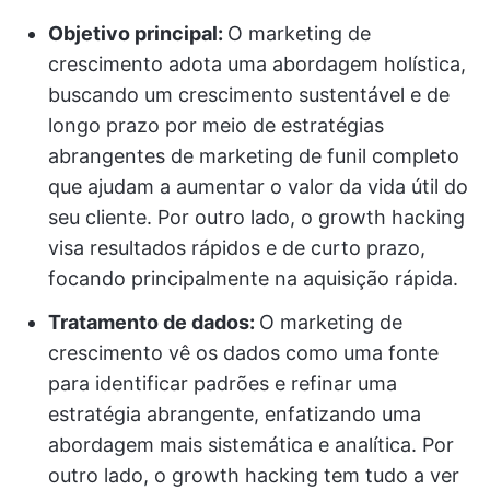
Objetivo principal:
O marketing de
crescimento adota uma abordagem holística,
buscando um crescimento sustentável e de
longo prazo por meio de estratégias
abrangentes de marketing de funil completo
que ajudam a aumentar o valor da vida útil do
seu cliente. Por outro lado, o growth hacking
visa resultados rápidos e de curto prazo,
focando principalmente na aquisição rápida.
Tratamento de dados:
O marketing de
crescimento vê os dados como uma fonte
para identificar padrões e refinar uma
estratégia abrangente, enfatizando uma
abordagem mais sistemática e analítica. Por
outro lado, o growth hacking tem tudo a ver