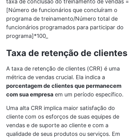
taxa de conclusão do treinamento de vendas =
[Número de funcionários que concluíram o
programa de treinamento/Número total de
funcionários programados para participar do
programa]*100_
Taxa de retenção de clientes
A taxa de retenção de clientes (CRR) é uma
métrica de vendas crucial. Ela indica a
porcentagem de clientes que permanecem
com sua empresa
em um período específico.
Uma alta CRR implica maior satisfação do
cliente com os esforços de suas equipes de
vendas e de suporte ao cliente e com a
qualidade de seus produtos ou serviços. Em