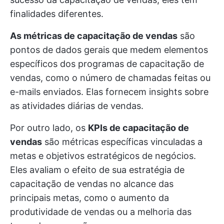
finalidades diferentes.
As métricas de capacitação de vendas
são
pontos de dados gerais que medem elementos
específicos dos programas de capacitação de
vendas, como o número de chamadas feitas ou
e-mails enviados. Elas fornecem insights sobre
as atividades diárias de vendas.
Por outro lado, os
KPIs de capacitação de
vendas
são métricas específicas vinculadas a
metas e objetivos estratégicos de negócios.
Eles avaliam o efeito de sua estratégia de
capacitação de vendas no alcance das
principais metas, como o aumento da
produtividade de vendas ou a melhoria das