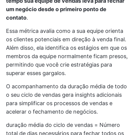
tempo sua equipe de vendas leva para fechar
um negócio desde o primeiro ponto de
contato
.
Essa métrica avalia como a sua equipe orienta
os clientes potenciais em direção à venda final.
Além disso, ela identifica os estágios em que os
membros da equipe normalmente ficam presos,
permitindo que você crie estratégias para
superar esses gargalos.
O acompanhamento da duração média de todo
o seu ciclo de vendas gera insights adicionais
para simplificar os processos de vendas e
acelerar o fechamento de negócios.
duração média do ciclo de vendas = Número
total de dias necessários para fechar todos os