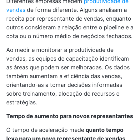
Diferentes empresas medem
produtividade de
vendas
de forma diferente. Alguns analisam a
receita por representante de vendas, enquanto
outros consideram a relação entre o pipeline e a
cota ou o número médio de negócios fechados.
Ao medir e monitorar a produtividade de
vendas, as equipes de capacitação identificam
as áreas que podem ser melhoradas. Os dados
também aumentam a eficiência das vendas,
orientando-as a tomar decisões informadas
sobre treinamento, alocação de recursos e
estratégias.
Tempo de aumento para novos representantes
O tempo de aceleração mede
quanto tempo
leva para um novo representante de vendas