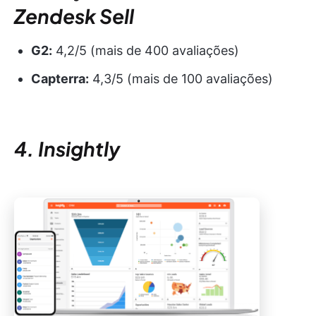
Zendesk Sell
G2:
4,2/5 (mais de 400 avaliações)
Capterra:
4,3/5 (mais de 100 avaliações)
4. Insightly