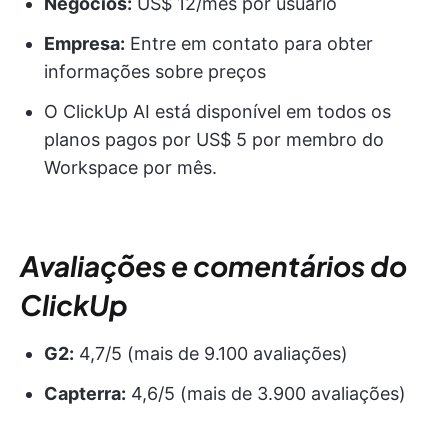
Negócios:
US$ 12/mês por usuário
Empresa:
Entre em contato para obter
informações sobre preços
O ClickUp AI está disponível em todos os
planos pagos por US$ 5 por membro do
Workspace por mês.
Avaliações e comentários do
ClickUp
G2:
4,7/5 (mais de 9.100 avaliações)
Capterra:
4,6/5 (mais de 3.900 avaliações)