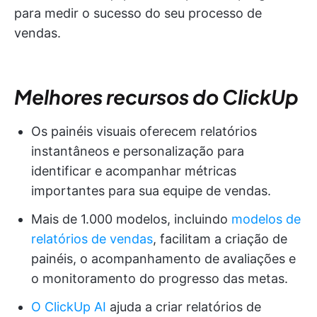
para medir o sucesso do seu processo de
vendas.
Melhores recursos do ClickUp
Os painéis visuais oferecem relatórios
instantâneos e personalização para
identificar e acompanhar métricas
importantes para sua equipe de vendas.
Mais de 1.000 modelos, incluindo
modelos de
relatórios de vendas
, facilitam a criação de
painéis, o acompanhamento de avaliações e
o monitoramento do progresso das metas.
O ClickUp AI
ajuda a criar relatórios de