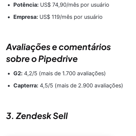
Potência:
US$ 74,90/mês por usuário
Empresa:
US$ 119/mês por usuário
Avaliações e comentários
sobre o Pipedrive
G2:
4,2/5 (mais de 1.700 avaliações)
Capterra:
4,5/5 (mais de 2.900 avaliações)
3. Zendesk Sell