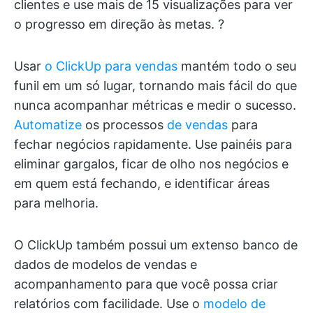
clientes e use mais de 15 visualizações para ver
o progresso em direção às metas. ?
Usar
o ClickUp para vendas
mantém todo o seu
funil em um só lugar, tornando mais fácil do que
nunca acompanhar métricas e medir o sucesso.
Automatize
os processos
de vendas
para
fechar negócios rapidamente. Use painéis para
eliminar gargalos, ficar de olho nos negócios e
em quem está fechando, e identificar áreas
para melhoria.
O ClickUp também possui um extenso banco de
dados de modelos de vendas e
acompanhamento para que você possa criar
relatórios com facilidade. Use o
modelo de