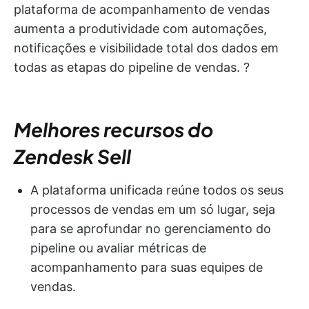
plataforma de acompanhamento de vendas
aumenta a produtividade com automações,
notificações e visibilidade total dos dados em
todas as etapas do pipeline de vendas. ?
Melhores recursos do
Zendesk Sell
A plataforma unificada reúne todos os seus
processos de vendas em um só lugar, seja
para se aprofundar no gerenciamento do
pipeline ou avaliar métricas de
acompanhamento para suas equipes de
vendas.