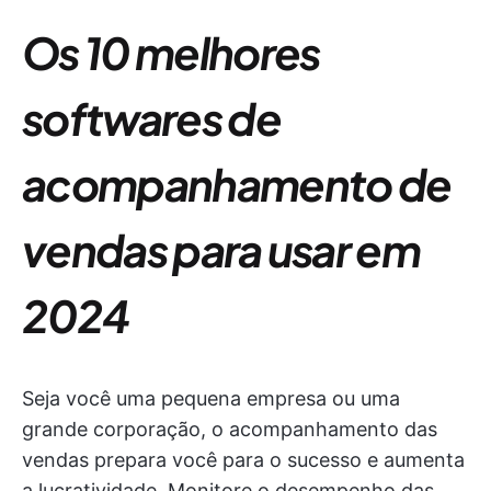
Os 10 melhores
softwares de
acompanhamento de
vendas para usar em
2024
Seja você uma pequena empresa ou uma
grande corporação, o acompanhamento das
vendas prepara você para o sucesso e aumenta
a lucratividade. Monitore o desempenho das