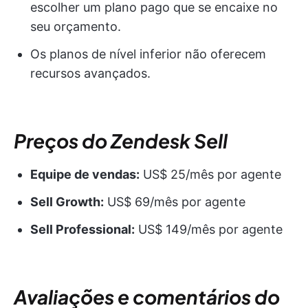
escolher um plano pago que se encaixe no
seu orçamento.
Os planos de nível inferior não oferecem
recursos avançados.
Preços do Zendesk Sell
Equipe de vendas:
US$ 25/mês por agente
Sell Growth:
US$ 69/mês por agente
Sell Professional:
US$ 149/mês por agente
Avaliações e comentários do