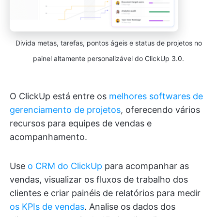
Divida metas, tarefas, pontos ágeis e status de projetos no
painel altamente personalizável do ClickUp 3.0.
O ClickUp está entre os
melhores softwares de
gerenciamento de projetos
, oferecendo vários
recursos para equipes de vendas e
acompanhamento.
Use
o CRM do ClickUp
para acompanhar as
vendas, visualizar os fluxos de trabalho dos
clientes e criar painéis de relatórios para medir
os KPIs de vendas
. Analise os dados dos