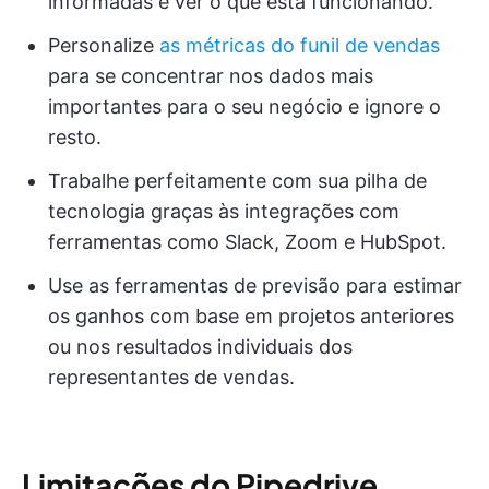
informadas e ver o que está funcionando.
Personalize
as métricas do funil de vendas
para se concentrar nos dados mais
importantes para o seu negócio e ignore o
resto.
Trabalhe perfeitamente com sua pilha de
tecnologia graças às integrações com
ferramentas como Slack, Zoom e HubSpot.
Use as ferramentas de previsão para estimar
os ganhos com base em projetos anteriores
ou nos resultados individuais dos
representantes de vendas.
Limitações do Pipedrive