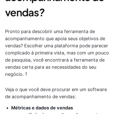
vendas
?
Pronto para descobrir uma ferramenta de
acompanhamento que apoia seus objetivos de
vendas? Escolher uma plataforma pode parecer
complicado à primeira vista, mas com um pouco
de pesquisa, você encontrará a ferramenta de
vendas certa para as necessidades do seu
negócio. ?
Veja o que você deve procurar em um software
de acompanhamento de vendas:
Métricas e dados de vendas