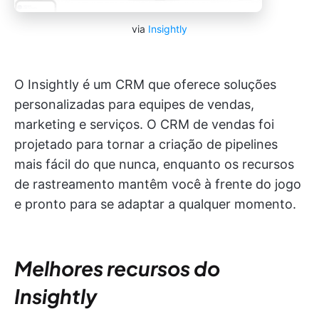
via
Insightly
O Insightly é um CRM que oferece soluções
personalizadas para equipes de vendas,
marketing e serviços. O CRM de vendas foi
projetado para tornar a criação de pipelines
mais fácil do que nunca, enquanto os recursos
de rastreamento mantêm você à frente do jogo
e pronto para se adaptar a qualquer momento.
Melhores recursos do
Insightly