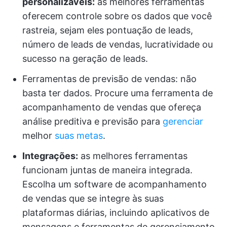
personalizáveis:
as melhores ferramentas
oferecem controle sobre os dados que você
rastreia, sejam eles pontuação de leads,
número de leads de vendas, lucratividade ou
sucesso na geração de leads.
Ferramentas de previsão de vendas: não
basta ter dados. Procure uma ferramenta de
acompanhamento de vendas que ofereça
análise preditiva e previsão para
gerenciar
melhor
suas metas
.
Integrações:
as melhores ferramentas
funcionam juntas de maneira integrada.
Escolha um software de acompanhamento
de vendas que se integre às suas
plataformas diárias, incluindo aplicativos de
mensagens e ferramentas de gerenciamento