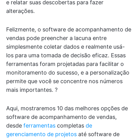
e relatar suas descobertas para fazer
alterações.
Felizmente, o software de acompanhamento de
vendas pode preencher a lacuna entre
simplesmente coletar dados e realmente usá-
los para uma tomada de decisão eficaz. Essas
ferramentas foram projetadas para facilitar o
monitoramento do sucesso, e a personalização
permite que você se concentre nos números
mais importantes. ?
Aqui, mostraremos 10 das melhores opções de
software de acompanhamento de vendas,
desde
ferramentas
completas
de
gerenciamento de projetos
até software de