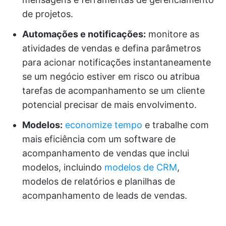
de projetos.
Automações e notificações:
monitore as
atividades de vendas e defina parâmetros
para acionar notificações instantaneamente
se um negócio estiver em risco ou atribua
tarefas de acompanhamento se um cliente
potencial precisar de mais envolvimento.
Modelos:
economize tempo
e trabalhe com
mais eficiência com um software de
acompanhamento de vendas que inclui
modelos, incluindo
modelos de CRM
,
modelos de relatórios e planilhas de
acompanhamento de leads de vendas.