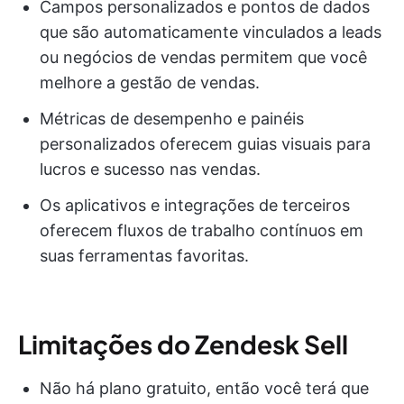
Campos personalizados e pontos de dados
que são automaticamente vinculados a leads
ou negócios de vendas permitem que você
melhore a gestão de vendas.
Métricas de desempenho e painéis
personalizados oferecem guias visuais para
lucros e sucesso nas vendas.
Os aplicativos e integrações de terceiros
oferecem fluxos de trabalho contínuos em
suas ferramentas favoritas.
Limitações do Zendesk Sell
Não há plano gratuito, então você terá que