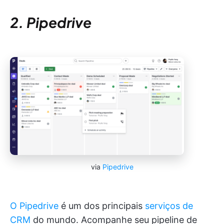
2. Pipedrive
via
Pipedrive
O Pipedrive
é um dos principais
serviços de
CRM
do mundo. Acompanhe seu pipeline de