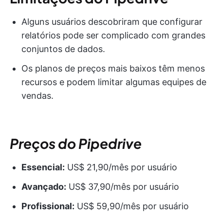
Alguns usuários descobriram que configurar
relatórios pode ser complicado com grandes
conjuntos de dados.
Os planos de preços mais baixos têm menos
recursos e podem limitar algumas equipes de
vendas.
Preços do Pipedrive
Essencial:
US$ 21,90/mês por usuário
Avançado:
US$ 37,90/mês por usuário
Profissional:
US$ 59,90/mês por usuário