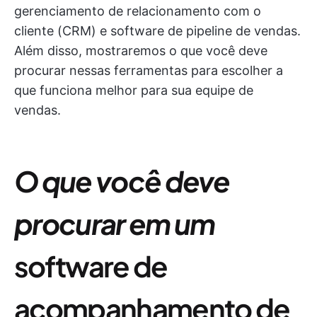
gerenciamento de relacionamento com o
cliente (CRM) e software de pipeline de vendas.
Além disso, mostraremos o que você deve
procurar nessas ferramentas para escolher a
que funciona melhor para sua equipe de
vendas.
O que você deve
procurar em um
software de
acompanhamento de