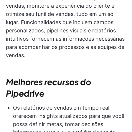
vendas, monitore a experiência do cliente e
otimize seu funil de vendas, tudo em um só
lugar. Funcionalidades que incluem campos
personalizados, pipelines visuais e relatórios
intuitivos fornecem as informações necessárias
para acompanhar os processos e as equipes de
vendas.
Melhores recursos do
Pipedrive
Os relatórios de vendas em tempo real
oferecem insights atualizados para que você
possa definir metas, tomar decisões