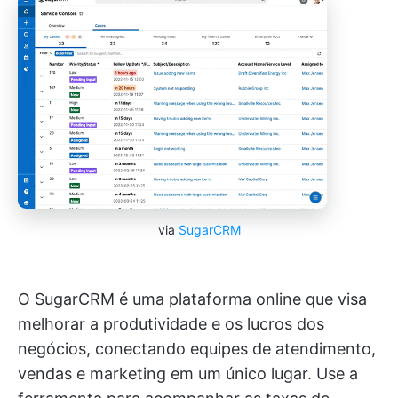
via
SugarCRM
O SugarCRM é uma plataforma online que visa
melhorar a produtividade e os lucros dos
negócios, conectando equipes de atendimento,
vendas e marketing em um único lugar. Use a