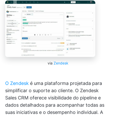
via
Zendesk
O Zendesk
é uma plataforma projetada para
simplificar o suporte ao cliente. O Zendesk
Sales CRM oferece visibilidade do pipeline e
dados detalhados para acompanhar todas as
suas iniciativas e o desempenho individual. A