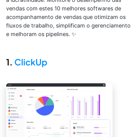
vendas com estes 10 melhores softwares de
acompanhamento de vendas que otimizam os
fluxos de trabalho, simplificam o gerenciamento
e melhoram os pipelines. ✨
1.
ClickUp