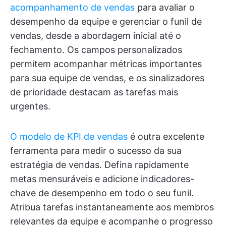
acompanhamento de vendas
para avaliar o
desempenho da equipe e gerenciar o funil de
vendas, desde a abordagem inicial até o
fechamento. Os campos personalizados
permitem acompanhar métricas importantes
para sua equipe de vendas, e os sinalizadores
de prioridade destacam as tarefas mais
urgentes.
O modelo de KPI de vendas
é outra excelente
ferramenta para medir o sucesso da sua
estratégia de vendas. Defina rapidamente
metas mensuráveis e adicione indicadores-
chave de desempenho em todo o seu funil.
Atribua tarefas instantaneamente aos membros
relevantes da equipe e acompanhe o progresso