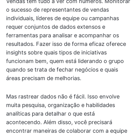
Vendas têm tudo a ver com números. Monitorar
o sucesso de representantes de vendas
individuais, líderes de equipe ou campanhas
requer conjuntos de dados extensos e
ferramentas para analisar e acompanhar os
resultados. Fazer isso de forma eficaz oferece
insights sobre quais tipos de iniciativas
funcionam bem, quem está liderando o grupo
quando se trata de fechar negócios e quais
áreas precisam de melhorias.
Mas rastrear dados não é fácil. Isso envolve
muita pesquisa, organização e habilidades
analíticas para detalhar o que está
acontecendo. Além disso, você precisará
encontrar maneiras de colaborar com a equipe