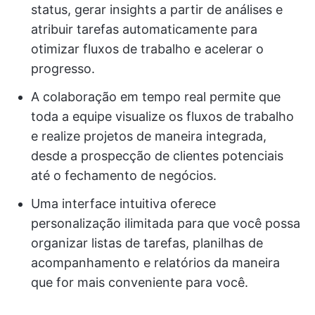
status, gerar insights a partir de análises e
atribuir tarefas automaticamente para
otimizar fluxos de trabalho e acelerar o
progresso.
A colaboração em tempo real permite que
toda a equipe visualize os fluxos de trabalho
e realize projetos de maneira integrada,
desde a prospecção de clientes potenciais
até o fechamento de negócios.
Uma interface intuitiva oferece
personalização ilimitada para que você possa
organizar listas de tarefas, planilhas de
acompanhamento e relatórios da maneira
que for mais conveniente para você.