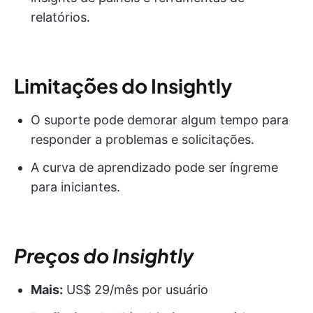
relatórios.
Limitações do Insightly
O suporte pode demorar algum tempo para
responder a problemas e solicitações.
A curva de aprendizado pode ser íngreme
para iniciantes.
Preços do Insightly
Mais:
US$ 29/mês por usuário