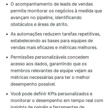
O acompanhamento de leads de vendas
permite monitorar os negócios à medida que
avançam no pipeline, identificando
obstáculos e áreas de atrito.
As automações reduzem tarefas repetitivas,
estabelecendo as bases para equipes de
vendas mais eficazes e métricas melhores.
Permissões personalizáveis concedem
acesso aos dados, garantindo que os
membros relevantes da equipe vejam as
métricas necessárias para ter o melhor
desempenho possível.
Você pode definir KPIs personalizados e
monitorar o desempenho em tempo real com
insights de painéis e ferramentas de