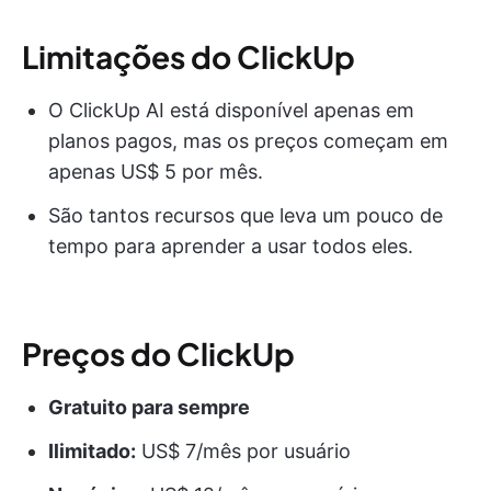
Limitações do ClickUp
O ClickUp AI está disponível apenas em
planos pagos, mas os preços começam em
apenas US$ 5 por mês.
São tantos recursos que leva um pouco de
tempo para aprender a usar todos eles.
Preços do ClickUp
Gratuito para sempre
Ilimitado:
US$ 7/mês por usuário