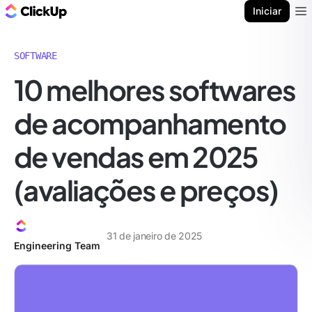
ClickUp Blogue
Iniciar
Ope
SOFTWARE
10 melhores softwares
de acompanhamento
de vendas em 2025
(avaliações e preços)
31 de janeiro de 2025
Engineering Team