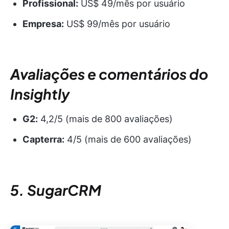
Profissional:
US$ 49/mês por usuário
Empresa:
US$ 99/mês por usuário
Avaliações e comentários do
Insightly
G2:
4,2/5 (mais de 800 avaliações)
Capterra:
4/5 (mais de 600 avaliações)
5. SugarCRM