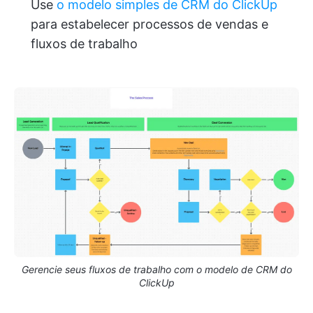
Use
o modelo simples de CRM do ClickUp
para estabelecer processos de vendas e
fluxos de trabalho
Gerencie seus fluxos de trabalho com o modelo de CRM do
ClickUp