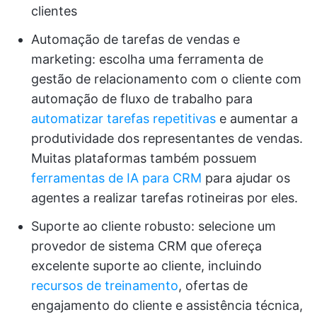
clientes
Automação de tarefas de vendas e
marketing: escolha uma ferramenta de
gestão de relacionamento com o cliente com
automação de fluxo de trabalho para
automatizar tarefas repetitivas
e aumentar a
produtividade dos representantes de vendas.
Muitas plataformas também possuem
ferramentas de IA para CRM
para ajudar os
agentes a realizar tarefas rotineiras por eles.
Suporte ao cliente robusto: selecione um
provedor de sistema CRM que ofereça
excelente suporte ao cliente, incluindo
recursos de treinamento
, ofertas de
engajamento do cliente e assistência técnica,