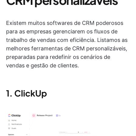
Existem muitos softwares de CRM poderosos
para as empresas gerenciarem os fluxos de
trabalho de vendas com eficiência. Listamos as
melhores ferramentas de CRM personalizáveis,
preparadas para redefinir os cenários de
vendas e gestão de clientes.
1. ClickUp