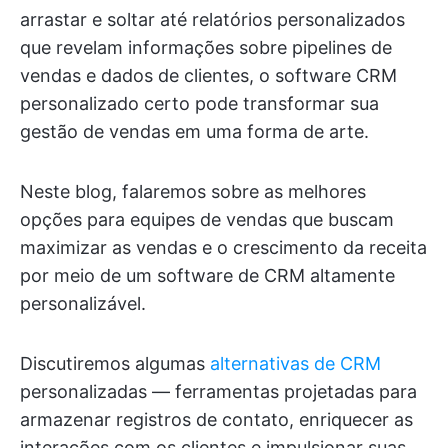
arrastar e soltar até relatórios personalizados
que revelam informações sobre pipelines de
vendas e dados de clientes, o software CRM
personalizado certo pode transformar sua
gestão de vendas em uma forma de arte.
Neste blog, falaremos sobre as melhores
opções para equipes de vendas que buscam
maximizar as vendas e o crescimento da receita
por meio de um software de CRM altamente
personalizável.
Discutiremos algumas
alternativas de CRM
personalizadas — ferramentas projetadas para
armazenar registros de contato, enriquecer as
interações com os clientes e impulsionar suas