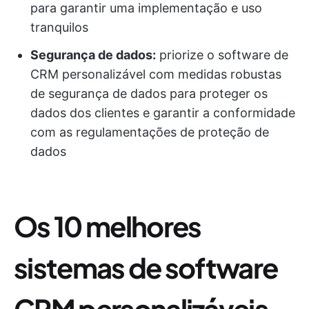
para garantir uma implementação e uso
tranquilos
Segurança de dados:
priorize o software de
CRM personalizável com medidas robustas
de segurança de dados para proteger os
dados dos clientes e garantir a conformidade
com as regulamentações de proteção de
dados
Os 10 melhores
sistemas de software
CRM personalizáveis