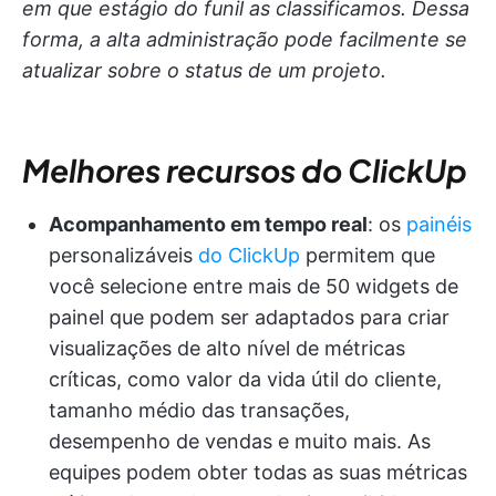
em que estágio do funil as classificamos. Dessa
forma, a alta administração pode facilmente se
atualizar sobre o status de um projeto.
Melhores recursos do ClickUp
Acompanhamento em tempo real
: os
painéis
personalizáveis
do ClickUp
permitem que
você selecione entre mais de 50 widgets de
painel que podem ser adaptados para criar
visualizações de alto nível de métricas
críticas, como valor da vida útil do cliente,
tamanho médio das transações,
desempenho de vendas e muito mais. As
equipes podem obter todas as suas métricas