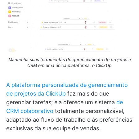
Mantenha suas ferramentas de gerenciamento de projetos e
CRM em uma única plataforma, o ClickUp
A plataforma personalizada de gerenciamento
de projetos da ClickUp
faz mais do que
gerenciar tarefas; ela oferece um sistema
de
CRM colaborativo
totalmente personalizável,
adaptado ao fluxo de trabalho e às preferências
exclusivas da sua equipe de vendas.