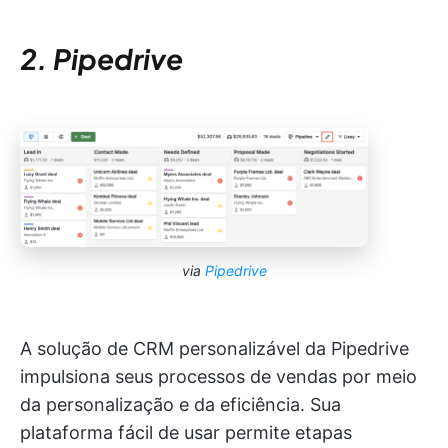
2. Pipedrive
via
Pipedrive
A solução de CRM personalizável da Pipedrive
impulsiona seus processos de vendas por meio
da personalização e da eficiência. Sua
plataforma fácil de usar permite etapas