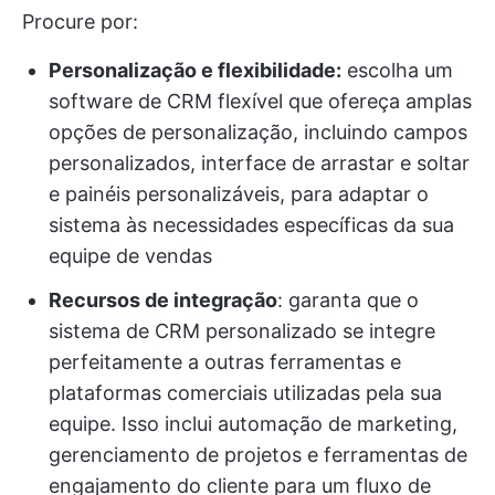
Procure por:
Personalização e flexibilidade:
escolha um
software de CRM flexível que ofereça amplas
opções de personalização, incluindo campos
personalizados, interface de arrastar e soltar
e painéis personalizáveis, para adaptar o
sistema às necessidades específicas da sua
equipe de vendas
Recursos de integração
: garanta que o
sistema de CRM personalizado se integre
perfeitamente a outras ferramentas e
plataformas comerciais utilizadas pela sua
equipe. Isso inclui automação de marketing,
gerenciamento de projetos e ferramentas de
engajamento do cliente para um fluxo de