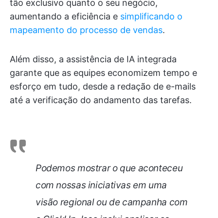
tão exclusivo quanto o seu negócio,
aumentando a eficiência e
simplificando o
mapeamento do processo de vendas
.
Além disso, a assistência de IA integrada
garante que as equipes economizem tempo e
esforço em tudo, desde a redação de e-mails
até a verificação do andamento das tarefas.
Podemos mostrar o que aconteceu
com nossas iniciativas em uma
visão regional ou de campanha com