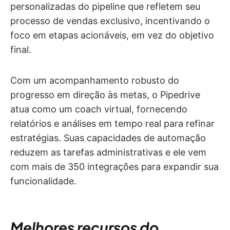
personalizadas do pipeline que refletem seu
processo de vendas exclusivo, incentivando o
foco em etapas acionáveis, em vez do objetivo
final.
Com um acompanhamento robusto do
progresso em direção às metas, o Pipedrive
atua como um coach virtual, fornecendo
relatórios e análises em tempo real para refinar
estratégias. Suas capacidades de automação
reduzem as tarefas administrativas e ele vem
com mais de 350 integrações para expandir sua
funcionalidade.
Melhores recursos do