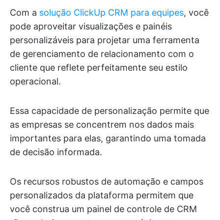
Com a
solução ClickUp CRM para equipes
, você
pode aproveitar visualizações e painéis
personalizáveis para projetar uma ferramenta
de gerenciamento de relacionamento com o
cliente que reflete perfeitamente seu estilo
operacional.
Essa capacidade de personalização permite que
as empresas se concentrem nos dados mais
importantes para elas, garantindo uma tomada
de decisão informada.
Os recursos robustos de automação e campos
personalizados da plataforma permitem que
você construa um painel de controle de CRM