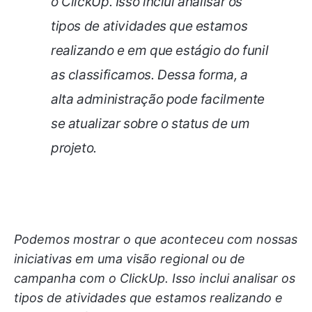
o ClickUp. Isso inclui analisar os
tipos de atividades que estamos
realizando e em que estágio do funil
as classificamos. Dessa forma, a
alta administração pode facilmente
se atualizar sobre o status de um
projeto.
Podemos mostrar o que aconteceu com nossas
iniciativas em uma visão regional ou de
campanha com o ClickUp. Isso inclui analisar os
tipos de atividades que estamos realizando e