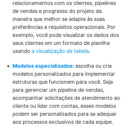
relacionamentos com os clientes, pipelines
de vendas e progresso do projeto da
maneira que melhor se adapte às suas
preferências e requisitos operacionais. Por
exemplo, você pode visualizar os dados dos
seus clientes em um formato de planilha
usando
a visualização de tabela
.
Modelos especializados
: escolha ou crie
modelos personalizados para implementar
estruturas que funcionem para você. Seja
para gerenciar um pipeline de vendas,
acompanhar solicitações de atendimento ao
cliente ou lidar com contas, esses modelos
podem ser personalizados para se adequar
aos processos exclusivos de cada equipe.