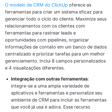
O modelo de CRM do ClickUp
oferece as
ferramentas para criar um sistema eficaz para
gerenciar todo o ciclo do cliente. Maximize seus
relacionamentos com os clientes com
ferramentas para rastrear leads e
oportunidades com pipelines, organizar
informações de contato em um banco de dados
centralizado e priorizar tarefas para um melhor
gerenciamento. Inclui 8 campos personalizados
e 4 visualizações diferentes.
Integração com outras ferramentas
:
integre-se a uma ampla variedade de
aplicativos e ferramentas e personalize seu
ambiente de CRM para incluir as ferramentas
que você já usa e adora. Esse recurso