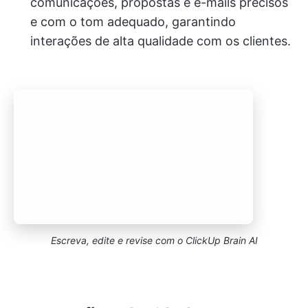
comunicações, propostas e e-mails precisos
e com o tom adequado, garantindo
interações de alta qualidade com os clientes.
Escreva, edite e revise com o ClickUp Brain AI