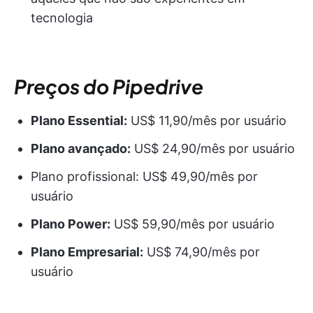
tecnologia
Preços do Pipedrive
Plano Essential:
US$ 11,90/mês por usuário
Plano avançado:
US$ 24,90/mês por usuário
Plano profissional: US$ 49,90/mês por
usuário
Plano Power:
US$ 59,90/mês por usuário
Plano Empresarial:
US$ 74,90/mês por
usuário