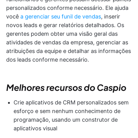
personalizados conforme necessário. Ele ajuda
você
a gerenciar seu funil de vendas
, inserir
novos leads e gerar relatórios detalhados. Os
gerentes podem obter uma visão geral das
atividades de vendas da empresa, gerenciar as
atribuições da equipe e detalhar as informações
dos leads conforme necessário.
Melhores recursos do Caspio
Crie aplicativos de CRM personalizados sem
esforço e sem nenhum conhecimento de
programação, usando um construtor de
aplicativos visual