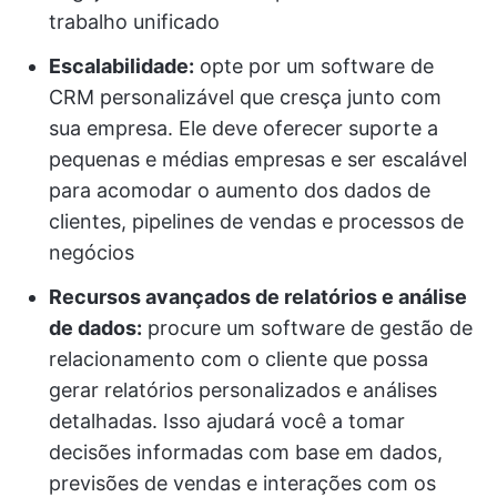
trabalho unificado
Escalabilidade:
opte por um software de
CRM personalizável que cresça junto com
sua empresa. Ele deve oferecer suporte a
pequenas e médias empresas e ser escalável
para acomodar o aumento dos dados de
clientes, pipelines de vendas e processos de
negócios
Recursos avançados de relatórios e análise
de dados:
procure um software de gestão de
relacionamento com o cliente que possa
gerar relatórios personalizados e análises
detalhadas. Isso ajudará você a tomar
decisões informadas com base em dados,
previsões de vendas e interações com os