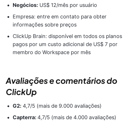
Negócios:
US$ 12/mês por usuário
Empresa: entre em contato para obter
informações sobre preços
ClickUp Brain: disponível em todos os planos
pagos por um custo adicional de US$ 7 por
membro do Workspace por mês
Avaliações e comentários do
ClickUp
G2:
4,7/5 (mais de 9.000 avaliações)
Capterra:
4,7/5 (mais de 4.000 avaliações)