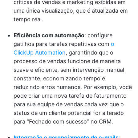
críticas de vendas e marketing exibidas em
uma única visualização, que é atualizada em
tempo real.
Eficiência com automação
: configure
gatilhos para tarefas repetitivas com
o
ClickUp Automation
, garantindo que o
processo de vendas funcione de maneira
suave e eficiente, sem intervenção manual
constante, economizando tempo e
reduzindo erros humanos. Por exemplo, você
pode criar uma nova tarefa de faturamento
para sua equipe de vendas cada vez que o
status de um cliente potencial for alterado
para “Fechado com sucesso” no CRM.
Integração e gerenciamento de e-mails
: