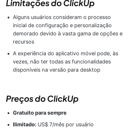
Limitações do ClickUp
Alguns usuários consideram o processo
inicial de configuração e personalização
demorado devido à vasta gama de opções e
recursos
A experiência do aplicativo móvel pode, às
vezes, não ter todas as funcionalidades
disponíveis na versão para desktop
Preços do ClickUp
Gratuito para sempre
Ilimitado:
US$ 7/mês por usuário