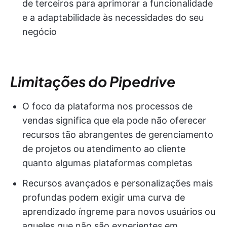
de terceiros para aprimorar a funcionalidade
e a adaptabilidade às necessidades do seu
negócio
Limitações do Pipedrive
O foco da plataforma nos processos de
vendas significa que ela pode não oferecer
recursos tão abrangentes de gerenciamento
de projetos ou atendimento ao cliente
quanto algumas plataformas completas
Recursos avançados e personalizações mais
profundas podem exigir uma curva de
aprendizado íngreme para novos usuários ou
aqueles que não são experientes em