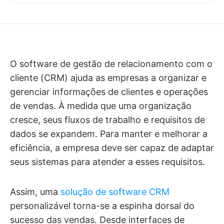
O software de gestão de relacionamento com o
cliente (CRM) ajuda as empresas a organizar e
gerenciar informações de clientes e operações
de vendas. À medida que uma organização
cresce, seus fluxos de trabalho e requisitos de
dados se expandem. Para manter e melhorar a
eficiência, a empresa deve ser capaz de adaptar
seus sistemas para atender a esses requisitos.
Assim, uma
solução de software CRM
personalizável torna-se a espinha dorsal do
sucesso das vendas. Desde interfaces de