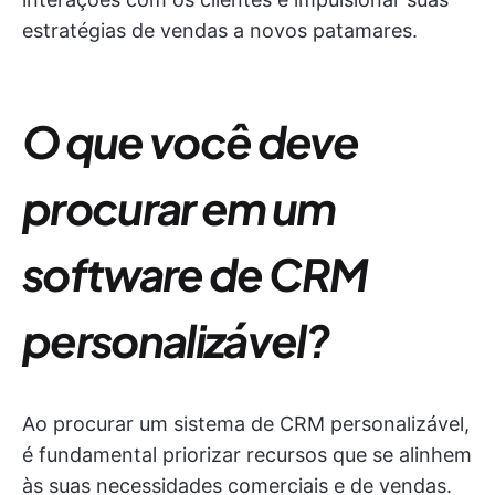
estratégias de vendas a novos patamares.
O que você deve
procurar em um
software de CRM
personalizável?
Ao procurar um sistema de CRM personalizável,
é fundamental priorizar recursos que se alinhem
às suas necessidades comerciais e de vendas.