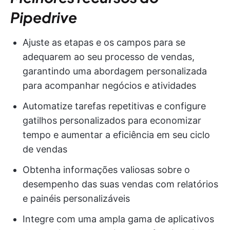
Pipedrive
Ajuste as etapas e os campos para se
adequarem ao seu processo de vendas,
garantindo uma abordagem personalizada
para acompanhar negócios e atividades
Automatize tarefas repetitivas e configure
gatilhos personalizados para economizar
tempo e aumentar a eficiência em seu ciclo
de vendas
Obtenha informações valiosas sobre o
desempenho das suas vendas com relatórios
e painéis personalizáveis
Integre com uma ampla gama de aplicativos