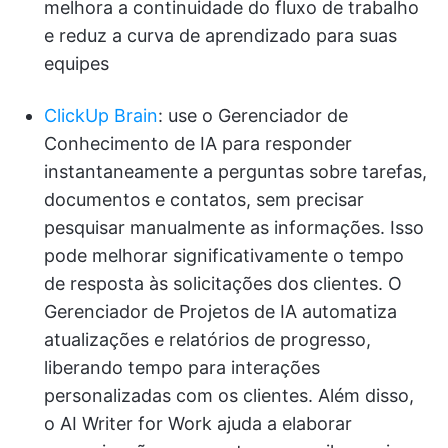
melhora a continuidade do fluxo de trabalho
e reduz a curva de aprendizado para suas
equipes
ClickUp Brain
: use o Gerenciador de
Conhecimento de IA para responder
instantaneamente a perguntas sobre tarefas,
documentos e contatos, sem precisar
pesquisar manualmente as informações. Isso
pode melhorar significativamente o tempo
de resposta às solicitações dos clientes. O
Gerenciador de Projetos de IA automatiza
atualizações e relatórios de progresso,
liberando tempo para interações
personalizadas com os clientes. Além disso,
o AI Writer for Work ajuda a elaborar