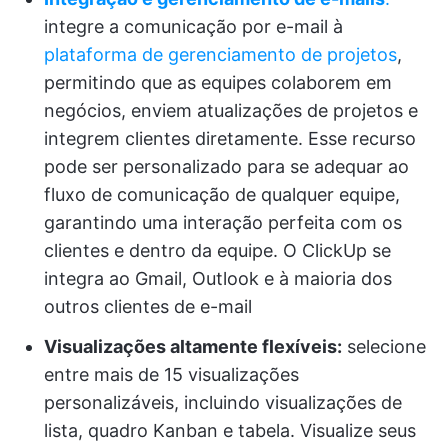
integre a comunicação por e-mail à
plataforma de gerenciamento de projetos
,
permitindo que as equipes colaborem em
negócios, enviem atualizações de projetos e
integrem clientes diretamente. Esse recurso
pode ser personalizado para se adequar ao
fluxo de comunicação de qualquer equipe,
garantindo uma interação perfeita com os
clientes e dentro da equipe. O ClickUp se
integra ao Gmail, Outlook e à maioria dos
outros clientes de e-mail
Visualizações altamente flexíveis:
selecione
entre mais de 15 visualizações
personalizáveis, incluindo visualizações de
lista, quadro Kanban e tabela. Visualize seus