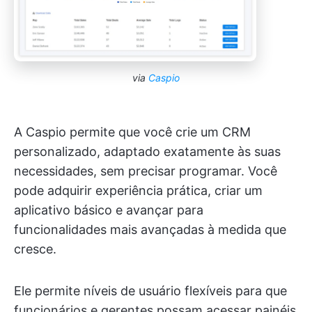
via
Caspio
A Caspio permite que você crie um CRM
personalizado, adaptado exatamente às suas
necessidades, sem precisar programar. Você
pode adquirir experiência prática, criar um
aplicativo básico e avançar para
funcionalidades mais avançadas à medida que
cresce.
Ele permite níveis de usuário flexíveis para que
funcionários e gerentes possam acessar painéis