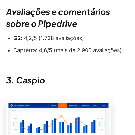
Avaliações e comentários
sobre o Pipedrive
G2:
4,2/5 (1.738 avaliações)
Capterra: 4,6/5 (mais de 2.900 avaliações)
3. Caspio