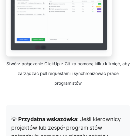
Stwórz połączenie ClickUp z Git za pomocą kilku kliknięć, aby
zarządzać pull requestami i synchronizować prace
programistów
💡
Przydatna wskazówka
: Jeśli kierownicy
projektów lub zespół programistów