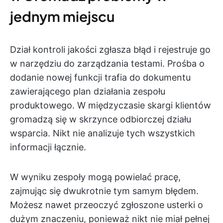
jednym miejscu
Dział kontroli jakości zgłasza błąd i rejestruje go
w narzędziu do zarządzania testami. Prośba o
dodanie nowej funkcji trafia do dokumentu
zawierającego plan działania zespołu
produktowego. W międzyczasie skargi klientów
gromadzą się w skrzynce odbiorczej działu
wsparcia. Nikt nie analizuje tych wszystkich
informacji łącznie.
W wyniku zespoły mogą powielać pracę,
zajmując się dwukrotnie tym samym błędem.
Możesz nawet przeoczyć zgłoszone usterki o
dużym znaczeniu, ponieważ nikt nie miał pełnej