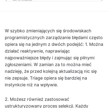
W szybko zmieniających się środowiskach
programistycznych zarządzanie błędami często
opiera się na jednym z dwóch podejść: 1. Można
działać reaktywnie, naprawiając
najpoważniejsze błędy i zajmując się pilnymi
zgłoszeniami. W zamian za to można mieć
nadzieję, że przed kolejną aktualizacją nic się
nie zepsuje. Triage opiera się bardziej na
instynkcie niż na wpływie.
2. Możesz również zastosować
ustrukturyzowany proces selekcji. Każdy