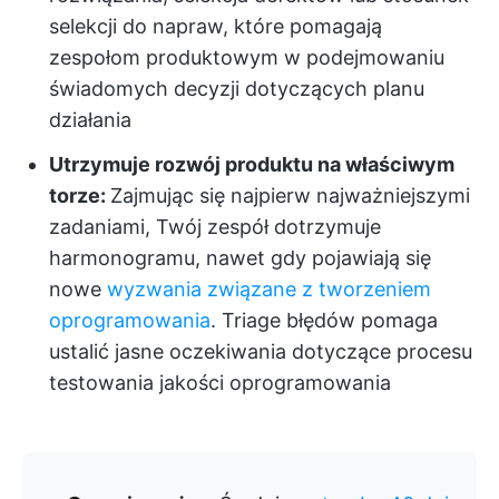
selekcji do napraw, które pomagają
zespołom produktowym w podejmowaniu
świadomych decyzji dotyczących planu
działania
Utrzymuje rozwój produktu na właściwym
torze:
Zajmując się najpierw najważniejszymi
zadaniami, Twój zespół dotrzymuje
harmonogramu, nawet gdy pojawiają się
nowe
wyzwania związane z tworzeniem
oprogramowania
. Triage błędów pomaga
ustalić jasne oczekiwania dotyczące procesu
testowania jakości oprogramowania