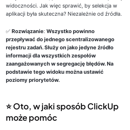
widoczności. Jak więc sprawić, by selekcja w
aplikacji była skuteczna? Niezależnie od źródła.
✅
Rozwiązanie
:
Wszystko powinno
przepływać do jednego scentralizowanego
rejestru zadań. Służy on jako jedyne źródło
informacji dla wszystkich zespołów
zaangażowanych w segregację błędów. Na
podstawie tego widoku można ustawić
poziomy priorytetów.
⭐️ Oto, w jaki sposób ClickUp
może pomóc