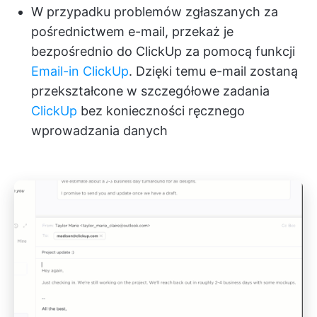
W przypadku problemów zgłaszanych za
pośrednictwem e-mail, przekaż je
bezpośrednio do ClickUp za pomocą funkcji
Email-in ClickUp
. Dzięki temu e-mail zostaną
przekształcone w szczegółowe zadania
ClickUp
bez konieczności ręcznego
wprowadzania danych