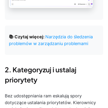
📚 Czytaj więcej:
Narzędzia do śledzenia
problemów w zarządzaniu problemami
2. Kategoryzuj i ustalaj
priorytety
Bez udostępniania ram eskalują spory
dotyczące ustalania priorytetów. Kierownicy