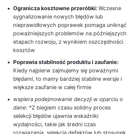
Ogranicza kosztowne przeróbki:
Wczesne
sygnalizowanie nowych błędów lub
nieprawidłowych poprawek pomaga uniknąć
poważniejszych problemów na późniejszych
etapach rozwoju, z wynikiem oszczędności
kosztów
Poprawia stabilność produktu i zaufanie:
Kiedy najpierw zajmujemy się poważnymi
błędami, to mamy bardziej stabilne wersje i
większe zaufanie w całej firmie
wspiera podejmowanie decyzji w oparciu o
dane:
*Z biegiem czasu solidny proces
selekcji błędów ujawnia wskaźniki
wydajności, takie jak średni czas
rozwiązania, selekcja defektów lub stosunek