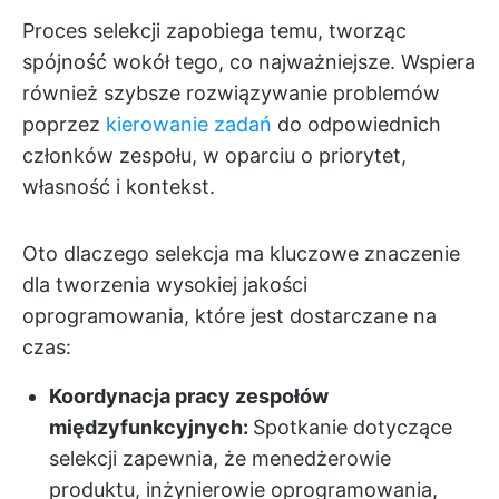
Proces selekcji zapobiega temu, tworząc
spójność wokół tego, co najważniejsze. Wspiera
również szybsze rozwiązywanie problemów
poprzez
kierowanie zadań
do odpowiednich
członków zespołu, w oparciu o priorytet,
własność i kontekst.
Oto dlaczego selekcja ma kluczowe znaczenie
dla tworzenia wysokiej jakości
oprogramowania, które jest dostarczane na
czas:
Koordynacja pracy zespołów
międzyfunkcyjnych:
Spotkanie dotyczące
selekcji zapewnia, że menedżerowie
produktu, inżynierowie oprogramowania,