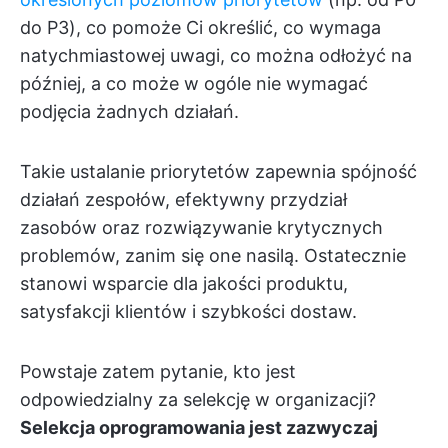
do P3), co pomoże Ci określić, co wymaga
natychmiastowej uwagi, co można odłożyć na
później, a co może w ogóle nie wymagać
podjęcia żadnych działań.
Takie ustalanie priorytetów zapewnia spójność
działań zespołów, efektywny przydział
zasobów oraz rozwiązywanie krytycznych
problemów, zanim się one nasilą. Ostatecznie
stanowi wsparcie dla jakości produktu,
satysfakcji klientów i szybkości dostaw.
Powstaje zatem pytanie, kto jest
odpowiedzialny za selekcję w organizacji?
Selekcja oprogramowania jest zazwyczaj