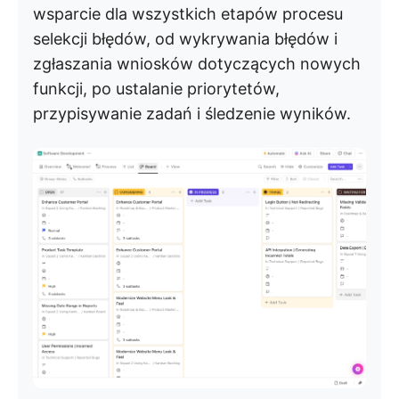
wsparcie dla wszystkich etapów procesu
selekcji błędów, od wykrywania błędów i
zgłaszania wniosków dotyczących nowych
funkcji, po ustalanie priorytetów,
przypisywanie zadań i śledzenie wyników.