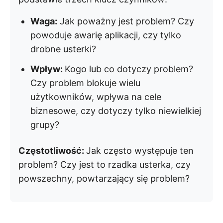
Waga:
Jak poważny jest problem? Czy
powoduje awarię aplikacji, czy tylko
drobne usterki?
Wpływ:
Kogo lub co dotyczy problem?
Czy problem blokuje wielu
użytkowników, wpływa na cele
biznesowe, czy dotyczy tylko niewielkiej
grupy?
Częstotliwość:
Jak często występuje ten
problem? Czy jest to rzadka usterka, czy
powszechny, powtarzający się problem?