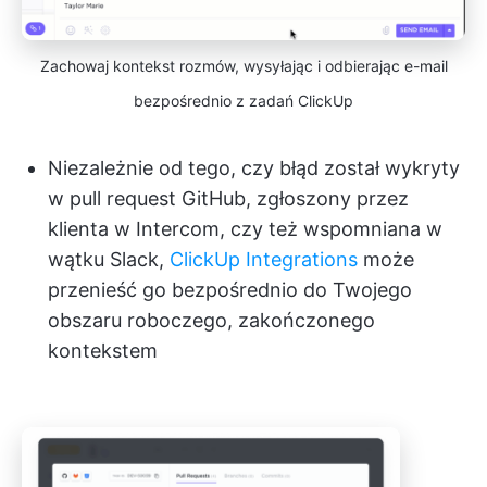
Zachowaj kontekst rozmów, wysyłając i odbierając e-mail
bezpośrednio z zadań ClickUp
Niezależnie od tego, czy błąd został wykryty
w pull request GitHub, zgłoszony przez
klienta w Intercom, czy też wspomniana w
wątku Slack,
ClickUp Integrations
może
przenieść go bezpośrednio do Twojego
obszaru roboczego, zakończonego
kontekstem