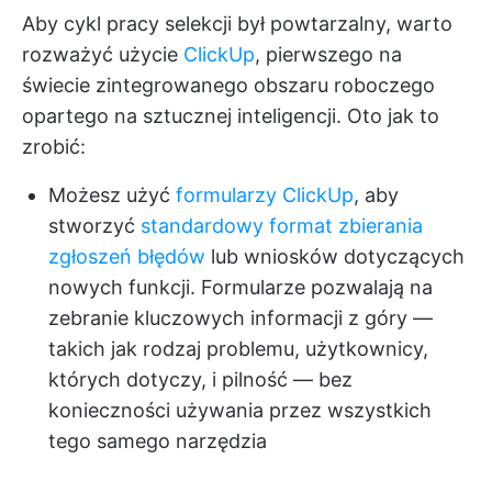
Aby cykl pracy selekcji był powtarzalny, warto
rozważyć użycie
ClickUp
, pierwszego na
świecie zintegrowanego obszaru roboczego
opartego na sztucznej inteligencji. Oto jak to
zrobić:
Możesz użyć
formularzy ClickUp
, aby
stworzyć
standardowy format zbierania
zgłoszeń błędów
lub wniosków dotyczących
nowych funkcji. Formularze pozwalają na
zebranie kluczowych informacji z góry —
takich jak rodzaj problemu, użytkownicy,
których dotyczy, i pilność — bez
konieczności używania przez wszystkich
tego samego narzędzia