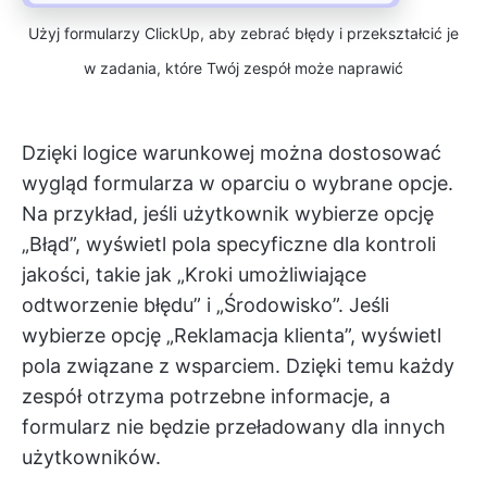
Użyj formularzy ClickUp, aby zebrać błędy i przekształcić je
w zadania, które Twój zespół może naprawić
Dzięki logice warunkowej można dostosować
wygląd formularza w oparciu o wybrane opcje.
Na przykład, jeśli użytkownik wybierze opcję
„Błąd”, wyświetl pola specyficzne dla kontroli
jakości, takie jak „Kroki umożliwiające
odtworzenie błędu” i „Środowisko”. Jeśli
wybierze opcję „Reklamacja klienta”, wyświetl
pola związane z wsparciem. Dzięki temu każdy
zespół otrzyma potrzebne informacje, a
formularz nie będzie przeładowany dla innych
użytkowników.