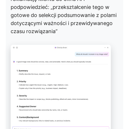
podpowiedzieć: „przekształcenie tego w
gotowe do selekcji podsumowanie z polami
dotyczącymi ważności i przewidywanego
czasu rozwiązania”