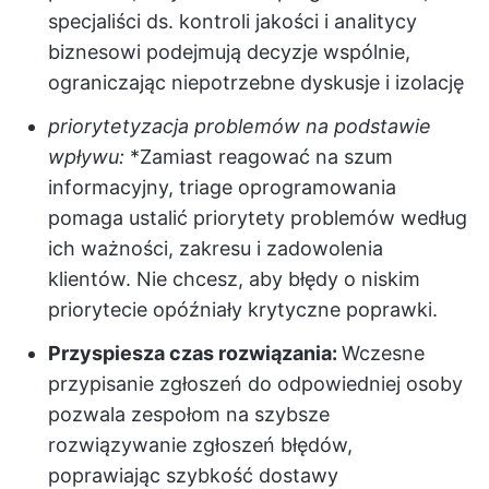
specjaliści ds. kontroli jakości i analitycy
biznesowi podejmują decyzje wspólnie,
ograniczając niepotrzebne dyskusje i izolację
priorytetyzacja problemów na podstawie
wpływu:
*Zamiast reagować na szum
informacyjny, triage oprogramowania
pomaga ustalić priorytety problemów według
ich ważności, zakresu i zadowolenia
klientów. Nie chcesz, aby błędy o niskim
priorytecie opóźniały krytyczne poprawki.
Przyspiesza czas rozwiązania:
Wczesne
przypisanie zgłoszeń do odpowiedniej osoby
pozwala zespołom na szybsze
rozwiązywanie zgłoszeń błędów,
poprawiając szybkość dostawy