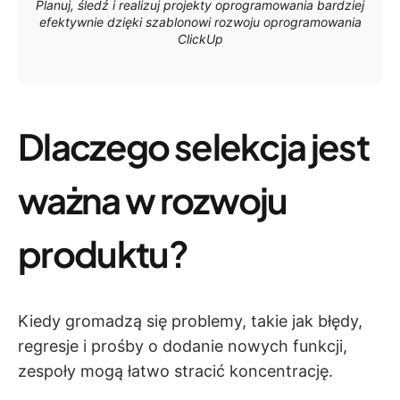
Planuj, śledź i realizuj projekty oprogramowania bardziej
efektywnie dzięki szablonowi rozwoju oprogramowania
ClickUp
Dlaczego selekcja jest
ważna w rozwoju
produktu?
Kiedy gromadzą się problemy, takie jak błędy,
regresje i prośby o dodanie nowych funkcji,
zespoły mogą łatwo stracić koncentrację.