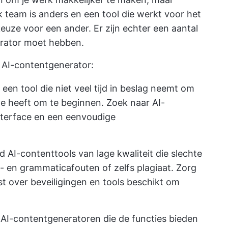
team is anders en een tool die werkt voor het
keuze voor een ander. Er zijn echter een aantal
erator moet hebben.
 AI-contentgenerator:
t een tool die niet veel tijd in beslag neemt om
rve heeft om te beginnen. Zoek naar AI-
interface en een eenvoudige
jd AI-contenttools van lage kwaliteit die slechte
- en grammaticafouten of zelfs plagiaat. Zorg
st over beveiligingen en tools beschikt om
 AI-contentgeneratoren die de functies bieden