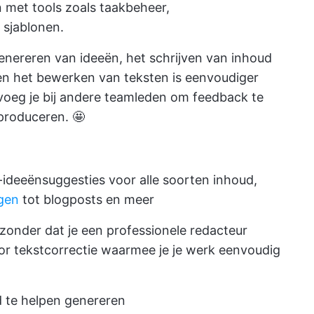
 met tools zoals taakbeheer,
sjablonen.
enereren van ideeën, het schrijven van inhoud
en het bewerken van teksten is eenvoudiger
voeg je bij andere teamleden om feedback te
produceren. 🤩
I-ideeënsuggesties voor alle soorten inhoud,
gen
tot blogposts en meer
zonder dat je een professionele redacteur
voor tekstcorrectie waarmee je je werk eenvoudig
 te helpen genereren