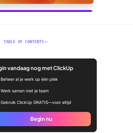
ickUp Brain gebruiken
TABLE OF CONTENTS
gin vandaag nog met ClickUp
Beheer al je werk op één plek
Werk samen met je team
Gebruik ClickUp GRATIS—voor altijd
Begin nu