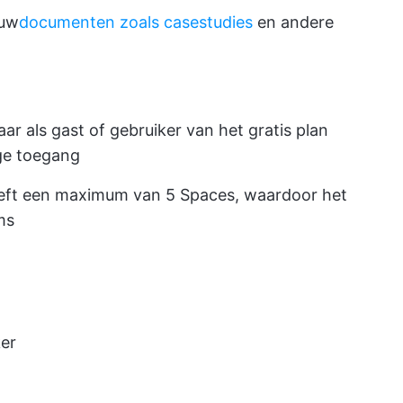
 uw
documenten zoals casestudies
en andere
ar als gast of gebruiker van het gratis plan
ge toegang
eeft een maximum van 5 Spaces, waardoor het
ms
er