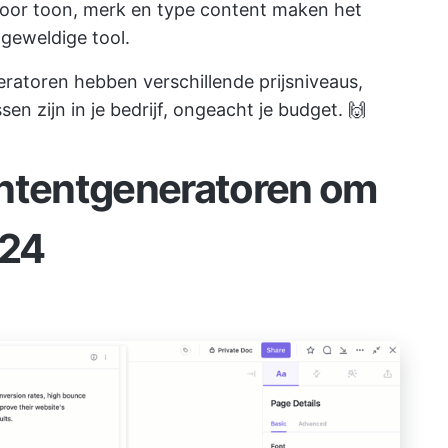
voor toon, merk en type content maken het
geweldige tool.
eratoren hebben verschillende prijsniveaus,
en zijn in je bedrijf, ongeacht je budget. 🙌
ontentgeneratoren om
024