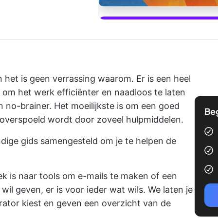
Begin met Cl
n het is geen verrassing waarom. Er is een heel
n om het werk efficiënter en naadloos te laten
en no-brainer. Het moeilijkste is om een goed
Be
 overspoeld wordt door zoveel hulpmiddelen.
dige gids samengesteld om je te helpen de
ek is naar tools om e-mails te maken of een
wil geven, er is voor ieder wat wils. We laten je
ator kiest en geven een overzicht van de