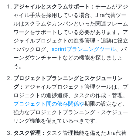
アジャイルとスクラムサポート：
チームがアジ
ャイル手法を採用している場合、Jira代替ツー
ルはスクラムやカンバンといった関連フレーム
ワークをサポートしている必要があります。ア
ジャイルプロジェクトの進捗管理・追跡に役立
つバックログ、
sprintプランニングツール
、バ
ーンダウンチャートなどの機能を探しましょ
う。
プロジェクトプランニングとスケジューリン
グ：
アジャイルプロジェクト管理ツールは、プ
ロジェクトの進捗追跡、タスクの作成・管理、
プロジェクト間の依存関係や
期限の設定など、
強力なプロジェクトプランニング・スケジュー
リング機能を備えているべきです。
タスク管理：
タスク管理機能を備えたJira代替