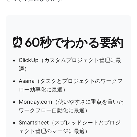
⏰ 60秒でわかる要約
ClickUp（カスタムプロジェクト管理に最
適）
Asana（タスクとプロジェクトのワークフ
ロー効率化に最適）
Monday.com（使いやすさに重点を置いた
ワークフロー自動化に最適）
Smartsheet（スプレッドシートとプロジ
ェクト管理のマージに最適）