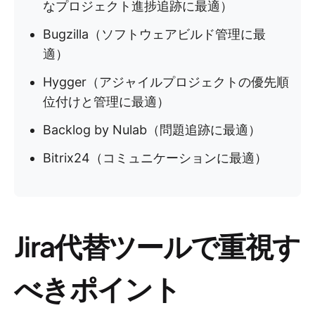
なプロジェクト進捗追跡に最適）
Bugzilla（ソフトウェアビルド管理に最
適）
Hygger（アジャイルプロジェクトの優先順
位付けと管理に最適）
Backlog by Nulab（問題追跡に最適）
Bitrix24（コミュニケーションに最適）
Jira代替ツールで重視す
べきポイント