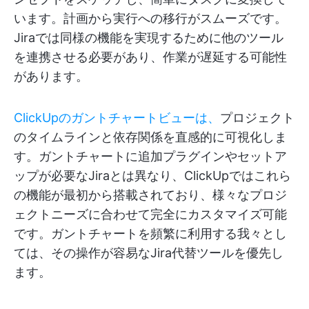
います。計画から実行への移行がスムーズです。
Jiraでは同様の機能を実現するために他のツール
を連携させる必要があり、作業が遅延する可能性
があります。
ClickUpのガントチャートビューは、
プロジェクト
のタイムラインと依存関係を直感的に可視化しま
す。ガントチャートに追加プラグインやセットア
ップが必要なJiraとは異なり、ClickUpではこれら
の機能が最初から搭載されており、様々なプロジ
ェクトニーズに合わせて完全にカスタマイズ可能
です。ガントチャートを頻繁に利用する我々とし
ては、その操作が容易なJira代替ツールを優先し
ます。