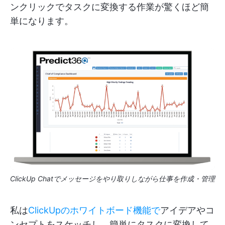
ンクリックでタスクに変換する作業が驚くほど簡
単になります。
ClickUp Chatでメッセージをやり取りしながら仕事を作成・管理
私は
ClickUpのホワイトボード機能で
アイデアやコ
ンセプトをスケッチし、簡単にタスクに変換して