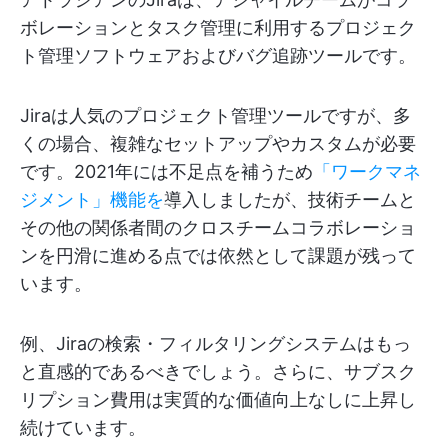
ボレーションとタスク管理に利用するプロジェク
ト管理ソフトウェアおよびバグ追跡ツールです。
Jiraは人気のプロジェクト管理ツールですが、多
くの場合、複雑なセットアップやカスタムが必要
です。2021年には不足点を補うため
「ワークマネ
ジメント」機能を
導入しましたが、技術チームと
その他の関係者間のクロスチームコラボレーショ
ンを円滑に進める点では依然として課題が残って
います。
例、Jiraの検索・フィルタリングシステムはもっ
と直感的であるべきでしょう。さらに、サブスク
リプション費用は実質的な価値向上なしに上昇し
続けています。