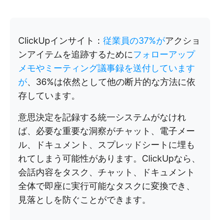
ClickUpインサイト：
従業員の37%が
アクショ
ンアイテムを追跡するために
フォローアップ
メモやミーティング議事録を送付しています
が
、36%は依然として他の断片的な方法に依
存しています。
意思決定を記録する統一システムがなけれ
ば、必要な重要な洞察がチャット、電子メー
ル、ドキュメント、スプレッドシートに埋も
れてしまう可能性があります。ClickUpなら、
会話内容をタスク、チャット、ドキュメント
全体で即座に実行可能なタスクに変換でき、
見落としを防ぐことができます。