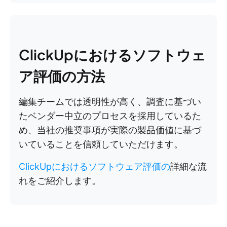
ClickUpにおけるソフトウェ
ア評価の方法
編集チームでは透明性が高く、調査に基づい
たベンダー中立のプロセスを採用しているた
め、当社の推奨事項が実際の製品価値に基づ
いていることを信頼していただけます。
ClickUpにおけるソフトウェア評価の
詳細な流
れをご紹介します。