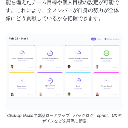
能を備えたチーム目標や個人目標の設定が可能で
す。これにより、全メンバーが自身の努力が全体
像にどう貢献しているかを把握できます。
ClickUp Goalsで製品ロードマップ、バックログ、sprint、UXデ
ザインなどを簡単に管理