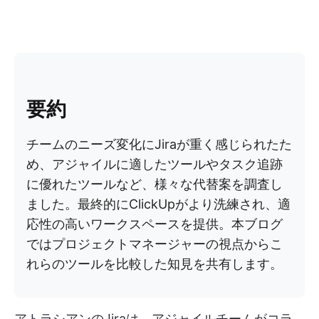
要約
チームのニーズ変化にJiraが重く感じられたた
め、アジャイルに適したツールやタスク追跡
に優れたツールなど、様々な代替案を調査し
ました。最終的にClickUpがより洗練され、適
応性の高いワークスペースを提供。本ブログ
ではプロジェクトマネージャーの視点からこ
れらのツールを比較した知見を共有します。
アトラシアンのJiraは、アジャイルチームがコラ