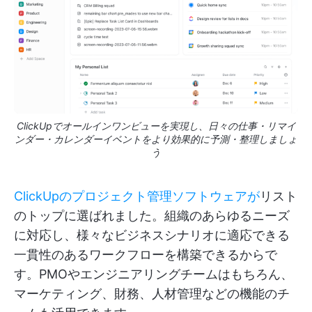
ClickUpでオールインワンビューを実現し、日々の仕事・リマイ
ンダー・カレンダーイベントをより効果的に予測・整理しましょ
う
ClickUpのプロジェクト管理ソフトウェアが
リスト
のトップに選ばれました。組織のあらゆるニーズ
に対応し、様々なビジネスシナリオに適応できる
一貫性のあるワークフローを構築できるからで
す。PMOやエンジニアリングチームはもちろん、
マーケティング、財務、人材管理などの機能のチ