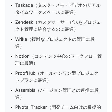
Taskade（タスク・メモ・ビデオのリアル
タイムワークスペースに最適）
Zendesk（カスタマーサービスをプロジェ
クト管理に統合するのに最適）
Wrike（複雑なプロジェクトの管理に最
適）
Notion（コンテンツ中心のワークフロー管
理に最適）
ProofHub（オールインワン型プロジェク
トプランに最適）
Assembla（バージョン管理との連携に最
適）
Pivotal Tracker（開発チーム向けの反復的