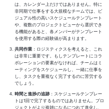
は、カレンダー上だけではありません。特に
非同期で仕事をする大規模なチームでは、ビ
ジュアル性の高いスケジュールテンプレート
や、複数のプロジェクトビューから選択でき
る機能があると、各メンバーがテンプレート
を使用する際の経験値が高まります。
共同作業
：ロジスティクスを考えると、これ
は非常に重要です。もしテンプレートにコラ
ボレーションの要素がなければ、チームはミ
ーティングをスケジュールし、一緒に仕事を
し、タスクを重複なく完了するのに苦労する
でしょう。
時間と進捗の追跡
：スケジュールテンプレー
トは1回で完了するものではありません。プロ
ジェクトがより複雑になるにつれて進化し、