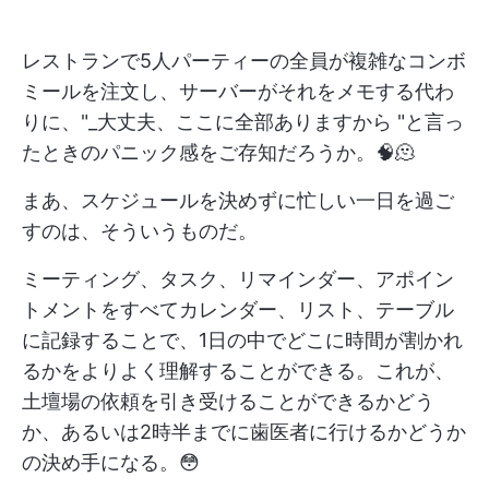
レストランで5人パーティーの全員が複雑なコンボ
ミールを注文し、サーバーがそれをメモする代わ
りに、"_大丈夫、ここに全部ありますから "と言っ
たときのパニック感をご存知だろうか。🧠🫠
まあ、スケジュールを決めずに忙しい一日を過ご
すのは、そういうものだ。
ミーティング、タスク、リマインダー、アポイン
トメントをすべてカレンダー、リスト、テーブル
に記録することで、1日の中でどこに時間が割かれ
るかをよりよく理解することができる。これが、
土壇場の依頼を引き受けることができるかどう
か、あるいは2時半までに歯医者に行けるかどうか
の決め手になる。😳