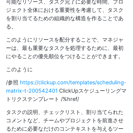
可能なリソース、タスク完了に必要な時間、プロ
ジェクト全体における重要性を考慮して、タスク
を割り当てるための組織的な構造を作ることであ
る。
このようにリソースを配分することで、マネジャ
ーは、最も重要なタスクを処理するために、最初
にやることの優先順位をつけることができます。
このように
/参照
https://clickup.com/templates/scheduling-
matrix-t-200542401
ClickUpスケジューリングマ
トリクステンプレート /%href/
タスクの説明、チェックリスト、割り当てられた
コメントなど、チームやプロジェクトを前進させ
るために必要なだけのコンテキストを与えるツー