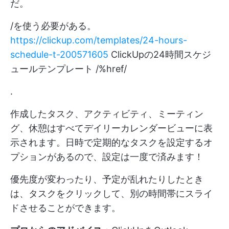
だ。
/を使う必要がある。
https://clickup.com/templates/24-hours-
schedule-t-200571605
ClickUpの24時間スケジ
ュールテンプレート /%href/
.
作成したタスク、アクティビティ、ミーティン
グ、休憩はすべてデイリーカレンダービューに表
示されます。日時で定期的なタスクを設定するオ
プションがあるので、設定は一度で済みます！
優先度が変わったり、予定が乱れたりしたとき
は、タスクをクリックして、別の時間帯にスライ
ドさせることができます。