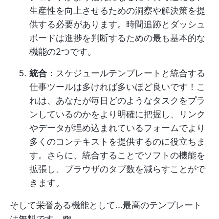
生産性を向上させるための洞察や解決策を提
供する必要があります。時間追跡とダッシュ
ボードは進捗を判断するための最も基本的な
機能の2つです。
統合
：スケジュールテンプレートと統合する
仕事ツールは多ければ多いほど良いです！こ
れは、あなたが毎日どのようなタスクをプラ
ンしているのかをより明確に把握し、リンク
やデータが埋め込まれているフォームでより
多くのコンテキストを提供するのに役立ちま
す。さらに、統合することでソフトの機能を
拡張し、ブラウザのタブ数を減らすことがで
きます。
そして栄誉ある機能として...最高のテンプレート
は無料です。💸