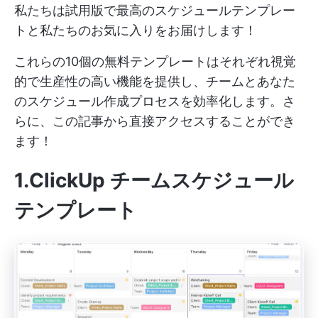
私たちは試用版で最高のスケジュールテンプレー
トと私たちのお気に入りをお届けします！
これらの10個の無料テンプレートはそれぞれ視覚
的で生産性の高い機能を提供し、チームとあなた
のスケジュール作成プロセスを効率化します。さ
らに、この記事から直接アクセスすることができ
ます！
1.ClickUp チームスケジュール
テンプレート