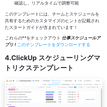
確認し、リアルタイムで調整可能
このテンプレートには、チームとスケジュールを
共有するためのカスタマイズのヒントが記載され
たスタートガイドが含まれています！
これらの**
をチェックアウト
仕事スケジュールア
プリ
!
このテンプレートをダウンロードする
4.ClickUp スケジューリングマ
トリクステンプレート