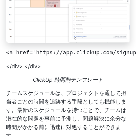
<a href="https://app.clickup.com/sign
</div> </div>
ClickUp 時間割テンプレート
チームスケジュールは、プロジェクトを通して担
当者ごとの時間を追跡する手段としても機能しま
す。最新のスケジュールを持つことで、チームは
潜在的な問題を事前に予測し、問題解決に余分な
時間がかかる前に迅速に対処することができま
す。