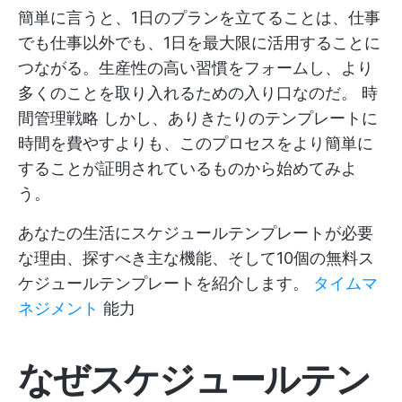
簡単に言うと、1日のプランを立てることは、仕事
でも仕事以外でも、1日を最大限に活用することに
つながる。生産性の高い習慣をフォームし、より
多くのことを取り入れるための入り口なのだ。
時
間管理戦略
しかし、ありきたりのテンプレートに
時間を費やすよりも、このプロセスをより簡単に
することが証明されているものから始めてみよ
う。
あなたの生活にスケジュールテンプレートが必要
な理由、探すべき主な機能、そして10個の無料ス
ケジュールテンプレートを紹介します。
タイムマ
ネジメント
能力
なぜスケジュールテン