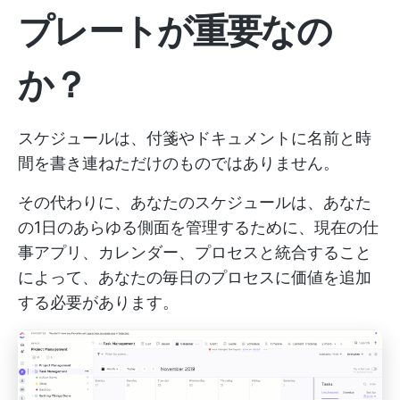
プレートが重要なの
か？
スケジュールは、付箋やドキュメントに名前と時
間を書き連ねただけのものではありません。
その代わりに、あなたのスケジュールは、あなた
の1日のあらゆる側面を管理するために、現在の仕
事アプリ、カレンダー、プロセスと統合すること
によって、あなたの毎日のプロセスに価値を追加
する必要があります。