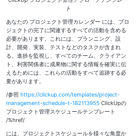
ト
あなたの
プロジェクト管理カレンダー
には、プロ
ジェクトの完了に関連するすべての活動を含める
必要があります。これには、プランニング、設
計、開発、実装、テストなどのタスクが含まれ
る。進捗を監視し、すべてのチーム、クライアン
ト、利害関係者に成果物に関する情報を確実に伝
えるためには、これらの活動をすべて追跡する必
要があります。
/参照
https://clickup.com/templates/project-
management-schedule-t-182113955
ClickUpの
プロジェクト管理スケジュールテンプレート
/%href/
には、プロジェクトスケジュールを様々な角度か