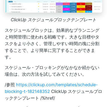
ClickUp スケジュールブロックテンプレート
スケジュールブロックは、効果的なプランニング
と時間管理に使われる戦略です。大きな目標やタ
スクをより小さく、管理しやすい時間の塊に分割
することで、より簡単に完了することができま
す。
スケジュール・ブロッキングがなかなか続かない
場合は、次の方法を試してみてください。
/参照
https://clickup.com/templates/schedule-
blocking-t-182148352
ClickUp スケジュールブロ
ックテンプレート /%href/