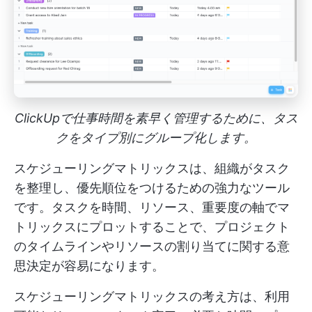
ClickUpで仕事時間を素早く管理するために、タス
クをタイプ別にグループ化します。
スケジューリングマトリックスは、組織がタスク
を整理し、優先順位をつけるための強力なツール
です。タスクを時間、リソース、重要度の軸でマ
トリックスにプロットすることで、プロジェクト
のタイムラインやリソースの割り当てに関する意
思決定が容易になります。
スケジューリングマトリックスの考え方は、利用