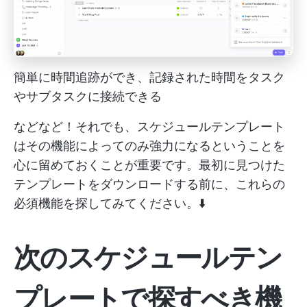
簡単に時間追跡ができ、記録された時間をタスク
やサブタスクに接続できる
などなど！それでも、スケジュールテンプレート
はその機能によってのみ強力になるということを
心に留めておくことが重要です。最初に見つけた
テンプレートをダウンロードする前に、これらの
必須機能を探してみてください。⬇️
次のスケジュールテン
プレートで探すべき機