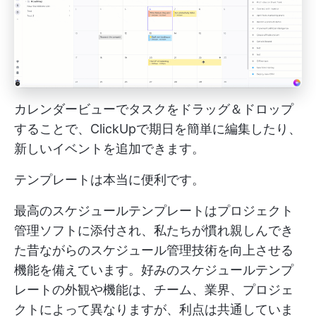
カレンダービューでタスクをドラッグ＆ドロップ
することで、ClickUpで期日を簡単に編集したり、
新しいイベントを追加できます。
テンプレートは本当に便利です。
最高のスケジュールテンプレートはプロジェクト
管理ソフトに添付され、私たちが慣れ親しんでき
た昔ながらのスケジュール管理技術を向上させる
機能を備えています。好みのスケジュールテンプ
レートの外観や機能は、チーム、業界、プロジェ
クトによって異なりますが、利点は共通していま