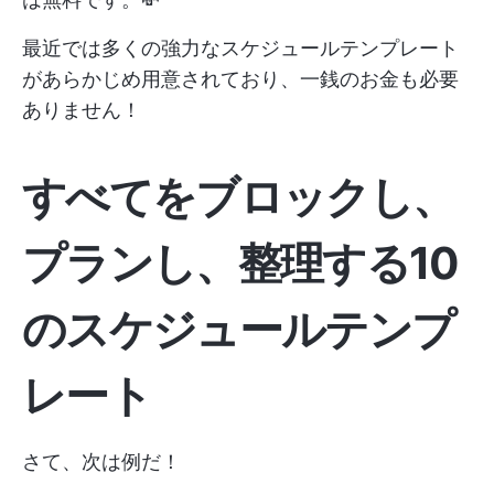
最近では多くの強力なスケジュールテンプレート
があらかじめ用意されており、一銭のお金も必要
ありません！
すべてをブロックし、
プランし、整理する10
のスケジュールテンプ
レート
さて、次は例だ！