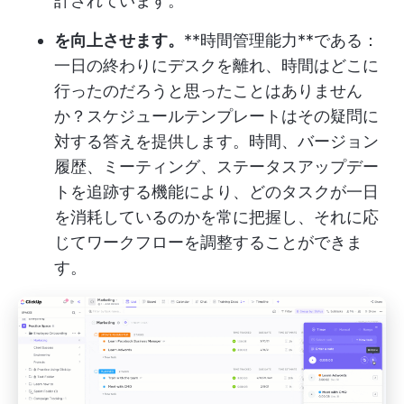
計されています。
を向上させます。
**時間管理
能力**である：
一日の終わりにデスクを離れ、時間はどこに
行ったのだろうと思ったことはありません
か？スケジュールテンプレートはその疑問に
対する答えを提供します。時間、バージョン
履歴、ミーティング、ステータスアップデー
トを追跡する機能により、どのタスクが一日
を消耗しているのかを常に把握し、それに応
じてワークフローを調整することができま
す。