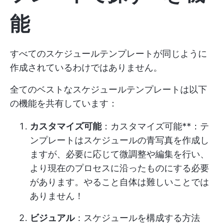
能
すべてのスケジュールテンプレートが同じように
作成されているわけではありません。
全てのベストなスケジュールテンプレートは以下
の機能を共有しています：
カスタマイズ可能
：カスタマイズ可能**：テ
ンプレートはスケジュールの青写真を作成し
ますが、必要に応じて微調整や編集を行い、
より現在のプロセスに沿ったものにする必要
があります。やること自体は難しいことでは
ありません！
ビジュアル
：スケジュールを構成する方法