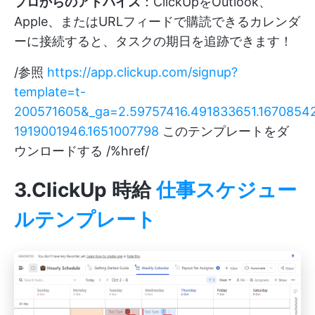
プロからのアドバイス
：ClickUpをOutlook、
Apple、またはURLフィードで購読できるカレンダ
ーに接続すると、タスクの期日を追跡できます！
/参照
https://app.clickup.com/signup?
template=t-
200571605&_ga=2.59757416.491833651.1670854
1919001946.1651007798
このテンプレートをダ
ウンロードする /%href/
3.ClickUp 時給
仕事スケジュー
ルテンプレート