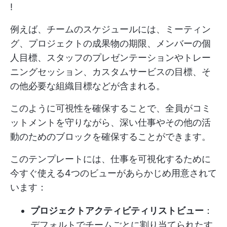
!
例えば、チームのスケジュールには、ミーティン
グ、プロジェクトの成果物の期限、メンバーの個
人目標、スタッフのプレゼンテーションやトレー
ニングセッション、カスタムサービスの目標、そ
の他必要な組織目標などが含まれる。
このように可視性を確保することで、全員がコミ
ットメントを守りながら、深い仕事やその他の活
動のためのブロックを確保することができます。
このテンプレートには、仕事を可視化するために
今すぐ使える4つのビューがあらかじめ用意されて
います：
プロジェクトアクティビティリストビュー
：
デフォルトでチームごとに割り当てられたす