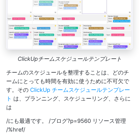
ClickUpチームスケジュールテンプレート
チームのスケジュールを整理することは、どのチ
ームにとっても時間を有効に使うために不可欠で
す。その
ClickUp チームスケジュールテンプレー
ト
は、プランニング、スケジューリング、さらに
は
/にも最適です。 /ブログ?p=9560 リソース管理
/%href/