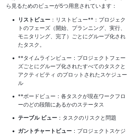
ら見るためのビューが5つ用意されています：
リストビュー
：リストビュー**：プロジェク
トのフェーズ（開始、プランニング、実行、
モニタリング、完了）ごとにグループ化され
たタスク。
**タイムラインビュー：プロジェクトフェー
ズごとにグループ化されたすべてのタスクと
アクティビティ のプロットされたスケジュー
ル
**ボードビュー：各タスクが現在ワークフロ
ーのどの段階にあるかのステータス
テーブル
ビュー
：タスクのリスクと問題
ガントチャートビュー
：プロジェクトスケジ