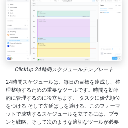
ClickUp 24時間スケジュールテンプレート
24時間スケジュールは、毎日の目標を達成し、整
理整頓するための重要なツールです。時間を効率
的に管理するのに役立ちます、
タスクに優先順位
をつける
そして先延ばしを避ける。このフォーマ
ットで成功するスケジュールを立てるには、プラ
ンと戦略、そして次のような適切なツールが必要