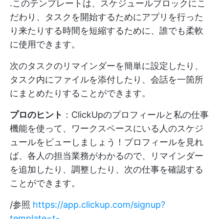
.このテンプレートは、スケジュールブロックにこ
だわり、タスクを開始するためにアプリを行った
り来たりする時間を短縮するために、誰でも柔軟
に使用できます。
次のタスクのリマインダーを簡単に設定したり、
タスク内にファイルを添付したり、会話を一箇所
にまとめたりすることができます。
プロのヒント
：ClickUpのプロフィールと私の仕事
機能を使って、ワークスペースにいる人のスケジ
ュールをビューしましょう！プロフィールを見れ
ば、各人の担当業務がわかるので、リマインダー
を追加したり、調整したり、次の仕事を確認する
ことができます。
/参照
https://app.clickup.com/signup?
template=t-