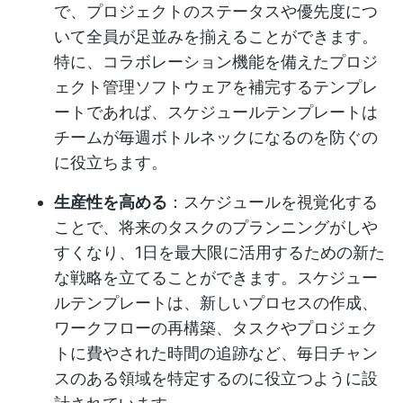
で、プロジェクトのステータスや優先度につ
いて全員が足並みを揃えることができます。
特に、コラボレーション機能を備えたプロジ
ェクト管理ソフトウェアを補完するテンプレ
ートであれば、スケジュールテンプレートは
チームが毎週ボトルネックになるのを防ぐの
に役立ちます。
生産性を高める
：スケジュールを視覚化する
ことで、将来のタスクのプランニングがしや
すくなり、1日を最大限に活用するための新た
な戦略を立てることができます。スケジュー
ルテンプレートは、新しいプロセスの作成、
ワークフローの再構築、タスクやプロジェク
トに費やされた時間の追跡など、毎日チャン
スのある領域を特定するのに役立つように設