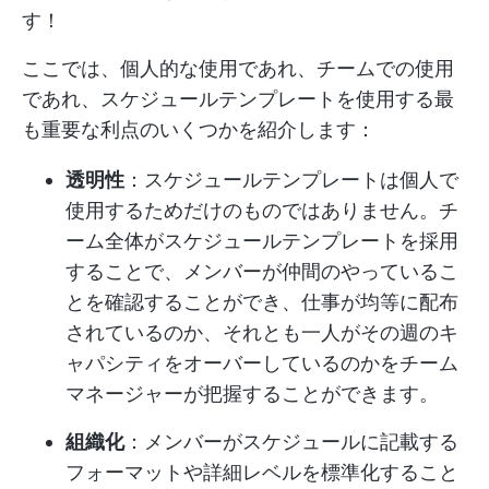
す！
ここでは、個人的な使用であれ、チームでの使用
であれ、スケジュールテンプレートを使用する最
も重要な利点のいくつかを紹介します：
透明性
：スケジュールテンプレートは個人で
使用するためだけのものではありません。チ
ーム全体がスケジュールテンプレートを採用
することで、メンバーが仲間のやっているこ
とを確認することができ、仕事が均等に配布
されているのか、それとも一人がその週のキ
ャパシティをオーバーしているのかをチーム
マネージャーが把握することができます。
組織化
：メンバーがスケジュールに記載する
フォーマットや詳細レベルを標準化すること