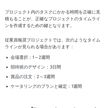
プロジェクト内のタスクにかかる時間を正確に見
積もることが、正確なプロジェクトのタイムライ
ンを作成するための鍵となります。
従業員報奨プロジェクトでは、次のようなタイム
ラインが見られる場合があります：
会場選択：1～2週間
招待状のデザイン：3日間
賞品の注文：2～3週間
ケータリングのプランと確定：1週間