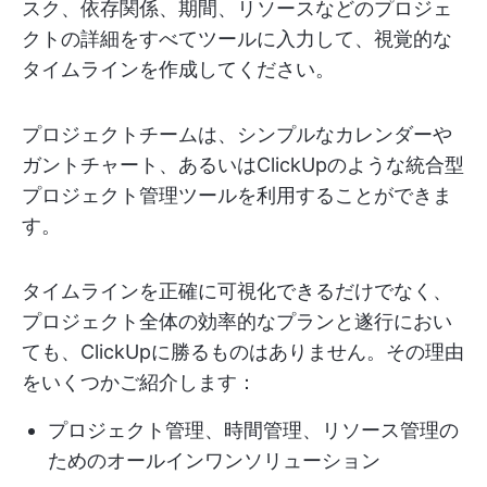
スク、依存関係、期間、リソースなどのプロジェ
クトの詳細をすべてツールに入力して、視覚的な
タイムラインを作成してください。
プロジェクトチームは、シンプルなカレンダーや
ガントチャート、あるいはClickUpのような統合型
プロジェクト管理ツールを利用することができま
す。
タイムラインを正確に可視化できるだけでなく、
プロジェクト全体の効率的なプランと遂行におい
ても、ClickUpに勝るものはありません。その理由
をいくつかご紹介します：
プロジェクト管理、時間管理、リソース管理の
ためのオールインワンソリューション