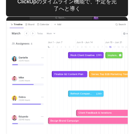
ClickUpのタイムライン機能で、予定を完
了へと導く