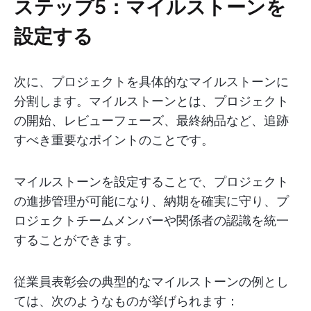
ステップ5：マイルストーンを
設定する
次に、プロジェクトを具体的なマイルストーンに
分割します。マイルストーンとは、プロジェクト
の開始、レビューフェーズ、最終納品など、追跡
すべき重要なポイントのことです。
マイルストーンを設定することで、プロジェクト
の進捗管理が可能になり、納期を確実に守り、プ
ロジェクトチームメンバーや関係者の認識を統一
することができます。
従業員表彰会の典型的なマイルストーンの例とし
ては、次のようなものが挙げられます：