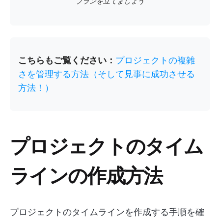
プランを立てましょう
こちらもご覧ください：
プロジェクトの複雑
さを管理する方法（そして見事に成功させる
方法！）
プロジェクトのタイム
ラインの作成方法
プロジェクトのタイムラインを作成する手順を確