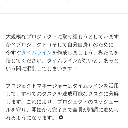
大規模なプロジェクトに取り組もうとしています
か？プロジェクト（そして自分自身）のために、
今すぐ
タイムライン
を作成しましょう。私たちを
信じてください。タイムラインがないと、あっと
いう間に混乱してしまいます！
プロジェクトマネージャーはタイムラインを活用
して、すべてのタスクを達成可能なタスクに分解
します。これにより、プロジェクトのスケジュー
ルを守り、開始から完了まで全員が順調に進めら
れるようになります。
🌻