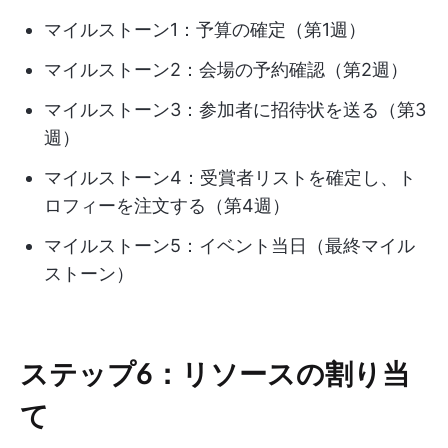
マイルストーン1：予算の確定（第1週）
マイルストーン2：会場の予約確認（第2週）
マイルストーン3：参加者に招待状を送る（第3
週）
マイルストーン4：受賞者リストを確定し、ト
ロフィーを注文する（第4週）
マイルストーン5：イベント当日（最終マイル
ストーン）
ステップ6：リソースの割り当
て