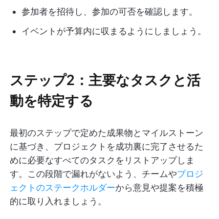
参加者を招待し、参加の可否を確認します。
イベントが予算内に収まるようにしましょう。
ステップ2：主要なタスクと活
動を特定する
最初のステップで定めた成果物とマイルストーン
に基づき、プロジェクトを成功裏に完了させるた
めに必要なすべてのタスクをリストアップしま
す。この段階で漏れがないよう、チームや
プロジ
ェクトのステークホルダー
から意見や提案を積極
的に取り入れましょう。