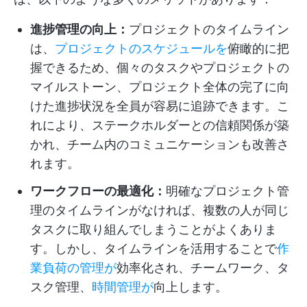
進捗管理の向上：
プロジェクトのタイムライン
は、
プロジェクトのスケジュールを
俯瞰的に把
握できるため、個々のタスクやプロジェクトの
マイルストーン、プロジェクト全体の完了に向
けた進捗状況を全員が容易に追跡できます。こ
れにより、ステークホルダーとの信頼関係が築
かれ、チーム内のコミュニケーションも改善さ
れます。
ワークフローの最適化：
明確なプロジェクト管
理のタイムラインがなければ、複数の人が同じ
タスクに取り組んでしまうことがよくありま
す。しかし、タイムラインを活用することで
作
業負荷の管理が
効率化され、チームワーク、タ
スク管理、
時間管理が
向上します。