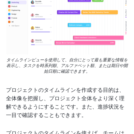
タイムラインビューを使用して、自分にとって最も重要な情報を
表示し、タスクを時系列順、アルファベット順、または期日や開
始日順に確認できます。
プロジェクトのタイムラインを作成する目的は、
全体像を把握し、プロジェクト全体をより深く理
解できるようにすることです。また、進捗状況を
一目で確認することもできます。
プロジェクトのタイムラインを使えば、チームは