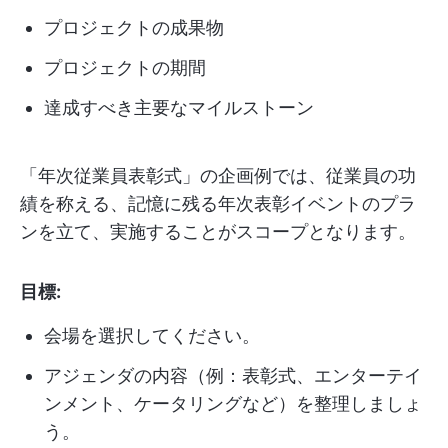
プロジェクトの成果物
プロジェクトの期間
達成すべき主要なマイルストーン
「年次従業員表彰式」の企画例では、従業員の功
績を称える、記憶に残る年次表彰イベントのプラ
ンを立て、実施することがスコープとなります。
目標:
会場を選択してください。
アジェンダの内容（例：表彰式、エンターテイ
ンメント、ケータリングなど）を整理しましょ
う。