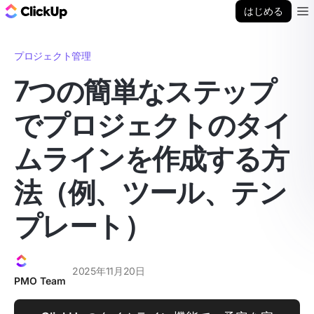
ClickUp ブログ
はじめる
Ope
プロジェクト管理
7つの簡単なステップ
でプロジェクトのタイ
ムラインを作成する方
法（例、ツール、テン
プレート）
2025年11月20日
PMO Team