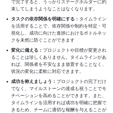
で完了すると、うっかりステークホルダーに約
束してしまうようなことはなくなります。
タスクの依存関係を明確にする：
タイムライン
を活用することで、依存関係や制約を特定・可
視化し、成功に向けた進捗におけるボトルネッ
クを未然に防ぐことができます
変化に備える：
プロジェクトや目標が変更され
ることは珍しくありません。タイムラインがあ
れば、関係者を不安なまま放置することなく、
状況の変化に柔軟に対応できます。
成功を称えましょう：
プロジェクトの完了だけ
でなく、マイルストーンの達成も祝うことでモ
チベーションを高めることができます。また、
タイムラインを活用すれば成功を明確に把握で
きるため、チームに適切な報酬を与えることが