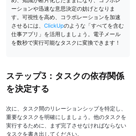
め、知識が断片化したままになり、コラボレ
ーションや迅速な意思決定の妨げとなりま
す。可視性を高め、コラボレーションを加速
させるには、
ClickUp
のような「すべてを含む
仕事アプリ」を活用しましょう。電子メール
を数秒で実行可能なタスクに変換できます！
ステップ3：
タスクの依存関係
を決定する
次に、タスク間のリレーションシップを特定し、
重要なタスクを明確にしましょう。他のタスクを
実行するために、まず完了させなければならない
タスクを書き出してください。