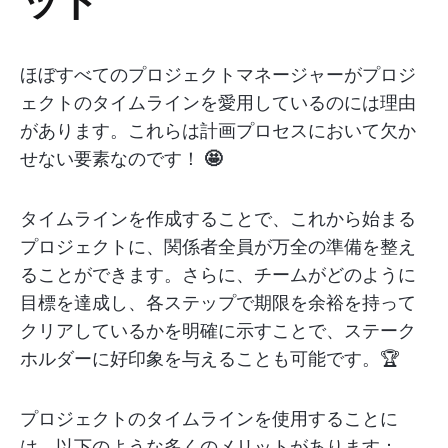
ほぼすべてのプロジェクトマネージャーがプロジ
ェクトのタイムラインを愛用しているのには理由
があります。これらは計画プロセスにおいて欠か
せない要素なのです！
🤩
タイムラインを作成することで、これから始まる
プロジェクトに、関係者全員が万全の準備を整え
ることができます。さらに、チームがどのように
目標を達成し、各ステップで期限を余裕を持って
クリアしているかを明確に示すことで、ステーク
ホルダーに好印象を与えることも可能です。🏆
プロジェクトのタイムラインを使用することに
は、以下のような多くのメリットがあります：