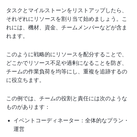
タスクとマイルストーンをリストアップしたら、
それぞれにリソースを割り当て始めましょう。こ
れには、機材、資金、チームメンバーなどが含ま
れます。
このように戦略的にリソースを配分することで、
どこかでリソース不足や過剰になることを防ぎ、
チームの作業負荷を均等にし、重複を追跡するの
に役立ちます。
この例では、チームの役割と責任には次のような
ものがあります：
イベントコーディネーター：全体的なプラン・
運営