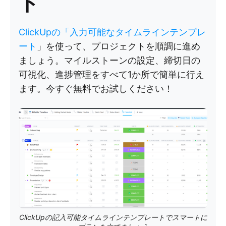
ト
ClickUpの「入力可能なタイムラインテンプレ
ート
」を使って、プロジェクトを順調に進め
ましょう。マイルストーンの設定、締切日の
可視化、進捗管理をすべて1か所で簡単に行え
ます。今すぐ無料でお試しください！
ClickUpの記入可能タイムラインテンプレートでスマートに