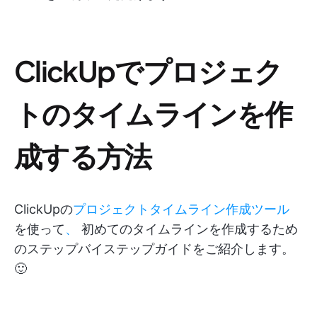
ClickUpでプロジェク
トのタイムラインを作
成する方法
ClickUpの
プロジェクトタイムライン作成ツール
を使って
、
初めてのタイムラインを作成するため
のステップバイステップガイドをご紹介します。
🙂