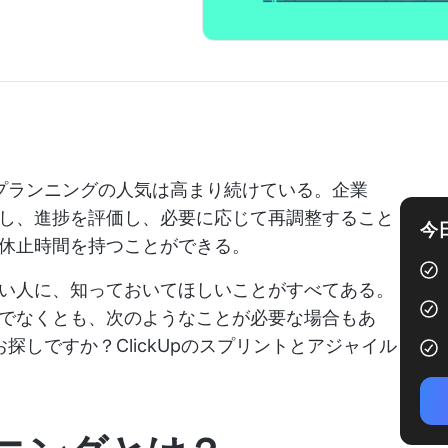
プランニングの人気は高まり続けている。企業
し、進捗を評価し、必要に応じて再調整すること
今
休止時間を持つことができる。
い人に、知っておいてほしいことがすべてある。
でなくとも、次のようなことが必要な場合もあ
探しですか？ClickUpのスプリントとアジャイル