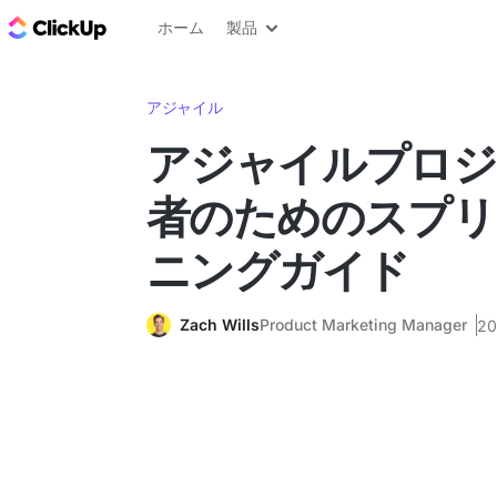
ClickUp ブログ
ホーム
製品
アジャイル
アジャイルプロジ
者のためのスプリ
ニングガイド
Zach Wills
Product Marketing Manager
2