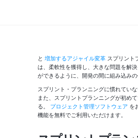
と
増加するアジャイル変革
スプリント
は、柔軟性を獲得し、大きな問題を解決
ができるように、開発の間に組み込みの
スプリント・プランニングに慣れていな
また、スプリントプランニングが初めて
る。
プロジェクト管理ソフトウェア
をお
機能を無料でご利用いただけます。