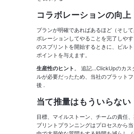
コラボレーションの向上
プランが明確であればあるほど（そして
ボレーションしてやることを完了しやす
のスプリントを開始するときに、ビルト
ポイントを与えます。
生産性のヒント
。 追記...ClickU
ルが必要だったため、当社のプラット
後
.
当て推量はもういらない
目標、マイルストーン、チームの責任、
プリントプランニングはプロセスから当
中で大局的な質問をする時間を減らし（