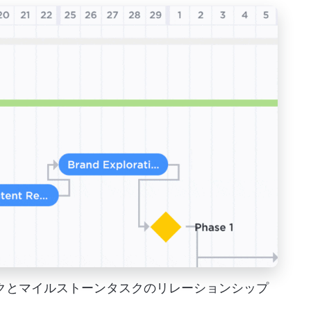
タスクとマイルストーンタスクのリレーションシップ