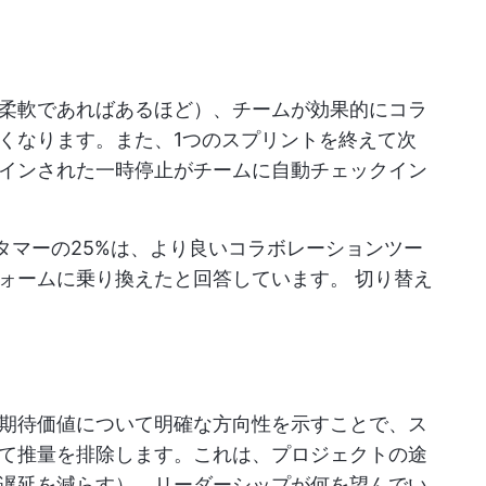
柔軟であればあるほど）、チームが効果的にコラ
くなります。また、1つのスプリントを終えて次
インされた一時停止がチームに自動チェックイン
pのカスタマーの25%は、より良いコラボレーションツー
フォームに乗り換えたと回答しています。
切り替え
期待価値について明確な方向性を示すことで、ス
て推量を排除します。これは、プロジェクトの途
遅延を減らす）、リーダーシップが何を望んでい