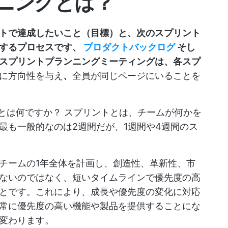
ニングとは？
トで達成したいこと（目標）と、次のスプリント
定するプロセスです、
プロダクトバックログ
そし
スプリントプランニングミーティングは、各スプ
に方向性を与え
、
全員が同じページにいることを
ントとは何ですか？ スプリントとは、チームが何かを
最も一般的なのは2週間だが、1週間や4週間のス
チームの1年全体を計画し、創造性、革新性、市
ないのではなく、短いタイムラインで優先度の高
とです。これにより、成長や優先度の変化に対応
常に優先度の高い機能や製品を提供することにな
変わります。