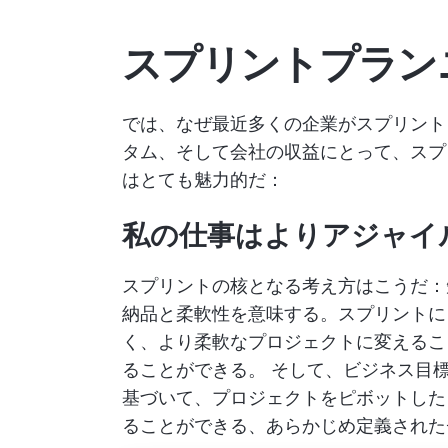
スプリントプラン
では、なぜ最近多くの企業がスプリント
タム、そして会社の収益にとって、スプ
はとても魅力的だ：
私の仕事はよりアジャイ
スプリントの核となる考え方はこうだ：
納品と柔軟性を意味する。スプリントに
く、より柔軟なプロジェクトに変える
ることができる。
そして、ビジネス目標
基づいて、プロジェクトをピボットした
ることができる、あらかじめ定義された