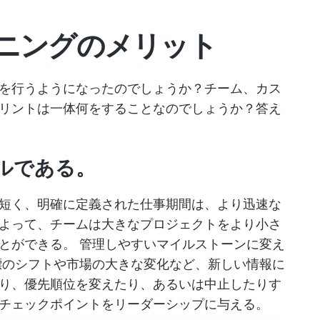
ニングのメリット
を行うようになったのでしょうか？チーム、カス
リントは一体何をすることなのでしょうか？答え
ルである。
短く、明確に定義された仕事期間は、より迅速な
よって、チームは大きなプロジェクトをより小さ
ことができる。
管理しやすいマイルストーンに変え
のシフトや市場の大きな変化など、新しい情報に
り、優先順位を変えたり、あるいは中止したりす
チェックポイントをリーダーシップに与える。