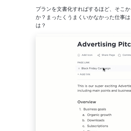
プランを文書化すればするほど、そこか
か？まったくうまくいかなかった仕事は
は？