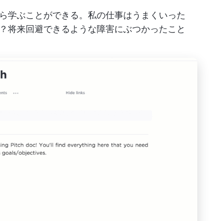
ら学ぶことができる。私の仕事はうまくいった
？将来回避できるような障害にぶつかったこと