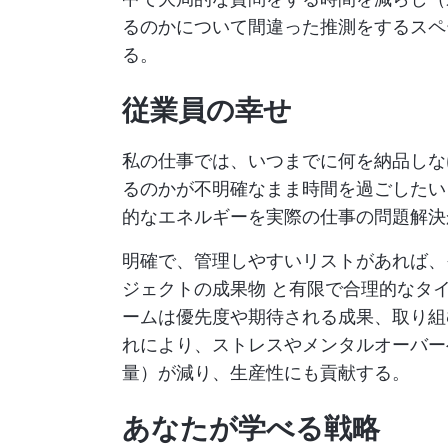
るのかについて間違った推測をするスペ
る。
従業員の幸せ
私の仕事では、いつまでに何を納品しな
るのかが不明確なまま時間を過ごしたい
的なエネルギーを実際の仕事の問題解決
明確で、管理しやすいリストがあれば
ジェクトの成果物
と有限で合理的なタイ
ームは優先度や期待される成果、取り組
れにより、ストレスやメンタルオーバー
量）が減り、生産性にも貢献する。
あなたが学べる戦略