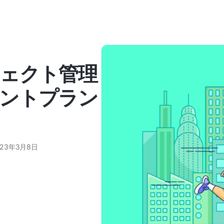
ェクト管理
ントプラン
023年3月8日