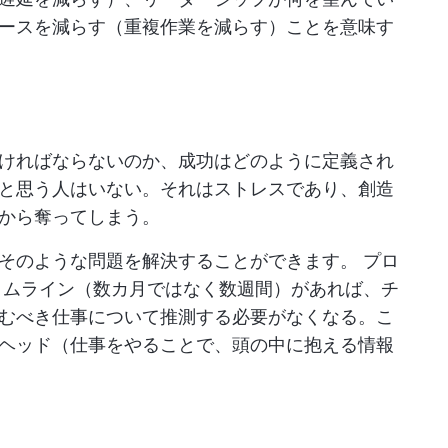
ースを減らす（重複作業を減らす）ことを意味す
ければならないのか、成功はどのように定義され
と思う人はいない。それはストレスであり、創造
から奪ってしまう。
、そのような問題を解決することができます。
プロ
ムライン（数カ月ではなく数週間）があれば、チ
むべき仕事について推測する必要がなくなる。こ
ヘッド（仕事をやることで、頭の中に抱える情報