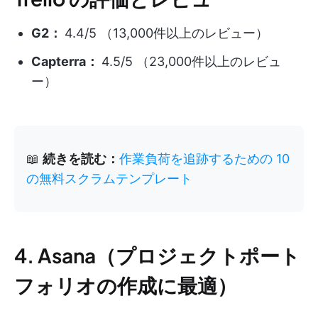
G2：
4.4/5 （13,000件以上のレビュー）
Capterra：
4.5/5 （23,000件以上のレビュ
ー）
📖
続きを読む：
作業負荷を追跡するための 10
の無料スクラムテンプレート
4. Asana（プロジェクトポート
フォリオの作成に最適）