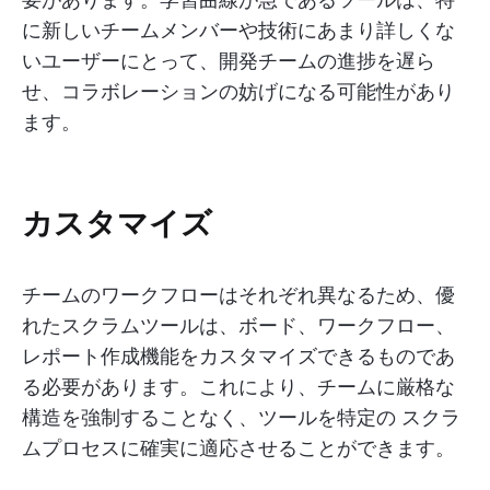
に新しいチームメンバーや技術にあまり詳しくな
いユーザーにとって、開発チームの進捗を遅ら
せ、コラボレーションの妨げになる可能性があり
ます。
カスタマイズ
チームのワークフローはそれぞれ異なるため、優
れたスクラムツールは、ボード、ワークフロー、
レポート作成機能をカスタマイズできるものであ
る必要があります。これにより、チームに厳格な
構造を強制することなく、ツールを特定の スクラ
ムプロセスに確実に適応させることができます。