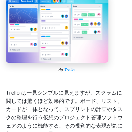
via
Trello
Trello は一見シンプルに見えますが、スクラムに
関しては驚くほど効果的です。ボード、リスト、
カードが一体となって、スプリントの計画やタス
クの整理を行う仮想のプロジェクト管理ソフトウ
ェアのように機能する、その視覚的な表現が気に