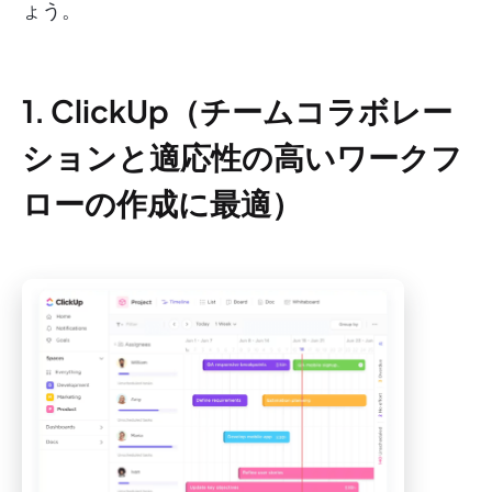
ょう。
1. ClickUp（チームコラボレー
ションと適応性の高いワークフ
ローの作成に最適）