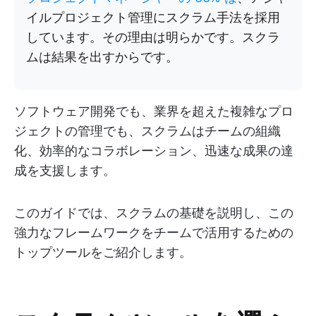
イルプロジェクト管理にスクラム手法を採用
しています。その理由は明らかです。スクラ
ムは結果を出すからです。
ソフトウェア開発でも、業界を超えた複雑なプロ
ジェクトの管理でも、スクラムはチームの組織
化、効率的なコラボレーション、迅速な成果の達
成を支援します。
このガイドでは、スクラムの基礎を説明し、この
強力なフレームワークをチームで活用するための
トップツールをご紹介します。