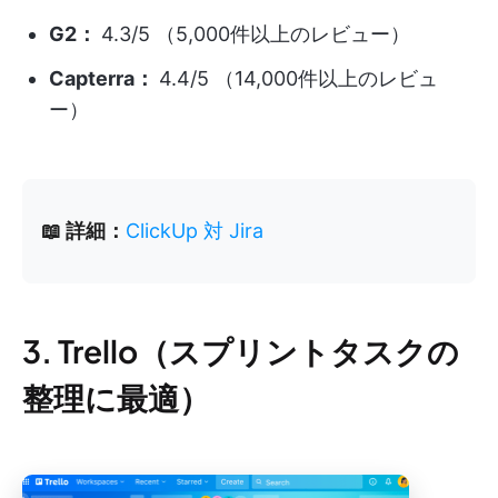
G2：
4.3/5 （5,000件以上のレビュー）
Capterra：
4.4/5 （14,000件以上のレビュ
ー）
📖 詳細：
ClickUp 対 Jira
3. Trello（スプリントタスクの
整理に最適）