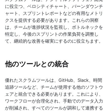
に役立つ、ベロシティチャート、バーンダウンチ
ャート、スプリントレポートなどの有用なメトリ
クスを提供する必要があります。これらの洞察
は、チームが進捗状況を監視し、ボトルネックを
特定し、今後のスプリントの作業負荷を調整し
て、継続的な改善を確実にするのに役立ちます。
他のツールとの統合
優れたスクラムツールは、GitHub、Slack、時間
追跡ツールなど、チームが使用する他のソフトウ
ェアと統合できる必要があります。これにより、
ワークフローが合理化され、手動でのデータ入力
が削減され、すべてのツールが調和して連携する