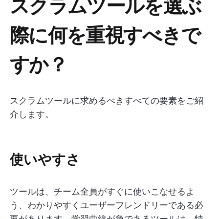
スクラムツールを選ぶ
際に何を重視すべきで
すか？
スクラムツールに求めるべきすべての要素をご紹
介します。
使いやすさ
ツールは、チーム全員がすぐに使いこなせるよ
う、わかりやすくユーザーフレンドリーである必
要があります。学習曲線が急であるツールは、特