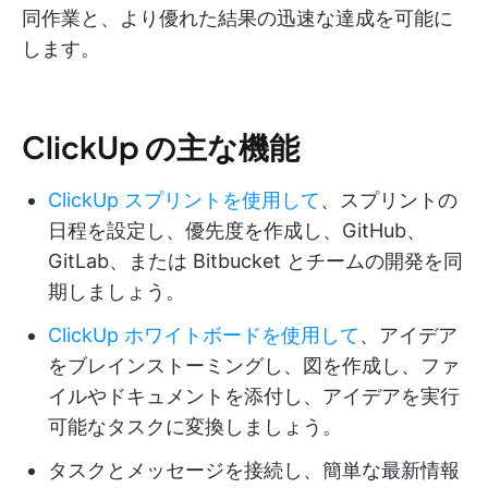
同作業と、より優れた結果の迅速な達成を可能に
します。
ClickUp の主な機能
ClickUp スプリントを使用して
、スプリントの
日程を設定し、優先度を作成し、GitHub、
GitLab、または Bitbucket とチームの開発を同
期しましょう。
ClickUp ホワイトボードを使用して
、アイデア
をブレインストーミングし、図を作成し、ファ
イルやドキュメントを添付し、アイデアを実行
可能なタスクに変換しましょう。
タスクとメッセージを接続し、簡単な最新情報