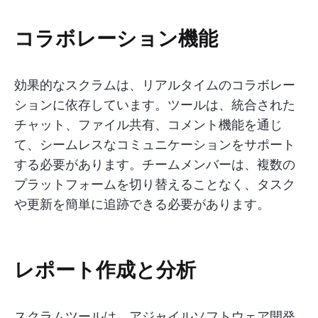
コラボレーション機能
効果的なスクラムは、リアルタイムのコラボレー
ションに依存しています。ツールは、統合された
チャット、ファイル共有、コメント機能を通じ
て、シームレスなコミュニケーションをサポート
する必要があります。チームメンバーは、複数の
プラットフォームを切り替えることなく、タスク
や更新を簡単に追跡できる必要があります。
レポート作成と分析
スクラムツールは、アジャイルソフトウェア開発