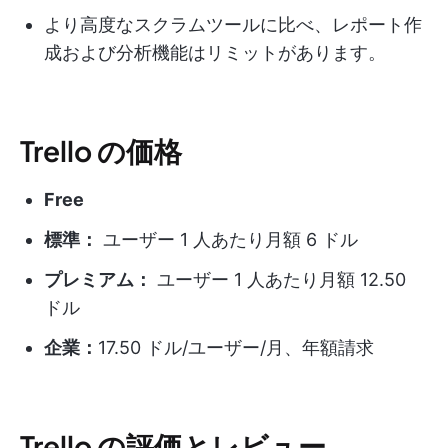
より高度なスクラムツールに比べ、レポート作
成および分析機能はリミットがあります。
Trello の価格
Free
標準：
ユーザー 1 人あたり月額 6 ドル
プレミアム：
ユーザー 1 人あたり月額 12.50
ドル
企業：
17.50 ドル/ユーザー/月、年額請求
Trello の評価とレビュー