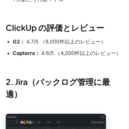
ClickUp の評価とレビュー
G2：
4.7/5 （9,000件以上のレビュー）
Capterra：
4.6/5 （4,000件以上のレビュー）
2. Jira（バックログ管理に最
適）