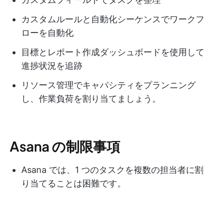
カスタムルールと自動化シーケンスでワークフ
ローを自動化
目標とレポート作成ダッシュボードを使用して
進捗状況を追跡
リソース管理でキャパシティをプランニング
し、作業負荷を割り当てましょう。
Asana の制限事項
Asana では、1 つのタスクを複数の担当者に割
り当てることは困難です。