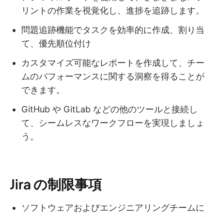
リントの作業を視覚化し、進捗を追跡します。
問題追跡機能でタスクを効率的に作成、割り当
て、優先順位付け
カスタマイズ可能なレポートを作成して、チー
ムのパフォーマンスに関する洞察を得ることが
できます。
GitHub や GitLab などの他のツールと接続し
て、シームレスなワークフローを実現しましょ
う。
Jira の制限事項
ソフトウェアおよびエンジニアリングチームに