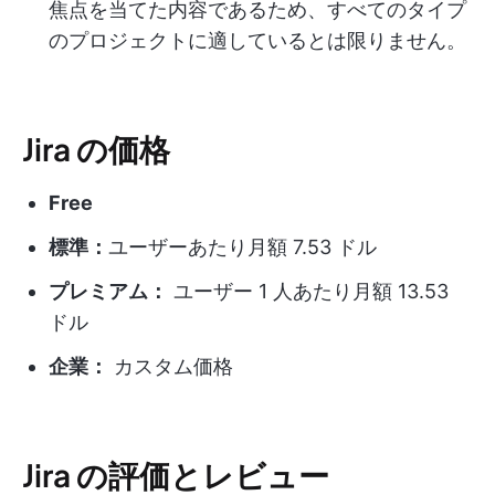
焦点を当てた内容であるため、すべてのタイプ
のプロジェクトに適しているとは限りません。
Jira の価格
Free
標準：
ユーザーあたり月額 7.53 ドル
プレミアム：
ユーザー 1 人あたり月額 13.53
ドル
企業：
カスタム価格
Jira の評価とレビュー