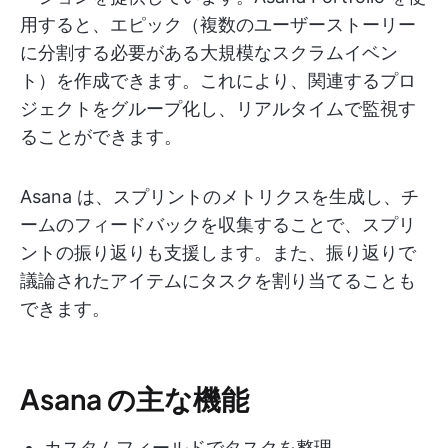
用すると、エピック（複数のユーザーストーリー
に分割する必要がある大規模なスクラムイベン
ト）を作成できます。これにより、関連するプロ
ジェクトをグループ化し、リアルタイムで監視す
ることができます。
Asana は、スプリントのメトリクスを生成し、チ
ームのフィードバックを収集することで、スプリ
ントの振り返りも支援します。また、振り返りで
議論されたアイテムにタスクを割り当てることも
できます。
Asana の主な機能
カスタムフィールドでタスクを整理