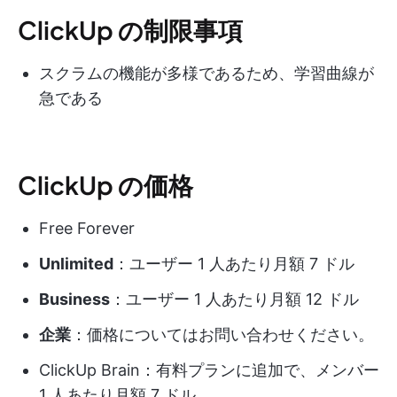
ClickUp の制限事項
スクラムの機能が多様であるため、学習曲線が
急である
ClickUp の価格
Free Forever
Unlimited
：ユーザー 1 人あたり月額 7 ドル
Business
：ユーザー 1 人あたり月額 12 ドル
企業
：価格についてはお問い合わせください。
ClickUp Brain：有料プランに追加で、メンバー
1 人あたり月額 7 ドル