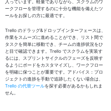
入っています。軽量でありながら、スクラムのワ
ークフローを管理するのに十分な機能を備えたツ
ールをお探しの方に最適です。
Trello のドラッグ&ドロップインターフェースは、
作業をスムーズに進めることができ、リスト間で
タスクを簡単に移動でき、チームの進捗状況をひ
と目で確認できます。Trello でスクラムを実装す
るには、スプリントサイクルのフェーズを反映す
るようにボードをカスタマイズし、ワークフロー
を明確に保つことが重要です。アドバイス：プロ
ジェクトの進捗を手動で追跡したくない場合は、
Trello の代替ツール
を探す必要があるかもしれま
せん。