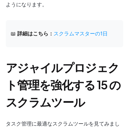
ようになります。
📖
詳細はこちら：
スクラムマスターの1日
アジャイルプロジェク
ト管理を強化する 15 の
スクラムツール
タスク管理に最適なスクラムツールを見てみまし