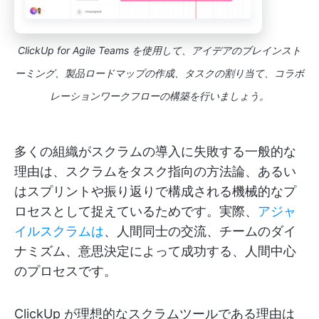
ClickUp for Agile Teams を使用して、アイデアのブレインスト
ーミング、製品ロードマップの作成、タスクの割り当て、コラボ
レーションワークフローの構築を行いましょう。
多くの組織がスクラムの導入に失敗する一般的な
理由は、スクラムをタスク指向の方法論、あるい
はスプリントや振り返りで構成される機械的なプ
ロセスとして捉えているためです。実際、
アジャ
イルスクラムは
、人間同士の交流、チームのダイ
ナミズム、意思決定によって成功する、人間中心
のプロセスです。
ClickUp が理想的なスクラムツールである理由は