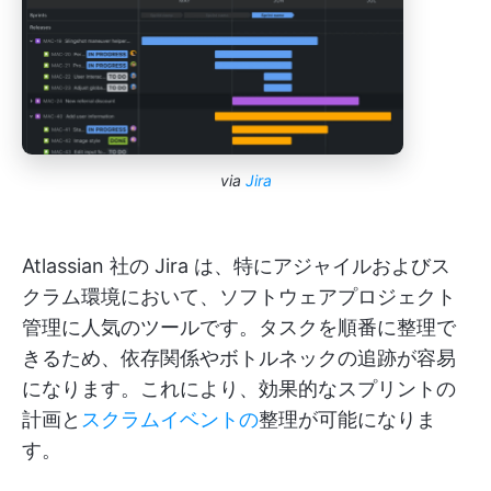
via
Jira
Atlassian 社の Jira は、特にアジャイルおよびス
クラム環境において、ソフトウェアプロジェクト
管理に人気のツールです。タスクを順番に整理で
きるため、依存関係やボトルネックの追跡が容易
になります。これにより、効果的なスプリントの
計画と
スクラムイベントの
整理が可能になりま
す。