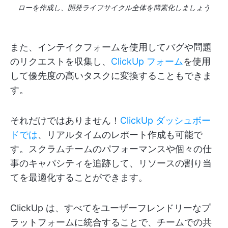
ローを作成し、開発ライフサイクル全体を簡素化しましょう
また、インテイクフォームを使用してバグや問題
のリクエストを収集し、
ClickUp フォーム
を使用
して優先度の高いタスクに変換することもできま
す。
それだけではありません！
ClickUp ダッシュボー
ドでは
、リアルタイムのレポート作成も可能で
す。スクラムチームのパフォーマンスや個々の仕
事のキャパシティを追跡して、リソースの割り当
てを最適化することができます。
ClickUp は、すべてをユーザーフレンドリーなプ
ラットフォームに統合することで、チームでの共