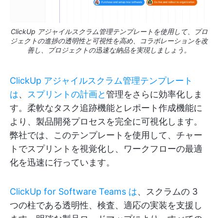
ClickUp アジャイルスクラム管理テンプレートを使用して、プロ
ジェクトの進捗の透明性と可視性を高め、コラボレーションを改
善し、プロジェクトの迅速な納品を実現しましょう。
ClickUp アジャイルスクラム管理テンプレート
は
、
スプリントの計画と
管理をさらに効率化しま
す。柔軟なタスク追跡機能とレポート作成機能に
より、製品開発プロセスを完全に可視化します。
弊社では、このテンプレートを使用して、チャー
トでスプリントを視覚化し、ワークフローの最適
化を迅速に行っています。
ClickUp for Software Teams は
、スクラムの 3
つの柱である透明性、検査、適応の実装を支援し