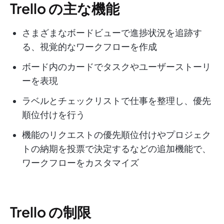
Trello の主な機能
さまざまなボードビューで進捗状況を追跡す
る、視覚的なワークフローを作成
ボード内のカードでタスクやユーザーストーリ
ーを表現
ラベルとチェックリストで仕事を整理し、優先
順位付けを行う
機能のリクエストの優先順位付けやプロジェク
トの納期を投票で決定するなどの追加機能で、
ワークフローをカスタマイズ
Trello の制限