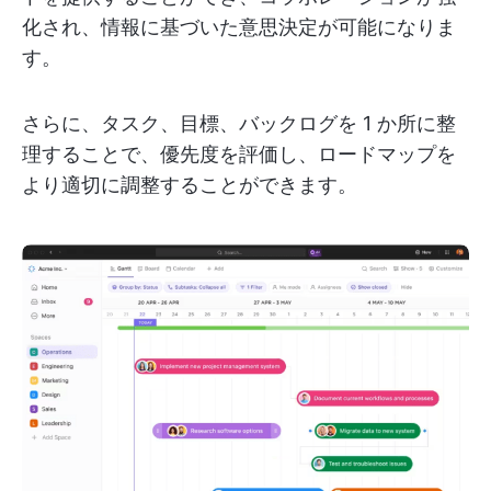
化され、情報に基づいた意思決定が可能になりま
す。
さらに、タスク、目標、バックログを 1 か所に整
理することで、優先度を評価し、ロードマップを
より適切に調整することができます。