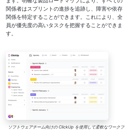
ます。明確な製品ロードマップにより、すべての
関係者はスプリントの進捗を追跡し、障害や依存
関係を特定することができます。これにより、全
員が優先度の高いタスクを把握することができま
す。
ソフトウェアチーム向けの ClickUp を使用して柔軟なワークフ