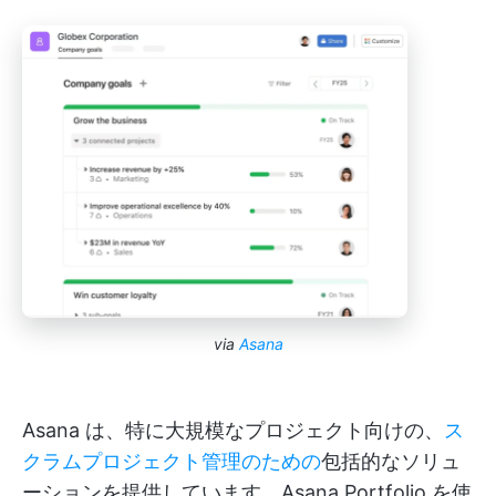
via
Asana
Asana は、特に大規模なプロジェクト向けの、
ス
クラムプロジェクト管理のための
包括的なソリュ
ーションを提供しています。Asana Portfolio を使