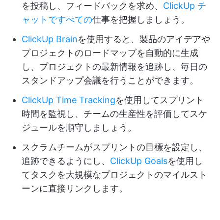
を投稿し、フィードバックを求め、
ClickUp チ
ャットですべての
仕事を把握しましょう。
ClickUp Brain
を使用すると、製品のアイデアや
プロジェクトのロードマップを自動的に生成
し、プロジェクトの最新情報を追跡し、毎日の
スタンドアップ会議を行うことができます。
ClickUp Time Tracking
を使用してスプリント
時間を監視し、チームの生産性を評価してスケ
ジュールを順守しましょう。
スクラムチームがスプリントの目標を設定し、
追跡できるようにし、
ClickUp Goals
を使用し
てタスクを大規模なプロジェクトのマイルスト
ーンに直接リンクします。