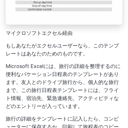
マイクロソフトエクセル経由
もしあなたがエクセルユーザーなら、このテンプ
レートはあなたのためのものです。
Microsoft Excelには、旅行の詳細を整理するのに
便利なバケーション日程表のテンプレートがあり
ます。友人とのドライブ旅行から、個人的な旅行
まで、この旅行日程表テンプレートには、フライ
ト情報、宿泊先、緊急連絡先、アクティビティな
どのエントリーが入っています。
旅行の詳細をテンプレートに記入したら、コンピ
ューターに保存するか、印刷して旅程表のコピー