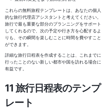
これらの無料旅程テンプレートは、あなたの個人
的な旅行代理店アシスタントと考えてください。
旅行で最も重要な部分のプランニングをサポート
してくれるので、次の予定や行き方を心配するよ
りも、その瞬間を楽しむことに時間を費やすこと
ができます。
詳細な旅行日程表を作成することは、これまでに
行ったことのない新しい都市や国を訪れる場合に
有益です。
11 旅行日程表のテンプ
レート