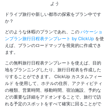
よう
ドライブ旅行や新しい都市の探索をプラン中です
か？
どのような休暇のプランであれ、この
バケーショ
ンプラン旅行日程表テンプレート by ClickUp
を使
えば、プランのロードマップを視覚的に作成でき
ます。
この無料旅行日程表テンプレートを使えば、目的
地をプランニングしたり、旅行日程表を作成した
りすることができます。
ClickUp カスタムフィー
ルド
を使用して、ホテルの住所、アクティビティ
の種類、営業時間、移動時間、宿泊施設、予約な
どの重要な詳細をアドオンすることで、旅行で訪
れる予定のスポットをすべて確実に回ることがで