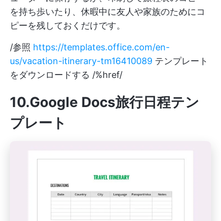
を持ち歩いたり、休暇中に友人や家族のためにコ
ピーを残しておくだけです。
/参照
https://templates.office.com/en-
us/vacation-itinerary-tm16410089
テンプレート
をダウンロードする /%href/
10.Google Docs旅行日程テン
プレート