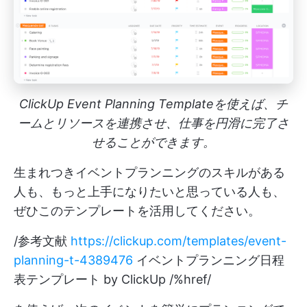
ClickUp Event Planning Templateを使えば、チ
ームとリソースを連携させ、仕事を円滑に完了さ
せることができます。
生まれつきイベントプランニングのスキルがある
人も、もっと上手になりたいと思っている人も、
ぜひこのテンプレートを活用してください。
/参考文献
https://clickup.com/templates/event-
planning-t-4389476
イベントプランニング日程
表テンプレート by ClickUp /%href/