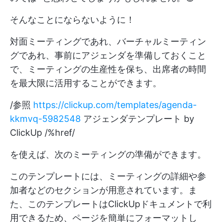
そんなことにならないように！
対面ミーティングであれ、バーチャルミーティン
グであれ、事前にアジェンダを準備しておくこと
で、ミーティングの生産性を保ち、出席者の時間
を最大限に活用することができます。
/参照
https://clickup.com/templates/agenda-
kkmvq-5982548
アジェンダテンプレート by
ClickUp /%href/
を使えば、次のミーティングの準備ができます。
このテンプレートには、ミーティングの詳細や参
加者などのセクションが用意されています。ま
た、このテンプレートはClickUpドキュメントで利
用できるため、ページを簡単にフォーマットし