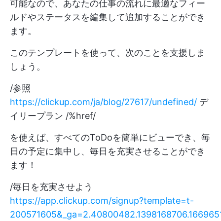
可能なので、あなたの仕事の流れに最適なフィー
ルドやステータスを編集して追加することができ
ます。
このテンプレートを使って、次のことを支援しま
しょう。
/参照
https://clickup.com/ja/blog/27617/undefined/
デ
イリープラン /%href/
を使えば、すべてのToDoを簡単にビューでき、毎
日の予定に集中し、毎日を充実させることができ
ます！
/毎日を充実させよう
https://app.clickup.com/signup?template=t-
200571605&_ga=2.40800482.1398168706.166965