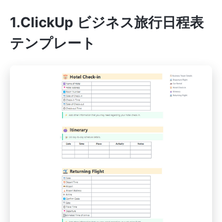
1.ClickUp ビジネス旅行日程表
テンプレート