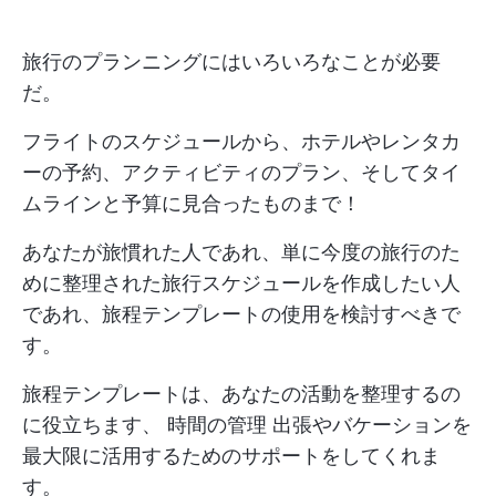
旅行のプランニングにはいろいろなことが必要
だ。
フライトのスケジュールから、ホテルやレンタカ
ーの予約、アクティビティのプラン、そしてタイ
ムラインと予算に見合ったものまで！
あなたが旅慣れた人であれ、単に今度の旅行のた
めに整理された旅行スケジュールを作成したい人
であれ、旅程テンプレートの使用を検討すべきで
す。
旅程テンプレートは、あなたの活動を整理するの
に役立ちます、
時間の管理
出張やバケーションを
最大限に活用するためのサポートをしてくれま
す。