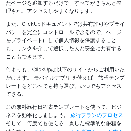
たページを追加するだけで、すべてがきちんと整
理され、アクセスしやすくなります。
また、ClickUpドキュメントでは共有許可やプライ
バシーを完全にコントロールできるので、ページ
をプライベートにして個人情報を保護すること
も、リンクを介して選択した人と安全に共有する
こともできます。
何よりも、ClickUpは以下のサイトからご利用いた
だけます。
モバイルアプリ
を使えば、旅程テンプ
レートをどこへでも持ち運び、いつでもアクセス
できる。
この無料旅行日程表テンプレートを使って、ビジ
ネスを効率化しましょう。
旅行プランのプロセス
そして、何度でも使える一貫した標準的な旅程を