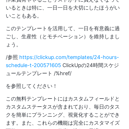
いるときは特に、一日一日を大切にしたほうがい
いこともある。
このテンプレートを活用して、一日を有意義に過
ごし、生産性（とモチベーション）を維持しまし
ょう。
/参照
https://clickup.com/templates/24-hours-
schedule-t-200571605
ClickUpの24時間スケジ
ュールテンプレート /%href/
を参照してください！
この無料テンプレートにはカスタムフィールドと
カスタムステータスが含まれており、毎日のタス
クを簡単にプランニング、視覚化することができ
ます。また、これらの機能は完全にカスタマイズ