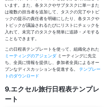
います。また、各タスクやサブタスクに単一また
は複数の担当者を追加して、タスクの完了やトピ
ックの提示の責任者を明確にしたり、各タスクや
トピックが議論されるたびにリストにチェックを
入れて、未完了のタスクを簡単に追跡・メモする
こともできます。
この日程表テンプレートを使って、組織化された
ミーティングのアジェンダ
ミーティングに先立
ち、全員に情報を提供し、参加者全員によるオー
プンなディスカッションを促進する。
テンプレー
トのダウンロード
9.エクセル旅行日程表テンプレ
ート