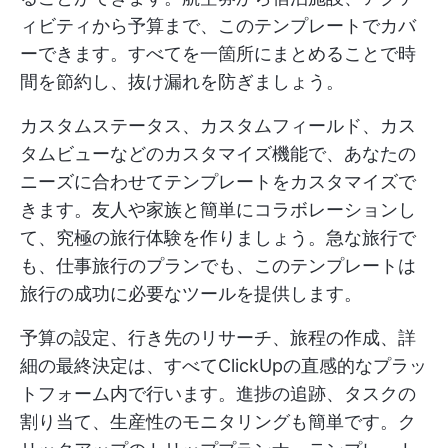
ィビティから予算まで、このテンプレートでカバ
ーできます。すべてを一箇所にまとめることで時
間を節約し、抜け漏れを防ぎましょう。
カスタムステータス、カスタムフィールド、カス
タムビューなどのカスタマイズ機能で、あなたの
ニーズに合わせてテンプレートをカスタマイズで
きます。友人や家族と簡単にコラボレーションし
て、究極の旅行体験を作りましょう。急な旅行で
も、仕事旅行のプランでも、このテンプレートは
旅行の成功に必要なツールを提供します。
予算の設定、行き先のリサーチ、旅程の作成、詳
細の最終決定は、すべてClickUpの直感的なプラッ
トフォーム内で行います。進捗の追跡、タスクの
割り当て、生産性のモニタリングも簡単です。ク