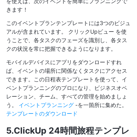
を使えば、次のイベントを簡単にプランニングで
きます！
このイベントプランテンプレートには3つのビジュ
アルが含まれています。
クリックUpビュー
を使
うことで、各タスクのフェーズを識別し、各タス
クの状況を常に把握できるようになります。
モバイルデバイスにアプリをダウンロードすれ
ば、イベントの場所に関係なくタスクにアクセス
できます。この日程表テンプレートを使って、イ
ベントプランニングのプロになり、ビジネスオペ
レーション、チーム、すべての管理を始めましょ
う。
イベントプランニング
-を一箇所に集めた。
テンプレートのダウンロード
5.ClickUp 24時間旅程テンプレ