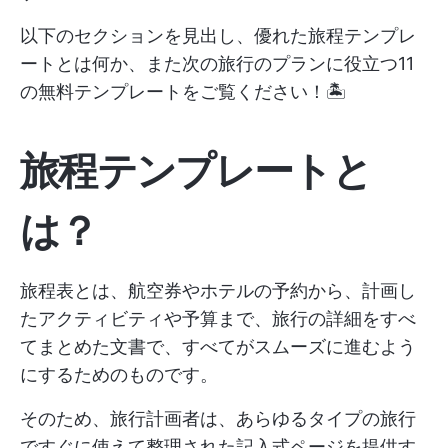
以下のセクションを見出し、優れた旅程テンプレ
ートとは何か、また次の旅行のプランに役立つ11
の無料テンプレートをご覧ください！🏝️
旅程テンプレートと
は？
旅程表とは、航空券やホテルの予約から、計画し
たアクティビティや予算まで、旅行の詳細をすべ
てまとめた文書で、すべてがスムーズに進むよう
にするためのものです。
そのため、旅行計画者は、あらゆるタイプの旅行
ですぐに使えて整理された記入式ページを提供す