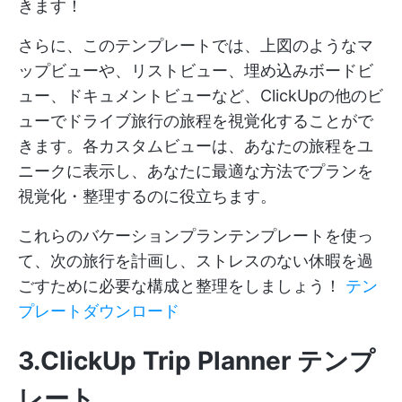
きます！
さらに、このテンプレートでは、上図のようなマ
ップビューや、リストビュー、埋め込みボードビ
ュー、ドキュメントビューなど、ClickUpの他のビ
ューでドライブ旅行の旅程を視覚化することがで
きます。各カスタムビューは、あなたの旅程をユ
ニークに表示し、あなたに最適な方法でプランを
視覚化・整理するのに役立ちます。
これらのバケーションプランテンプレートを使っ
て、次の旅行を計画し、ストレスのない休暇を過
ごすために必要な構成と整理をしましょう！
テン
プレートダウンロード
3.ClickUp Trip Planner テンプ
レート