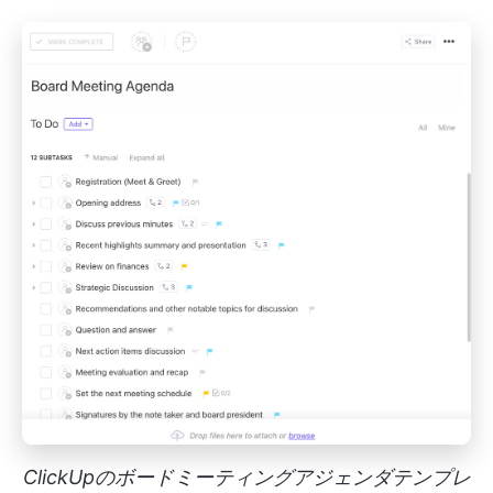
ClickUpのボードミーティングアジェンダテンプレ