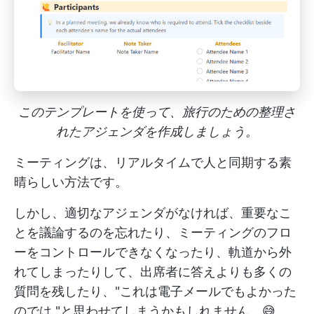
このテンプレートを使って、旅行のための整理さ
れたアジェンダを作成しましょう。
ミーティングは、リアルタイムで人と同期する素
晴らしい方法です。
しかし、適切なアジェンダがなければ、重要なこ
とを議論するのを忘れたり、ミーティングのフロ
ーをコントロールできなくなったり、軌道から外
れてしまったりして、出席者に答えよりも多くの
質問を残したり、"これは電子メールでもよかった
のでは "と思わせてしまうかもしれません。😅