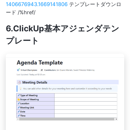
1406676943.1669141806
テンプレートダウンロ
ード /%href/
6.ClickUp基本アジェンダテン
プレート