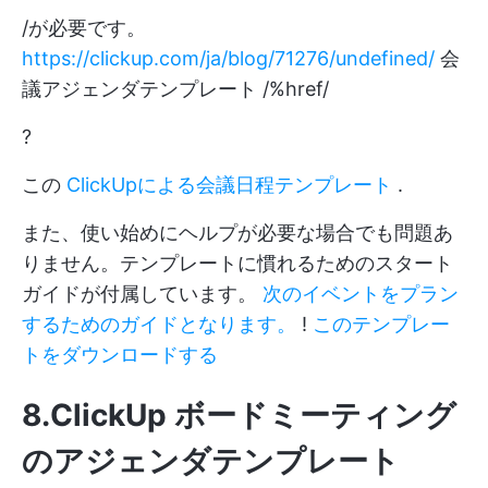
/が必要です。
https://clickup.com/ja/blog/71276/undefined/
会
議アジェンダテンプレート /%href/
?
この
ClickUpによる会議日程テンプレート
.
また、使い始めにヘルプが必要な場合でも問題あ
りません。テンプレートに慣れるためのスタート
ガイドが付属しています。
次のイベントをプラン
するためのガイドとなります。
!
このテンプレー
トをダウンロードする
8.ClickUp ボードミーティング
のアジェンダテンプレート