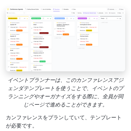
イベントプランナーは、このカンファレンスアジ
ェンダテンプレートを使うことで、イベントのプ
ランニングやオーガナイズをする際に、全員が同
じページで進めることができます。
カンファレンスをプランしていて、テンプレート
が必要です。