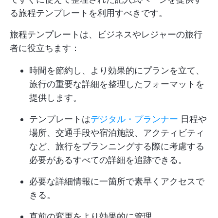
る旅程テンプレートを利用すべきです。
旅程テンプレートは、ビジネスやレジャーの旅行
者に役立ちます：
時間を節約し、より効果的にプランを立て、
旅行の重要な詳細を整理したフォーマットを
提供します。
テンプレートは
デジタル・プランナー
日程や
場所、交通手段や宿泊施設、アクティビティ
など、旅行をプランニングする際に考慮する
必要があるすべての詳細を追跡できる。
必要な詳細情報に一箇所で素早くアクセスで
きる。
直前の変更をより効果的に管理