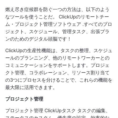
燃え尽き症候群を防ぐ一つの方法は、以下のよう
なツールを使うことだ。
ClickUpのリモートチー
ム・プロジェクト管理ソフトウェア
.すべてのプロ
ジェクト、スケジュール、管理タスク、出張プラ
ンのためのデジタル頭脳です！
ClickUpの生産性機能は、タスクの整理、スケジュ
ールのプランニング、他のリモートワーカーとの
コミュニケーションをサポートします。プロジェ
クト管理、コラボレーション、リソース割り当て
の3つにプロセスを分けることで、これらの機能を
最大限に活用できます。
プロジェクト管理
プロジェクト管理
ClickUpタスク
タスクの編集、
ステータスのカスタム、優先度の設定、効率的な