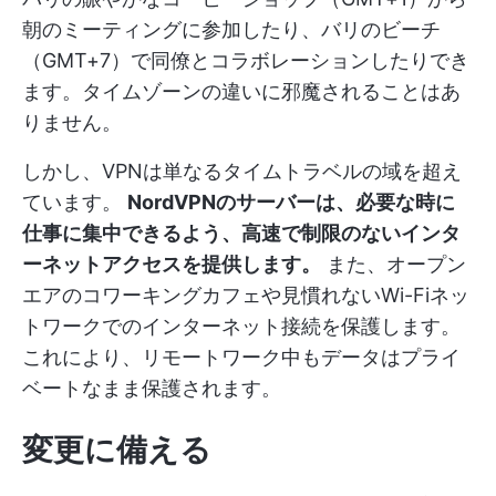
朝のミーティングに参加したり、バリのビーチ
（GMT+7）で同僚とコラボレーションしたりでき
ます。タイムゾーンの違いに邪魔されることはあ
りません。
しかし、VPNは単なるタイムトラベルの域を超え
ています。
NordVPNのサーバーは、必要な時に
仕事に集中できるよう、高速で制限のないインタ
ーネットアクセスを提供します。
また、オープン
エアのコワーキングカフェや見慣れないWi-Fiネッ
トワークでのインターネット接続を保護します。
これにより、リモートワーク中もデータはプライ
ベートなまま保護されます。
変更に備える