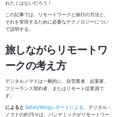
れたくはないだろう！
この記事では、リモートワークと旅行の方法と、
それを実現するために必要なテクノロジーについ
て説明する。
旅しながらリモートワ
ークの考え方
デジタルノマドは一般的に、自営業者、起業家、
フリーランス契約者、またはリモート従業員で
す。
によると
SafetyWingレポートによる。
デジタル・
ノマドの約75％は、パンデミックがリモートワー