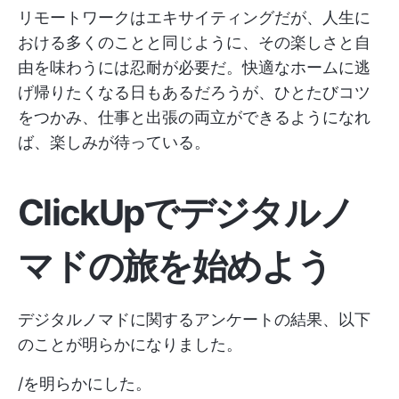
リモートワークはエキサイティングだが、人生に
おける多くのことと同じように、その楽しさと自
由を味わうには忍耐が必要だ。快適なホームに逃
げ帰りたくなる日もあるだろうが、ひとたびコツ
をつかみ、仕事と出張の両立ができるようになれ
ば、楽しみが待っている。
ClickUpでデジタルノ
マドの旅を始めよう
デジタルノマドに関するアンケートの結果、以下
のことが明らかになりました。
/を明らかにした。