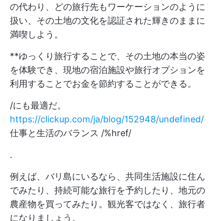
の代わり、どの旅行先もワーケーションのように
扱い、その土地の文化を認証された輝きのままに
満喫しよう。
**ゆっくり旅行することで、その土地の本当の姿
を体験でき、現地の宿泊施設や旅行オプションを
利用することでお金を節約することができる。
/にも最適だ。
https://clickup.com/ja/blog/152948/undefined/
仕事と生活のバランス /%href/
.
例えば、バリ島にいるなら、共同生活施設に住ん
でみたり、持続可能な旅行を予約したり、地元の
農産物を買ってみたり。観光客ではなく、旅行者
になりましょう。