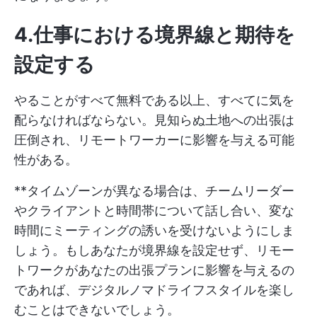
4.仕事における境界線と期待を
設定する
やることがすべて無料である以上、すべてに気を
配らなければならない。見知らぬ土地への出張は
圧倒され、リモートワーカーに影響を与える可能
性がある。
**タイムゾーンが異なる場合は、チームリーダー
やクライアントと時間帯について話し合い、変な
時間にミーティングの誘いを受けないようにしま
しょう。もしあなたが境界線を設定せず、リモー
トワークがあなたの出張プランに影響を与えるの
であれば、デジタルノマドライフスタイルを楽し
むことはできないでしょう。