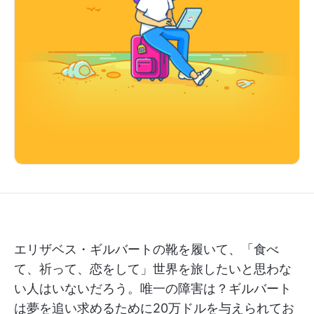
エリザベス・ギルバートの靴を履いて、「食べ
て、祈って、恋をして」世界を旅したいと思わな
い人はいないだろう。唯一の障害は？ギルバート
は夢を追い求めるために20万ドルを与えられてお