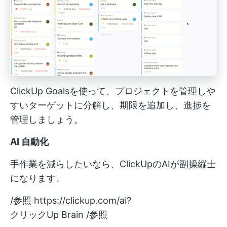
ClickUp Goalsを使って、プロジェクトを管理しや
すいターゲットに分解し、期限を追加し、進捗を
管理しましょう。
AI 自動化
手作業を減らしたいなら、ClickUpのAIが副操縦士
になります、
/参照
https://clickup.com/ai?
クリックUp Brain /参照