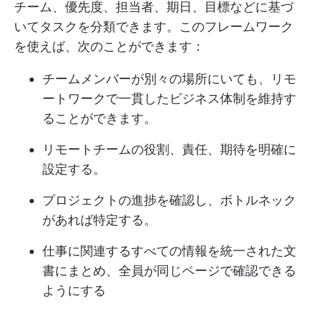
チーム、優先度、担当者、期日、目標などに基づ
いてタスクを分類できます。このフレームワーク
を使えば、次のことができます：
チームメンバーが別々の場所にいても、リモ
ートワークで一貫したビジネス体制を維持す
ることができます。
リモートチームの役割、責任、期待を明確に
設定する。
プロジェクトの進捗を確認し、ボトルネック
があれば特定する。
仕事に関連するすべての情報を統一された文
書にまとめ、全員が同じページで確認できる
ようにする