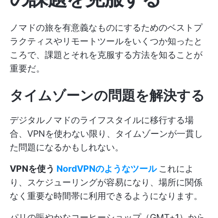
ノマドの旅を有意義なものにするためのベストプ
ラクティスやリモートツールをいくつか知ったと
ころで、課題とそれを克服する方法を知ることが
重要だ。
タイムゾーンの問題を解決する
デジタルノマドのライフスタイルに移行する場
合、VPNを使わない限り、タイムゾーンが一貫し
た問題になるかもしれない。
VPNを使う
NordVPNのようなツール
これによ
り、スケジューリングが容易になり、場所に関係
なく重要な時間帯に利用できるようになります。
パリの賑やかなコーヒーショップ（GMT+1）から