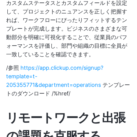
カスタムステータスとカスタムフィールドを設定
して、プロジェクトのニュアンスを正しく把握す
れば、ワークフローにぴったりフィットするテン
プレートが完成します。ビジネスのさまざまな可
動部分を明確に可視化することで、従業員のパフ
ォーマンスを評価し、部門や組織の目標に全員が
一致していることを確認できます。
/参照
https://app.clickup.com/signup?
template=t-
205355771&department=operations
テンプレー
トのダウンロード /%href/
リモートワークと出張
の課題を克服する