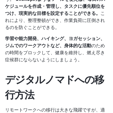
ケジュールを作成・管理し、タスクに優先順位を
つけ、現実的な目標を設定することができる。
こ
れにより、整理整頓ができ、作業負荷に圧倒され
るのを防ぐことができる。
学習や能力開発、ハイキング、ヨガセッション、
ジムでのワークアウトなど、身体的な活動
のため
の時間をブロックして、健康を維持し、燃え尽き
症候群にならないようにしましょう。
デジタルノマドへの移
行方法
リモートワークへの移行は大きな飛躍ですが、適