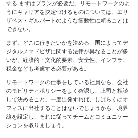
する
まずはプランが必要だ。リモートワークのよ
うにキャリアを決定づけるものについては、エリ
ザベス・ギルバートのような衝動性に頼ることは
できない。
まず、どこに行きたいかを決める。国によってデ
ジタルノマドビザに関する法律が異なることが多
いが、経済的・文化的要素、安全性、インフラ、
税金なども考慮する必要がある。
リモートワークの仕事をしている社員なら、会社
のモビリティポリシーをよく確認し、上司と相談
して決めること。一度出発すれば、しばらくはオ
フィスに出社することはないでしょうから、境界
線を設定し、それに従ってチームとコミュニケー
ションを取りましょう。