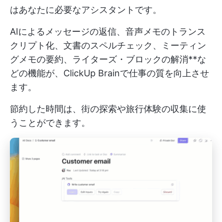
はあなたに必要なアシスタントです。
AIによるメッセージの返信、音声メモのトランス
クリプト化、文書のスペルチェック、ミーティン
グメモの要約、ライターズ・ブロックの解消**な
どの機能が、ClickUp Brainで仕事の質を向上させ
ます。
節約した時間は、街の探索や旅行体験の収集に使
うことができます。