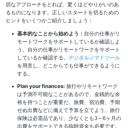
切なアプローチをとれば、驚くほどやりがいのあ
るものになります。正しいスタートを切るための
ヒントをいくつかご紹介しましょう：
基本的なことから始めよう：
自分の仕事がリ
モートワークをサポートしているか確認しよ
う。自分の仕事がリモートワークをサポート
しているか確認する。
デジタルノマドツール
を用意し、どこからでも仕事ができるように
する。
Plan your finances:
旅行やリモートワーク
は予測不可能なことがあるので、金銭的な余
裕を持つことが重要だ。旅費、宿泊費、予期
せぬ出費などに備えて予算を立てよう。旅行
保険は必需品であり、少なくとも3～6ヶ月の
出費をサポートできる臨時資金も必要です。