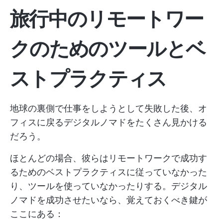
旅行中のリモートワー
クのためのツールとベ
ストプラクティス
地球の裏側で仕事をしようとして失敗した後、オ
フィスに戻るデジタルノマドをたくさん見かける
だろう。
ほとんどの場合、彼らはリモートワークで成功す
るためのベストプラクティスに従っていなかった
り、ツールを使っていなかったりする。デジタル
ノマドを成功させたいなら、覚えておくべき鍵が
ここにある：