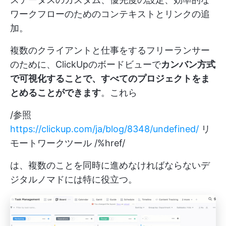
ワークフローのためのコンテキストとリンクの追
加。
複数のクライアントと仕事をするフリーランサー
のために、ClickUpのボードビューで
カンバン方式
で可視化することで、すべてのプロジェクトをま
とめることができます
。これら
/参照
https://clickup.com/ja/blog/8348/undefined/
リ
モートワークツール /%href/
は、複数のことを同時に進めなければならないデ
ジタルノマドには特に役立つ。