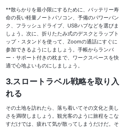
**散らかりを最小限にするために、バッテリー寿
命の長い軽量ノートパソコン、予備のパワーバン
ク、フラッシュドライブ、USBハブなどを選びま
しょう。次に、折りたたみ式のデスクとラップト
ップ・スタンドを使って、Zoomの通話にすぐに
参加できるようにしましょう。手帳からランバ
ー・サポート付きの枕まで、ワークスペースを快
適で心地よいものにしましょう。
3.スロートラベル戦略を取り入
れる
その土地を訪れたら、落ち着いてその文化と美し
さを満喫しましょう。観光客のように旅程をこな
すだけでは、疲れて気が散ってしまうだけだ。そ