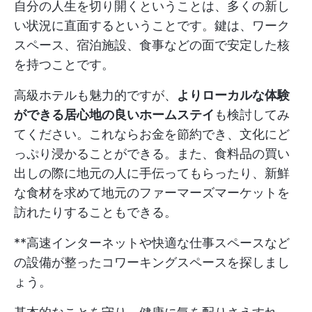
自分の人生を切り開くということは、多くの新し
い状況に直面するということです。鍵は、ワーク
スペース、宿泊施設、食事などの面で安定した核
を持つことです。
高級ホテルも魅力的ですが、
よりローカルな体験
ができる居心地の良いホームステイ
も検討してみ
てください。これならお金を節約でき、文化にど
っぷり浸かることができる。また、食料品の買い
出しの際に地元の人に手伝ってもらったり、新鮮
な食材を求めて地元のファーマーズマーケットを
訪れたりすることもできる。
**高速インターネットや快適な仕事スペースなど
の設備が整ったコワーキングスペースを探しまし
ょう。