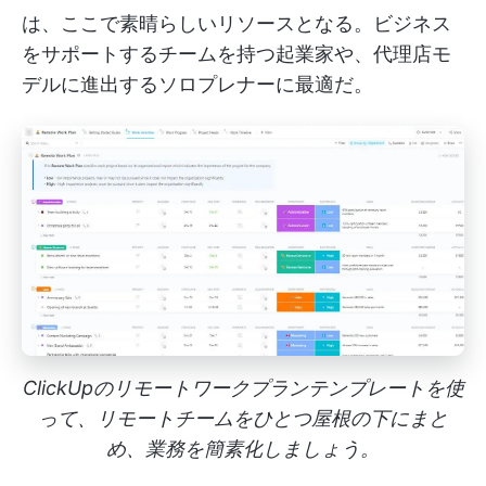
は、ここで素晴らしいリソースとなる。ビジネス
をサポートするチームを持つ起業家や、代理店モ
デルに進出するソロプレナーに最適だ。
ClickUpのリモートワークプランテンプレートを使
って、リモートチームをひとつ屋根の下にまと
め、業務を簡素化しましょう。