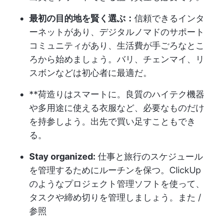
最初の目的地を賢く選ぶ：
信頼できるインタ
ーネットがあり、デジタルノマドのサポート
コミュニティがあり、生活費が手ごろなとこ
ろから始めましょう。バリ、チェンマイ、リ
スボンなどは初心者に最適だ。
**荷造りはスマートに。良質のハイテク機器
や多用途に使える衣服など、必要なものだけ
を持参しよう。出先で買い足すこともでき
る。
Stay organized:
仕事と旅行のスケジュール
を管理するためにルーチンを保つ。ClickUp
のようなプロジェクト管理ソフトを使って、
タスクや締め切りを管理しましょう。また /
参照