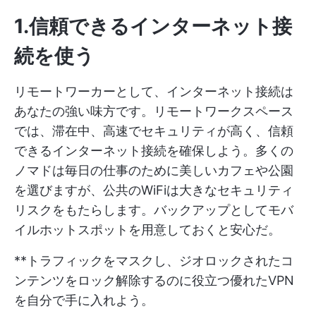
1.信頼できるインターネット接
続を使う
リモートワーカーとして、インターネット接続は
あなたの強い味方です。リモートワークスペース
では、滞在中、高速でセキュリティが高く、信頼
できるインターネット接続を確保しよう。多くの
ノマドは毎日の仕事のために美しいカフェや公園
を選びますが、公共のWiFiは大きなセキュリティ
リスクをもたらします。バックアップとしてモバ
イルホットスポットを用意しておくと安心だ。
**トラフィックをマスクし、ジオロックされたコ
ンテンツをロック解除するのに役立つ優れたVPN
を自分で手に入れよう。