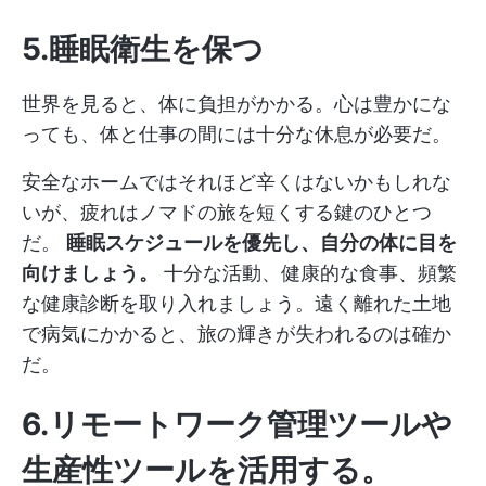
5.睡眠衛生を保つ
世界を見ると、体に負担がかかる。心は豊かにな
っても、体と仕事の間には十分な休息が必要だ。
安全なホームではそれほど辛くはないかもしれな
いが、疲れはノマドの旅を短くする鍵のひとつ
だ。
睡眠スケジュールを優先し、自分の体に目を
向けましょう。
十分な活動、健康的な食事、頻繁
な健康診断を取り入れましょう。遠く離れた土地
で病気にかかると、旅の輝きが失われるのは確か
だ。
6.リモートワーク管理ツールや
生産性ツールを活用する。