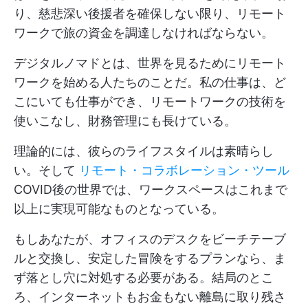
り、慈悲深い後援者を確保しない限り、リモート
ワークで旅の資金を調達しなければならない。
デジタルノマドとは、世界を見るためにリモート
ワークを始める人たちのことだ。私の仕事は、ど
こにいても仕事ができ、リモートワークの技術を
使いこなし、財務管理にも長けている。
理論的には、彼らのライフスタイルは素晴らし
い。そして
リモート・コラボレーション・ツール
COVID後の世界では、ワークスペースはこれまで
以上に実現可能なものとなっている。
もしあなたが、オフィスのデスクをビーチテーブ
ルと交換し、安定した冒険をするプランなら、ま
ず落とし穴に対処する必要がある。結局のとこ
ろ、インターネットもお金もない離島に取り残さ