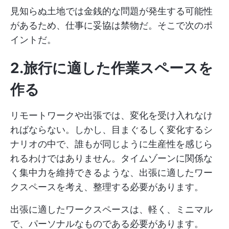
見知らぬ土地では金銭的な問題が発生する可能性
があるため、仕事に妥協は禁物だ。そこで次のポ
イントだ。
2.旅行に適した作業スペースを
作る
リモートワークや出張では、変化を受け入れなけ
ればならない。しかし、目まぐるしく変化するシ
ナリオの中で、誰もが同じように生産性を感じら
れるわけではありません。タイムゾーンに関係な
く集中力を維持できるような、出張に適したワー
クスペースを考え、整理する必要があります。
出張に適したワークスペースは、軽く、ミニマル
で、パーソナルなものである必要があります。