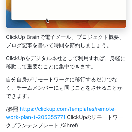
ClickUp Brainで電子メール、プロジェクト概要、
ブログ記事を書いて時間を節約しましょう。
ClickUpをデジタル本社として利用すれば、身軽に
移動して重要なことに集中できます。
自分自身がリモートワークに移行するだけでな
く、チームメンバーにも同じことをさせることが
できます。
/参照
https://clickup.com/templates/remote-
work-plan-t-205355771
ClickUpのリモートワー
クプランテンプレート /%href/