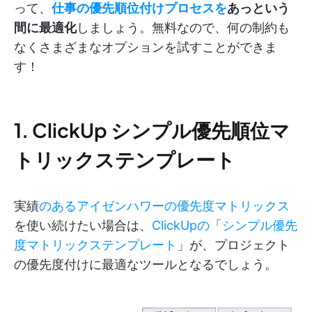
って、
仕事の優先順位付けプロセスを
あっという
間に最適化
しましょう。無料なので、何の制約も
なくさまざまなオプションを試すことができま
す！
1. ClickUp シンプル優先順位マ
トリックステンプレート
実績
のあるアイゼンハワーの優先度マトリックス
を使い続けたい場合は、
ClickUpの
「
シンプル優先
度マトリックステンプレート
」が、プロジェクト
の優先度付けに最適なツールとなるでしょう。