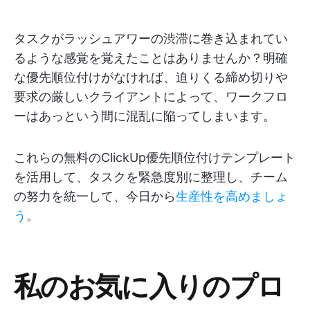
タスクがラッシュアワーの渋滞に巻き込まれてい
るような感覚を覚えたことはありませんか？明確
な優先順位付けがなければ、迫りくる締め切りや
要求の厳しいクライアントによって、ワークフロ
ーはあっという間に混乱に陥ってしまいます。
これらの無料のClickUp優先順位付けテンプレート
を活用して、タスクを緊急度別に整理し、チーム
の努力を統一して、今日から
生産性を高めましょ
う
。
私のお気に入りのプロ