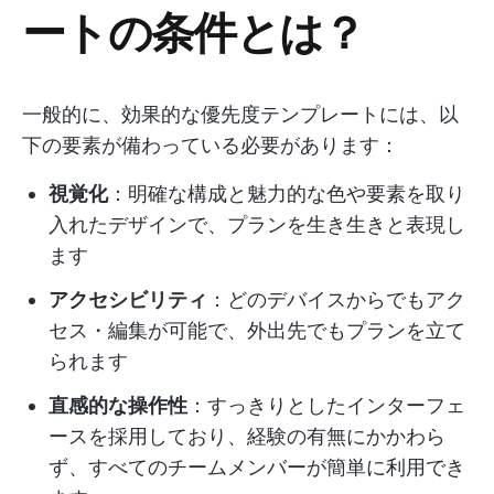
ートの条件とは？
一般的に、効果的な優先度テンプレートには、以
下の要素が備わっている必要があります：
視覚化
：明確な構成と魅力的な色や要素を取り
入れたデザインで、プランを生き生きと表現し
ます
アクセシビリティ
：どのデバイスからでもアク
セス・編集が可能で、外出先でもプランを立て
られます
直感的な操作性
：すっきりとしたインターフェ
ースを採用しており、経験の有無にかかわら
ず、すべてのチームメンバーが簡単に利用でき