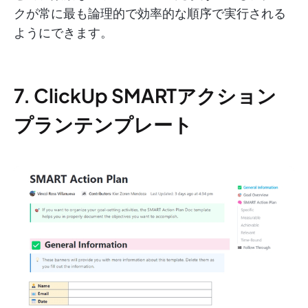
クが常に最も論理的で効率的な順序で実行される
ようにできます。
7. ClickUp SMARTアクション
プランテンプレート