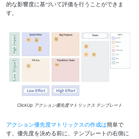
的な影響度に基づいて評価を行うことができま
す。
ClickUp アクション優先度マトリックス テンプレート
アクション優先度マトリックスの作成は
簡単で
す。優先度を決める前に、テンプレートの右側に