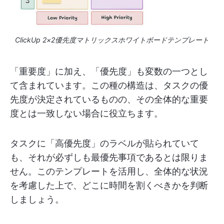
ClickUp 2×2優先度マトリックスホワイトボードテンプレート
「重要度」に加え、「優先度」も変数の一つとし
て含まれています。この種の構造は、タスクの優
先度が決定されているものの、その全体的な重要
度とは一致しない場合に役立ちます。
タスクに「高優先度」のラベルが貼られていて
も、それが必ずしも最優先事項であるとは限りま
せん。このテンプレートを活用し、全体的な状況
を考慮した上で、どこに時間を割くべきかを判断
しましょう。