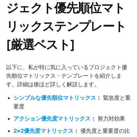
ジェクト優先順位マト
リックステンプレート
[厳選ベスト]
以下に、私が特に気に入っているプロジェクト優
先順位マトリックス・テンプレートを紹介しま
す。詳細は後ほど詳しく解説します。
シンプルな優先順位マトリックス
：
緊急度と重
要度
アクション優先度マトリックス
：
努力対効果
2×2優先度マトリックス
：
優先度と重要度の比