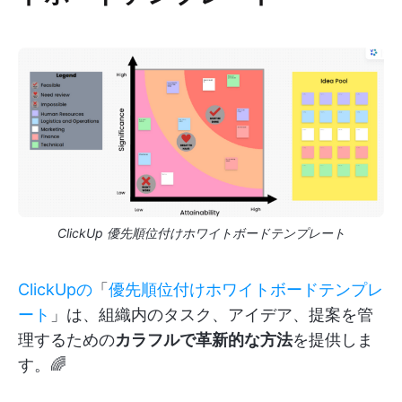
ClickUp 優先順位付けホワイトボードテンプレート
ClickUpの
「
優先順位付けホワイトボードテンプレ
ート
」は、組織内のタスク、アイデア、提案を管
理するための
カラフルで革新的な方法
を提供しま
す。🌈