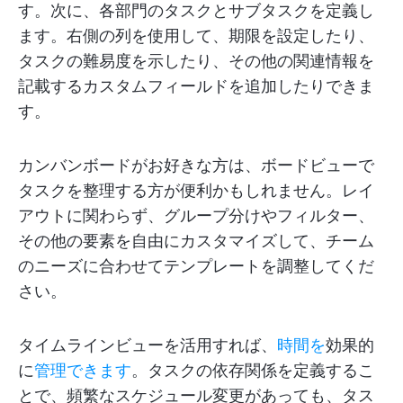
す。次に、各部門のタスクとサブタスクを定義し
ます。右側の列を使用して、期限を設定したり、
タスクの難易度を示したり、その他の関連情報を
記載するカスタムフィールドを追加したりできま
す。
カンバンボードがお好きな方は、ボードビューで
タスクを整理する方が便利かもしれません。レイ
アウトに関わらず、グループ分けやフィルター、
その他の要素を自由にカスタマイズして、チーム
のニーズに合わせてテンプレートを調整してくだ
さい。
タイムラインビューを活用すれば、
時間を
効果的
に
管理できます
。タスクの依存関係を定義するこ
とで、頻繁なスケジュール変更があっても、タス