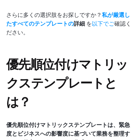
さらに多くの選択肢をお探しですか？
私が厳選し
たすべてのテンプレートの
詳細
を
以下でご
確認く
ださい。
優先順位付けマトリッ
クステンプレートと
は？
優先順位付けマトリックステンプレートは、緊急
度とビジネスへの影響度に基づいて業務を整理す