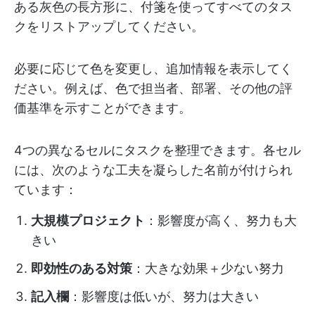
ある灰色の長方形に、付箋を使ってすべてのタス
クをリストアップしてください。
必要に応じて色を変更し、追加情報を表示してく
ださい。例えば、色で担当者、部署、その他の評
価基準を示すことができます。
4つの異なるセルにタスクを整理できます。各セル
には、次のような工夫を凝らした名前が付けられ
ています：
大規模プロジェクト
：影響度が高く、努力も大
きい
即効性のある対策
：大きな効果＋少ない努力
記入欄
：影響度は低いが、努力は大きい