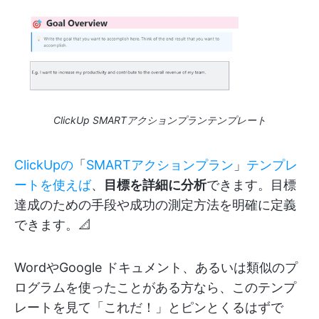
ClickUp SMARTアクションプランテンプレート
ClickUpの
「
SMARTアクションプラン
」
テンプレ
ートを使えば
、
目標を詳細に分析
できます。目標
達成のための手段や成功の測定方法を明確に定義
できます。📐
WordやGoogle ドキュメント、あるいは類似のプ
ログラムを使ったことがある方なら、このテンプ
レートを見て「これだ！」とピンとくるはずで