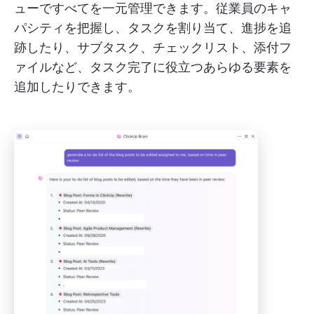
ューですべてを一元管理できます。従業員のキャ
パシティを把握し、タスクを割り当て、進捗を追
跡したり、サブタスク、チェックリスト、添付フ
ァイルなど、タスク完了に役立つあらゆる要素を
追加したりできます。