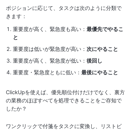
ポジションに応じて、タスクは次のように分類で
きます：
重要度が高く、緊急度も高い：
最優先でやるこ
と
重要度は低いが緊急度が高い：
次にやること
重要度が高く、緊急度が低い：
後回し
重要度・緊急度ともに低い：
最後にやること
ClickUpを使えば、優先順位付けだけでなく、裏方
の業務のほぼすべてを処理できることをご存知で
したか？
ワンクリックで付箋をタスクに変換し、リストビ