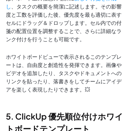
し
、タスクの概要を簡潔に記述します。その影響
度と工数を評価した後、優先度を最も適切に表す
セルにドラッグ＆ドロップします。セル内での付
箋の配置位置を調整することで、さらに詳細なラ
ンク付けを行うことも可能です。
ホワイトボードビューで表示されるこのテンプレ
ートは、自由度と創造性を発揮できます。画像や
ビデオを追加したり、タスクやドキュメントへの
リンクを貼ったり、落書きをしてチームにアイデ
アを楽しく表現したりできます。💥
5. ClickUp 優先順位付けホワイ
トボードテンプレート