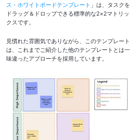
ス・ホワイトボードテンプレート
」は、タスクを
ドラッグ＆ドロップできる標準的な2×2マトリッ
クスです。
見慣れた雰囲気でありながら、このテンプレート
は、これまでご紹介した他のテンプレートとは一
味違ったアプローチを採用しています。