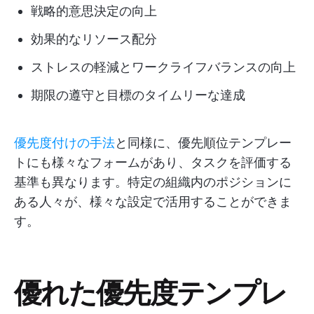
戦略的意思決定の向上
効果的なリソース配分
ストレスの軽減とワークライフバランスの向上
期限の遵守と目標のタイムリーな達成
優先度付けの手法
と同様に、優先順位テンプレー
トにも様々なフォームがあり、タスクを評価する
基準も異なります。特定の組織内のポジションに
ある人々が、様々な設定で活用することができま
す。
優れた優先度テンプレ