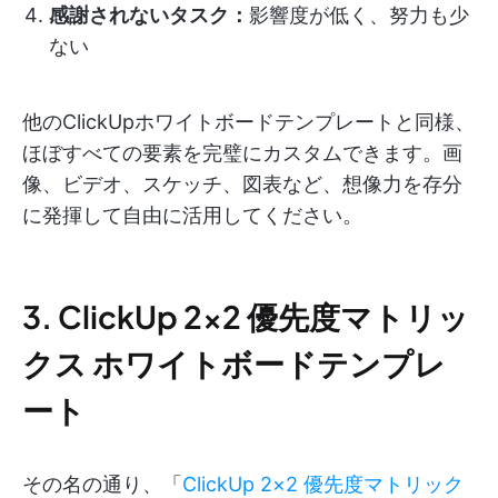
感謝されないタスク：
影響度が低く、努力も少
ない
他のClickUpホワイトボードテンプレートと同様、
ほぼすべての要素を完璧にカスタムできます。画
像、ビデオ、スケッチ、図表など、想像力を存分
に発揮して自由に活用してください。
3. ClickUp 2×2 優先度マトリッ
クス ホワイトボードテンプレ
ート
その名の通り、「
ClickUp 2×2 優先度マトリック