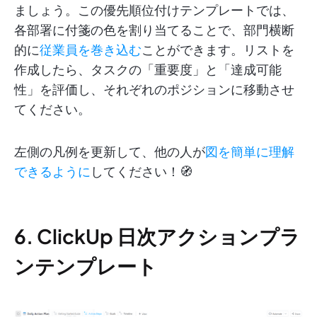
ましょう。この優先順位付けテンプレートでは、
各部署に付箋の色を割り当てることで、部門横断
的に
従業員を巻き込む
ことができます。リストを
作成したら、タスクの「重要度」と「達成可能
性」を評価し、それぞれのポジションに移動させ
てください。
左側の凡例を更新して、他の人が
図を簡単に理解
できるように
してください！🧭
6. ClickUp 日次アクションプラ
ンテンプレート