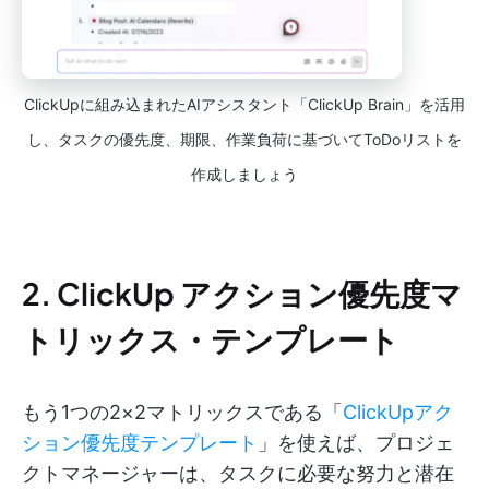
ClickUpに組み込まれたAIアシスタント「ClickUp Brain」を活用
し、タスクの優先度、期限、作業負荷に基づいてToDoリストを
作成しましょう
2. ClickUp アクション優先度マ
トリックス・テンプレート
もう1つの2×2マトリックスである「
ClickUpアク
ション優先度テンプレート
」を使えば、プロジェ
クトマネージャーは、タスクに必要な努力と潜在