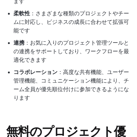
ます
柔軟性
：さまざまな種類のプロジェクトやチー
ムに対応し、ビジネスの成長に合わせて拡張可
能です
連携
：お気に入りのプロジェクト管理ツールと
の連携をサポートしており、ワークフローを最
適化できます
コラボレーション
：高度な共有機能、ユーザー
管理機能、コミュニケーション機能により、チ
ーム全員が優先順位付けに参加できるようにな
ります
無料のプロジェクト優