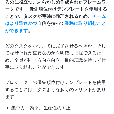
るのに役立つ、あらかじめ作成されたフレームワ
ークです。
優先順位付けテンプレートを使用する
ことで、タスクが明確に整理されるため、
チーム
はより迅速かつ
自信を持って
業務に取り組むこと
ができます
。
どのタスクをいつまでに完了させるべきか、そし
てなぜそれが重要なのかを明確に把握できるた
め、全員が同じ方向を向き、目的意識を持って仕
事に取り組むことができます。
プロジェクトの優先順位付けテンプレートを使用
することには、次のような多くのメリットがあり
ます：
集中力、効率、生産性の向上