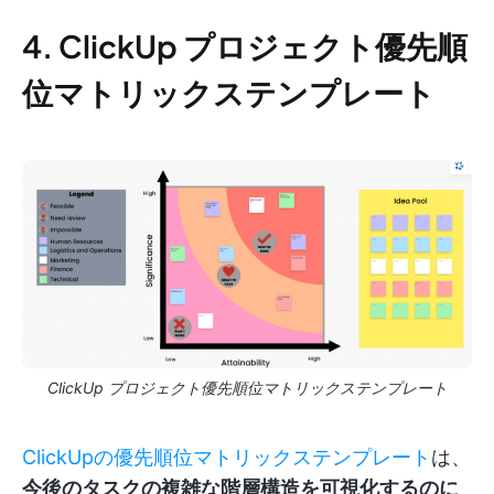
4. ClickUp プロジェクト優先順
位マトリックステンプレート
ClickUp プロジェクト優先順位マトリックステンプレート
ClickUpの優先順位マトリックステンプレート
は、
今後のタスクの複雑な階層構造を可視化するのに