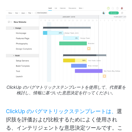
ClickUp のパグマトリックステンプレートを使用して、代替案を
検討し、情報に基づいた意思決定を行ってください。
ClickUp のパグマトリックステンプレートは、
選
択肢を評価および比較するためによく使用され
る、インテリジェントな意思決定ツールです。こ