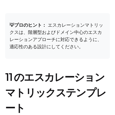
💡プロのヒント：
エスカレーションマトリッ
クスは、階層型およびドメイン中心のエスカ
レーションアプローチに対応できるように、
適応性のある設計にしてください。
11 のエスカレーション
マトリックステンプレ
ート