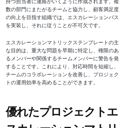
持つ担当者に連絡がいくように作成されます。複
数の部門にまたがるチームと協力し、顧客満足度
の向上を目指す組織では、エスカレーションパス
を実装し、それに従うことが不可欠です。
エスカレーションマトリックステンプレートの主
な目的は、重大な問題を早期に特定し、権限のあ
るメンバーや関係するチームメンバーに警告を発
することです。これにより、対応時間を短縮し、
チームのコラボレーションを改善し、プロジェク
トの運用効率を高めることができます。
優れたプロジェクトエ