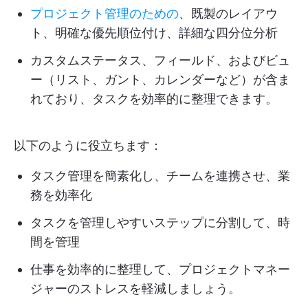
プロジェクト管理のための
、既製のレイアウ
ト、明確な優先順位付け、詳細な四分位分析
カスタムステータス、フィールド、およびビュ
ー（リスト、ガント、カレンダーなど）が含ま
れており、タスクを効率的に整理できます。
以下のように役立ちます：
タスク管理を簡素化し、チームを連携させ、業
務を効率化
タスクを管理しやすいステップに分割して、時
間を管理
仕事を効率的に整理して、プロジェクトマネー
ジャーのストレスを軽減しましょう。