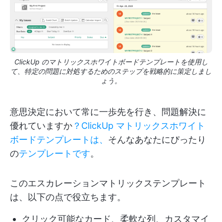
ClickUp のマトリックスホワイトボードテンプレートを使用し
て、特定の問題に対処するためのステップを戦略的に策定しまし
ょう。
意思決定において常に一歩先を行き、問題解決に
優れていますか
？ClickUp マトリックスホワイト
ボードテンプレートは、
そんなあなたにぴったり
の
テンプレートです
。
このエスカレーションマトリックステンプレート
は、以下の点で役立ちます。
クリック可能なカード、柔軟な列、カスタマイ