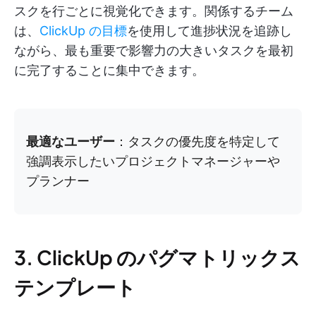
スクを行ごとに視覚化できます。関係するチーム
は、
ClickUp の目標
を使用して進捗状況を追跡し
ながら、最も重要で影響力の大きいタスクを最初
に完了することに集中できます。
最適なユーザー
：タスクの優先度を特定して
強調表示したいプロジェクトマネージャーや
プランナー
3. ClickUp のパグマトリックス
テンプレート