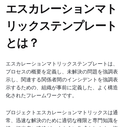
エスカレーションマト
リックステンプレート
とは？
エスカレーションマトリックステンプレートは、
プロセスの概要を定義し、未解決の問題を強調表
示し、関連する関係者間のインシデントを強調表
示するための、組織が事前に定義した、よく構造
化されたフレームワークです。
プロジェクトエスカレーションマトリックスは通
常、迅速な解決のために適切な権限と専門知識を