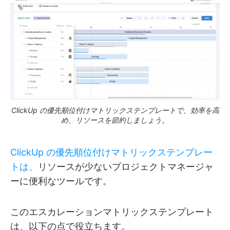
ClickUp の優先順位付けマトリックステンプレートで、効率を高
め、リソースを節約しましょう。
ClickUp の優先順位付けマトリックステンプレー
トは、
リソースが少ないプロジェクトマネージャ
ーに便利なツールです。
このエスカレーションマトリックステンプレート
は、以下の点で役立ちます。