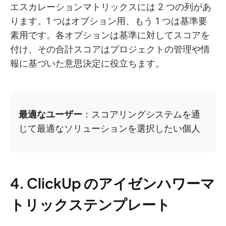
エスカレーションマトリックスには 2 つの列があ
ります。1 つはオプション用、もう 1 つは基準要
素用です。各オプションは基準に対してスコアを
付け、その合計スコアはプロジェクトの管理や情
報に基づいた意思決定に役立ちます。
最適なユーザー
：スコアリングシステムを通
じて最適なソリューションを選択したい個人
4. ClickUp のアイゼンハワーマ
トリックステンプレート