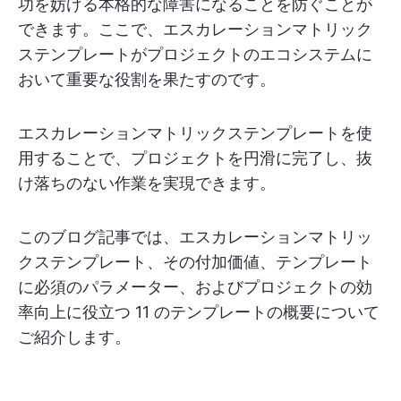
功を妨げる本格的な障害になることを防ぐことが
できます。ここで、エスカレーションマトリック
ステンプレートがプロジェクトのエコシステムに
おいて重要な役割を果たすのです。
エスカレーションマトリックステンプレートを使
用することで、プロジェクトを円滑に完了し、抜
け落ちのない作業を実現できます。
このブログ記事では、エスカレーションマトリッ
クステンプレート、その付加価値、テンプレート
に必須のパラメーター、およびプロジェクトの効
率向上に役立つ 11 のテンプレートの概要について
ご紹介します。