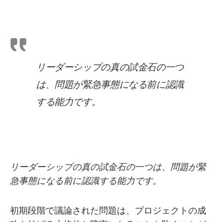
リーダーシップの真の試金石の一つ
は、問題が緊急事態になる前に認識
する能力です。
リーダーシップの真の試金石の一つは、問題が緊
急事態になる前に認識する能力です。
初期段階で議論された問題は、プロジェクトの成