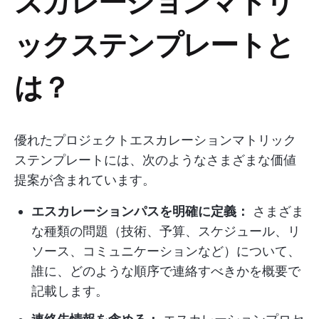
スカレーションマトリ
ックステンプレートと
は？
優れたプロジェクトエスカレーションマトリック
ステンプレートには、次のようなさまざまな価値
提案が含まれています。
エスカレーションパスを明確に定義：
さまざま
な種類の問題（技術、予算、スケジュール、リ
ソース、コミュニケーションなど）について、
誰に、どのような順序で連絡すべきかを概要で
記載します。