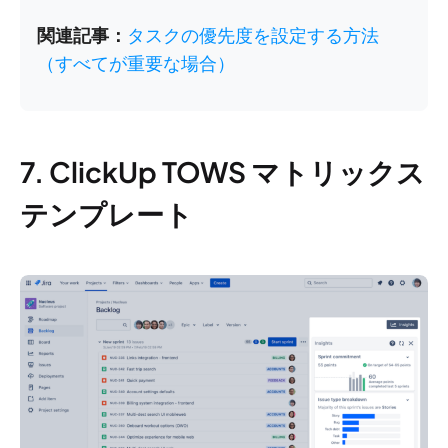
関連記事：
タスクの優先度を設定する方法
（すべてが重要な場合）
7. ClickUp TOWS マトリックス
テンプレート