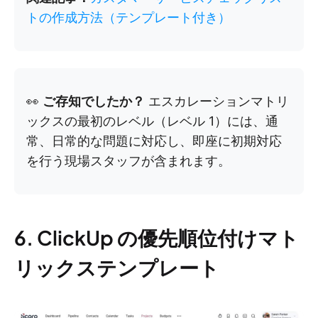
トの作成方法（テンプレート付き）
👀
ご存知でしたか？
エスカレーションマトリ
ックスの最初のレベル（レベル 1）には、通
常、日常的な問題に対応し、即座に初期対応
を行う現場スタッフが含まれます。
6. ClickUp の優先順位付けマト
リックステンプレート