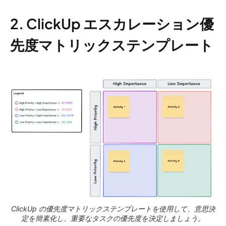
2. ClickUp エスカレーション優
先度マトリックステンプレート
ClickUp の優先度マトリックステンプレートを使用して、意思決
定を簡素化し、重要なタスクの優先度を決定しましょう。