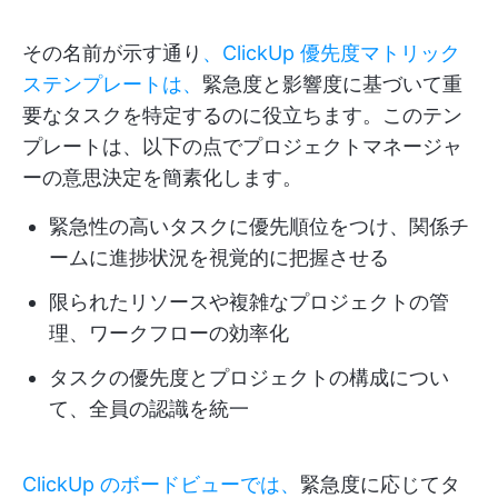
その名前が示す通り
、ClickUp 優先度マトリック
ステンプレートは、
緊急度と影響度に基づいて重
要なタスクを特定するのに役立ちます。このテン
プレートは、以下の点でプロジェクトマネージャ
ーの意思決定を簡素化します。
緊急性の高いタスクに優先順位をつけ、関係チ
ームに進捗状況を視覚的に把握させる
限られたリソースや複雑なプロジェクトの管
理、ワークフローの効率化
タスクの優先度とプロジェクトの構成につい
て、全員の認識を統一
ClickUp のボードビューでは、
緊急度に応じてタ