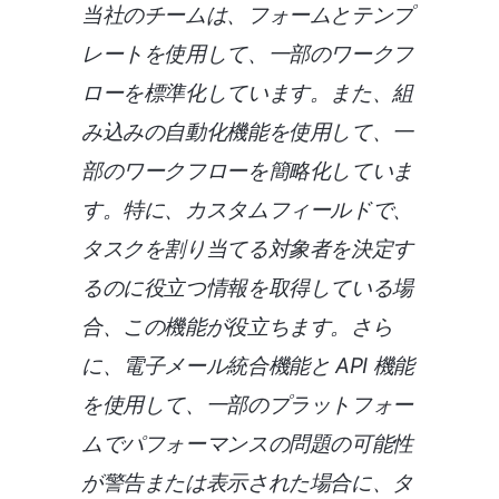
当社のチームは、フォームとテンプ
レートを使用して、一部のワークフ
ローを標準化しています。また、組
み込みの自動化機能を使用して、一
部のワークフローを簡略化していま
す。特に、カスタムフィールドで、
タスクを割り当てる対象者を決定す
るのに役立つ情報を取得している場
合、この機能が役立ちます。さら
に、電子メール統合機能と API 機能
を使用して、一部のプラットフォー
ムでパフォーマンスの問題の可能性
が警告または表示された場合に、タ