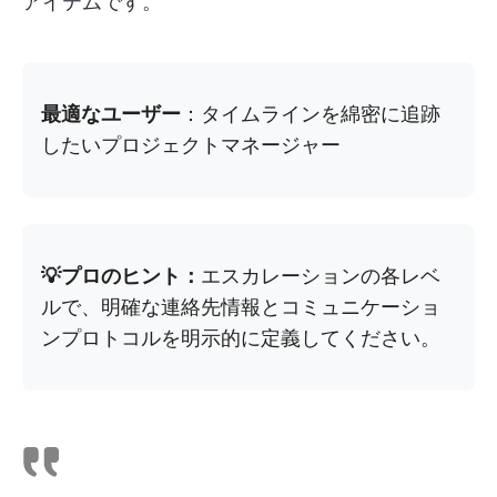
アイテムです。
最適なユーザー
：タイムラインを綿密に追跡
したいプロジェクトマネージャー
💡プロのヒント：
エスカレーションの各レベ
ルで、明確な連絡先情報とコミュニケーショ
ンプロトコルを明示的に定義してください。