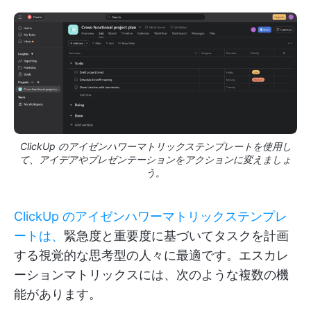
ClickUp のアイゼンハワーマトリックステンプレートを使用し
て、アイデアやプレゼンテーションをアクションに変えましょ
う。
ClickUp のアイゼンハワーマトリックステンプレ
ートは、
緊急度と重要度に基づいてタスクを計画
する視覚的な思考型の人々に最適です。エスカレ
ーションマトリックスには、次のような複数の機
能があります。