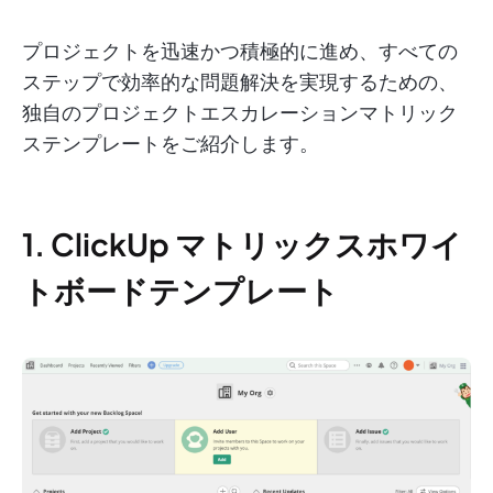
プロジェクトを迅速かつ積極的に進め、すべての
ステップで効率的な問題解決を実現するための、
独自のプロジェクトエスカレーションマトリック
ステンプレートをご紹介します。
1. ClickUp マトリックスホワイ
トボードテンプレート