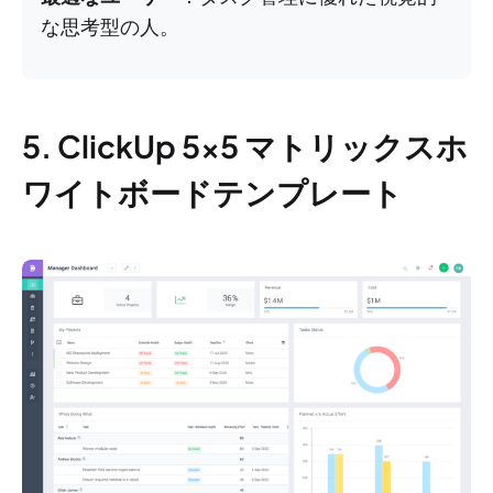
な思考型の人。
5. ClickUp 5×5 マトリックスホ
ワイトボードテンプレート