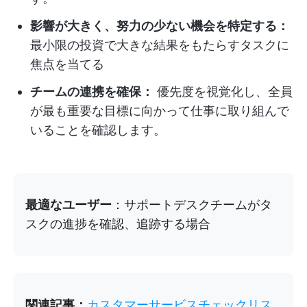
影響が大きく、努力の少ない機会を特定する：
最小限の投資で大きな結果をもたらすタスクに
焦点を当てる
チームの連携を確保：
優先度を視覚化し、全員
が最も重要な目標に向かって仕事に取り組んで
いることを確認します。
最適なユーザー
：サポートデスクチームがタ
スクの進捗を確認、追跡する場合
関連記事：
カスタマーサービスチェックリス