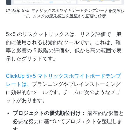
ClickUp 5×5 マトリックスホワイトボードテンプレートを使用し
て、タスクの優先順位を迅速かつ正確に決定
5×5 のリスクマトリックスは、リスク評価で一般
的に使用される視覚的なツールです。これは、確
率と影響の 5 段階の評価を、低から高の範囲で表
示したグリッドです。
ClickUp 5×5 マトリックスホワイトボードテンプ
レートは、
プランニングやブレインストーミング
に効果的なツールです。チームに次のようなメリ
ットがあります。
プロジェクトの優先順位付け：
潜在的な影響と
必要な努力に基づいてプロジェクトを整理しま
す。