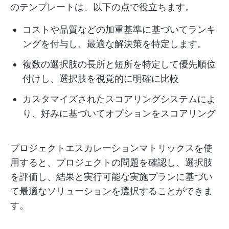
のテンプレートは、以下の点で役立ちます。
コストや品質などの加重基準に基づいてランキ
ングを付与し、最適な解決策を特定します。
複数の選択肢の長所と短所を特定して優先順位
付けし、選択肢を視覚的に明確に比較
カスタマイズされたスコアリングシステムによ
り、好みに基づいてオプションをスコアリング
プロジェクトエスカレーションマトリックスを使
用すると、プロジェクトの問題を確認し、選択肢
を評価し、結果と実行可能な実施プランに基づい
て最適なソリューションを選択することができま
す。