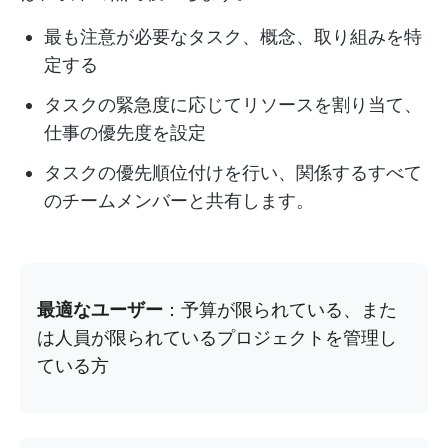
最も注意が必要なタスク、概念、取り組みを特
定する
タスクの緊急度に応じてリソースを割り当て、
仕事の優先度を設定
タスクの優先順位付けを行い、関係するすべて
のチームメンバーと共有します。
最適なユーザー
：予算が限られている、また
は人員が限られているプロジェクトを管理し
ている方