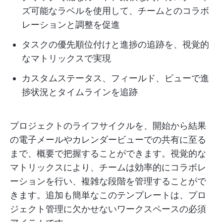
ズ可能なラベルを使用して、チームとのコラボ
レーションと調整を促進
タスクの優先順位付けと進捗の追跡を、視覚的
なマトリックスで実現
カスタムステータス、フィールド、ビューで進
捗状況とタイムラインを追跡
プロジェクトのライフサイクルを、開始から結果
の電子メールやカレンダービューでの共有に至る
まで、概要で把握することができます。視覚的な
マトリックスにより、チームは効率的にコラボレ
ーションを行い、複雑な段階を管理することがで
きます。追加も簡単なこのテンプレートは、プロ
ジェクト管理に欠かせないワークスペースの必須