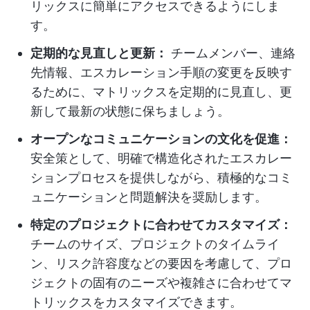
リックスに簡単にアクセスできるようにしま
す。
定期的な見直しと更新：
チームメンバー、連絡
先情報、エスカレーション手順の変更を反映す
るために、マトリックスを定期的に見直し、更
新して最新の状態に保ちましょう。
オープンなコミュニケーションの文化を促進：
安全策として、明確で構造化されたエスカレー
ションプロセスを提供しながら、積極的なコミ
ュニケーションと問題解決を奨励します。
特定のプロジェクトに合わせてカスタマイズ：
チームのサイズ、プロジェクトのタイムライ
ン、リスク許容度などの要因を考慮して、プロ
ジェクトの固有のニーズや複雑さに合わせてマ
トリックスをカスタマイズできます。