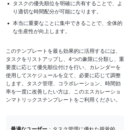
タスクの優先順位を明確に共有することで、よ
り適切な時間配分が可能になります。
本当に重要なことに集中できることで、全体的
な生産性が向上します。
このテンプレートを最も効果的に活用するには、
タスクをリストアップし、4つの象限に分類し、重
要度に応じて優先順位付けを行い、カレンダーを
使用してスケジュールを立て、必要に応じて調整
します。タスク管理、コラボレーション、時間効
率を一度に改善したい方は、このエスカレーショ
ンマトリックステンプレートをご利用ください。
最適なユーザー
：タスク管理に優れた視覚的