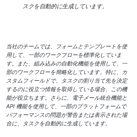
スクを自動的に生成しています。
当社のチームでは、フォームとテンプレートを使
用して、一部のワークフローを標準化していま
す。また、組み込みの自動化機能を使用して、一
部のワークフローを簡略化しています。特に、カ
スタムフィールドで、タスクの割り当て先を決定
するのに役立つ情報を取得している場合、この機
能が役立ちます。さらに、電子メール統合機能と
API 機能を使用して、一部のプラットフォームで
パフォーマンスの問題が警告または表示された場
合に、タスクを自動的に生成しています。