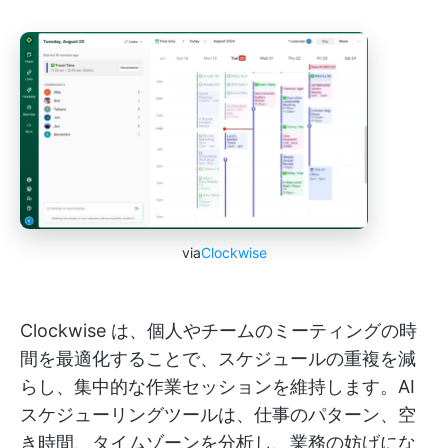
via
Clockwise
Clockwise は、個人やチームのミーティングの時
間を最適化することで、スケジュールの重複を減
らし、集中的な作業セッションを維持します。AI
スケジューリングツールは、仕事のパターン、空
き時間、タイムゾーンを分析し、業務の妨げにな