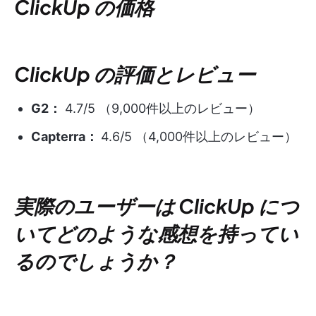
ClickUp の価格
ClickUp の評価とレビュー
G2：
4.7/5 （9,000件以上のレビュー）
Capterra：
4.6/5 （4,000件以上のレビュー）
実際のユーザーは ClickUp につ
いてどのような感想を持ってい
るのでしょうか？