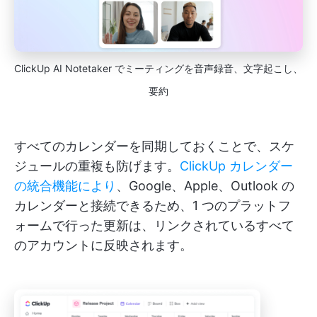
ClickUp AI Notetaker でミーティングを音声録音、文字起こし、
要約
すべてのカレンダーを同期しておくことで、スケ
ジュールの重複も防げます。
ClickUp カレンダー
の統合機能により
、Google、Apple、Outlook の
カレンダーと接続できるため、1 つのプラットフ
ォームで行った更新は、リンクされているすべて
のアカウントに反映されます。