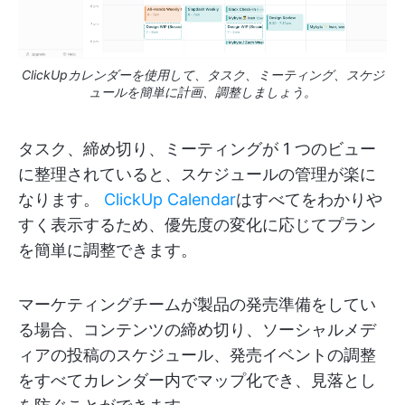
ClickUpカレンダーを使用して、タスク、ミーティング、スケジ
ュールを簡単に計画、調整しましょう。
タスク、締め切り、ミーティングが 1 つのビュー
に整理されていると、スケジュールの管理が楽に
なります。
ClickUp Calendar
はすべてをわかりや
すく表示するため、優先度の変化に応じてプラン
を簡単に調整できます。
マーケティングチームが製品の発売準備をしてい
る場合、コンテンツの締め切り、ソーシャルメデ
ィアの投稿のスケジュール、発売イベントの調整
をすべてカレンダー内でマップ化でき、見落とし