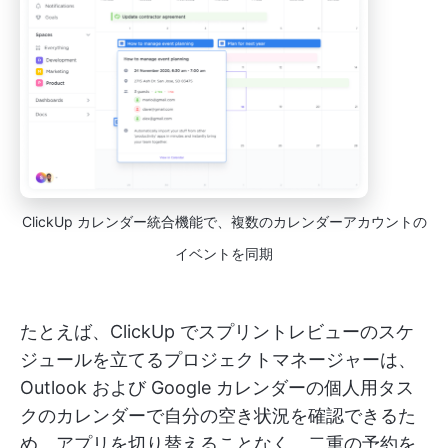
ClickUp カレンダー統合機能で、複数のカレンダーアカウントの
イベントを同期
たとえば、ClickUp でスプリントレビューのスケ
ジュールを立てるプロジェクトマネージャーは、
Outlook および Google カレンダーの個人用タス
クのカレンダーで自分の空き状況を確認できるた
め、アプリを切り替えることなく、二重の予約を