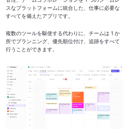
スなプラットフォームに統合した、仕事に必要な
すべてを備えたアプリです。
複数のツールを駆使する代わりに、チームは 1 か
所でプランニング、優先順位付け、追跡をすべて
行うことができます。