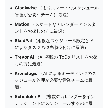
Clockwise
（よりスマートなスケジュール
管理が必要なチームに最適）
Motion
（スマートなカレンダーアシスタ
ントをお探しの方に最適）
SkedPal
（柔軟なスケジュール設定と AI
によるタスクの優先順位付けに最適）
Trevor AI
（AI 搭載の ToDo リストをお探
しの方に最適）
Kronologic
（AI によるミーティングのス
ケジュール管理が必要な営業チームに最
適）
Scheduler AI
（複数のカレンダーをイン
テリジェントにスケジュールするのに最