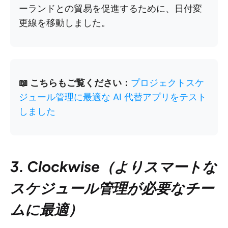
ーランドとの貿易を促進するために、日付変
更線を移動しました。
📖 こちらもご覧ください：
プロジェクトスケ
ジュール管理に最適な AI 代替アプリをテスト
しました
3. Clockwise（よりスマートな
スケジュール管理が必要なチー
ムに最適）