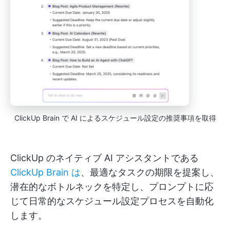
ClickUp Brain で AI によるスケジュール設定の推奨事項を取得
ClickUp のネイティブ AI アシスタントである
ClickUp Brain は
、最適なタスクの期限を提案し、
潜在的なボトルネックを特定し、プロンプトに応
じて日常的なスケジュール設定プロセスを自動化
します。