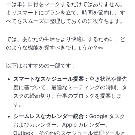
ーは単に日付をマークするだけではありません。
よりスマートにプランを立て、時間を節約し、す
べてをスムーズに整理しておくのに役立ちます。
では、あなたの生活をより快適にするために、ど
のような機能を探すべきでしょうか？👀
以下はおすすめの一部です：
スマートなスケジュール提案：
空き状況や優先
度に基づいて、最適なミーティングの時間、タ
スクの締め切り、仕事のブロックを提案しま
す。
シームレスなカレンダー統合：
Google タスク
およびカレンダー、Apple カレンダー、
Outlook、その他のスケジュール管理ツールと