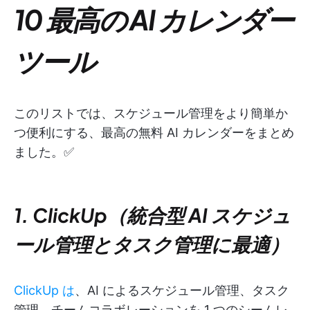
10 最高の AI カレンダー
ツール
このリストでは、スケジュール管理をより簡単か
つ便利にする、最高の無料 AI カレンダーをまとめ
ました。✅
1. ClickUp（統合型 AI スケジュ
ール管理とタスク管理に最適）
ClickUp は
、AI によるスケジュール管理、タスク
管理、チームコラボレーションを 1 つのシームレ