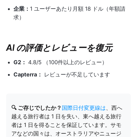
企業：
1 ユーザーあたり月額 18 ドル（年額請
求）
AI の評価とレビューを復元
G2：
4.8/5 （100件以上のレビュー）
Capterra：
レビューが不足しています
🔍 ご存じでしたか？
国際日付変更線は
、西へ
越える旅行者は 1 日を失い、東へ越える旅行
者は 1 日を得ることを保証しています。サモ
アなどの国々は、オーストラリアやニュージ