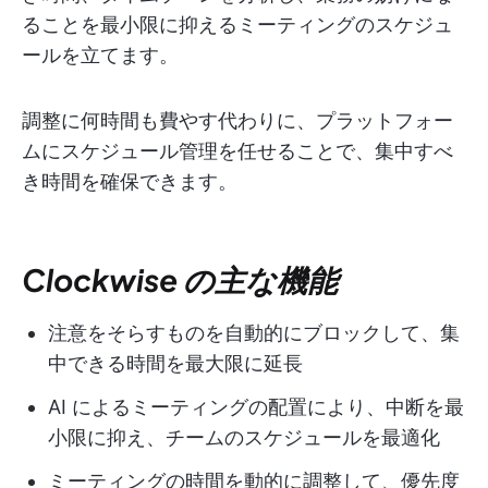
ることを最小限に抑えるミーティングのスケジュ
ールを立てます。
調整に何時間も費やす代わりに、プラットフォー
ムにスケジュール管理を任せることで、集中すべ
き時間を確保できます。
Clockwise の主な機能
注意をそらすものを自動的にブロックして、集
中できる時間を最大限に延長
AI によるミーティングの配置により、中断を最
小限に抑え、チームのスケジュールを最適化
ミーティングの時間を動的に調整して、優先度