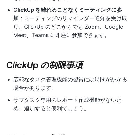
ClickUp を離れることなくミーティングに参
加
：ミーティングのリマインダー通知を受け取
り、ClickUp のどこからでも Zoom、Google
Meet、Teams に即座に参加できます。
ClickUp の制限事項
広範なタスク管理機能の習得には時間がかかる
場合があります。
サブタスク専用のレポート作成機能がないた
め、追加すると便利でしょう。