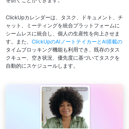
を防ぐことができます。
ClickUpカレンダーは、タスク、ドキュメント、チ
ャット、ミーティングを統合プラットフォームに
シームレスに統合し、個人の生産性を向上させま
す。また、
ClickUpのAIノートテイカーとAI搭載の
タイムブロッキング機能も利用でき、既存のタス
クキュー、空き状況、優先度に基づいてタスクを
自動的にスケジュールします。