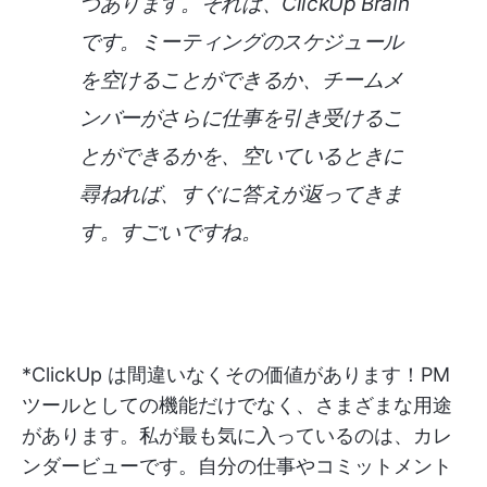
つあります。それは、ClickUp Brain
です。ミーティングのスケジュール
を空けることができるか、チームメ
ンバーがさらに仕事を引き受けるこ
とができるかを、空いているときに
尋ねれば、すぐに答えが返ってきま
す。すごいですね。
*ClickUp は間違いなくその価値があります！PM
ツールとしての機能だけでなく、さまざまな用途
があります。私が最も気に入っているのは、カレ
ンダービューです。自分の仕事やコミットメント