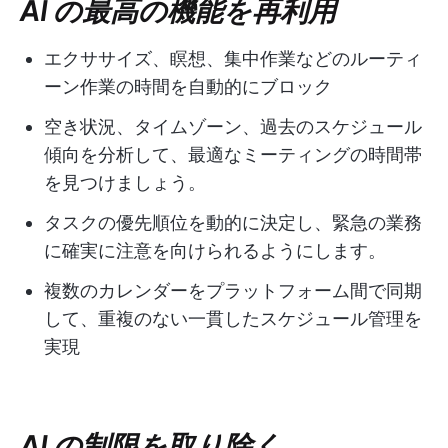
AI の最高の機能を再利用
エクササイズ、瞑想、集中作業などのルーティ
ーン作業の時間を自動的にブロック
空き状況、タイムゾーン、過去のスケジュール
傾向を分析して、最適なミーティングの時間帯
を見つけましょう。
タスクの優先順位を動的に決定し、緊急の業務
に確実に注意を向けられるようにします。
複数のカレンダーをプラットフォーム間で同期
して、重複のない一貫したスケジュール管理を
実現
AI の制限を取り除く