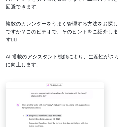
回避できます。
複数のカレンダーをうまく管理する方法をお探し
ですか？このビデオで、そのヒントをご紹介しま
す👇🏽
AI 搭載のアシスタント機能により、生産性がさら
に向上します。