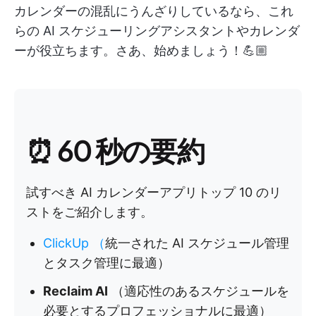
カレンダーの混乱にうんざりしているなら、これ
らの AI スケジューリングアシスタントやカレンダ
ーが役立ちます。さあ、始めましょう！💪🏼
⏰ 60 秒の要約
試すべき AI カレンダーアプリトップ 10 のリ
ストをご紹介します。
ClickUp
（
統一された AI スケジュール管理
とタスク管理に最適）
Reclaim AI
（適応性のあるスケジュールを
必要とするプロフェッショナルに最適）