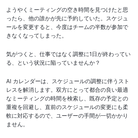
ようやくミーティングの空き時間を見つけたと思
ったら、他の誰かが先に予約していた。スケジュ
ールを変更すると、今度はチームの半数が参加で
きなくなってしまった。
気がつくと、仕事ではなく調整に1日が終わってい
る、という状況に陥っていませんか？
AI カレンダーは、スケジュールの調整に伴うスト
レスを解消します。双方にとって都合の良い最適
なミーティングの時間を検索し、既存の予定との
重複を回避し、直前のスケジュールの変更にも柔
軟に対応するので、ユーザーの手間が一切かかり
ません。