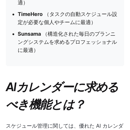
適）
TimeHero
（タスクの自動スケジュール設
定が必要な個人やチームに最適）
Sunsama
（構造化された毎日のプランニ
ングシステムを求めるプロフェッショナル
に最適）
AIカレンダーに求める
べき機能とは？
スケジュール管理に関しては、優れた AI カレンダ