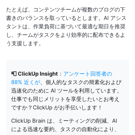
たとえば、コンテンツチームが複数のブログの下
書きのバランスを取っているとします。AI アシス
タントは、作業負荷に基づいて最適な期日を推奨
し、チームがタスクをより効率的に配布できるよ
う支援します。
📮 ClickUp Insight
：
アンケート回答者の
88% 近くが
、個人的なタスクの簡素化および
迅速化のために AI ツールを利用しています。
仕事でも同じメリットを享受したいとお考え
ですか？ClickUp がお手伝いします！
ClickUp Brain は、ミーティングの削減、AI
による迅速な要約、タスクの自動化により、