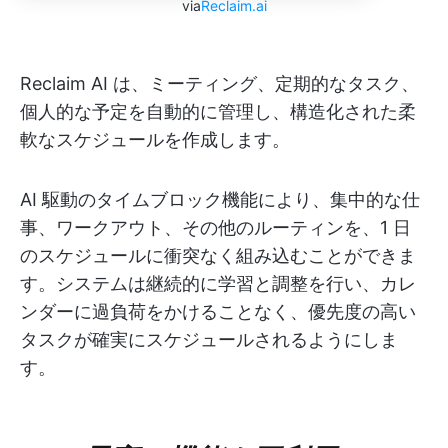
via
Reclaim.ai
Reclaim AI は、ミーティング、定期的なタスク、
個人的な予定を自動的に管理し、構造化された柔
軟なスケジュールを作成します。
AI 駆動のタイムブロック機能により、集中的な仕
事、ワークアウト、その他のルーティンを、1 日
のスケジュールに衝突なく組み込むことができま
す。システムは継続的に学習と調整を行い、カレ
ンダーに過負荷をかけることなく、優先度の高い
タスクが確実にスケジュールされるようにしま
す。