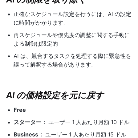
正確なスケジュール設定を行うには、AI の設定
に時間がかかります。
再スケジュールや優先度の調整に関する手動に
よる制御は限定的
AI は、競合するタスクを処理する際に緊急性を
誤って解釈する場合があります。
AI の価格設定を元に戻す
Free
スターター：
ユーザー 1 人あたり月額 10 ドル
Business：
ユーザー 1 人あたり月額 15 ドル