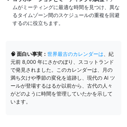
ムがミーティングに最適な時間を見つけ、異な
るタイムゾーン間のスケジュールの重複を回避
するのに役立ちます。
🧠 面白い事実：
世界最古のカレンダーは
、紀
元前 8,000 年にさかのぼり、スコットランド
で発見されました。このカレンダーは、月の
満ち欠けや季節の変化を追跡し、現代の AI ツ
ールが登場するはるか以前から、古代の人々
がどのように時間を管理していたかを示して
います。