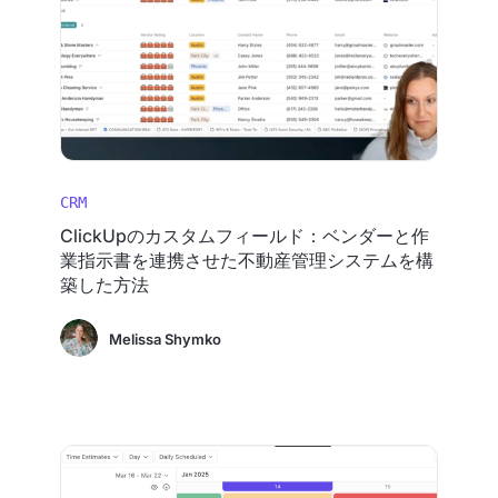
CRM
ClickUpのカスタムフィールド：ベンダーと作
業指示書を連携させた不動産管理システムを構
築した方法
Melissa Shymko