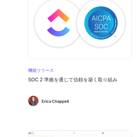
機能リリース
SOC 2 準拠を通じて信頼を築く取り組み
Erica Chappell