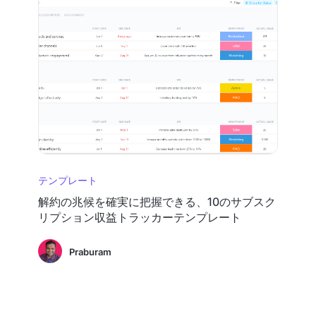
テンプレート
解約の兆候を確実に把握できる、10のサブスク
リプション収益トラッカーテンプレート
Praburam