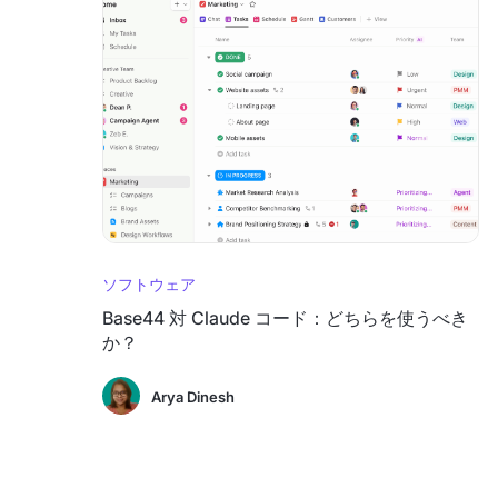
ソフトウェア
Base44 対 Claude コード：どちらを使うべき
か？
Arya Dinesh