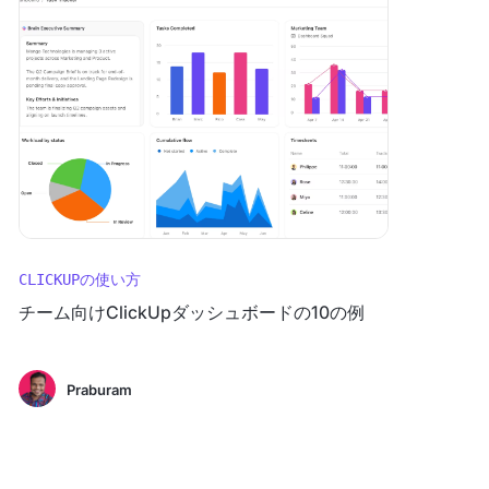
CLICKUPの使い方
チーム向けClickUpダッシュボードの10の例
Praburam