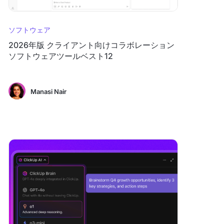
ソフトウェア
2026年版 クライアント向けコラボレーション
ソフトウェアツールベスト12
Manasi Nair