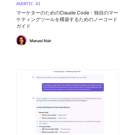
AGENTIC AI
マーケターのためのClaude Code：独自のマー
ケティングツールを構築するためのノーコード
ガイド
Manasi Nair