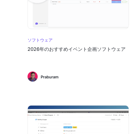
ソフトウェア
2026年のおすすめイベント企画ソフトウェア
Praburam