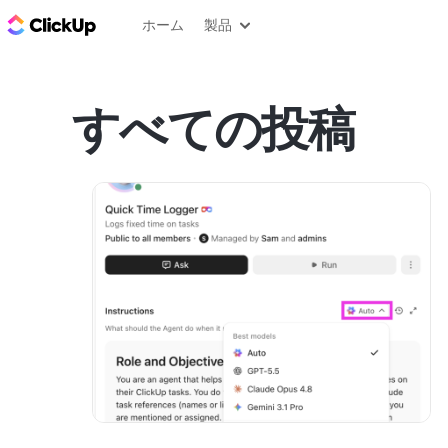
ClickUp ブログ
ホーム
製品
すべての投稿