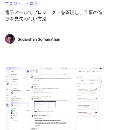
プロジェクト管理
電子メールでプロジェクトを管理し、仕事の進
捗を見失わない方法
Sudarshan Somanathan