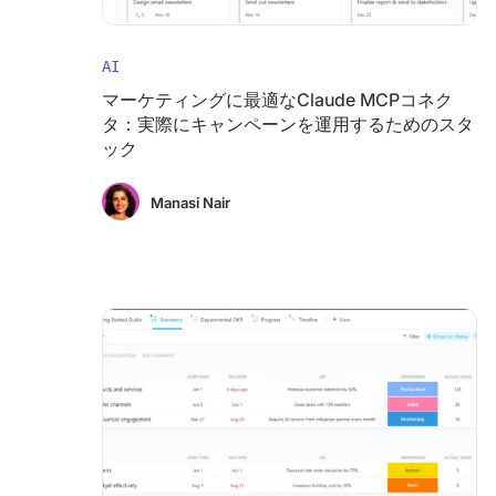
AI
マーケティングに最適なClaude MCPコネク
タ：実際にキャンペーンを運用するためのスタ
ック
Manasi Nair