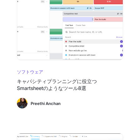
ソフトウェア
キャパシティプランニングに役立つ
Smartsheetのようなツール8選
Preethi Anchan