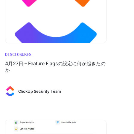
DISCLOSURES
4月27日 – Feature Flagsの設定に何が起きたの
か
ClickUp Security Team