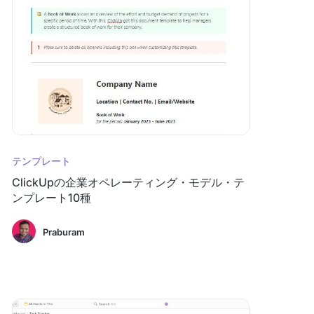
テンプレート
ClickUpの企業オペレーティング・モデル・テ
ンプレート10種
Praburam