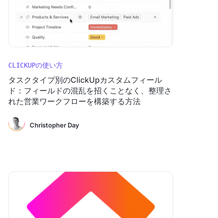
CLICKUPの使い方
タスクタイプ別のClickUpカスタムフィール
ド：フィールドの混乱を招くことなく、整理さ
れた営業ワークフローを構築する方法
Christopher Day