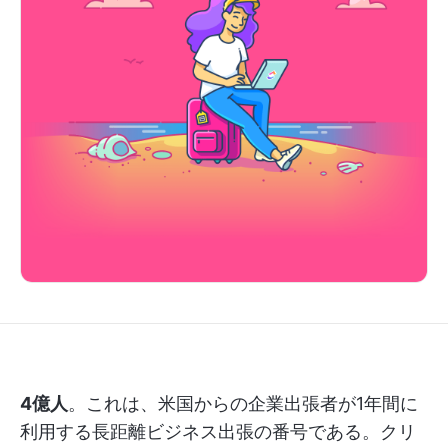
4億人
。これは、米国からの企業出張者が1年間に
利用する長距離ビジネス出張の番号である。クリ