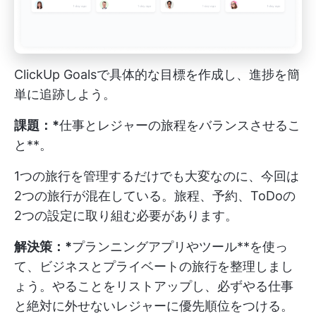
ClickUp Goalsで具体的な目標を作成し、進捗を簡
単に追跡しよう。
課題：*
仕事とレジャーの旅程をバランスさせるこ
と**。
1つの旅行を管理するだけでも大変なのに、今回は
2つの旅行が混在している。旅程、予約、ToDoの
2つの設定に取り組む必要があります。
解決策：*
プランニングアプリやツール**を使っ
て、ビジネスとプライベートの旅行を整理しまし
ょう。やることをリストアップし、必ずやる仕事
と絶対に外せないレジャーに優先順位をつける。