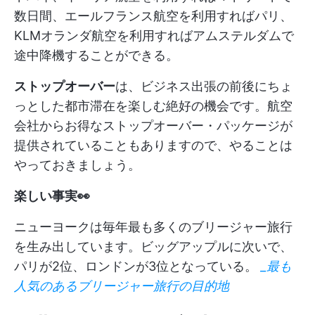
数日間、エールフランス航空を利用すればパリ、
KLMオランダ航空を利用すればアムステルダムで
途中降機することができる。
ストップオーバー
は、ビジネス出張の前後にちょ
っとした都市滞在を楽しむ絶好の機会です。航空
会社からお得なストップオーバー・パッケージが
提供されていることもありますので、やることは
やっておきましょう。
楽しい事実👀
ニューヨークは毎年最も多くのブリージャー旅行
を生み出しています。ビッグアップルに次いで、
パリが2位、ロンドンが3位となっている。
_最も
人気のあるブリージャー旅行の目的地