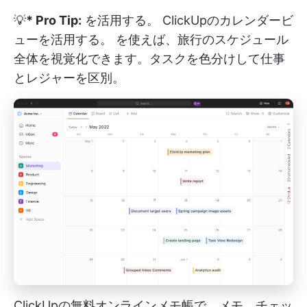
💡
* Pro Tip:
を活用する。
ClickUpのカレンダービ
ューを活用する。
を使えば、旅行のスケジュール
全体を視覚化できます。タスクを色分けして仕事
とレジャーを区別。
ClickUpの無料オンラインメモ帳で、メモ、チェッ