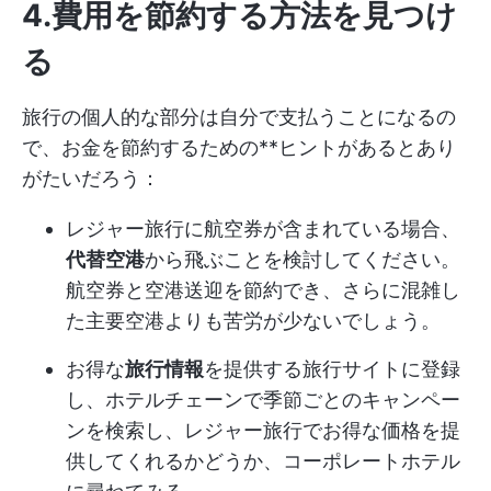
4.費用を節約する方法を見つけ
る
旅行の個人的な部分は自分で支払うことになるの
で、お金を節約するための**ヒントがあるとあり
がたいだろう：
レジャー旅行に航空券が含まれている場合、
代替空港
から飛ぶことを検討してください。
航空券と空港送迎を節約でき、さらに混雑し
た主要空港よりも苦労が少ないでしょう。
お得な
旅行情報
を提供する旅行サイトに登録
し、ホテルチェーンで季節ごとのキャンペー
ンを検索し、レジャー旅行でお得な価格を提
供してくれるかどうか、コーポレートホテル