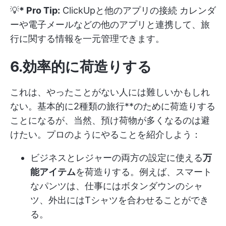
💡
* Pro Tip:
ClickUpと他のアプリの接続
カレンダ
ーや電子メールなどの他のアプリと連携して、旅
行に関する情報を一元管理できます。
6.効率的に荷造りする
これは、やったことがない人には難しいかもしれ
ない。基本的に2種類の旅行**のために荷造りする
ことになるが、当然、預け荷物が多くなるのは避
けたい。プロのようにやることを紹介しよう：
ビジネスとレジャーの両方の設定に使える
万
能アイテム
を荷造りする。例えば、スマート
なパンツは、仕事にはボタンダウンのシャ
ツ、外出にはTシャツを合わせることができ
る。