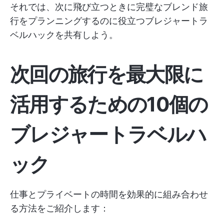
それでは、次に飛び立つときに完璧なブレンド旅
行をプランニングするのに役立つブレジャートラ
ベルハックを共有しよう。
次回の旅行を最大限に
活用するための10個の
ブレジャートラベルハ
ック
仕事とプライベートの時間を効果的に組み合わせ
る方法をご紹介します：