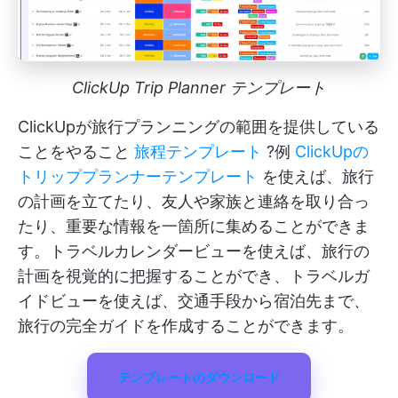
ClickUp Trip Planner テンプレート
ClickUpが旅行プランニングの範囲を提供している
ことをやること
旅程テンプレート
?例
ClickUpの
トリッププランナーテンプレート
を使えば、旅行
の計画を立てたり、友人や家族と連絡を取り合っ
たり、重要な情報を一箇所に集めることができま
す。トラベルカレンダービューを使えば、旅行の
計画を視覚的に把握することができ、トラベルガ
イドビューを使えば、交通手段から宿泊先まで、
旅行の完全ガイドを作成することができます。
テンプレートのダウンロード