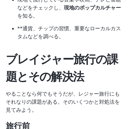
などをチェックし、
現地のポップカルチャー
を知る。
**通貨、チップの習慣、重要なローカルカス
タムなどを調べる。
ブレイジャー旅行の課
題とその解決法
やることなら何でもそうだが、レジャー旅行にも
それなりの課題がある。そのいくつかと対処法を
見てみよう。
旅行前