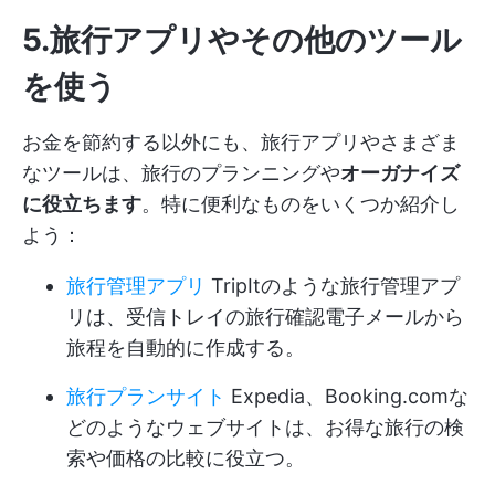
5.旅行アプリやその他のツール
を使う
お金を節約する以外にも、旅行アプリやさまざま
なツールは、旅行のプランニングや
オーガナイズ
に役立ちます
。特に便利なものをいくつか紹介し
よう：
旅行管理アプリ
TripItのような旅行管理アプ
リは、受信トレイの旅行確認電子メールから
旅程を自動的に作成する。
旅行プランサイト
Expedia、Booking.comな
どのようなウェブサイトは、お得な旅行の検
索や価格の比較に役立つ。