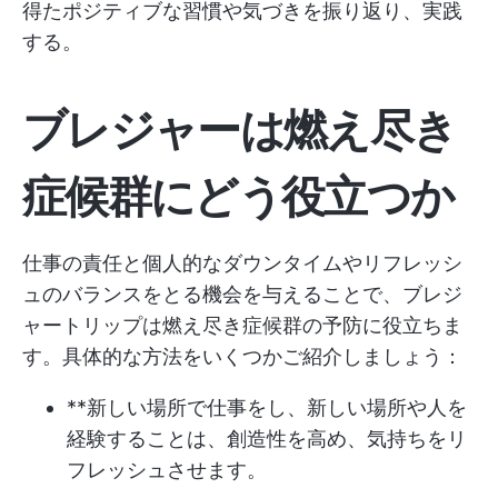
得たポジティブな習慣や気づきを振り返り、実践
する。
ブレジャーは燃え尽き
症候群にどう役立つか
仕事の責任と個人的なダウンタイムやリフレッシ
ュのバランスをとる機会を与えることで、ブレジ
ャートリップは燃え尽き症候群の予防に役立ちま
す。具体的な方法をいくつかご紹介しましょう：
**新しい場所で仕事をし、新しい場所や人を
経験することは、創造性を高め、気持ちをリ
フレッシュさせます。