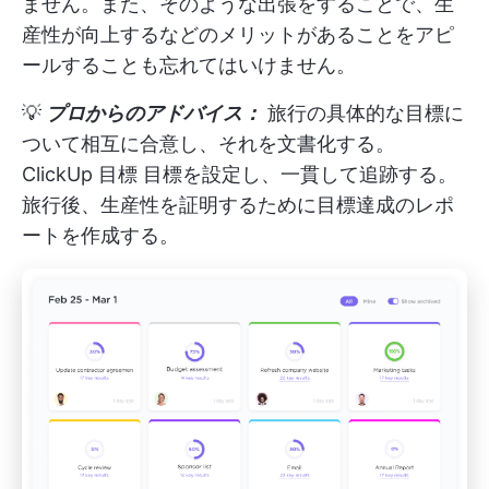
ません。また、そのような出張をすることで、生
産性が向上するなどのメリットがあることをアピ
ールすることも忘れてはいけません。
💡
プロからのアドバイス：
旅行の具体的な目標に
ついて相互に合意し、それを文書化する。
ClickUp 目標
目標を設定し、一貫して追跡する。
旅行後、生産性を証明するために目標達成のレポ
ートを作成する。