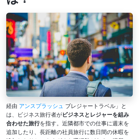
経由
アンスプラッシュ
ブレジャートラベル」と
は、ビジネス旅行者が
ビジネスとレジャーを組み
合わせた旅行
を指す。近隣都市での仕事に週末を
追加したり、長距離の社員旅行に数日間の休暇を