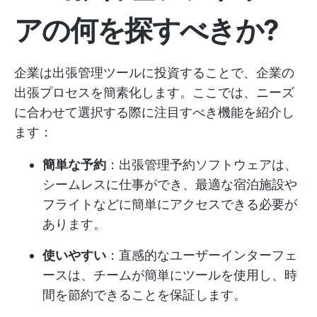
アの何を探すべきか?
企業は出張管理ツールに投資することで、企業の
出張プロセスを簡素化します。ここでは、ニーズ
に合わせて選択する際に注目すべき機能を紹介し
ます：
簡単な予約
：出張管理予約ソフトウェアは、
シームレスに仕事ができ、最適な宿泊施設や
フライトなどに簡単にアクセスできる必要が
あります。
使いやすい
：直感的なユーザーインターフェ
ースは、チームが簡単にツールを使用し、時
間を節約できることを保証します。