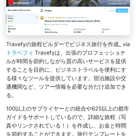
Travefyの旅程ビルダーでビジネス旅行を作成_ via
トラベフィ
Travefyは、出張のプロフェッショナ
ルが時間を節約しながら質の高いサービスを提供
することを目的に、ビジネストラベルを便利にす
る様々なツールを提供しています。宿泊施設や交
通機関など、ツアー情報を必要な分だけ追加でき
る。
100以上のサプライヤーとの統合や625以上の都市
ガイドをサポートしているので、詳細な旅程（写
真やリンクされている！）を作成し、お金と時間
を節約することができます。旅行テンプレートを