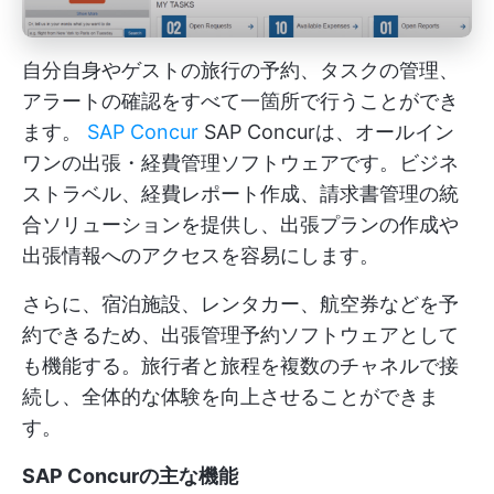
自分自身やゲストの旅行の予約、タスクの管理、
アラートの確認をすべて一箇所で行うことができ
ます。
SAP Concur
SAP Concurは、オールイン
ワンの出張・経費管理ソフトウェアです。ビジネ
ストラベル、経費レポート作成、請求書管理の統
合ソリューションを提供し、出張プランの作成や
出張情報へのアクセスを容易にします。
さらに、宿泊施設、レンタカー、航空券などを予
約できるため、出張管理予約ソフトウェアとして
も機能する。旅行者と旅程を複数のチャネルで接
続し、全体的な体験を向上させることができま
す。
SAP Concurの主な機能