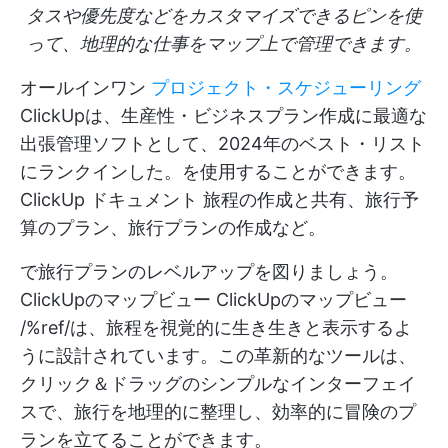
タスや優先度などをカスタマイズできるピンを使
って、地理的な仕事をマップ上で管理できます。
オールインワン
プロジェクト・スケジューリング
ClickUpは、生産性・ビジネスプラン作成に最適な
出張管理ソフトとして、2024年のベスト・リスト
にランクインした。を使用することができます。
ClickUp ドキュメント
旅程の作成と共有、旅行予
算のプラン、旅行プランの作成など。
で旅行プランのレベルアップを図りましょう。
ClickUpのマップビュー
ClickUpのマップビュー
/%ref/は、旅程を視覚的に生き生きと表示するよ
うに設計されています。この革新的なツールは、
クリック＆ドラッグのシンプルなインターフェイ
スで、旅行を地理的に整理し、効率的に冒険のプ
ランを立てることができます。