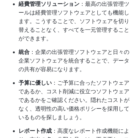
経費管理ソリューション
：最高の出張管理ツ
ールは経費管理ソフトウェアとしても機能し
ます。こうすることで、ソフトウェアを切り
替えることなく、すべてを一元管理すること
ができます。
統合
：企業の出張管理ソフトウェアと日々の
企業ソフトウェアを統合することで、データ
の共有が容易になります。
予算に優しい
：ご予算に合ったソフトウェア
であるか、コスト削減に役立つソフトウェア
であるかをご確認ください。隠れたコストが
なく、透明性の高い価格ポリシーを採用して
いるものを探しましょう。
レポート作成
：高度なレポート作成機能によ