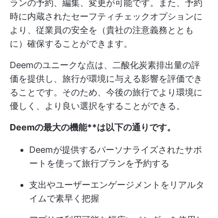
ランの予約、編集、変更が可能です。また、予約
時に内蔵されたセーフティチェックオプションに
より、従業員の安全を（貴社の注意義務ととも
に）確保することができます。
Deemのユニークな点は、二酸化炭素排出量の評
価を提供し、旅行が環境に与える影響を評価でき
ることです。そのため、今後の旅行でより環境に
優しく、より良い選択をすることができる。
Deemの最大の機能**は以下の通りです。
Deemが提供するパーソナライズされたサポ
ートを使って旅行プランを予約する
支出やユーザーエンゲージメントをリアルタ
イムで素早く把握