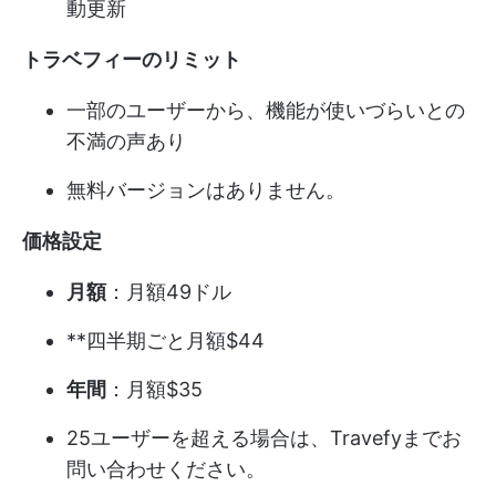
動更新
トラベフィーのリミット
一部のユーザーから、機能が使いづらいとの
不満の声あり
無料バージョンはありません。
価格設定
月額
：月額49ドル
**四半期ごと月額$44
年間
：月額$35
25ユーザーを超える場合は、Travefyまでお
問い合わせください。