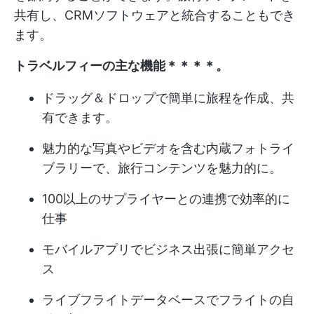
共有し、CRMソフトウェアと統合することもでき
ます。
トラベルフィーの主な機能＊＊＊＊。
ドラッグ＆ドロップで簡単に旅程を作成、共
有できます。
魅力的な写真やビデオを含む内蔵フォトライ
ブラリーで、旅行コンテンツを魅力的に。
100以上のサプライヤーとの連携で効率的に
仕事
モバイルアプリでビジネス出張に簡単アクセ
ス
ライブフライトデータベースでフライトの自