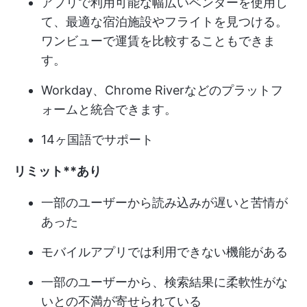
アプリで利用可能な幅広いベンダーを使用し
て、最適な宿泊施設やフライトを見つける。
ワンビューで運賃を比較することもできま
す。
Workday、Chrome Riverなどのプラットフ
ォームと統合できます。
14ヶ国語でサポート
リミット**あり
一部のユーザーから読み込みが遅いと苦情が
あった
モバイルアプリでは利用できない機能がある
一部のユーザーから、検索結果に柔軟性がな
いとの不満が寄せられている