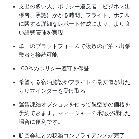
支出の多い人、ポリシー違反者、ビジネス出
張者、承認にかかる時間、フライト、ホテル
に関する詳細なレポート作成により、より良
い経費管理を実現。
単一のプラットフォームで複数の宿泊・出張
業者と接続可能
100％のポリシー遵守を保証
希望する宿泊施設やフライトの最安値が出た
らリマインダーを受け取る
運賃凍結オプションを使って航空券の価格を
予約できます。マネージャーの承認が遅れた
場合に便利です。
航空会社との税務コンプライアンスが完了