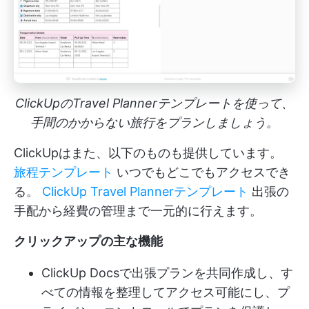
ClickUpのTravel Plannerテンプレートを使って、
手間のかからない旅行をプランしましょう。
ClickUpはまた、以下のものも提供しています。
旅程テンプレート
いつでもどこでもアクセスでき
る。
ClickUp Travel Plannerテンプレート
出張の
手配から経費の管理まで一元的に行えます。
クリックアップの主な機能
ClickUp Docsで出張プランを共同作成し、す
べての情報を整理してアクセス可能にし、プ