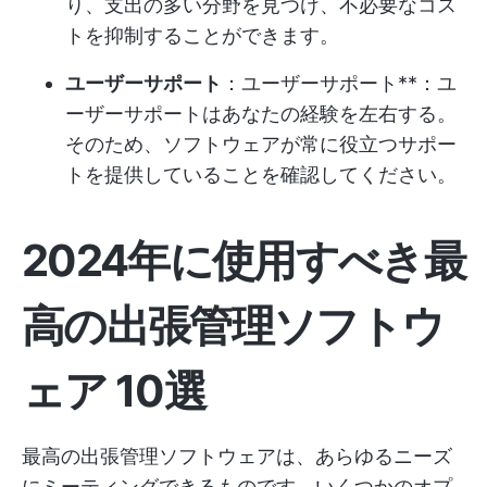
り、支出の多い分野を見つけ、不必要なコス
トを抑制することができます。
ユーザーサポート
：ユーザーサポート**：ユ
ーザーサポートはあなたの経験を左右する。
そのため、ソフトウェアが常に役立つサポー
トを提供していることを確認してください。
2024年に使用すべき最
高の出張管理ソフトウ
ェア
10選
最高の出張管理ソフトウェアは、あらゆるニーズ
にミーティングできるものです。いくつかのオプ