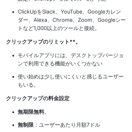
ClickUpをSlack、YouTube、Googleカレン
ダー、Alexa、Chrome、Zoom、Googleシー
トなど1,000以上のツールと接続。
クリックアップのリミット**。
モバイルアプリには、デスクトップバージョ
ンで利用できる機能がいくつかない
使い始めは少し使いにくいと感じるユーザー
もいる。
クリックアップの料金設定
無期限無料
。
無制限
：ユーザーあたり月額7ドル