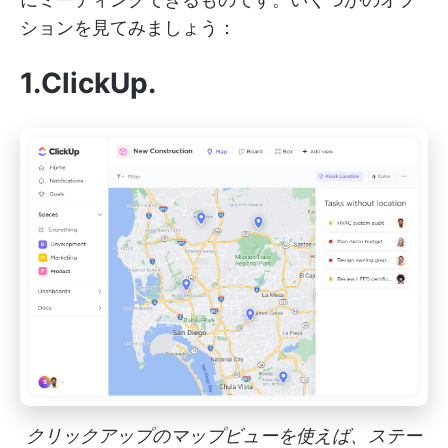
ションを見てみましょう：
1.ClickUp
.
クリックアップのマップビューを使えば、ステー