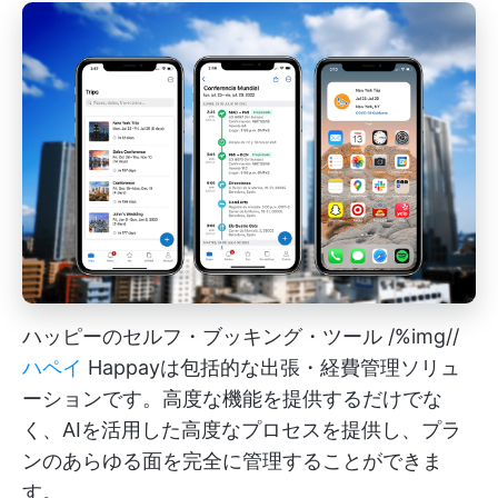
ハッピーのセルフ・ブッキング・ツール /%img//
ハ
ペイ
Happayは包括的な出張・経費管理ソリュ
ーションです。高度な機能を提供するだけでな
く、AIを活用した高度なプロセスを提供し、プラ
ンのあらゆる面を完全に管理することができま
す。