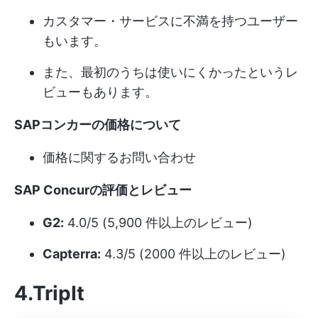
カスタマー・サービスに不満を持つユーザー
もいます。
また、最初のうちは使いにくかったというレ
ビューもあります。
SAPコンカーの価格について
価格に関するお問い合わせ
SAP Concurの評価とレビュー
G2:
4.0/5 (5,900 件以上のレビュー)
Capterra:
4.3/5 (2000 件以上のレビュー)
4.TripIt