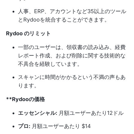
人事、ERP、アカウントなど35以上のツール
とRydooを統合することができます。
Rydoo のリミット
一部のユーザーは、領収書の読み込み、経費
レポート作成、および削除に関する技術的な
不具合を経験しています。
スキャンに時間がかかるという不満の声もあ
ります。
**Rydooの価格
エッセンシャル:
月額ユーザーあたり12ドル
プロ:
月額ユーザーあたり $14