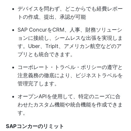
デバイスを問わず、どこからでも経費レポー
トの作成、提出、承認が可能
SAP ConcurをCRM、人事、財務ソリューシ
ョンに接続し、シームレスな出張を実現しま
す。Uber、TripIt、アメリカン航空などのア
プリとも統合できます。
コーポレート・トラベル・ポリシーの遵守と
注意義務の徹底により、ビジネストラベルを
管理完了します。
オープンAPIを使用して、特定のニーズに合
わせたカスタム機能や統合機能を作成できま
す。
SAPコンカーのリミット