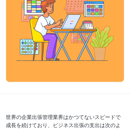
世界の企業出張管理業界はかつてないスピードで
成長を続けており、ビジネス出張の支出は次のよ