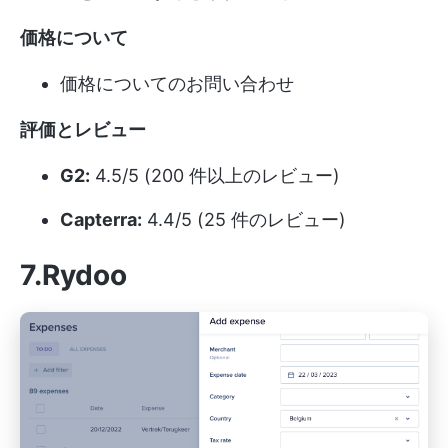
価格について
価格についてのお問い合わせ
評価とレビュー
G2:
4.5/5 (200 件以上のレビュー)
Capterra:
4.4/5 (25 件のレビュー)
7.Rydoo