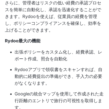
さらに、管理者はリスクの低い経費の承認プロセ
スを簡単に自動化し、承認を迅速化することがで
きます。Rydooを使えば、従業員の経費を管理
し、ポリシーコンプライアンスを確保し、効率を
上げることができます。
Rydoo最大の機能
出張ポリシーをカスタム化し、経費承認、レ
ポート作成、照合を自動化
Rydooアプリで領収書をスキャンすれば、自
動的に経費提出の準備ができ、手入力の必要
がなくなります。
Googleの統合マップを使用して作成された走
行距離のエントリで旅行の可視性を取得しま
す。