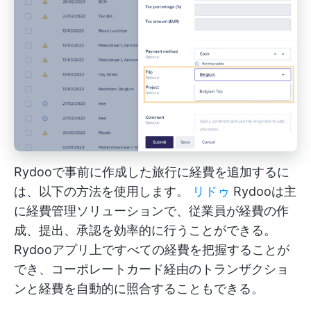
Rydooで事前に作成した旅行に経費を追加するに
は、以下の方法を使用します。
リドゥ
Rydooは主
に経費管理ソリューションで、従業員が経費の作
成、提出、承認を効率的に行うことができる。
Rydooアプリ上ですべての経費を把握することが
でき、コーポレートカード経由のトランザクショ
ンと経費を自動的に照合することもできる。