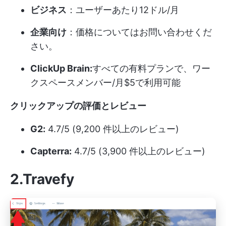
ビジネス
：ユーザーあたり12ドル/月
企業向け
：価格についてはお問い合わせくだ
さい。
ClickUp Brain:
すべての有料プランで、ワー
クスペースメンバー/月$5で利用可能
クリックアップの評価とレビュー
G2:
4.7/5 (9,200 件以上のレビュー)
Capterra:
4.7/5 (3,900 件以上のレビュー)
2.Travefy