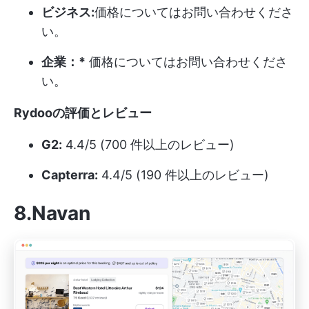
ビジネス:
価格についてはお問い合わせくださ
い。
企業：*
価格についてはお問い合わせくださ
い。
Rydooの評価とレビュー
G2:
4.4/5 (700 件以上のレビュー)
Capterra:
4.4/5 (190 件以上のレビュー)
8.Navan