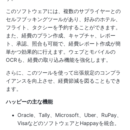
このソフトウェアには、複数のサプライヤーとの
セルフブッキングツールがあり、好みのホテル、
フライト、タクシーを予約することができます。
また、経費のプラン作成、キャプチャ、レポー
ト、承認、照合も可能で、経費レポート作成が簡
単かつ効果的に行えます。ウェブとモバイルの
OCRも、経費の取り込み機能を強化します。
さらに、このツールを使って出張規定のコンプラ
イアンスを向上させ、経費節減を図ることもでき
ます。
ハッピーの主な機能
Oracle、Tally、Microsoft、Uber、RuPay、
VisaなどのソフトウェアとHappayを統合。