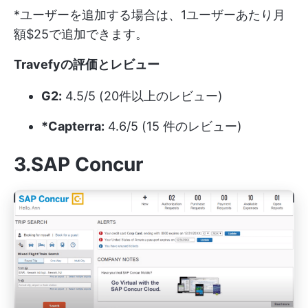
*ユーザーを追加する場合は、1ユーザーあたり月
額$25で追加できます。
Travefyの評価とレビュー
G2:
4.5/5 (20件以上のレビュー)
*Capterra:
4.6/5 (15 件のレビュー)
3.SAP Concur