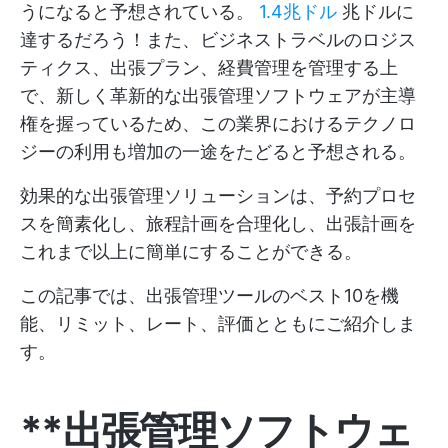
うになると予想されている。
1.4兆ドル
兆ドルに
達するだろう！また、ビジネストラベルのロジス
ティクス、出張プラン、経費管理を管理する上
で、新しく革新的な出張管理ソフトウェアが主導
権を握っているため、この業界におけるテクノロ
ジーの利用も増加の一途をたどると予想される。
効果的な出張管理ソリューションは、予約プロセ
スを簡素化し、旅程計画を合理化し、出張計画を
これまで以上に簡単にすることができる。
この記事では、出張管理ツールのベスト10を機
能、リミット、レート、評価とともにご紹介しま
す。
**出張管理ソフトウェ