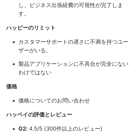
し、ビジネス出張経費の可視性が完了しま
す。
ハッピーのリミット
カスタマーサポートの遅さに不満を持つユー
ザーがいる。
製品アプリケーションに不具合が完全にない
わけではない
価格
価格についてのお問い合わせ
ハッペイの評価とレビュー
G2:
4.5/5 (300件以上のレビュー)