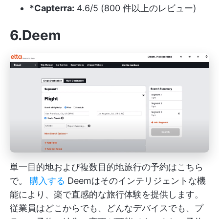
*Capterra:
4.6/5 (800 件以上のレビュー)
6.Deem
単一目的地および複数目的地旅行の予約はこちら
で。
購入する
Deemはそのインテリジェントな機
能により、楽で直感的な旅行体験を提供します。
従業員はどこからでも、どんなデバイスでも、プ