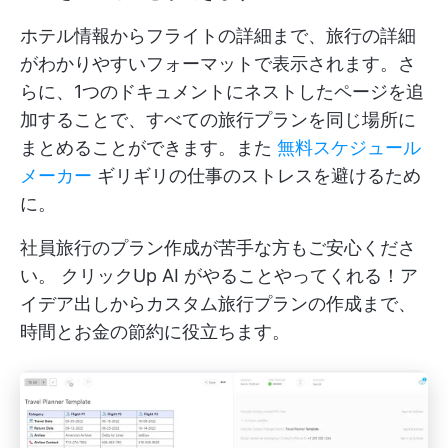
ホテル情報からフライトの詳細まで、旅行の詳細
がわかりやすいフォーマットで表示されます。さ
らに、1つのドキュメントにネストしたページを追
加することで、すべての旅行プランを同じ場所に
まとめることができます。また
無料スケジュール
メーカー
ギリギリの仕事のストレスを避けるため
に。
社員旅行のプラン作成が苦手な方もご安心くださ
い。
クリックUp AI
がやることやってくれる！ア
イデア出しからカスタム旅行プランの作成まで、
時間とお金の節約に役立ちます。