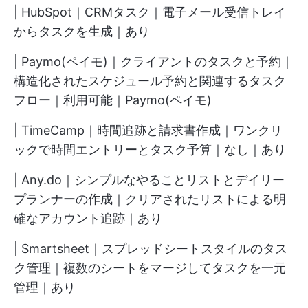
| HubSpot｜CRMタスク｜電子メール受信トレイ
からタスクを生成｜あり
| Paymo(ペイモ)｜クライアントのタスクと予約｜
構造化されたスケジュール予約と関連するタスク
フロー｜利用可能｜Paymo(ペイモ)
| TimeCamp｜時間追跡と請求書作成｜ワンクリ
ックで時間エントリーとタスク予算｜なし｜あり
| Any.do｜シンプルなやることリストとデイリー
プランナーの作成｜クリアされたリストによる明
確なアカウント追跡｜あり
| Smartsheet｜スプレッドシートスタイルのタス
ク管理｜複数のシートをマージしてタスクを一元
管理｜あり