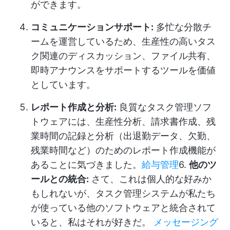
ができます。
コミュニケーションサポート:
多忙な分散チ
ームを運営しているため、生産性の高いタス
ク関連のディスカッション、ファイル共有、
即時アナウンスをサポートするツールを価値
としています。
レポート作成と分析:
良質なタスク管理ソフ
トウェアには、生産性分析、請求書作成、残
業時間の記録と分析（出退勤データ、欠勤、
残業時間など）のためのレポート作成機能が
あることに気づきました。
給与管理
6.
他のツ
ールとの統合:
さて、これは個人的な好みか
もしれないが、タスク管理システムが私たち
が使っている他のソフトウェアと統合されて
いると、私はそれが好きだ。
メッセージング