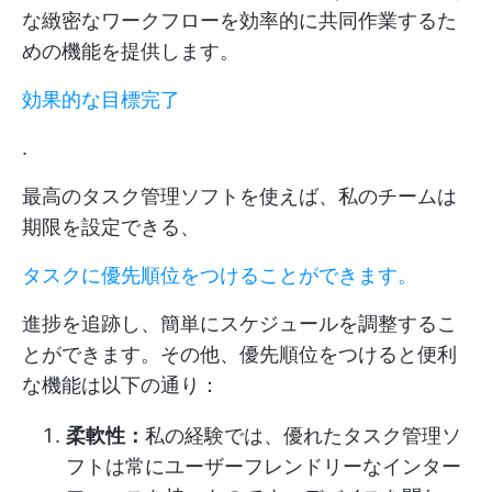
な緻密なワークフローを効率的に共同作業するた
めの機能を提供します。
効果的な目標完了
.
最高のタスク管理ソフトを使えば、私のチームは
期限を設定できる、
タスクに優先順位をつけることができます。
進捗を追跡し、簡単にスケジュールを調整するこ
とができます。その他、優先順位をつけると便利
な機能は以下の通り：
柔軟性：
私の経験では、優れたタスク管理ソ
フトは常にユーザーフレンドリーなインター