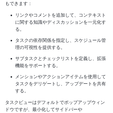
もできます：
リンクやコメントを追加して、コンテキスト
に関する知識やディスカッションを一元化す
る。
タスクの依存関係を指定し、スケジュール管
理の可視性を提供する。
サブタスクとチェックリストを定義し、拡張
機能をサポートする。
メンションやアクションアイテムを使用して
タスクをデリゲートし、アップデートを共有
する。
タスクビューはデフォルトでポップアップウィン
ドウですが、最小化してサイドバーや