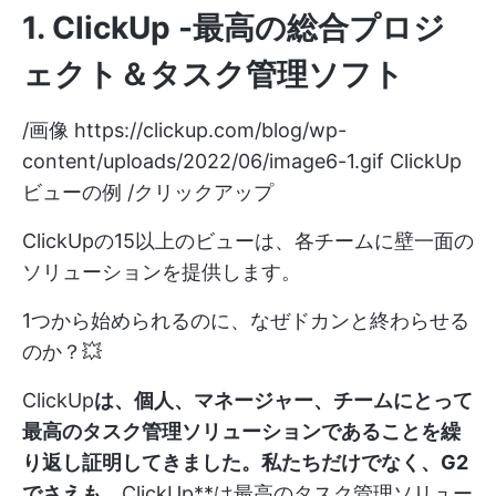
1.
ClickUp
-最高の総合プロジ
ェクト＆タスク管理ソフト
/画像
https://clickup.com/blog/wp-
content/uploads/2022/06/image6-1.gif
ClickUp
ビューの例 /クリックアップ
ClickUpの15以上のビューは、各チームに壁一面の
ソリューションを提供します。
1つから始められるのに、なぜドカンと終わらせる
のか？💥
ClickUp
は、個人、マネージャー、チームにとって
最高のタスク管理ソリューションであることを繰
り返し証明してきました。私たちだけでなく、G2
でさえも、
ClickUp**は最高のタスク管理ソリュー