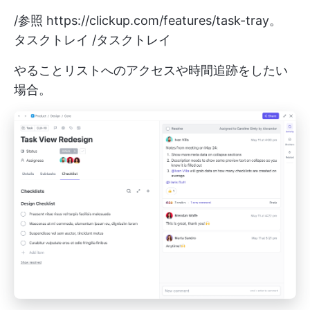
/参照
https://clickup.com/features/task-tray。
タスクトレイ /タスクトレイ
やることリストへのアクセスや時間追跡をしたい
場合。