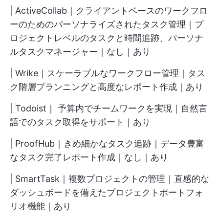
| ActiveCollab｜クライアントベースのワークフロ
ーのためのパーソナライズされたタスク管理｜プ
ロジェクトレベルのタスクと時間追跡、パーソナ
ルタスクマネージャー｜なし｜あり
| Wrike｜スケーラブルなワークフロー管理｜タス
ク階層プランニングと高度なレポート作成｜あり
| Todoist｜ 予算内でチームワークを実現｜自然言
語でのタスク取得をサポート｜あり
| ProofHub｜きめ細かなタスク追跡｜データ豊富
なタスク完了レポート作成｜なし｜あり
| SmartTask｜複数プロジェクトの管理｜直感的な
ダッシュボードを備えたプロジェクトポートフォ
リオ機能｜あり