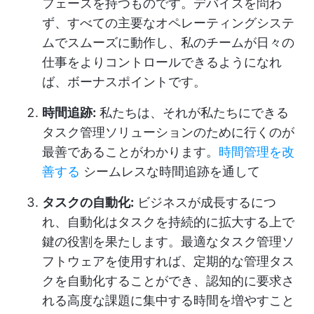
フェースを持つものです。デバイスを問わ
ず、すべての主要なオペレーティングシステ
ムでスムーズに動作し、私のチームが日々の
仕事をよりコントロールできるようになれ
ば、ボーナスポイントです。
時間追跡:
私たちは、それが私たちにできる
タスク管理ソリューションのために行くのが
最善であることがわかります。
時間管理を改
善する
シームレスな時間追跡を通して
タスクの自動化:
ビジネスが成長するにつ
れ、自動化はタスクを持続的に拡大する上で
鍵の役割を果たします。最適なタスク管理ソ
フトウェアを使用すれば、定期的な管理タス
クを自動化することができ、認知的に要求さ
れる高度な課題に集中する時間を増やすこと