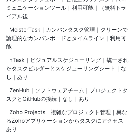
ミュニケーションツール｜利用可能｜（無料トラ
イアル後
| MeisterTask｜カンバンタスク管理｜クリーンで
論理的なカンバンボードとタイムライン｜利用可
能
| nTask｜ビジュアルスケジューリング｜統一され
たタスクビルダーとスケジューリングシート｜な
し｜あり
| ZenHub｜ソフトウェアチーム｜プロジェクトタ
スクとGitHubの接続｜なし｜あり
| Zoho Projects｜複雑なプロジェクト管理｜異な
るZohoアプリケーションからタスクにアクセス｜
あり