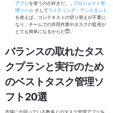
アプリ
を使うのが好きだ。 ,
プロジェクト管
理ツール
そして
ライティング・アシスタント
を使えば、コンテキストの切り替えが不要に
なり、チームでの共同作業やタスクの監視が
とても簡単になるからだ😇。
バランスの取れたタス
クプランと実行のため
のベストタスク管理ソ
フト20選
市場に出回っている数多くのタスク管理アプリを