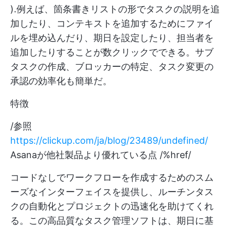
).例えば、箇条書きリストの形でタスクの説明を追
加したり、コンテキストを追加するためにファイ
ルを埋め込んだり、期日を設定したり、担当者を
追加したりすることが数クリックでできる。サブ
タスクの作成、ブロッカーの特定、タスク変更の
承認の効率化も簡単だ。
特徴
/参照
https://clickup.com/ja/blog/23489/undefined/
Asanaが他社製品より優れている点 /%href/
コードなしでワークフローを作成するためのスム
ーズなインターフェイスを提供し、ルーチンタス
クの自動化とプロジェクトの迅速化を助けてくれ
る。この高品質なタスク管理ソフトは、期日に基