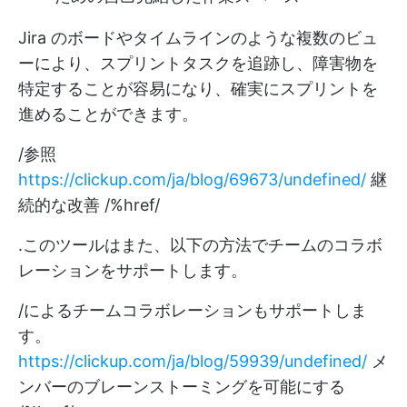
Jira のボードやタイムラインのような複数のビュ
ーにより、スプリントタスクを追跡し、障害物を
特定することが容易になり、確実にスプリントを
進めることができます。
/参照
https://clickup.com/ja/blog/69673/undefined/
継
続的な改善 /%href/
.このツールはまた、以下の方法でチームのコラボ
レーションをサポートします。
/によるチームコラボレーションもサポートしま
す。
https://clickup.com/ja/blog/59939/undefined/
メ
ンバーのブレーンストーミングを可能にする