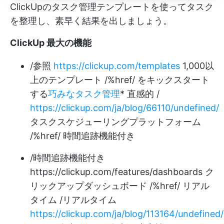
ClickUpのタスク管理テンプレートを使ってタスク
を整理し、素早く結果を出しましょう。
ClickUp 最大の機能
/参照
https://clickup.com/templates
1,000以
上のテンプレート /%href/ をキックスタート
する
巧みなタスク管理
* 直感的 /
https://clickup.com/ja/blog/66110/undefined/
タスクスケジューリングプラットフォーム
/%href/ 時間追跡機能付き
/時間追跡機能付き
https://clickup.com/features/dashboards
ク
リックアップダッシュボード /%href/ リアル
タイム /リアルタイム
https://clickup.com/ja/blog/113164/undefined/