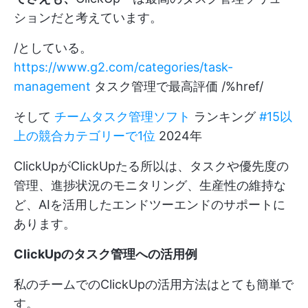
ションだと考えています。
/としている。
https://www.g2.com/categories/task-
management
タスク管理で最高評価 /%href/
そして
チームタスク管理ソフト
ランキング
#15以
上の競合カテゴリーで1位
2024年
ClickUpがClickUpたる所以は、タスクや優先度の
管理、進捗状況のモニタリング、生産性の維持な
ど、AIを活用したエンドツーエンドのサポートに
あります。
ClickUpのタスク管理への活用例
私のチームでのClickUpの活用方法はとても簡単で
す。