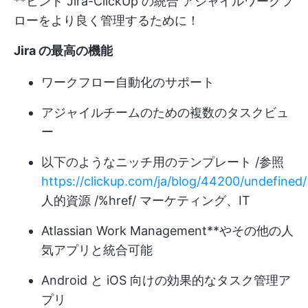
**ヒント
Jira-ClickUp の統合
アジャイルワークフ
ローをより良く管理するために！
Jira の最高の機能
ワークフロー自動化のサポート
アジャイルチームのための複数のタスクビュ
ー
以下のようなニッチ用のテンプレート /参照
https://clickup.com/ja/blog/44200/undefined/
人的資源 /%href/ マーケティング、IT
Atlassian Work Management**やその他の人
気アプリと統合可能
Android と iOS 向けの効果的なタスク管理ア
プリ