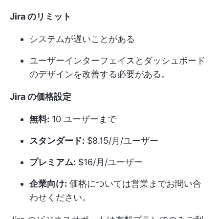
Jira のリミット
システムが遅いことがある
ユーザーインターフェイスとダッシュボード
のデザインを改善する必要がある。
Jira の価格設定
無料:
10 ユーザーまで
スタンダード:
$8.15/月/ユーザー
プレミアム:
$16/月/ユーザー
企業向け:
価格については営業までお問い合
わせください。