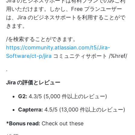
Jira のビジネスサポートは有料プランでのみご利
用いただけます。しかし、Free プランユーザー
は、Jira のビジネスサポートを利用することがで
きます。
/を検索することができます。
https://community.atlassian.com/t5/Jira-
Software/ct-p/jira
コミュニティサポート /%href/
.
Jira の評価とレビュー
G2:
4.3/5 (5,000 件以上のレビュー)
Capterra:
4.5/5 (13,000 件以上のレビュー)
*Bonus read:
Check out these