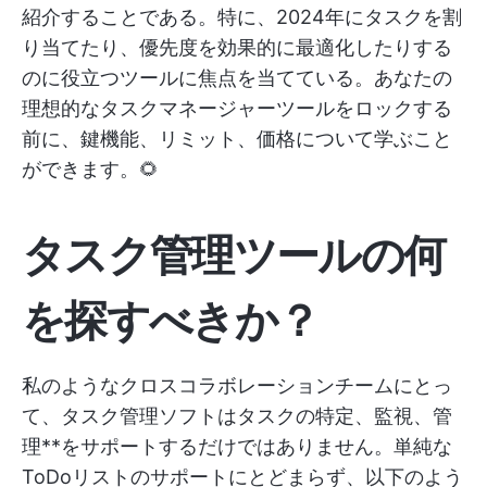
紹介することである。特に、2024年にタスクを割
り当てたり、優先度を効果的に最適化したりする
のに役立つツールに焦点を当てている。あなたの
理想的なタスクマネージャーツールをロックする
前に、鍵機能、リミット、価格について学ぶこと
ができます。🌻
タスク管理ツールの何
を探すべきか？
私のようなクロスコラボレーションチームにとっ
て、タスク管理ソフトはタスクの特定、監視、管
理**をサポートするだけではありません。単純な
ToDoリストのサポートにとどまらず、以下のよう