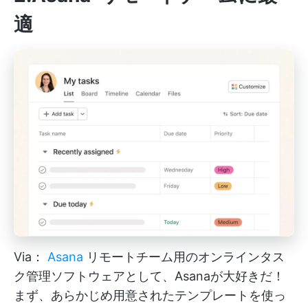
適
Via：
Asana
リモートチーム用のオンラインタス
ク管理ソフトウェアとして、Asanaが大好きだ！
まず、あらかじめ用意されたテンプレートを使っ