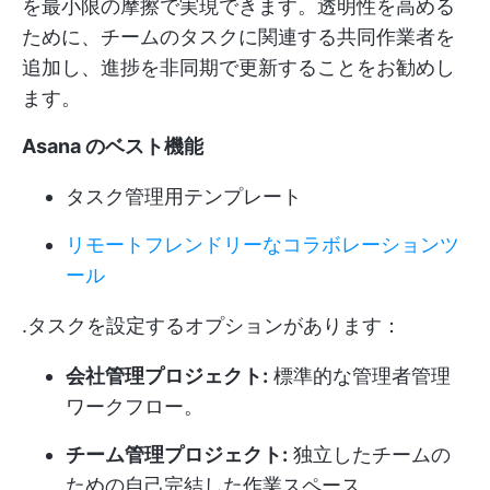
を最小限の摩擦で実現できます。透明性を高める
ために、チームのタスクに関連する共同作業者を
追加し、進捗を非同期で更新することをお勧めし
ます。
Asana のベスト機能
タスク管理用テンプレート
リモートフレンドリーなコラボレーションツ
ール
.タスクを設定するオプションがあります：
会社管理プロジェクト:
標準的な管理者管理
ワークフロー。
チーム管理プロジェクト:
独立したチームの
ための自己完結した作業スペース