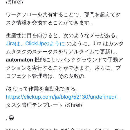
/%href/
ワークフローを共有することで、部門を超えてタ
スク情報を交換することができます。
生産性に目を向けると、次のようなメモがある。
Jiraは、ClickUpのように
のように、Jira はカスタ
ムタスクのステータスをリアルタイムで更新し、
automaton
機能によりバックグラウンドで手動ア
クションを実行することができます。さらに、プ
ロジェクト管理者は、その多数の
/を使って作業を自動化できる。
https://clickup.com/ja/blog/52130/undefined/。
タスク管理テンプレート /%href/
. 😀