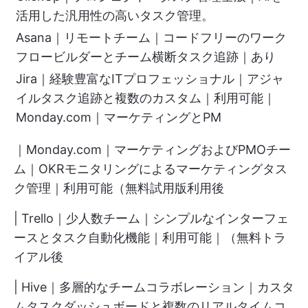
活用した汎用性の高いタスク管理。
Asana｜リモートチーム｜コードフリーのワーク
フロービルダーとチーム横断タスク追跡｜あり
Jira｜経験豊富なITプロフェッショナル｜アジャ
イルタスク追跡と複数のカスタム｜利用可能｜
Monday.com｜マーケティングとPM
｜Monday.com｜マーケティングおよびPMOチー
ム｜OKRモニタリングによるマーケティングタス
ク管理｜利用可能（無料試用版利用後
| Trello｜少人数チーム｜シンプルなインターフェ
ースとタスク自動化機能｜利用可能｜（無料トラ
イアル後
| Hive｜多層的なチームコラボレーション｜カスタ
ムタスクダッシュボードと複数のリアルタイムコ