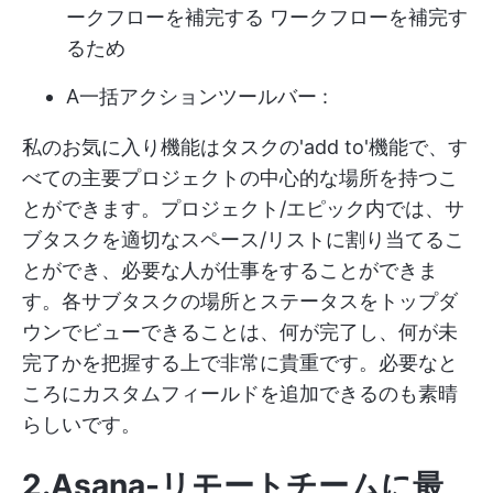
ークフローを補完する ワークフローを補完す
るため
A
一括アクションツールバー
:
私のお気に入り機能はタスクの'add to'機能で、す
べての主要プロジェクトの中心的な場所を持つこ
とができます。プロジェクト/エピック内では、サ
ブタスクを適切なスペース/リストに割り当てるこ
とができ、必要な人が仕事をすることができま
す。各サブタスクの場所とステータスをトップダ
ウンでビューできることは、何が完了し、何が未
完了かを把握する上で非常に貴重です。必要なと
ころにカスタムフィールドを追加できるのも素晴
らしいです。
2.Asana-リモートチームに最