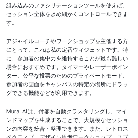
組み込みのファシリテーションツールを使えば、
セッション全体をきめ細かくコントロールできま
す。
アジャイルコーチやワークショップを主催する方
にとって、これは私の定番ウィジェットです。特
に、参加者の集中力を維持することが最も難しい
場合におすすめです。タイマーやレーザーポイン
ター、公平な投票のためのプライベートモード、
参加者の画面をキャンバスの特定の場所にドラッ
グできる機能などが利用できます。
Mural AIは、付箋を自動クラスタリングし、マイ
ンドマップを生成することで、大規模なセッショ
ンの内容を統合・整理できます。また、レトロス
ペクティブ、デザイン思考ワークショップ、スプ