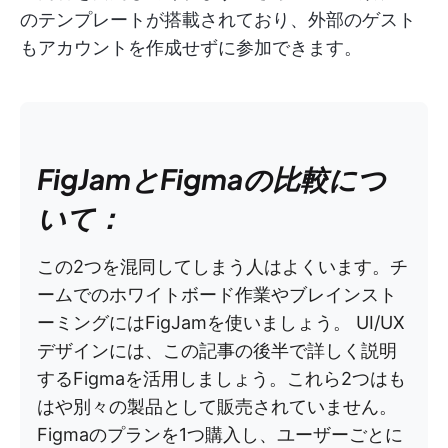
のテンプレートが搭載されており、外部のゲスト
もアカウントを作成せずに参加できます。
FigJamとFigmaの比較につ
いて：
この2つを混同してしまう人はよくいます。チ
ームでのホワイトボード作業やブレインスト
ーミングにはFigJamを使いましょう。 UI/UX
デザインには、この記事の後半で詳しく説明
するFigmaを活用しましょう。これら2つはも
はや別々の製品として販売されていません。
Figmaのプランを1つ購入し、ユーザーごとに