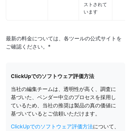
ストされて
います
最新の料金については、各ツールの公式サイトを
ご確認ください。*
ClickUpでのソフトウェア評価方法
当社の編集チームは、透明性が高く、調査に
基づいた、ベンダー中立のプロセスを採用し
ているため、当社の推奨は製品の真の価値に
基づいているとご信頼いただけます。
ClickUpでのソフトウェア評価方法
について、