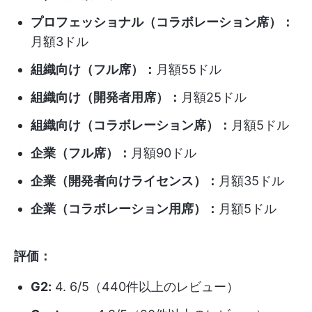
プロフェッショナル（コラボレーション席）：
月額3ドル
組織向け（フル席）：
月額55ドル
組織向け（開発者用席）：
月額25ドル
組織向け（コラボレーション席）：
月額5ドル
企業（フル席）：
月額90ドル
企業（開発者向けライセンス）：
月額35ドル
企業（コラボレーション用席）：
月額5ドル
評価：
G2:
4. 6/5（440件以上のレビュー）