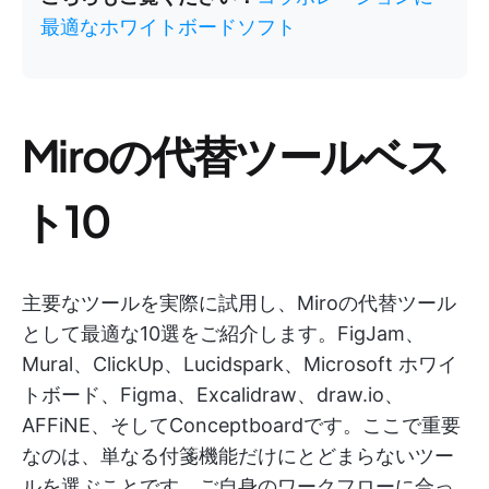
最適なホワイトボードソフト
Miroの代替ツールベス
ト10
主要なツールを実際に試用し、Miroの代替ツール
として最適な10選をご紹介します。FigJam、
Mural、ClickUp、Lucidspark、Microsoft ホワイ
トボード、Figma、Excalidraw、draw.io、
AFFiNE、そしてConceptboardです。ここで重要
なのは、単なる付箋機能だけにとどまらないツー
ルを選ぶことです。ご自身のワークフローに合っ