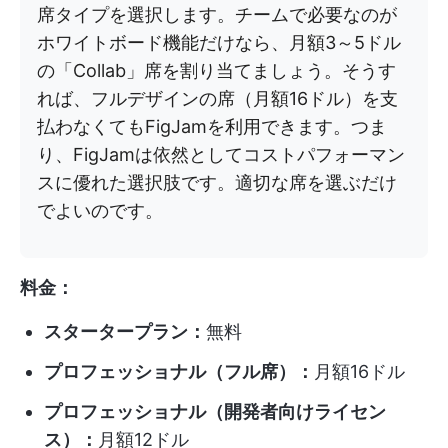
席タイプを選択します。チームで必要なのが
ホワイトボード機能だけなら、月額3～5ドル
の「Collab」席を割り当てましょう。そうす
れば、フルデザインの席（月額16ドル）を支
払わなくてもFigJamを利用できます。つま
り、FigJamは依然としてコストパフォーマン
スに優れた選択肢です。適切な席を選ぶだけ
でよいのです。
料金：
スタータープラン：
無料
プロフェッショナル（フル席）：
月額16ドル
プロフェッショナル（開発者向けライセン
ス）：
月額12ドル