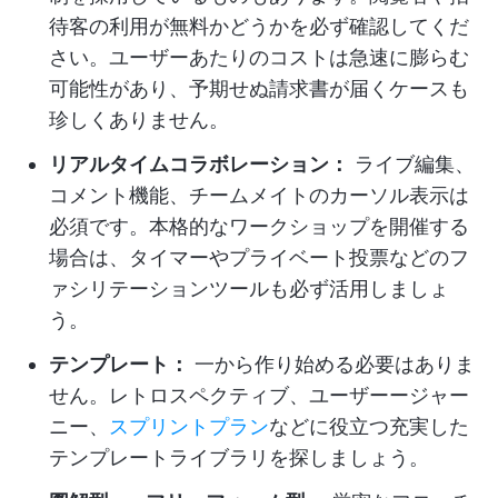
待客の利用が無料かどうかを必ず確認してくだ
さい。ユーザーあたりのコストは急速に膨らむ
可能性があり、予期せぬ請求書が届くケースも
珍しくありません。
リアルタイムコラボレーション：
ライブ編集、
コメント機能、チームメイトのカーソル表示は
必須です。本格的なワークショップを開催する
場合は、タイマーやプライベート投票などのフ
ァシリテーションツールも必ず活用しましょ
う。
テンプレート：
一から作り始める必要はありま
せん。レトロスペクティブ、ユーザーージャー
ニー、
スプリントプラン
などに役立つ充実した
テンプレートライブラリを探しましょう。