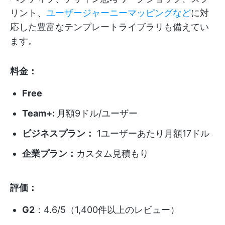
リント、
ユーザージャーニーマッピングなど
に対
応した豊富なテンプレートライブラリも備えてい
ます。
料金：
Free
Team+:
月額9ドル/ユーザー
ビジネスプラン：
1ユーザーあたり月額17ドル
企業プラン：
カスタム見積もり
評価：
G2
：4.6/5（1,400件以上のレビュー）