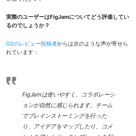
実際のユーザーはFigJamについてどう評価してい
るのでしょうか？
G2のレビュー投稿者
からは次のような声が寄せら
れています：
FigJamは使いやすく、コラボレーシ
ョンが自然に感じられます。チーム
でブレインストーミングを行った
り、アイデアをマップしたり、コメ