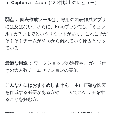
Capterra
：4.5/5（120件以上のレビュー）
弱点：
図表作成ツールは、専用の図表作成アプリ
には及ばない。さらに、Freeプランでは「ミュラ
ル」が3つまでというリミットがあり、これこそが
そもそもチームがMiroから離れていく原因となっ
ている。
最適な用途：
ワークショップの進行や、ガイド付
きの大人数チームセッションの実施。
こんな方にはおすすめしません：
主に正確な図表
を作成する必要がある方や、一人でスケッチをす
ることを好む方。