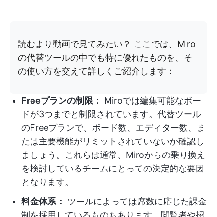
読むより動画で見てみたい？ ここでは、Miro
の代替ツールの中でも特に優れたものを、そ
の使い方を交えて詳しくご紹介します：
Freeプランの制限：
Miroでは編集可能なボー
ドが3つまでと制限されています。代替ツール
のFreeプランで、ボード数、エディター数、ま
たは主要機能がリミットされていないか確認し
ましょう。これらは通常、Miroからの乗り換え
を検討しているチームにとっての決定的な要因
となります。
料金体系：
ツールによっては席数に応じた課金
制を採用しているものもあります。閲覧者や招