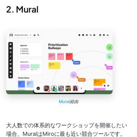
2. Mural
Mural
経由
大人数での体系的なワークショップを開催したい
場合、MuralはMiroに最も近い競合ツールです。