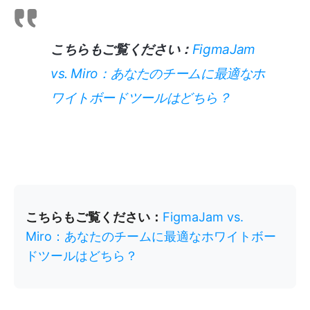
こちらもご覧ください：
FigmaJam
vs. Miro：あなたのチームに最適なホ
ワイトボードツールはどちら？
こちらもご覧ください：
FigmaJam vs.
Miro：あなたのチームに最適なホワイトボー
ドツールはどちら？