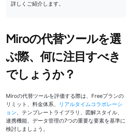
詳しくご紹介します。
Miroの代替ツールを選
ぶ際、何に注目すべき
でしょうか？
Miroの代替ツールを評価する際は、Freeプランの
リミット、料金体系、
リアルタイムコラボレーシ
ョン
、テンプレートライブラリ、図解スタイル、
連携機能、データ管理の7つの重要な要素を基準に
検討しましょう。