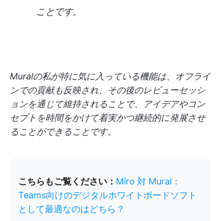
ことです。
Muralの私が特に気に入っている機能は、オフライ
ンでの貢献も反映され、その後のレビューセッシ
ョンを通じて維持されることで、アイデアやコン
セプトを時間をかけて着実かつ継続的に発展させ
ることができることです。
こちらもご覧ください：
Miro 対 Mural：
Teams向けのデジタルホワイトボードソフト
として最適なのはどちら？