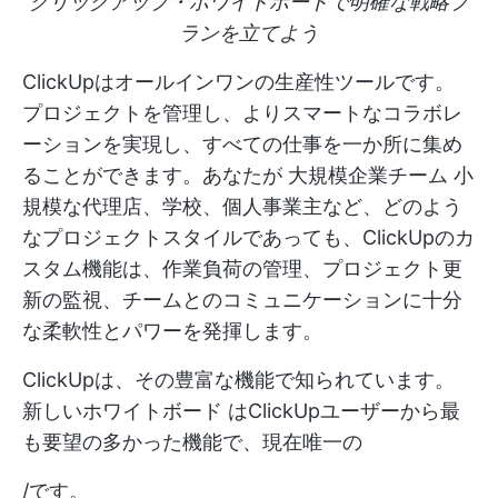
クリックアップ・ホワイトボードで明確な戦略プ
ランを立てよう
ClickUpはオールインワンの生産性ツールです。
プロジェクトを管理し、よりスマートなコラボレ
ーションを実現し、すべての仕事を一か所に集め
ることができます。あなたが
大規模企業チーム
小
規模な代理店、学校、個人事業主など、どのよう
なプロジェクトスタイルであっても、ClickUpのカ
スタム機能は、作業負荷の管理、プロジェクト更
新の監視、チームとのコミュニケーションに十分
な柔軟性とパワーを発揮します。
ClickUpは、その豊富な機能で知られています。
新しいホワイトボード
はClickUpユーザーから最
も要望の多かった機能で、現在唯一の
/です。