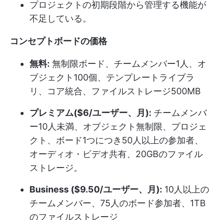
プロジェクトの初期段階から管理する機能が
不足している。
コンセプトボードの価格
無料:
無制限ボード、チームメンバー1人、オ
ブジェクト100個、テンプレートライブラ
リ、コア統合、ファイルストレージ500MB
プレミアム($6/ユーザー、月):
チームメンバ
ー10人未満、オブジェクト無制限、プロジェ
クト、ボード1つにつき50人以上の参加者、
オーディオ・ビデオ共有、20GBのファイル
ストレージ。
Business ($9.50/ユーザー、月):
10人以上の
チームメンバー、75人のボード参加者、1TB
のファイルストレージ