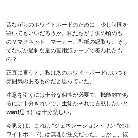
昔ながらのホワイトボードのために、少し時間を
割いてもいいだろうか。私たちが子供の頃のも
の？マグネット、マーカー、型紙の縁取り、そし
てなぜか過剰な量の画用紙テープで覆われたも
の？
正直に言うと、私はあのホワイトボードはいつも
雰囲気のあるものだと思っていた。
注意を引くには十分な個性が必要で、機能的であ
るには十分きれいで、生徒がそれに貢献したいと
want
思うには十分楽しい。
今思えば、これは "ジェネレーション・ワン "のホ
ワイトボードには無理な注文だった。しかし、彼