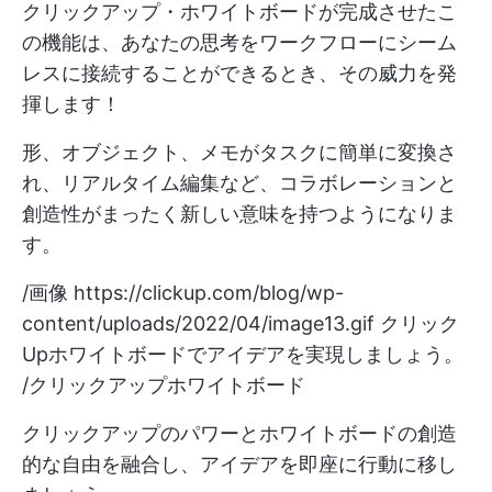
クリックアップ・ホワイトボードが完成させたこ
の機能は、あなたの思考をワークフローにシーム
レスに接続することができるとき、その威力を発
揮します！
形、オブジェクト、メモがタスクに簡単に変換さ
れ、リアルタイム編集など、コラボレーションと
創造性がまったく新しい意味を持つようになりま
す。
/画像
https://clickup.com/blog/wp-
content/uploads/2022/04/image13.gif
クリック
Upホワイトボードでアイデアを実現しましょう。
/クリックアップホワイトボード
クリックアップのパワーとホワイトボードの創造
的な自由を融合し、アイデアを即座に行動に移し