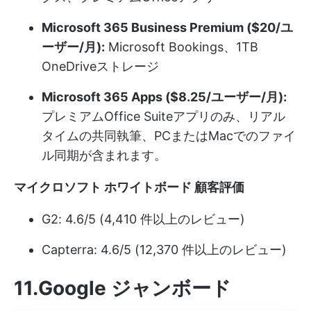
Microsoft 365 Business Premium ($20/ユ
ーザー/月):
Microsoft Bookings、1TB
OneDriveストレージ
Microsoft 365 Apps ($8.25/ユーザー/月):
プレミアムOffice Suiteアプリのみ、リアル
タイムの共同執筆、PCまたはMacでのファイ
ル同期が含まれます。
マイクロソフト ホワイトボード 顧客評価
G2: 4.6/5 (4,410 件以上のレビュー)
Capterra: 4.6/5 (12,370 件以上のレビュー)
11.Google ジャンボード