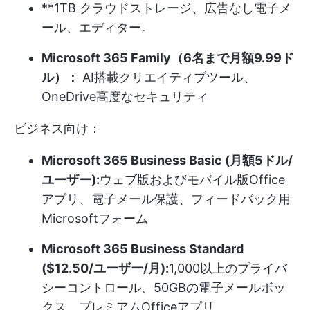
**1TB クラウドストレージ、広告なし電子メ
ール、エディター。
Microsoft 365 Family（6名まで月額9.99ド
ル）：
AI搭載クリエイティブツール、
OneDrive高度なセキュリティ
ビジネス向け：
Microsoft 365 Business Basic (月額5ドル/
ユーザー):
ウェブ版およびモバイル版Office
アプリ、電子メール保護、フィードバック用
Microsoftフォーム
Microsoft 365 Business Standard
($12.50/ユーザー/月):
1,000以上のプライバ
シーコントロール、50GBの電子メールボッ
クス、プレミアムOfficeアプリ