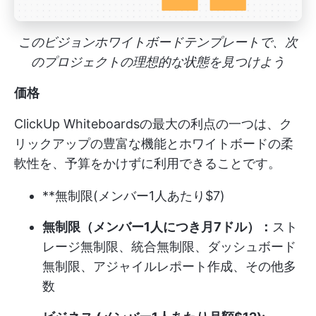
このビジョンホワイトボードテンプレートで、次
のプロジェクトの理想的な状態を見つけよう
価格
ClickUp Whiteboardsの最大の利点の一つは、ク
リックアップの豊富な機能とホワイトボードの柔
軟性を、予算をかけずに利用できることです。
**無制限(メンバー1人あたり$7)
無制限（メンバー1人につき月7ドル）：
スト
レージ無制限、統合無制限、ダッシュボード
無制限、アジャイルレポート作成、その他多
数