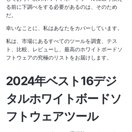
る前に下調べをする必要があるのは、そのため
だ。
幸いなことに、私はあなたをカバーしています。
私は、市場にあるすべてのツールを調査、テス
ト、比較、レビューし、最高のホワイトボードソ
フトウェアの究極のリストをお届けします。
2024年ベスト16デジ
タルホワイトボードソ
フトウェアツール