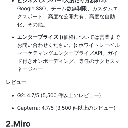
ビジネス (メンバー1人あたり月額$12):
Google SSO、チーム数無制限、カスタムエ
クスポート、高度な公開共有、高度な自動
化、その他。
エンタープライズ (
)
価格については営業まで
お問い合わせください。
)
:
ホワイトレーベル
マーケティング
エンタープライズAPI、ガイ
ド付きオンボーディング、専任のサクセスマ
ネージャー
レビュー
G2: 4.7/5 (5,500 件以上のレビュー)
Capterra: 4.7/5 (3,500 件以上のレビュー)
2.Miro