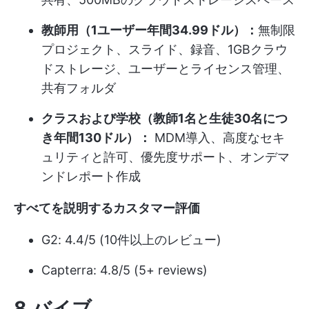
教師用（1ユーザー年間34.99ドル）：
無制限
プロジェクト、スライド、録音、1GBクラウ
ドストレージ、ユーザーとライセンス管理、
共有フォルダ
クラスおよび学校（教師1名と生徒30名につ
き年間130ドル）：
MDM導入、高度なセキ
ュリティと許可、優先度サポート、オンデマ
ンドレポート作成
すべてを説明するカスタマー評価
G2: 4.4/5 (10件以上のレビュー)
Capterra: 4.8/5 (5+ reviews)
8.バイブ