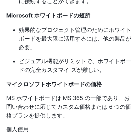
に接続することができます。
Microsoft ホワイトボードの短所
効果的なプロジェクト管理のためにホワイト
ボードを最大限に活用するには、他の製品が
必要。
ビジュアル機能がリミットで、ホワイトボー
ドの完全カスタマイ ズが難しい。
マイクロソフトホワイトボードの価格
MS ホワイトボードは MS 365 の一部であり、お
問い合わせに応じてカスタム価格または 6 つの価
格プランを提供します。
個人使用