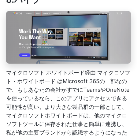
マイクロソフト ホワイトボード経由
マイクロソフ
ト・ホワイトボード
はMicrosoft 365の一部なの
で、もしあなたの会社がすでにTeamsやOneNote
を使っているなら、このアプリにアクセスできる
可能性が高い。より大きな製品群の一部として、
マイクロソフトホワイトボードは、他のマイクロ
ソフトツールに保存された仕事と簡単に連携し、
私が他の主要ブランドから認識するようになった