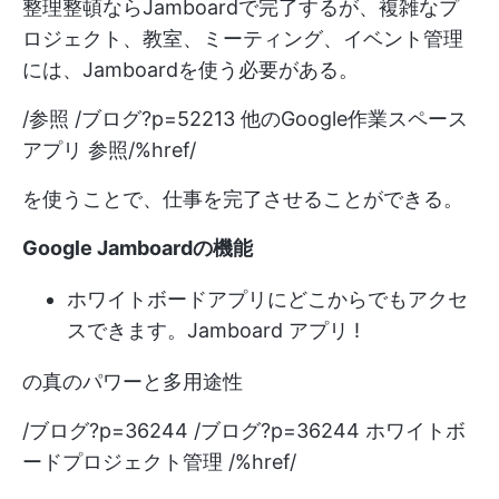
整理整頓ならJamboardで完了するが、複雑なプ
ロジェクト、教室、ミーティング、イベント管理
には、Jamboardを使う必要がある。
/参照 /ブログ?p=52213 他のGoogle作業スペース
アプリ 参照/%href/
を使うことで、仕事を完了させることができる。
Google Jamboardの機能
ホワイトボードアプリにどこからでもアクセ
スできます。
Jamboard アプリ
!
の真のパワーと多用途性
/ブログ?p=36244 /ブログ?p=36244 ホワイトボ
ードプロジェクト管理 /%href/