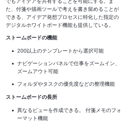
でもアイデアを共有することを可能にする。ま
た、付箋や描画ツールで考えを書き留めることが
できる、アイデア発想プロセスに特化した指定の
デジタルホワイトボード機能も提供している。
ストームボードの機能
200以上のテンプレートから選択可能
ナビゲーションパネルで仕事をズームイン、
ズームアウト可能
フォルダやタスクの優先度などの整理機能
ストームボードの長所
異なる
ビューを作成できる。
付箋メモのフォ
ーマット機能