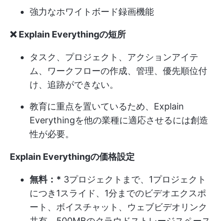
強力なホワイトボード録画機能
❌ Explain Everythingの短所
タスク、プロジェクト、アクションアイテ
ム、ワークフローの作成、管理、優先順位付
け、追跡ができない。
教育に重点を置いているため、Explain
Everythingを他の業種に適応させるには創造
性が必要。
Explain Everythingの価格設定
無料：*
3プロジェクトまで、1プロジェクト
につき1スライド、1分までのビデオエクスポ
ート、ボイスチャット、ウェブビデオリンク
共有、500MBのクラウドストレージスペース