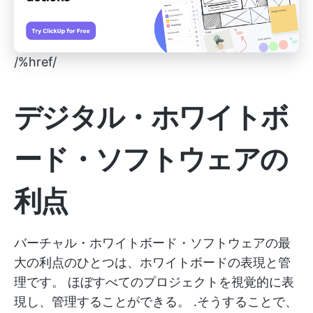
/%href/
デジタル・ホワイトボ
ード・ソフトウェアの
利点
バーチャル・ホワイトボード・ソフトウェアの最
大の利点のひとつは、ホワイトボードの表現と管
理です。
ほぼすべてのプロジェクトを視覚的に表
現し、管理することができる。
.そうすることで、