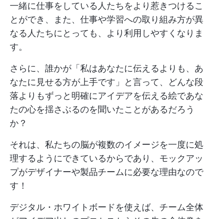
一緒に仕事をしている人たちをより惹きつけるこ
とができ、また、仕事や学習への取り組み方が異
なる人たちにとっても、より利用しやすくなりま
す。
さらに、誰かが「私はあなたに伝えるよりも、あ
なたに見せる方が上手です」と言って、どんな段
落よりもずっと明確にアイデアを伝える絵であな
たの心を揺さぶるのを聞いたことがあるだろう
か？
それは、私たちの脳が複数のイメージを一度に処
理するようにできているからであり、モックアッ
プがデザイナーや製品チームに必要な理由なので
す！
デジタル・ホワイトボードを使えば、チーム全体