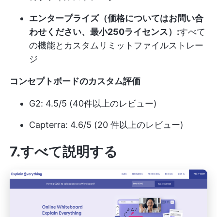
エンタープライズ（価格についてはお問い合
わせください、最小250ライセンス）:
すべて
の機能とカスタムリミットファイルストレー
ジ
コンセプトボードのカスタム評価
G2: 4.5/5 (40件以上のレビュー)
Capterra: 4.6/5 (20 件以上のレビュー)
7.すべて説明する