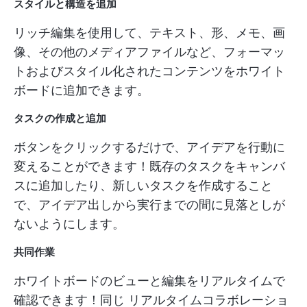
スタイルと構造を追加
リッチ編集を使用して、テキスト、形、メモ、画
像、その他のメディアファイルなど、フォーマッ
トおよびスタイル化されたコンテンツをホワイト
ボードに追加できます。
タスクの作成と追加
ボタンをクリックするだけで、アイデアを行動に
変えることができます！既存のタスクをキャンバ
スに追加したり、新しいタスクを作成すること
で、アイデア出しから実行までの間に見落としが
ないようにします。
共同作業
ホワイトボードのビューと編集をリアルタイムで
確認できます！同じ
リアルタイムコラボレーショ