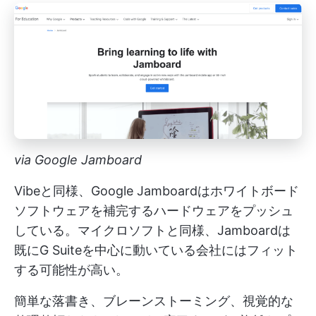
via Google Jamboard
Vibeと同様、Google Jamboardはホワイトボード
ソフトウェアを補完するハードウェアをプッシュ
している。マイクロソフトと同様、Jamboardは
既にG Suiteを中心に動いている会社にはフィット
する可能性が高い。
簡単な落書き、ブレーンストーミング、視覚的な