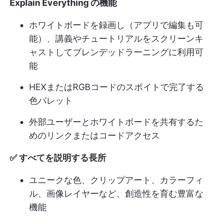
Explain Everything の機能
ホワイトボードを録画し（アプリで編集も可
能）、講義やチュートリアルをスクリーンキ
ャストしてブレンデッドラーニングに利用可
能
HEXまたはRGBコードのスポイトで完了する
色パレット
外部ユーザーとホワイトボードを共有するた
めのリンクまたはコードアクセス
✅ すべてを説明する長所
ユニークな色、クリップアート、カラーフィ
ル、画像レイヤーなど、創造性を育む豊富な
機能