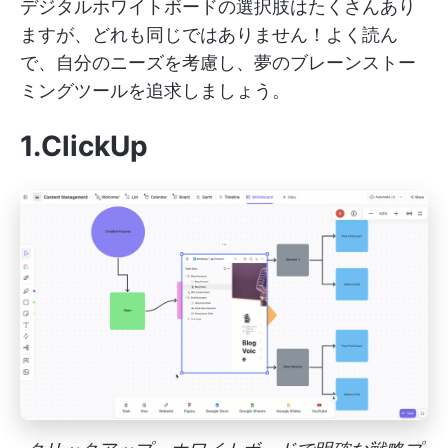
デジタルホワイトボードの選択肢はたくさんあり
ますが、どれも同じではありません！よく読ん
で、自分のニーズを考慮し、夢のブレーンストー
ミングツールを追求しましょう。
1.ClickUp