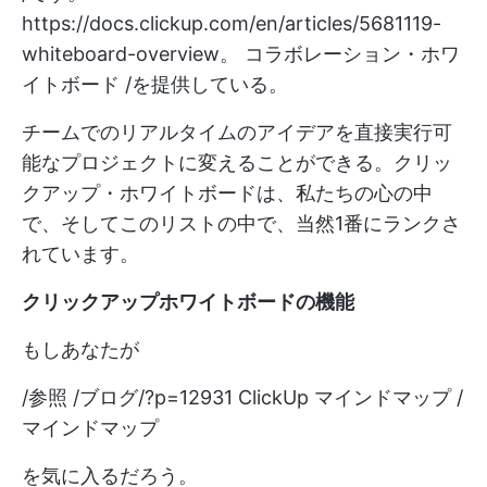
https://docs.clickup.com/en/articles/5681119-
whiteboard-overview。
コラボレーション・ホワ
イトボード /を提供している。
チームでのリアルタイムのアイデアを直接実行可
能なプロジェクトに変えることができる。クリッ
クアップ・ホワイトボードは、私たちの心の中
で、そしてこのリストの中で、当然1番にランクさ
れています。
クリックアップホワイトボードの機能
もしあなたが
/参照 /ブログ/?p=12931 ClickUp マインドマップ /
マインドマップ
を気に入るだろう。