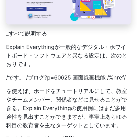
_すべて説明する
Explain Everythingが一般的なデジタル・ホワイ
トボード・ソフトウェアと異なる設定は、次のと
おりです。
/です。 /ブログ?p=60625 画面録画機能 /%href/
を使えば、ボードをチュートリアルにして、教室
やチームメンバー、関係者などに見せることがで
きる。Explain Everythingの使用例にはまだ多用
途性を見出すことができますが、事実上あらゆる
科目の教育者を主なターゲットとしています。