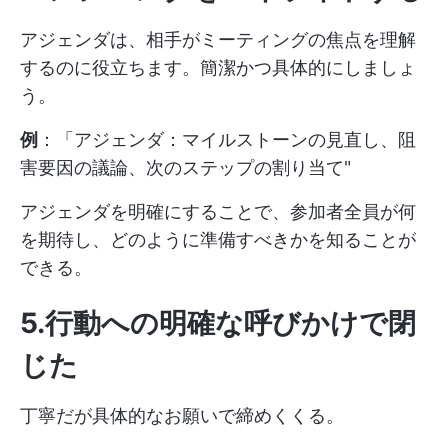
アジェンダは、相手がミーティングの焦点を理解
するのに役立ちます。簡潔かつ具体的にしましょ
う。
例
：「アジェンダ：マイルストーンの見直し、阻
害要因の議論、次のステップの割り当て"
アジェンダを明確にすることで、参加者全員が何
を期待し、どのように準備すべきかを知ることが
できる。
5.行動への明確な呼びかけで閉
じた
丁寧だが具体的なお願いで締めくくる。