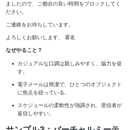
ましたので、ご都合の良い時間をブロックしてく
ださい。
ご連絡をお待ちしています。
よろしくお願いします、 署名
なぜやること？
カジュアルな口調は親しみやすく、協力を促
す。
電子メールは簡潔で、ひとつのオブジェクト
に焦点を絞っている。
スケジュールの柔軟性が強調され、受信者が
返信しやすい。
サンプル3：バーチャルミーテ