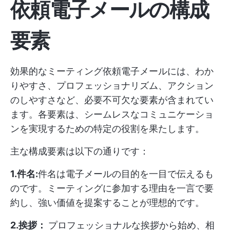
依頼電子メールの構成
要素
効果的なミーティング依頼電子メールには、わか
りやすさ、プロフェッショナリズム、アクション
のしやすさなど、必要不可欠な要素が含まれてい
ます。各要素は、シームレスなコミュニケーショ
ンを実現するための特定の役割を果たします。
主な構成要素は以下の通りです：
1.件名:
件名は電子メールの目的を一目で伝えるも
のです。ミーティングに参加する理由を一言で要
約し、強い価値を提案することが理想的です。
2.挨拶：
プロフェッショナルな挨拶から始め、相