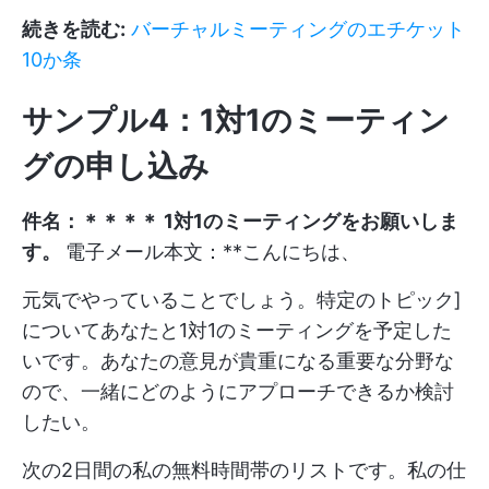
続きを読む:
バーチャルミーティングのエチケット
10か条
サンプル4：1対1のミーティン
グの申し込み
件名：＊＊＊＊ 1対1のミーティングをお願いしま
す。
電子メール本文：**こんにちは、
元気でやっていることでしょう。特定のトピック]
についてあなたと1対1のミーティングを予定した
いです。あなたの意見が貴重になる重要な分野な
ので、一緒にどのようにアプローチできるか検討
したい。
次の2日間の私の無料時間帯のリストです。私の仕