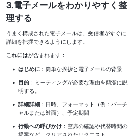
3.電子メールをわかりやすく整
理する
うまく構成された電子メールは、受信者がすぐに
詳細を把握できるようにします。
これには
が含まれます：
はじめに
：簡単な挨拶と電子メールの背景
目的
：ミーティングが必要な理由を簡潔に説
明する。
詳細詳細
：日時、フォーマット（例：バーチ
ャルまたは対面）、予定期間
行動への呼びかけ
：空席の確認や代替時間の
提案など、クリアされたリクエスト。