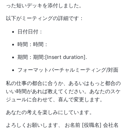
った短いデッキを添付しました。
以下がミーティングの詳細です：
日付日付：
時間：時間：
期間：期間:[Insert duration].
フォーマットバーチャルミーティング/対面
私の仕事の都合に合うか、あるいはもっと都合の
いい時間があれば教えてください。あなたのスケ
ジュールに合わせて、喜んで変更します。
あなたの考えを楽しみにしています。
よろしくお願いします、 お名前 [役職名] 会社名