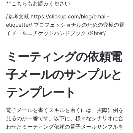
**こちらもお読みください
/参考文献
https://clickup.com/blog/email-
etiquette//
プロフェッショナルのための究極の電
子メールエチケットハンドブック /%href/
ミーティングの依頼電
子メールのサンプルと
テンプレート
電子メールを書くスキルを磨くには、実際に例を
見るのが一番です。以下に、様々なシナリオに合
わせたミーティング依頼の電子メールサンプルを