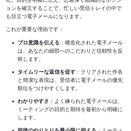
ョンを確立することで、忙しい受信トレイの中で
も目立つ電子メールになります。
これが重要な理由です：
プロ意識を伝える
：構造化された電子メール
は、あなたの細部へのこだわりと信頼性を反
映します。
タイムリーな返信を促す
：クリアされた件名
と簡潔な表現は、受信者に電子メールの優先
順位をつけやすくします。
わかりやすさ
：よく練られた電子メールは、
ミーティングの目的と期待を最初から明確に
します。
前後のやりとりを最小限に抑える
：ミーティ