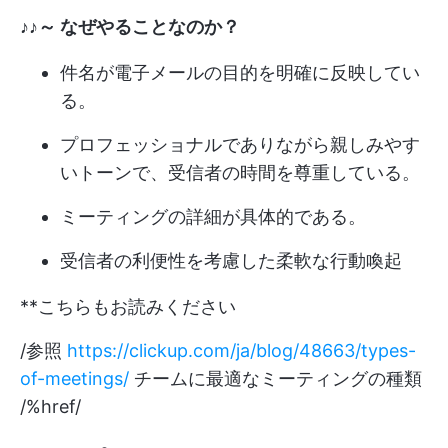
♪♪～ なぜやることなのか？
件名が電子メールの目的を明確に反映してい
る。
プロフェッショナルでありながら親しみやす
いトーンで、受信者の時間を尊重している。
ミーティングの詳細が具体的である。
受信者の利便性を考慮した柔軟な行動喚起
**こちらもお読みください
/参照
https://clickup.com/ja/blog/48663/types-
of-meetings/
チームに最適なミーティングの種類
/%href/