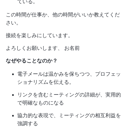
ている。
この時間が仕事か、他の時間がいいか教えてくだ
さい。
接続を楽しみにしています。
よろしくお願いします、 お名前
なぜやることなのか？
電子メールは温かみを保ちつつ、プロフェッ
ショナリズムを伝える。
リンクを含むミーティングの詳細が、実用的
で明確なものになる
協力的な表現で、ミーティングの相互利益を
強調する