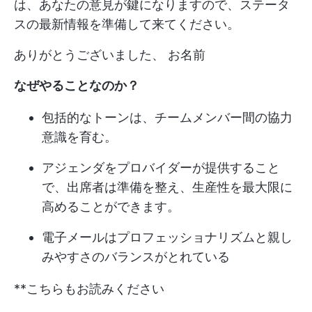
は、あなたの意見が鍵になりますので、ステータ
スの最新情報を準備して来てください。
ありがとうございました、 お名前
なぜやることなのか？
包括的なトーンは、チームメンバー間の協力
意識を育む。
アジェンダをプロバイダーが提供すること
で、出席者は準備を整え、生産性を最大限に
高めることができます。
電子メールはプロフェッショナリズムと親し
みやすさのバランスがとれている
**こちらもお読みください