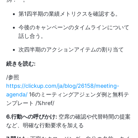
第1四半期の業績メトリクスを確認する。
今後のキャンペーンのタイムラインについて
話し合う。
次四半期のアクションアイテムの割り当て
続きを読む:
/参照
https://clickup.com/ja/blog/26158/meeting-
agenda/
16のミーティングアジェンダ例と無料テ
ンプレート /%href/
6.行動への呼びかけ:
空席の確認や代替時間の提案
など、明確な行動要求を加える