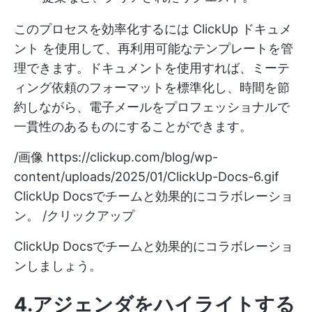
このプロセスを効率化するには
ClickUp ドキュメ
ント
を使用して、再利用可能なテンプレートを管
理できます。ドキュメントを使用すれば、ミーテ
ィング依頼のフォーマットを標準化し、時間を節
約しながら、電子メールをプロフェッショナルで
一貫性のあるものにすることができます。
/画像
https://clickup.com/blog/wp-
content/uploads/2025/01/ClickUp-Docs-6.gif
ClickUp Docsでチームと効果的にコラボレーショ
ン。 /クリックアップ
ClickUp Docsでチームと効果的にコラボレーショ
ンしましょう。
4.アジェンダをハイライトする