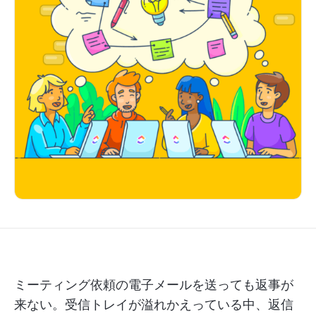
ミーティング依頼の電子メールを送っても返事が
来ない。受信トレイが溢れかえっている中、返信