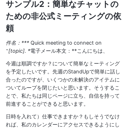
サンプル2：簡単なチャットの
ための非公式ミーティングの依
頼
件名：***
Quick meeting to connect on
˶
[topic]. *
電子メール本文：**こんにちは、
今週は順調ですか？について簡単なミーティング
を予定したいです。先週のStandUpで簡単に話し
合ったのですが、いくつかの未解決のアイテムに
ついてループを閉じたいと思います。そうするこ
とで、私たちは同じページに立ち、自信を持って
前進することができると思います。
日時を入れて）仕事できますか？もしそうでなけ
れば、私のカレンダーにアクセスできるようにし