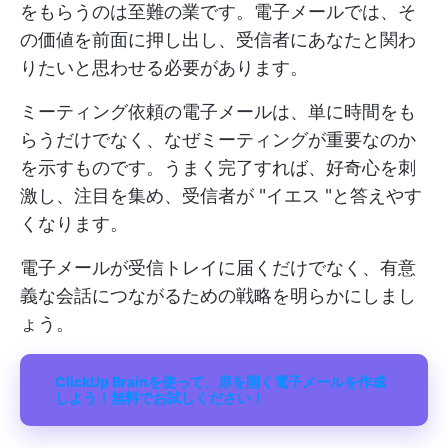
をもらうのは至難の業です。電子メールでは、そ
の価値を前面に押し出し、受信者にあなたと関わ
りたいと思わせる必要があります。
ミーティング依頼の電子メールは、単に時間をも
らうだけでなく、なぜミーティングが重要なのか
を示すものです。うまく完了すれば、好奇心を刺
激し、注目を集め、受信者が "イエス "と答えやす
くなります。
電子メールが受信トレイに届くだけでなく、有意
義な会話につながるための戦略を明らかにしまし
ょう。
ClickUp Brainを使って、扉を開く電子メールを作成
しよう！無料でお試しください！