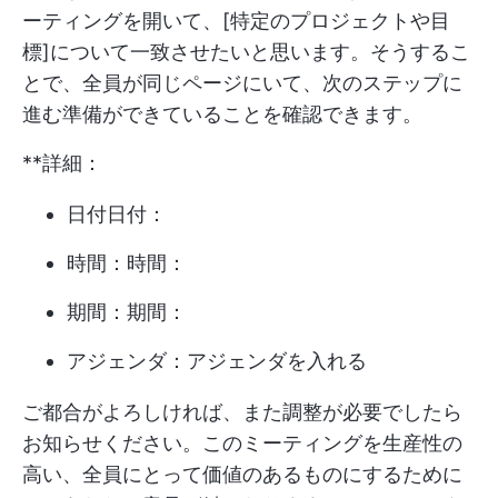
ーティングを開いて、[特定のプロジェクトや目
標]について一致させたいと思います。そうするこ
とで、全員が同じページにいて、次のステップに
進む準備ができていることを確認できます。
**詳細：
日付日付：
時間：時間：
期間：期間：
アジェンダ：アジェンダを入れる
ご都合がよろしければ、また調整が必要でしたら
お知らせください。このミーティングを生産性の
高い、全員にとって価値のあるものにするために