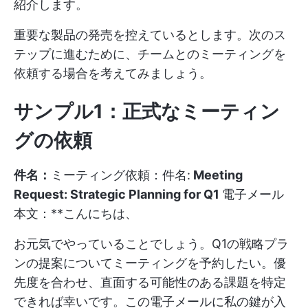
紹介します。
重要な製品の発売を控えているとします。次のス
テップに進むために、チームとのミーティングを
依頼する場合を考えてみましょう。
サンプル1：正式なミーティン
グの依頼
件名：
ミーティング依頼：件名:
Meeting
Request: Strategic Planning for Q1
電子メール
本文：**こんにちは、
お元気でやっていることでしょう。Q1の戦略プラ
ンの提案についてミーティングを予約したい。優
先度を合わせ、直面する可能性のある課題を特定
できれば幸いです。この電子メールに私の鍵が入