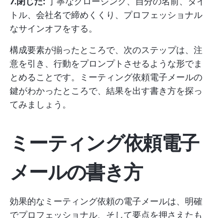
7.閉じた:
丁寧なクロージング、自分の名前、タイ
トル、会社名で締めくくり、プロフェッショナル
なサインオフをする。
構成要素が揃ったところで、次のステップは、注
意を引き、行動をプロンプトさせるような形でま
とめることです。ミーティング依頼電子メールの
鍵がわかったところで、結果を出す書き方を探っ
てみましょう。
ミーティング依頼電子
メールの書き方
効果的なミーティング依頼の電子メールは、明確
でプロフェッショナル、そして要点を押さえたも