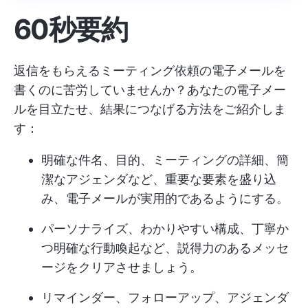
60秒要約
返信をもらえるミーティング依頼の電子メールを
書くのに苦労していませんか？あなたの電子メー
ルを目立たせ、結果につなげる方法をご紹介しま
す：
明確な件名、目的、ミーティングの詳細、簡
潔なアジェンダなど、重要な要素を盛り込
み、電子メールが実用的であるようにする。
パーソナライズ、わかりやすい構成、丁寧か
つ明確な行動喚起など、説得力のあるメッセ
ージをクリアさせましょう。
リマインダー、フォローアップ、アジェンダ