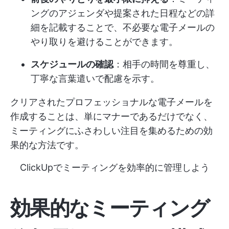
ングのアジェンダや提案された日程などの詳
細を記載することで、不必要な電子メールの
やり取りを避けることができます。
スケジュールの確認
：相手の時間を尊重し、
丁寧な言葉遣いで配慮を示す。
クリアされたプロフェッショナルな電子メールを
作成することは、単にマナーであるだけでなく、
ミーティングにふさわしい注目を集めるための効
果的な方法です。
ClickUpでミーティングを効率的に管理しよう
効果的なミーティング