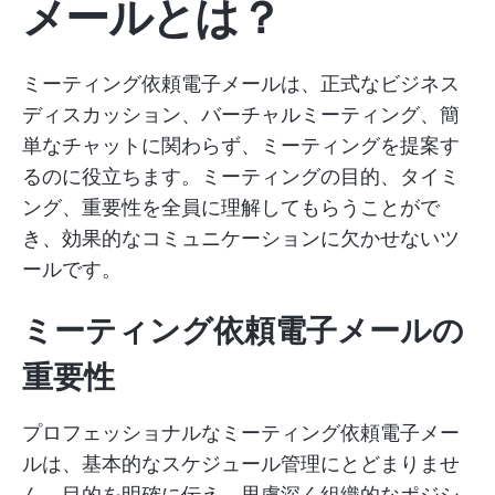
メールとは？
ミーティング依頼電子メールは、正式なビジネス
ディスカッション、バーチャルミーティング、簡
単なチャットに関わらず、ミーティングを提案す
るのに役立ちます。ミーティングの目的、タイミ
ング、重要性を全員に理解してもらうことがで
き、効果的なコミュニケーションに欠かせないツ
ールです。
ミーティング依頼電子メールの
重要性
プロフェッショナルなミーティング依頼電子メー
ルは、基本的なスケジュール管理にとどまりませ
ん。目的を明確に伝え、思慮深く組織的なポジシ