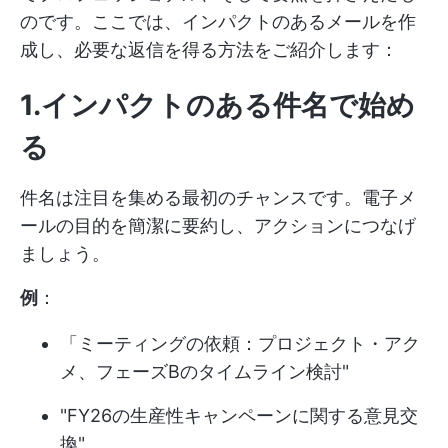
のです。ここでは、インパクトのあるメールを作
成し、必要な返信を得る方法をご紹介します：
1.インパクトのある件名で始め
る
件名は注目を集める最初のチャンスです。電子メ
ールの目的を簡潔に要約し、アクションにつなげ
ましょう。
例
：
「ミーティングの依頼：プロジェクト・アク
メ、フェーズBのタイムライン検討"
"FY26の生産性キャンペーンに関する意見交
換"