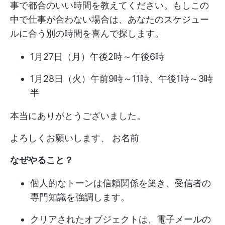
事で都合のいい時間を教えてください。もしこの
中で仕事が合わない場合は、あなたのスケジュー
ルに合う別の時間を喜んで探します。
1月27日（月）午後2時～午後6時
1月28日（火）午前9時～11時、午後1時～3時
半
本当にありがとうございました。
よろしくお願いします、 お名前
なぜやること？
個人的なトーンは信頼関係を築き、受信者の
専門知識を強調します。
クリアされたオブジェクトは、電子メールの