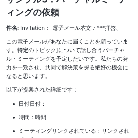
ィングの依頼
件名:
Invitation：
電子メール本文：***
拝啓、
この電子メールがあなたに届くことを願っていま
す。特定のトピック]について話し合うバーチャ
ル・ミーティングを予定したいです。私たちの努
力を一致させ、共同で解決策を探る絶好の機会に
なると思います。
以下が提案された詳細です：
日付日付：
時間：時間：
ミーティングリンクされている：リンクされ