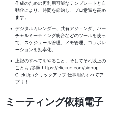
作成のための再利用可能なテンプレートと自
動化により、時間を節約し、プロ意識を高め
ます。
デジタルカレンダー、共有アジェンダ、バー
チャルミーティング統合などのツールを使っ
て、スケジュール管理、メモ管理、コラボレ
ーションを効率化。
上記のすべてをやること、そしてそれ以上の
ことも /参照
https://clickup.com/signup
ClickUp /クリックアップ 仕事用のすべてア
プリ！
ミーティング依頼電子