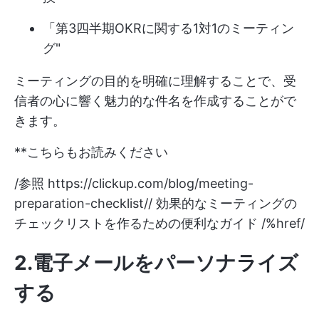
「第3四半期OKRに関する1対1のミーティン
グ"
ミーティングの目的を明確に理解することで、受
信者の心に響く魅力的な件名を作成することがで
きます。
**こちらもお読みください
/参照
https://clickup.com/blog/meeting-
preparation-checklist//
効果的なミーティングの
チェックリストを作るための便利なガイド /%href/
2.電子メールをパーソナライズ
する