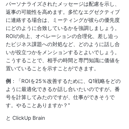
パーソナライズされたメッセージは配慮を示し、
返事の可能性を高めます。多忙なエグゼクティブ
に連絡する場合は、ミーティングが彼らの優先度
にどのように合致しているかを強調しましょう。
ROIの向上、オペレーションの合理化、差し迫っ
たビジネス課題への対処など、どのように話し合
いが役立つかをメンションするとよいでしょう。
こうすることで、相手の時間と専門知識に価値を
置いていることを示すことができます。
例
：「ROIを25％改善するために、Q1戦略をどの
ように最適化できるか話し合いたいのですが。番
号を計算してみたのですが、仕事ができそうで
す。やることありますか？"
と
ClickUp Brain