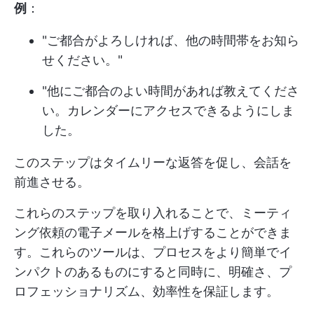
例
：
"ご都合がよろしければ、他の時間帯をお知ら
せください。"
"他にご都合のよい時間があれば教えてくださ
い。カレンダーにアクセスできるようにしま
した。
このステップはタイムリーな返答を促し、会話を
前進させる。
これらのステップを取り入れることで、ミーティ
ング依頼の電子メールを格上げすることができま
す。これらのツールは、プロセスをより簡単でイ
ンパクトのあるものにすると同時に、明確さ、プ
ロフェッショナリズム、効率性を保証します。