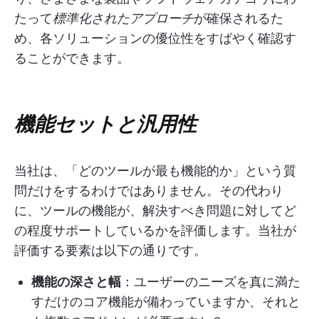
たって
標準化されたアプローチ
が確保されるた
め、各ソリューションの優位性をすばやく確認す
ることができます。
機能セットと汎用性
当社は、「どのツールが最も機能的か」という質
問だけをするわけではありません。その代わり
に、ツールの機能が、解決すべき問題に対してど
の程度サポートしているかを評価します。当社が
評価する要素は以下の通りです。
機能の深さと幅
：ユーザーのニーズを真に満た
すだけのコア機能が備わっていますか、それと