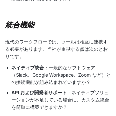
統合機能
現代のワークフローでは、ツールは相互に連携す
る必要があります。当社が重視する点は次のとお
りです。
ネイティブ統合
：一般的なソフトウェア
（Slack、Google Workspace、Zoom など）と
の接続機能が組み込まれていますか？
API および開発者サポート
：ネイティブソリュ
ーションが不足している場合に、カスタム統合
を簡単に構築できますか？