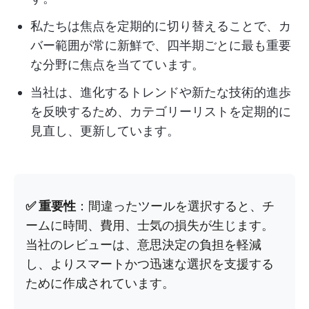
私たちは焦点を定期的に切り替えることで、カ
バー範囲が常に新鮮で、四半期ごとに最も重要
な分野に焦点を当てています。
当社は、進化するトレンドや新たな技術的進歩
を反映するため、カテゴリーリストを定期的に
見直し、更新しています。
✅ 重要性
：間違ったツールを選択すると、チ
ームに時間、費用、士気の損失が生じます。
当社のレビューは、意思決定の負担を軽減
し、よりスマートかつ迅速な選択を支援する
ために作成されています。