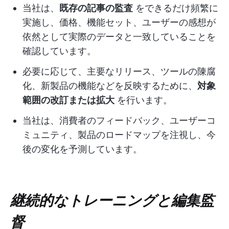
当社は、
既存の記事の監査
をできるだけ頻繁に
実施し、価格、機能セット、ユーザーの感想が
依然として実際のデータと一致していることを
確認しています。
必要に応じて、主要なリリース、ツールの陳腐
化、新製品の機能などを反映するために、
対象
範囲の改訂または拡大
を行います。
当社は、消費者のフィードバック、ユーザーコ
ミュニティ、製品のロードマップを注視し、今
後の変化を予測しています。
継続的なトレーニングと編集監
督