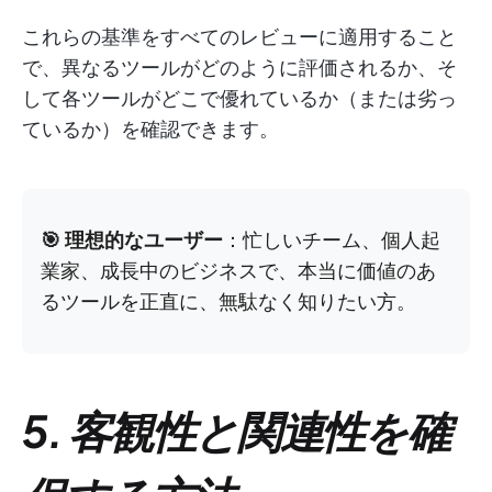
これらの基準をすべてのレビューに適用すること
で、異なるツールがどのように評価されるか、そ
して各ツールがどこで優れているか（または劣っ
ているか）を確認できます。
🎯 理想的なユーザー
：忙しいチーム、個人起
業家、成長中のビジネスで、本当に価値のあ
るツールを正直に、無駄なく知りたい方。
5. 客観性と関連性を確