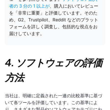
者の 3 分の 1 以上が
、購入においてレビュー
を「非常に重要」と評価しています。そのた
め、G2、Trustpilot、Reddit などのプラット
フォームを詳しく調査し、包括的な視点をお
届けしています。
4. ソフトウェアの評価
方法
当社は、明確に定義された一連の比較基準に基づ
いて各ツールを評価しています。この基準によ
り、さまざまな製品やソフトウェアカテゴリにわ