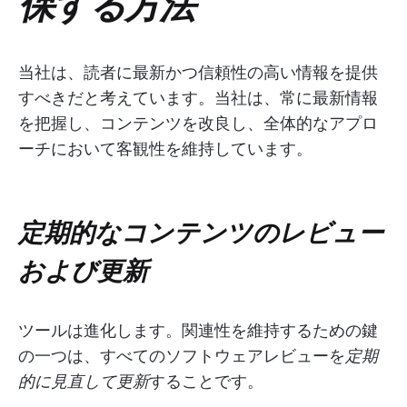
保する方法
当社は、読者に最新かつ信頼性の高い情報を提供
すべきだと考えています。当社は、常に最新情報
を把握し、コンテンツを改良し、全体的なアプロ
ーチにおいて客観性を維持しています。
定期的なコンテンツのレビュー
および更新
ツールは進化します。関連性を維持するための鍵
の一つは、すべてのソフトウェアレビューを
定期
的に見直して更新
することです。