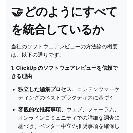
🤝
どのようにすべて
を統合しているか
当社のソフトウェアレビューの方法論の概要
は、以下の通りです。
1.
ClickUp のソフトウェアレビューを信頼で
きる理由
独立した編集プロセス、
コンテンツマーケ
ティングのベストプラクティスに基づく
客観的な推奨事項、
ウェブ、フォーラム、
オンラインコミュニティでの詳細な調査に
基づき、ベンダー中立の推奨事項を確保し