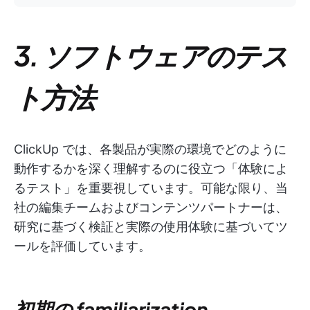
3. ソフトウェアのテス
ト方法
ClickUp では、各製品が実際の環境でどのように
動作するかを深く理解するのに役立つ「体験によ
るテスト」を重要視しています。可能な限り、当
社の編集チームおよびコンテンツパートナーは、
研究に基づく検証と実際の使用体験に基づいてツ
ールを評価しています。
初期の familiarization