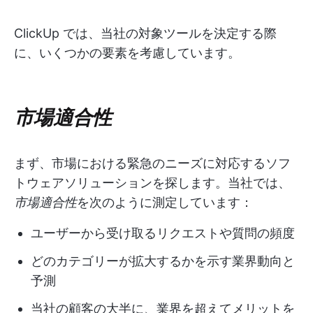
ClickUp では、当社の対象ツールを決定する際
に、いくつかの要素を考慮しています。
市場適合性
まず、市場における緊急のニーズに対応するソフ
トウェアソリューションを探します。当社では、
市場適合性
を次のように測定しています：
ユーザーから受け取るリクエストや質問の頻度
どのカテゴリーが拡大するかを示す業界動向と
予測
当社の顧客の大半に、業界を超えてメリットを