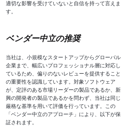
適切な影響を受けていないと自信を持って言えま
す。
ベンダー中立の推奨
当社は、小規模なスタートアップからグローバル
企業まで、幅広いプロフェッショナル層に対応し
ているため、偏りのないレビューを提供すること
の重要性を認識しています。対象ソフトウェア
が、定評のある市場リーダーの製品であるか、新
興の開発者の製品であるかを問わず、当社は同じ
厳格な基準を用いて評価を行っています。この
「ベンダー中立のアプローチ」により、以下が保
証されます。