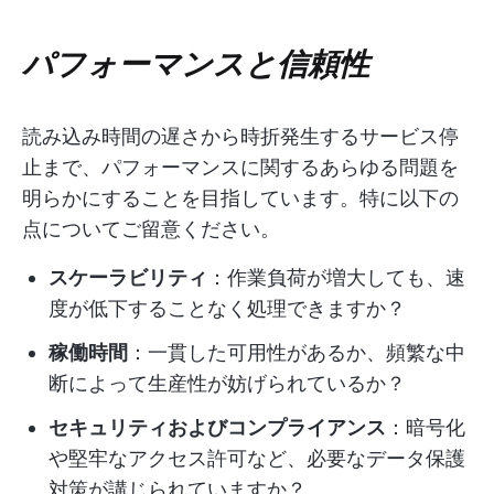
パフォーマンスと信頼性
読み込み時間の遅さから時折発生するサービス停
止まで、パフォーマンスに関するあらゆる問題を
明らかにすることを目指しています。特に以下の
点についてご留意ください。
スケーラビリティ
：作業負荷が増大しても、速
度が低下することなく処理できますか？
稼働時間
：一貫した可用性があるか、頻繁な中
断によって生産性が妨げられているか？
セキュリティおよびコンプライアンス
：暗号化
や堅牢なアクセス許可など、必要なデータ保護
対策が講じられていますか？