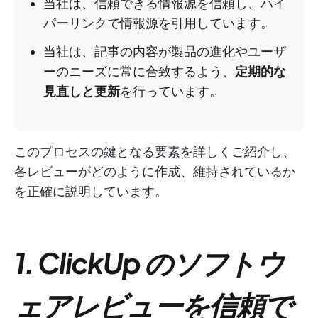
当社は、信頼できる情報源を信頼し、ハイ
パーリンクで情報源を引用しています。
当社は、記事の内容が製品の進化やユーザ
ーのニーズに常に合致するよう、
定期的な
見直しと更新
を行っています。
このプロセスの鍵となる要素を詳しくご紹介し、
各レビューがどのように作成、維持されているか
を正確に説明しています。
1. ClickUp のソフトウ
ェアレビューを信頼で