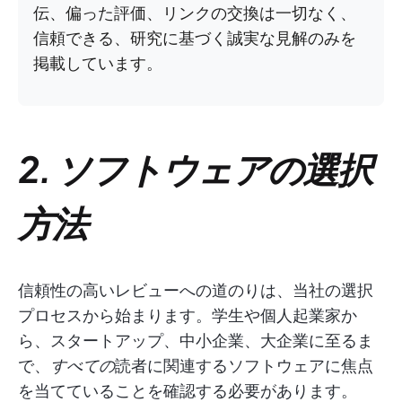
伝、偏った評価、リンクの交換は一切なく、
信頼できる、研究に基づく誠実な見解のみを
掲載しています。
2. ソフトウェアの選択
方法
信頼性の高いレビューへの道のりは、当社の選択
プロセスから始まります。学生や個人起業家か
ら、スタートアップ、中小企業、大企業に至るま
で、
すべての
読者に関連するソフトウェアに焦点
を当てていることを確認する必要があります。