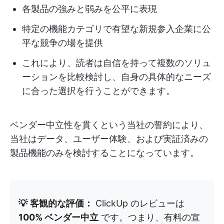
各製品の強みと弱みを公平に表現
特定の機能カテゴリで有望な新規参入企業に公
平な競争の場を提供
これにより、読者は自信を持って複数のソリュ
ーションを比較検討し、自身の具体的なニーズ
に合った選択を行うことができます。
ベンダー中立性を貫くという当社の誓約により、
当社はデータ、ユーザー体験、および実証済みの
製品機能のみを検討することになっています。
💡
客観的な評価：
ClickUp のレビューは
100% ベンダー中立
です。つまり、有料の宣