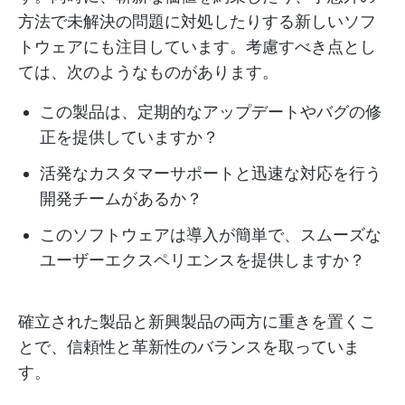
方法で未解決の問題に対処したりする新しいソフ
トウェアにも注目しています。考慮すべき点とし
ては、次のようなものがあります。
この製品は、定期的なアップデートやバグの修
正を提供していますか？
活発なカスタマーサポートと迅速な対応を行う
開発チームがあるか？
このソフトウェアは導入が簡単で、スムーズな
ユーザーエクスペリエンスを提供しますか？
確立された製品と新興製品の両方に重きを置くこ
とで、信頼性と革新性のバランスを取っていま
す。