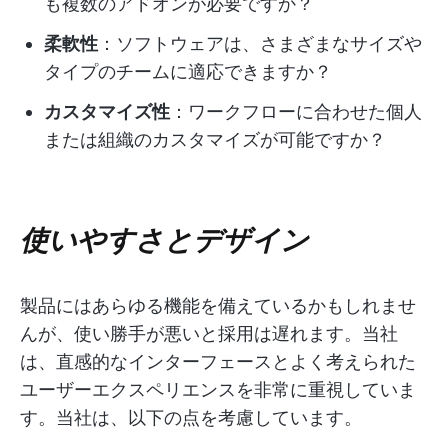
も複数のアドオンが必要ですか？
柔軟性
：ソフトウェアは、さまざまなサイズや
タイプのチームに適応できますか？
カスタマイズ性
：ワークフローに合わせた個人
または組織のカスタマイズが可能ですか？
使いやすさとデザイン
製品にはあらゆる機能を備えているかもしれませ
んが、使い勝手が悪いと採用は遅れます。当社
は、直感的なインターフェースとよく考えられた
ユーザーエクスペリエンスを非常に重視していま
す。当社は、以下の点を考慮しています。