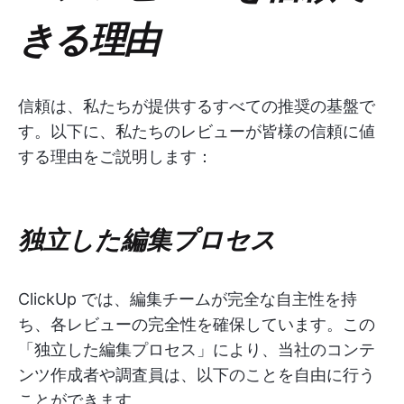
きる理由
信頼は、私たちが提供するすべての推奨の基盤で
す。以下に、私たちのレビューが皆様の信頼に値
する理由をご説明します：
独立した編集プロセス
ClickUp では、編集チームが完全な自主性を持
ち、各レビューの完全性を確保しています。この
「独立した編集プロセス」により、当社のコンテ
ンツ作成者や調査員は、以下のことを自由に行う
ことができます。