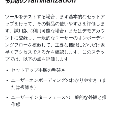
ツールをテストする場合、まず基本的なセットア
ップを行って、その製品の使いやすさを評価しま
す。試用版（利用可能な場合）またはデモアカウ
ントに登録し、一般的なユーザーのオンボーディ
ングフローを模倣して、主要な機能にどれだけ素
早くアクセスできるかを確認します。このステッ
プでは、以下の点を評価します。
セットアップ手順の明確さ
ユーザーオンボーディングのわかりやすさ（ま
たは複雑さ）
ユーザーインターフェースの一般的な外観と操
作感