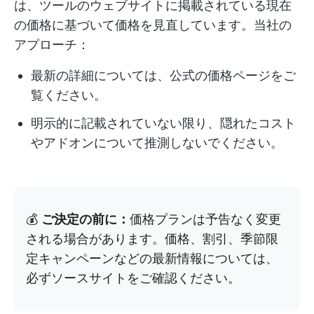
は、ツールのウェブサイトに掲載されている現在
の価格に基づいて価格を見直しています。当社の
アプローチ：
最新の詳細については、公式の価格ページをご
覧ください。
明示的に記載されていない限り、隠れたコスト
やアドオンについて推測しないでください。
💰
ご決定の前に：
価格プランは予告なく変更
される場合があります。価格、割引、季節限
定キャンペーンなどの最新情報については、
必ずソースサイトをご確認ください。