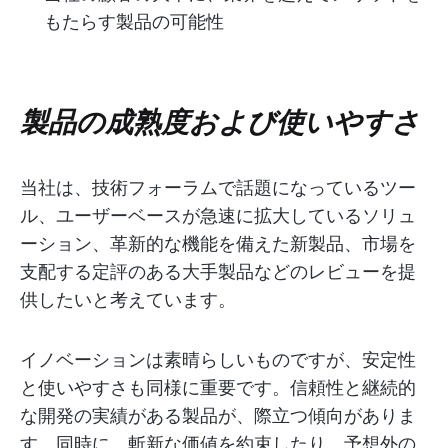
もたらす製品の可能性
製品の成熟度および使いやすさ
当社は、技術フォーラムで話題になっているツー
ル、ユーザーベースが急速に拡大しているソリュ
ーション、革新的な機能を備えた新製品、市場を
支配する定評のある大手製品などのレビューを提
供したいと考えています。
イノベーションは素晴らしいものですが、安定性
と使いやすさも同様に重要です。信頼性と継続的
な開発の実績がある製品が、際立つ傾向がありま
す。同時に、斬新な価値を約束したり、予想外の