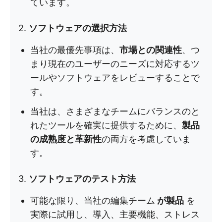
ています。
2.
ソフトウェアの選択方法
当社の最優先事項は、
市場との関連性
、つ
まり現在のユーザーのニーズに対応するツ
ールやソフトウェアをレビューすることで
す。
当社は、さまざまなチームにバランスのと
れたツールを確実に提供するために、
製品
の成熟度と革新性
の両方を考慮していま
す。
3.
ソフトウェアのテスト方法
可能な限り、当社の編集チーム
が製品
を
実際に試用し、導入、主要機能、ストレス