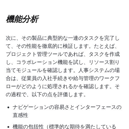
機能分析
次に、その製品に典型的な一連のタスクを完了し
て、その性能を徹底的に検証します。たとえば、
プロジェクト管理ツールであれば、タスクを作成
し、コラボレーション機能を試し、リソース割り
当てモジュールを確認します。人事システムの場
合は、従業員の入社手続きや給与管理のワークフ
ローがどのように処理されるかを確認します。そ
の過程で、以下の点を評価します。
ナビゲーションの容易さとインターフェースの
直感性
機能の包括性（標準的な期待を満たしている