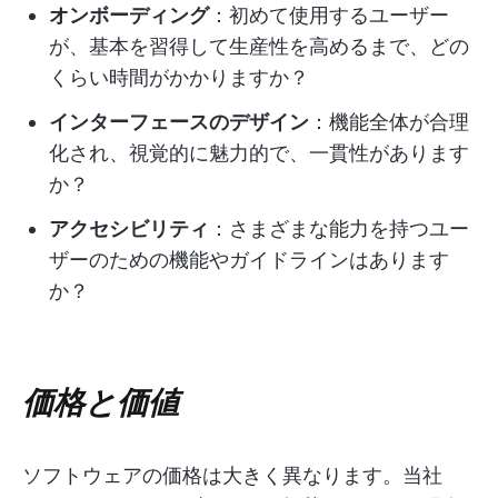
オンボーディング
：初めて使用するユーザー
が、基本を習得して生産性を高めるまで、どの
くらい時間がかかりますか？
インターフェースのデザイン
：機能全体が合理
化され、視覚的に魅力的で、一貫性があります
か？
アクセシビリティ
：さまざまな能力を持つユー
ザーのための機能やガイドラインはあります
か？
価格と価値
ソフトウェアの価格は大きく異なります。当社