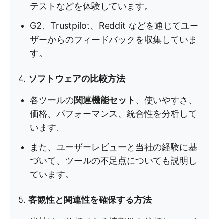
テストなどを体験しています。
G2、Trustpilot、Reddit などを通じてユー
ザーからのフィードバックを収集していま
す。
4.
ソフトウェアの比較方法
各ツールの
関連機能セット
、使いやすさ、
価格、パフォーマンス、統合性を分析して
います。
また、ユーザーレビューと当社の経験に基
づいて、ツールの不足点についても説明し
ています。
5.
客観性と関連性を確保する方法