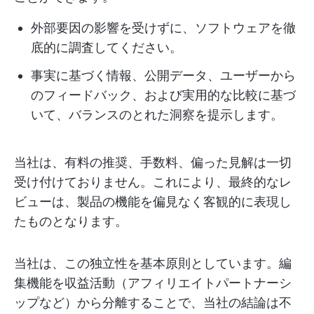
外部要因の影響を受けずに、ソフトウェアを徹
底的に調査してください。
事実に基づく情報、公開データ、ユーザーから
のフィードバック、および実用的な比較に基づ
いて、バランスのとれた洞察を提示します。
当社は、有料の推奨、手数料、偏った見解は一切
受け付けておりません。これにより、最終的なレ
ビューは、製品の機能を偏見なく客観的に表現し
たものとなります。
当社は、この独立性を基本原則としています。編
集機能を収益活動（アフィリエイトパートナーシ
ップなど）から分離することで、当社の結論は不