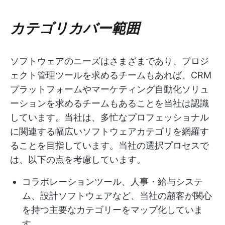
カテゴリカバー範囲
ソフトウェアのニーズはさまざまであり、プロジ
ェクト管理ツールを求めるチームもあれば、CRM
プラットフォームやマーケティング自動化ソリュ
ーションを求めるチームもあることを当社は認識
しています。当社は、多忙なプロフェッショナル
に関連する幅広いソフトウェアカテゴリを網羅す
ることを目指しています。当社の選択プロセスで
は、以下の点を考慮しています。
コラボレーションツール、人事・給与システ
ム、設計ソフトウェアなど、当社の顧客が関心
を持つ主要なカテゴリーをマップ化していま
す。