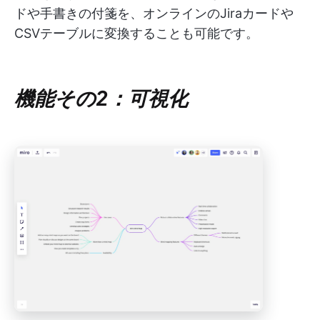
ドや手書きの付箋を、オンラインのJiraカードや
CSVテーブルに変換することも可能です。
機能その2：可視化