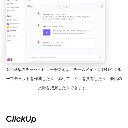
ClickUpのチャットビューを使えば、チームメイトと1対1やグル
ープチャットを作成したり、添付ファイルを共有したり、会話の
文脈を把握したりできます。
ClickUp