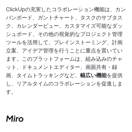
ClickUpの充実したコラボレーション機能は、カン
バンボード、ガントチャート、タスクのサブタス
ク、カレンダービュー、カスタマイズ可能なダッ
シュボード、その他の視覚的なプロジェクト管理
ツールを活用して、ブレインストーミング、計画
立案、アイデア管理を行うことに重点を置いてい
ます。このプラットフォームは、組み込みのチャ
ット、ドキュメントエディター、画面共有・録
画、タイムトラッキングなど、
幅広い機能
を提供
し、リアルタイムのコラボレーションを促進しま
す。
Miro