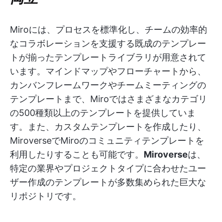
Miroには、プロセスを標準化し、チームの効率的
なコラボレーションを支援する既成のテンプレー
トが揃ったテンプレートライブラリが用意されて
います。マインドマップやフローチャートから、
カンバンフレームワークやチームミーティングの
テンプレートまで、Miroではさまざまなカテゴリ
の500種類以上のテンプレートを提供していま
す。また、カスタムテンプレートを作成したり、
MiroverseでMiroのコミュニティテンプレートを
利用したりすることも可能です。
Miroverse
は、
特定の業界やプロジェクトタイプに合わせたユー
ザー作成のテンプレートが多数集められた巨大な
リポジトリです。