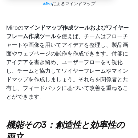
Miro
によるマインドマップ
Miroの
マインドマップ作成ツールおよびワイヤー
フレーム作成ツール
を使えば、チームはフローチ
ャートや画像を用いてアイデアを整理し、製品画
面やウェブページの試作を作成できます。付箋に
アイデアを書き留め、ユーザーフローを可視化
し、チームと協力してワイヤーフレームやマイン
ドマップを作成しましょう。それらを関係者と共
有し、フィードバックに基づいて改善を重ねるこ
とができます。
機能その3：創造性と効率性の
両立