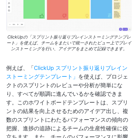
ClickUpの「スプリント振り返りブレインストーミングテンプレ
ート」を使えば、チームをまたいで統一されたビュー上でブレイ
ンストーミングを行い、アイデアをまとめて記録できます。
例えば、「
ClickUp スプリント振り返りブレイン
ストーミングテンプレート」
を使えば、プロジェ
クトのスプリントのレビューや分析が簡単にな
り、すべてが順調に進んでいるかを確認できま
す。このホワイトボードテンプレートは、スプリ
ントの結果を向上させるためのアイデア出し、複
数のスプリントにわたるパフォーマンスの傾向の
把握、進捗の追跡によるチームの生産性確保に役
立ちます。また、チームのパフォーマンスに影響