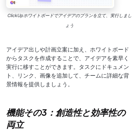
ClickUpホワイトボードでアイデアのプランを立て、実行しまし
ょう
アイデア出しや計画立案に加え、ホワイトボード
からタスクを作成することで、アイデアを素早く
実行に移すことができます。タスクにドキュメン
ト、リンク、画像を追加して、チームに詳細な背
景情報を提供しましょう。
機能その3：創造性と効率性の
両立