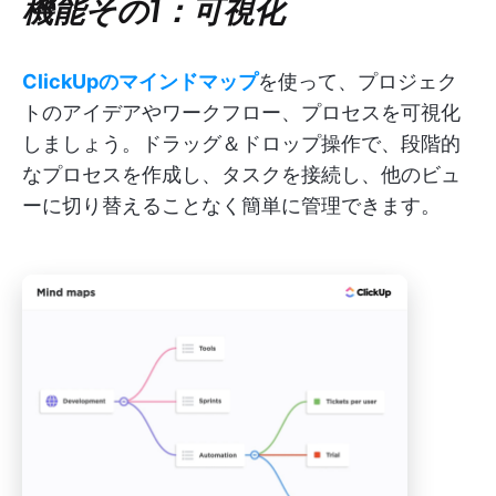
機能その1：可視化
ClickUpのマインドマップ
を使って、プロジェク
トのアイデアやワークフロー、プロセスを可視化
しましょう。ドラッグ＆ドロップ操作で、段階的
なプロセスを作成し、タスクを接続し、他のビュ
ーに切り替えることなく簡単に管理できます。