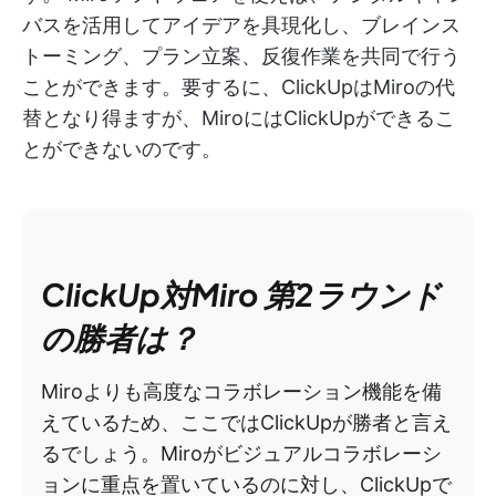
バスを活用してアイデアを具現化し、ブレインス
トーミング、プラン立案、反復作業を共同で行う
ことができます。要するに、ClickUpはMiroの代
替となり得ますが、MiroにはClickUpができるこ
とができないのです。
ClickUp対Miro 第2ラウンド
の勝者は？
Miroよりも高度なコラボレーション機能を備
えているため、ここではClickUpが勝者と言え
るでしょう。Miroがビジュアルコラボレーシ
ョンに重点を置いているのに対し、ClickUpで