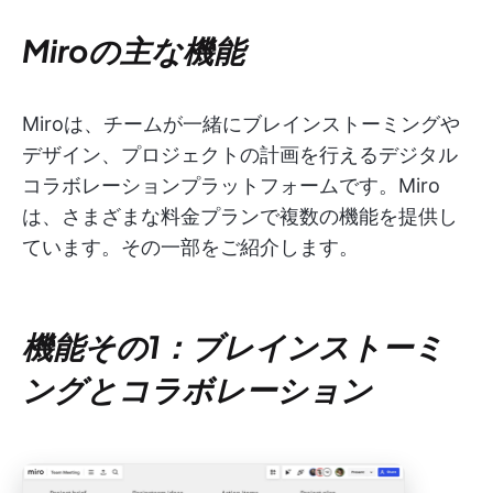
Miroの主な機能
Miroは、チームが一緒にブレインストーミングや
デザイン、プロジェクトの計画を行えるデジタル
コラボレーションプラットフォームです。Miro
は、さまざまな料金プランで複数の機能を提供し
ています。その一部をご紹介します。
機能その1：ブレインストーミ
ングとコラボレーション