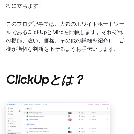
役に立ちます！
このブログ記事では、人気のホワイトボードツー
ルであるClickUpとMiroを比較します。それぞれ
の機能、違い、価格、その他の詳細を紹介し、皆
様が適切な判断を下せるようお手伝いします。
ClickUpとは？