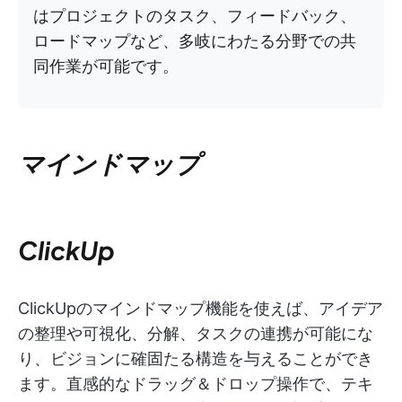
はプロジェクトのタスク、フィードバック、
ロードマップなど、多岐にわたる分野での共
同作業が可能です。
マインドマップ
ClickUp
ClickUpのマインドマップ機能を使えば、アイデア
の整理や可視化、分解、タスクの連携が可能にな
り、ビジョンに確固たる構造を与えることができ
ます。直感的なドラッグ＆ドロップ操作で、テキ