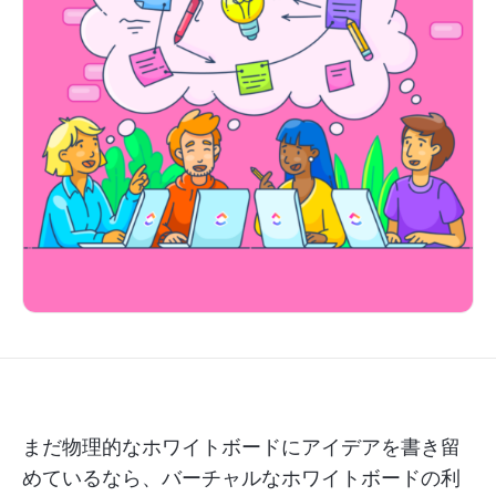
まだ物理的なホワイトボードにアイデアを書き留
めているなら、バーチャルなホワイトボードの利