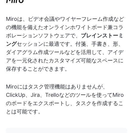
Miroは、ビデオ会議やワイヤーフレーム作成など
の機能を備えたオンラインホワイトボード兼コラ
ボレーションソフトウェアで、
ブレインストーミ
ング
セッションに最適です。付箋、手書き、形、
ダイアグラム作成ツールなどを活用して、アイデ
アを一元化されたカスタマイズ可能なスペースに
保存することができます。
Miroにはタスク管理機能はありませんが、
ClickUp、Jira、Trelloなどのツールを使ってMiro
のボードをエクスポートし、タスクを作成するこ
とは可能です。