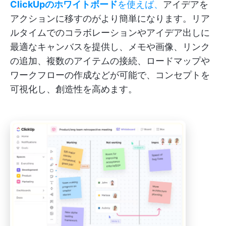
ClickUpのホワイトボード
を使えば、
アイデアを
アクションに移すのがより簡単になります。リア
ルタイムでのコラボレーションやアイデア出しに
最適なキャンバスを提供し、メモや画像、リンク
の追加、複数のアイテムの接続、ロードマップや
ワークフローの作成などが可能で、コンセプトを
可視化し、創造性を高めます。