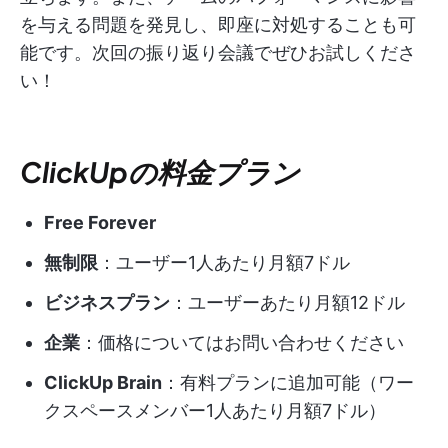
を与える問題を発見し、即座に対処することも可
能です。次回の振り返り会議でぜひお試しくださ
い！
ClickUpの料金プラン
Free Forever
無制限
：ユーザー1人あたり月額7ドル
ビジネスプラン
：ユーザーあたり月額12ドル
企業
：価格についてはお問い合わせください
ClickUp Brain
：有料プランに追加可能（ワー
クスペースメンバー1人あたり月額7ドル）