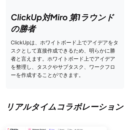
ClickUp対Miro 第1ラウンド
の勝者
ClickUpは、ホワイトボード上でアイデアをタ
スクとして直接作成できるため、明らかに勝
者と言えます。ホワイトボード上でアイデア
を整理し、タスクやサブタスク、ワークフロ
ーを作成することができます。
リアルタイムコラボレーション