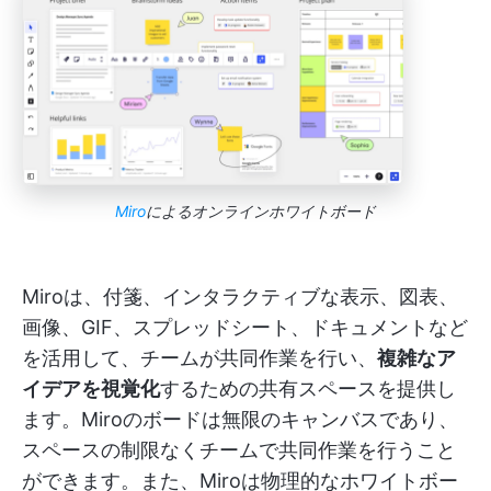
Miro
によるオンラインホワイトボード
Miroは、付箋、インタラクティブな表示、図表、
画像、GIF、スプレッドシート、ドキュメントなど
を活用して、チームが共同作業を行い、
複雑なア
イデアを視覚化
するための共有スペースを提供し
ます。Miroのボードは無限のキャンバスであり、
スペースの制限なくチームで共同作業を行うこと
ができます。また、Miroは物理的なホワイトボー