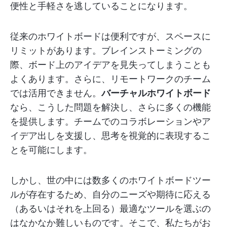
便性と手軽さを逃していることになります。
従来のホワイトボードは便利ですが、スペースに
リミットがあります。ブレインストーミングの
際、ボード上のアイデアを見失ってしまうことも
よくあります。さらに、リモートワークのチーム
では活用できません。
バーチャルホワイトボード
なら、こうした問題を解決し、さらに多くの機能
を提供します。チームでのコラボレーションやア
イデア出しを支援し、思考を視覚的に表現するこ
とを可能にします。
しかし、世の中には数多くのホワイトボードツー
ルが存在するため、自分のニーズや期待に応える
（あるいはそれを上回る）最適なツールを選ぶの
はなかなか難しいものです。そこで、私たちがお