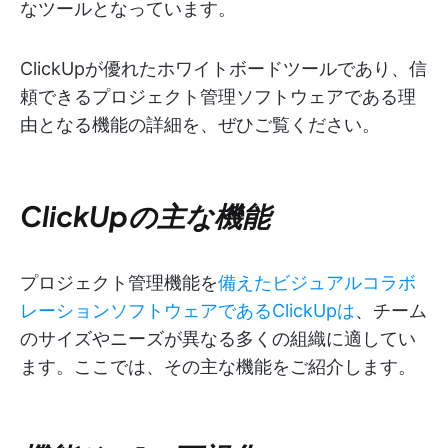
なツールとなっています。
ClickUpが優れたホワイトボードツールであり、信
頼できるプロジェクト管理ソフトウェアである理
由となる機能の詳細を、ぜひご覧ください。
ClickUpの主な機能
プロジェクト管理機能を
備えたビジュアルコラボ
レーションソフトウェアであるClickUpは
、チーム
のサイズやニーズが異なる多くの組織に適してい
ます。ここでは、その主な機能をご紹介します。