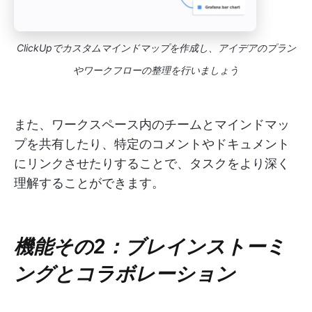
ClickUpでカスタムマインドマップを作成し、アイデアのプラン
やワークフローの整理を行いましょう
また、ワークスペース内のチームとマインドマッ
プを共有したり、特定のコメントやドキュメント
にリンクさせたりすることで、タスクをより深く
理解することができます。
機能その2：ブレインストーミ
ングとコラボレーション