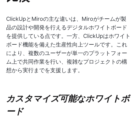
ClickUpとMiroの主な違いは、Miroがチームが製
品の設計や開発を行えるデジタルホワイトボード
を提供している点です。一方、ClickUpはホワイト
ボード機能を備えた生産性向上ツールです。これ
により、複数のユーザーが単一のプラットフォー
ム上で共同作業を行い、複雑なプロジェクトの構
想から実行までを支援します。
カスタマイズ可能なホワイトボ
ード