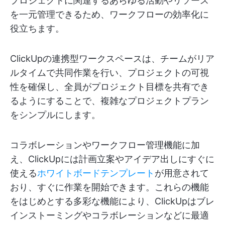
プロジェクトに関連するあらゆる活動やリソース
を一元管理できるため、ワークフローの効率化に
役立ちます。
ClickUpの連携型ワークスペースは、チームがリア
ルタイムで共同作業を行い、プロジェクトの可視
性を確保し、全員がプロジェクト目標を共有でき
るようにすることで、複雑なプロジェクトプラン
をシンプルにします。
コラボレーションやワークフロー管理機能に加
え、ClickUpには計画立案やアイデア出しにすぐに
使える
ホワイトボードテンプレート
が用意されて
おり、すぐに作業を開始できます。これらの機能
をはじめとする多彩な機能により、ClickUpはブレ
インストーミングやコラボレーションなどに最適