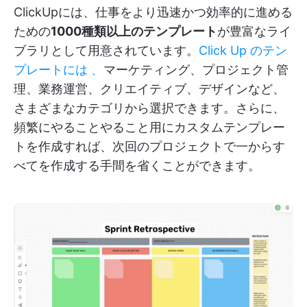
ClickUpには、仕事をより迅速かつ効率的に進める
ための
1000種類以上のテンプレート
が豊富なライ
ブラリとして用意されています。
Click
Up
のテン
プレートには
、
マーケティング、プロジェクト管
理、業務運営、クリエイティブ、デザインなど、
さまざまなカテゴリから選択できます。さらに、
頻繁にやることやること用にカスタムテンプレー
トを作成すれば、次回のプロジェクトで一からす
べてを作成する手間を省くことができます。