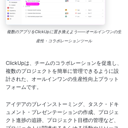
複数のアプリをClickUpに置き換えよう——オールインワンの生
産性・コラボレーションツール
ClickUpは、チームのコラボレーションを促進し、
複数のプロジェクトを簡単に管理できるように設
計された、オールインワンの生産性向上プラット
フォームです。
アイデアのブレインストーミング、タスク・ドキ
ュメント・プレゼンテーションの作成、プロジェ
クト進捗の追跡、プロジェクト目標の管理など、