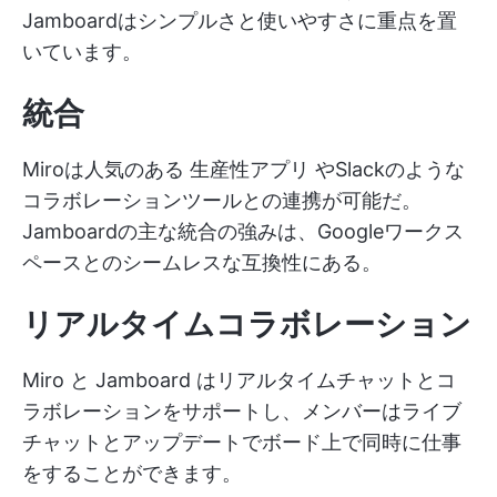
Jamboardはシンプルさと使いやすさに重点を置
いています。
統合
Miroは人気のある
生産性アプリ
やSlackのような
コラボレーションツールとの連携が可能だ。
Jamboardの主な統合の強みは、Googleワークス
ペースとのシームレスな互換性にある。
リアルタイムコラボレーション
Miro と Jamboard はリアルタイムチャットとコ
ラボレーションをサポートし、メンバーはライブ
チャットとアップデートでボード上で同時に仕事
をすることができます。