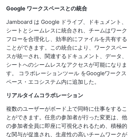
Google ワークスペースとの統合
Jamboard は Google ドライブ、ドキュメント、
シートとシームレスに統合され、チームはワーク
フローを合理化し、効率的にファイルを共有する
ことができます。この統合により、ワークスペー
スが統一され、関連するドキュメント、データ、
シートへのシームレスなアクセスが可能になりま
す。
コラボレーションツール
をGoogleワークス
ペース・エコシステム内に追加した。
リアルタイムコラボレーション
複数のユーザーがボード上で同時に仕事をするこ
とができます。任意の参加者が行った変更は、他
の参加者全員に即座に可視化されるため、積極的
な関与が促進され、生産性の高いチームワークが