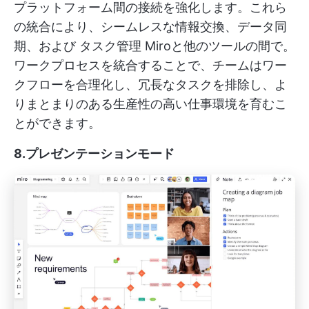
プラットフォーム間の接続を強化します。これら
の統合により、シームレスな情報交換、データ同
期、および
タスク管理
Miroと他のツールの間で。
ワークプロセスを統合することで、チームはワー
クフローを合理化し、冗長なタスクを排除し、よ
りまとまりのある生産性の高い仕事環境を育むこ
とができます。
8.プレゼンテーションモード