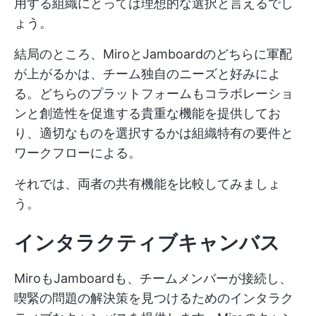
用する組織にとっては理想的な選択と言えるでし
ょう。
結局のところ、MiroとJamboardのどちらに軍配
が上がるかは、チーム独自のニーズと好みによ
る。どちらのプラットフォームもコラボレーショ
ンと創造性を促進する貴重な機能を提供してお
り、適切なものを選択するかは組織特有の要件と
ワークフローによる。
それでは、両者の共有機能を比較してみましょ
う。
インタラクティブキャンバス
MiroもJamboardも、チームメンバーが接続し、
喫緊の問題の解決策を見つけるためのインタラク