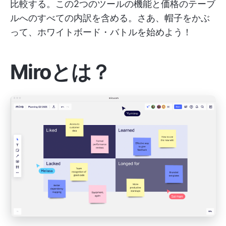
比較する。この2つのツールの機能と価格のテーブ
ルへのすべての内訳を含める。さあ、帽子をかぶ
って、ホワイトボード・バトルを始めよう！
Miroとは？