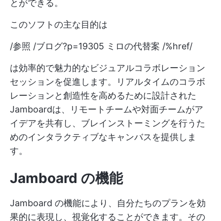
とができる。
このソフトの主な目的は
/参照 /ブログ?p=19305 ミロの代替案 /%href/
は効率的で魅力的なビジュアルコラボレーション
セッションを促進します。リアルタイムのコラボ
レーションと創造性を高めるために設計された
Jamboardは、リモートチームや対面チームがア
イデアを共有し、ブレインストーミングを行うた
めのインタラクティブなキャンバスを提供しま
す。
Jamboard の機能
Jamboard の機能により、自分たちのプランを効
果的に表現し、視覚化することができます。その