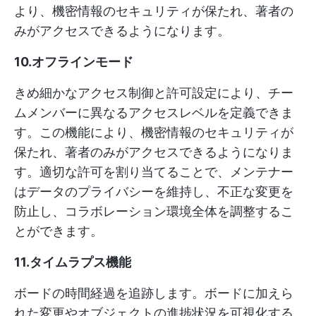
より、機密情報のセキュリティが保たれ、著者の
みがアクセスできるようになります。
10.オフラインモード
きめ細かなアクセス制御と許可設定により、チー
ムメンバーに異なるアクセスレベルを定義できま
す。この機能により、機密情報のセキュリティが
保たれ、著者のみがアクセスできるようになりま
す。適切な許可を割り当てることで、メンテナー
はデータのプライバシーを維持し、不正な変更を
防止し、コラボレーション環境全体を調整するこ
とができます。
11.タイムラプス機能
ボードの時間経過を追跡します。ボードに加えら
れた変更やオブジェクトの進捗状況を可視化する