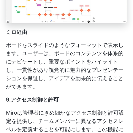
ミロ経由
ボードをスライドのようなフォーマットで表示し
ます。ユーザーは、ボードのコンテンツを体系的
にナビゲートし、重要なポイントをハイライト
し、一貫性があり視覚的に魅力的なプレゼンテー
ションを保証し、アイデアを効果的に伝えること
ができます。
9.アクセス制御と許可
Miroは管理者にきめ細かなアクセス制御と許可設
定を提供し、チームメンバーに異なるアクセスレ
ベルを定義することを可能にします。この機能に