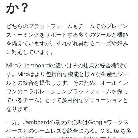
か？
どちらのプラットフォームもチームでのブレイン
ストーミングをサポートする多くのツールと機能
を備えていますが、それぞれ異なるニーズや好み
に対応しています。
MiroとJamboardの違いはその焦点と統合機能で
す。Miroはより包括的な機能と様々な生産性ツー
ルとの統合を提供します。そのため、オールイン
ワンのコラボレーションプラットフォームを探し
ているチームにとって多目的なソリューションと
なります。
一方、Jamboardの最大の強みはGoogleワークス
ペースとのシームレスな統合にある。G Suite を多