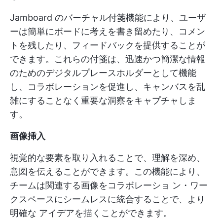
Jamboard のバーチャル付箋機能により、ユーザ
ーは簡単にボードに考えを書き留めたり、コメン
トを残したり、フィードバックを提供することが
できます。これらの付箋は、迅速かつ簡潔な情報
のためのデジタルプレースホルダーとして機能
し、コラボレーションを促進し、キャンバスを乱
雑にすることなく重要な洞察をキャプチャしま
す。
画像挿入
視覚的な要素を取り入れることで、理解を深め、
意図を伝えることができます。この機能により、
チームは関連する画像をコラボレーショ ン・ワー
クスペースにシームレスに統合することで、より
明確な アイデアを描くことができます。