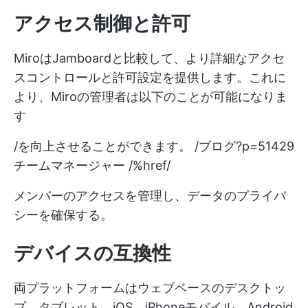
アクセス制御と許可
MiroはJamboardと比較して、より詳細なアクセ
スコントロールと許可設定を提供します。これに
より、Miroの管理者は以下のことが可能になりま
す
/を向上させることができます。 /ブログ?p=51429
チームマネージャー /%href/
メンバーのアクセスを管理し、データのプライバ
シーを確保する。
デバイスの互換性
両プラットフォームはウェブベースのデスクトッ
プ、タブレット、iOS、iPhoneモバイル、Android