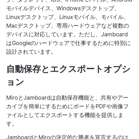
モバイルデバイス、Windowsデスクトップ、
Linuxデスクトップ、Linuxモバイル、モバイル、
Macデスクトップ、専用ハードウェアなど複数の
デバイスに対応しています。ただし、Jamboard
はGoogleのハードウェアで仕事するために特別に
設計されています。
自動保存とエクスポートオプシ
ョン
MiroとJamboardは自動保存機能と、共有やアー
カイブを簡単にするためにボードをPDFや画像フ
ァイルとしてエクスポートする機能を提供しま
す。
JamboardとMiroの決定的な勝者を宣言するのは