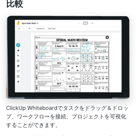
比較
ClickUp Whiteboardでタスクをドラッグ＆ドロッ
プ、ワークフローを接続、プロジェクトを可視化
することができます。