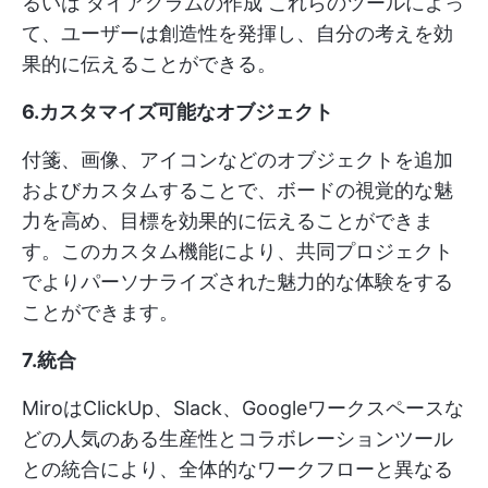
るいは
ダイアグラムの作成
これらのツールによっ
て、ユーザーは創造性を発揮し、自分の考えを効
果的に伝えることができる。
6.カスタマイズ可能なオブジェクト
付箋、画像、アイコンなどのオブジェクトを追加
およびカスタムすることで、ボードの視覚的な魅
力を高め、目標を効果的に伝えることができま
す。このカスタム機能により、共同プロジェクト
でよりパーソナライズされた魅力的な体験をする
ことができます。
7.統合
MiroはClickUp、Slack、Googleワークスペースな
どの人気のある生産性とコラボレーションツール
との統合により、全体的なワークフローと異なる