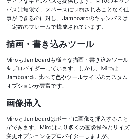
ティブなキャンバスを提供します。Miroのキャン
バスは無限で、スペースに制約されることなく仕
事ができるのに対し、Jamboardのキャンバスは
固定数のフレームで構成されています。
描画・書き込みツール
MiroもJamboardも様々な描画・書き込みツール
をプロバイダーしています。しかし、Miroは
Jamboardに比べて色やツールサイズのカスタム
オプションが豊富です。
画像挿入
MiroとJamboardはボードに画像を挿入すること
ができます。Miroはより多くの画像操作とサイズ
変更オプションをプロバイダーしますが、