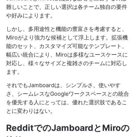
難しいことで、正しい選択は各チーム独自の要件
や好みによります。
しかし、多用途性と機能の豊富さを考慮すると、
Miroがより強力な候補として浮上します。拡張機
能のセット、カスタマイズ可能なテンプレート、
幅広い統合により、Miroは多様なユースケースに
対応し、様々なサイズと複雑さのチームに対応し
ます。
それでもJamboardは、シンプルさ、使いやす
さ、シームレスなGoogleワークスペースとの統合
を優先する人にとっては、優れた選択肢であるこ
とに変わりはない。
RedditでのJamboardとMiroの