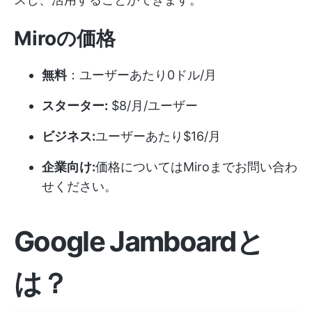
Miroの価格
無料
：ユーザーあたり0ドル/月
スターター:
$8/月/ユーザー
ビジネス:
ユーザーあたり$16/月
企業向け:
価格についてはMiroまでお問い合わ
せください。
Google Jamboardと
は？