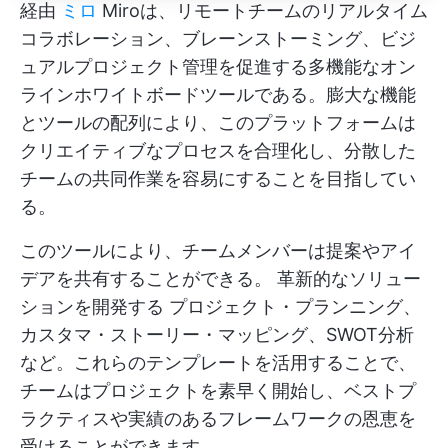
経由
ミロ
Miroは、リモートチームのリアルタイム
コラボレーション、ブレーンストーミング、ビジ
ュアルプロジェクト管理を促進する多機能なオン
ラインホワイトボードツールである。膨大な機能
とツールの配列により、このプラットフォームは
クリエイティブなプロセスを合理化し、分散した
チームの共同作業を容易にすることを目指してい
る。
このツールにより、チームメンバーは提案やアイ
デアを共有することができる。
革新的なソリュー
ションを開発する
プロジェクト・プランニング、
カスタマ・ストーリー・マッピング、SWOT分析
など。これらのテンプレートを活用することで、
チームはプロジェクトを素早く開始し、ベストプ
ラクティスや実績のあるフレームワークの恩恵を
受けることができます。