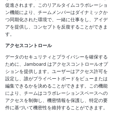
促進されます。このリアルタイムコラボレーショ
ン機能により、チームメンバーはダイナミックか
つ同期化された環境で、一緒に仕事をし、アイデ
アを提供し、コンセプトを反復することができま
す。
アクセスコントロール
データのセキュリティとプライバシーを確保する
ために、Jamboard はアクセスコントロールオプ
ションを提供します。ユーザーはアクセス許可を
設定し、誰がプライベートボードをビューまたは
編集できるかを決めることができます。この機能
により、チームはコラボレーションスペースへの
アクセスを制御し、機密情報を保護し、特定の要
件に基づいて機密性を維持することができます。