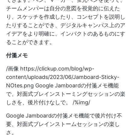
チームメンバーは自分の意図を視覚的に伝えた
り、スケッチを作成したり、コンセプトを説明し
たりすることができ、デジタルキャンバス上のア
イデアをより明確に、インパクトのあるものにす
ることができます。
付箋メモ
/画像
https://clickup.com/blog/wp-
content/uploads/2023/06/Jamboard-Sticky-
NOtes.png
Google Jamboardの付箋メモ機能
で、対面式ブレインストーミングセッションの楽
しさを、後片付けなしで。 /%img/
Google Jamboardの付箋メモ機能で後片付け不
要、対面式ブレインストームセッションの楽し
さ。