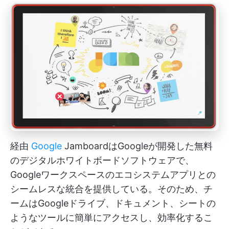
経由
Google
JamboardはGoogleが開発した無料
のデジタルホワイトボードソフトウェアで、
Googleワークスペースのエコシステムアプリとの
シームレスな統合を提供している。そのため、チ
ームはGoogleドライブ、ドキュメント、シートの
ようなツールに簡単にアクセスし、効率化するこ