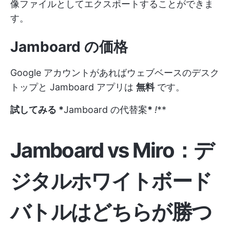
像ファイルとしてエクスポートすることができま
す。
Jamboard の価格
Google アカウントがあればウェブベースのデスク
トップと Jamboard アプリは
無料
です。
試してみる *
Jamboard の代替案
*
!
**
Jamboard vs Miro：デ
ジタルホワイトボード
バトルはどちらが勝つ