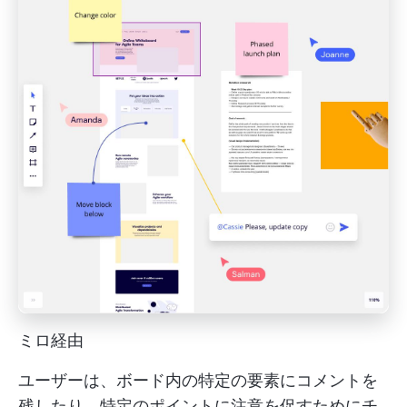
ミロ経由
ユーザーは、ボード内の特定の要素にコメントを
残したり、特定のポイントに注意を促すためにチ