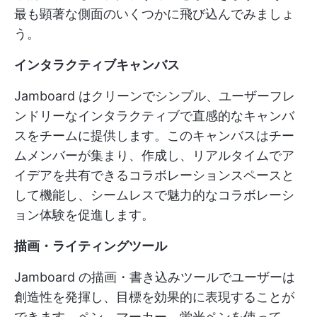
最も顕著な側面のいくつかに飛び込んでみましょ
う。
インタラクティブキャンバス
Jamboard はクリーンでシンプル、ユーザーフレ
ンドリーなインタラクティブで直感的なキャンバ
スをチームに提供します。このキャンバスはチー
ムメンバーが集まり、作成し、リアルタイムでア
イデアを共有できるコラボレーションスペースと
して機能し、シームレスで魅力的なコラボレーシ
ョン体験を促進します。
描画・ライティングツール
Jamboard の描画・書き込みツールでユーザーは
創造性を発揮し、目標を効果的に表現することが
できます。ペン、マーカー、蛍光ペンを使って、