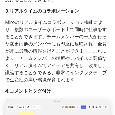
3.リアルタイムのコラボレーション
Miroのリアルタイムコラボレーション機能によ
り、複数のユーザーがボード上で同時に仕事をす
ることができます。チームメンバーの一人が行っ
た変更は他のメンバーにも即座に反映され、全員
が常に最新の情報を得ることができます。これに
より、チームメンバーの場所やデバイスに関係な
く、リアルタイムでアイデアを共有し、改良し、
議論することができる、非常にインタラクティブ
で生産性の高い環境が育まれます。
4.コメントとタグ付け