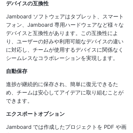
デバイスの互換性
Jamboard ソフトウェアはタブレット、スマート
フォン、Jamboard 専用ハードウェアなど様々な
デバイスと互換性があります。この互換性によ
り、ユーザーの好みや利用可能なデバイスの違い
に対応し、チームが使用するデバイスに関係なく
シームレスなコラボレーションを実現します。
自動保存
進捗が継続的に保存され、簡単に復元できるた
め、チームは安心してアイデアに取り組むことが
できます。
エクスポートオプション
Jamboard では作成したプロジェクトを PDF や画