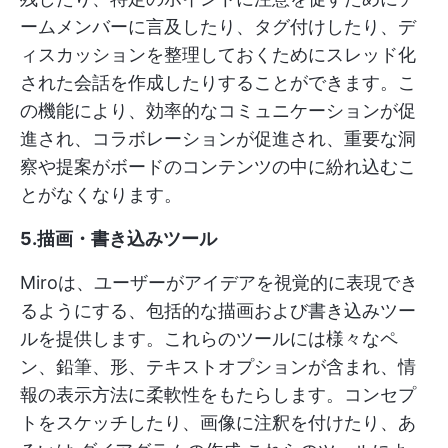
ームメンバーに言及したり、タグ付けしたり、デ
ィスカッションを整理しておくためにスレッド化
された会話を作成したりすることができます。こ
の機能により、効率的なコミュニケーションが促
進され、コラボレーションが促進され、重要な洞
察や提案がボードのコンテンツの中に紛れ込むこ
とがなくなります。
5.描画・書き込みツール
Miroは、ユーザーがアイデアを視覚的に表現でき
るようにする、包括的な描画および書き込みツー
ルを提供します。これらのツールには様々なペ
ン、鉛筆、形、テキストオプションが含まれ、情
報の表示方法に柔軟性をもたらします。コンセプ
トをスケッチしたり、画像に注釈を付けたり、あ