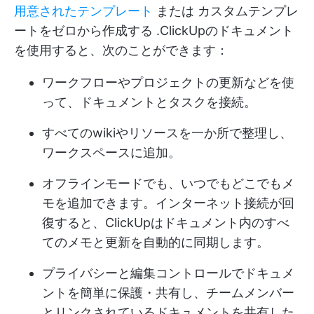
用意されたテンプレート
または
カスタムテンプレ
ートをゼロから作成する
.ClickUpのドキュメント
を使用すると、次のことができます：
ワークフローやプロジェクトの更新などを使
って、ドキュメントとタスクを接続。
すべてのwikiやリソースを一か所で整理し、
ワークスペースに追加。
オフラインモードでも、いつでもどこでもメ
モを追加できます。インターネット接続が回
復すると、ClickUpはドキュメント内のすべ
てのメモと更新を自動的に同期します。
プライバシーと編集コントロールでドキュメ
ントを簡単に保護・共有し、チームメンバー
とリンクされているドキュメントを共有した