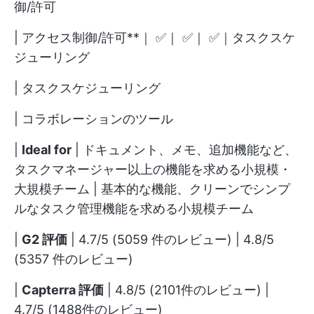
御/許可
| アクセス制御/許可**｜ ✅｜ ✅｜ ✅｜タスクスケ
ジューリング
| タスクスケジューリング
| コラボレーションのツール
|
Ideal for
| ドキュメント、メモ、追加機能など、
タスクマネージャー以上の機能を求める小規模・
大規模チーム | 基本的な機能、クリーンでシンプ
ルなタスク管理機能を求める小規模チーム
|
G2 評価
| 4.7/5 (5059 件のレビュー) | 4.8/5
(5357 件のレビュー)
|
Capterra 評価
| 4.8/5 (2101件のレビュー) |
4.7/5 (1488件のレビュー)