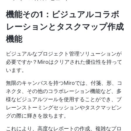
機能その1：ビジュアルコラボ
レーションとタスクマップ作成
機能
ビジュアルなプロジェクト管理ソリューションが
必要ですか？Miroはクリアされた優位性を持って
います。
無限のキャンバスを持つMiroでは、付箋、形、コ
ネクタ、その他のコラボレーション機能など、多
様なビジュアルツールを使用することができ、ブ
レーンストーミングセッションやタスクマッピン
グの際に輝きを放ちます。
これにより、高度なレポートの作成、複雑なプロ