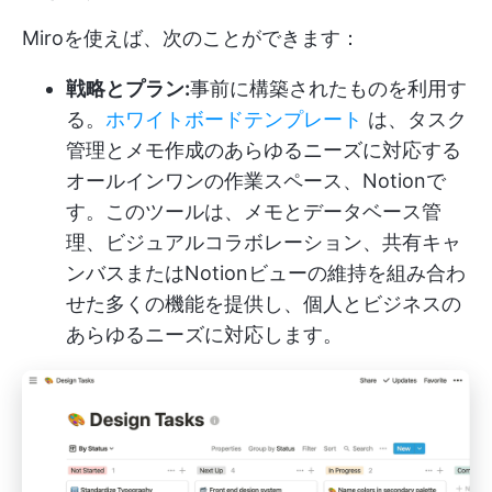
Miroを使えば、次のことができます：
戦略とプラン:
事前に構築されたものを利用す
る。
ホワイトボードテンプレート
は、タスク
管理とメモ作成のあらゆるニーズに対応する
オールインワンの作業スペース、Notionで
す。このツールは、メモとデータベース管
理、ビジュアルコラボレーション、共有キャ
ンバスまたはNotionビューの維持を組み合わ
せた多くの機能を提供し、個人とビジネスの
あらゆるニーズに対応します。