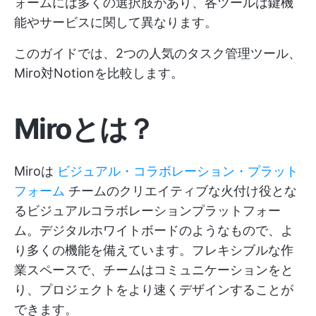
ォームには多くの選択肢があり、各ツールは鍵機
能やサービスに関して異なります。
このガイドでは、2つの人気のタスク管理ツール、
Miro対Notionを比較します。
Miroとは？
Miroは
ビジュアル・コラボレーション・プラット
フォーム
チームのクリエイティブな火付け役とな
るビジュアルコラボレーションプラットフォー
ム。デジタルホワイトボードのようなもので、よ
り多くの機能を備えています。フレキシブルな作
業スペースで、チームはコミュニケーションをと
り、プロジェクトをより速くデザインすることが
できます。