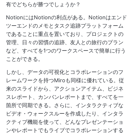
有でどちらが勝つでしょうか？
NotionにはNotionの利点がある。Notionはエンド
ツーエンドのメモとタスク追跡プラットフォーム
であることに重点を置いており、プロジェクトの
管理、日々の習慣の追跡、友人との旅行のプラン
など、すべてを1つのワークスペースで簡単に行う
ことができる。
しかし、データの可視化とコラボレーションのフ
レームワークを持つMiroも同様に優れている。従
来のスライドから、アクションアイテム、ビジネ
スレポート、カンバンレポートまで、すべてを一
箇所で同期できる。さらに、インタラクティブな
ビデオ・ウォークスルーを作成したり、インタラ
クティブ機能を使って、どんなプレゼンテーショ
ンやレポートでもライブでコラボレーションする