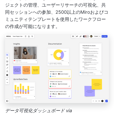
ジェクトの管理、ユーザーリサーチの可視化、共
同セッションへの参加、2500以上のMiroおよびコ
ミュニティテンプレートを使用したワークフロー
の作成が可能になります。
データ可視化ダッシュボード via