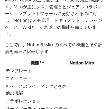
す。Miroが主にタスク管理とビジュアルコラボレ
ーションプラットフォームに分類されるのに対
し、Notionはメモ管理、ドキュメント、ナレッジ
ベース、Wikiと、それ以上の機能を備えていま
す。
ここでは、Notion対Miroのすべての機能とその評
価を簡単に比較します：
機能**
Notion
Miro
テンプレート
コミュニティ
AIベースのライティングとその
他の機能
コラボレーション
サードパーティツールとの統合