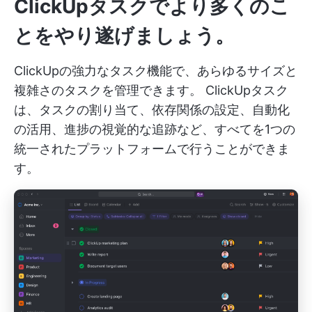
ClickUpタスクでより多くのこ
とをやり遂げましょう。
ClickUpの強力なタスク機能で、あらゆるサイズと
複雑さのタスクを管理できます。
ClickUpタスク
は、タスクの割り当て、依存関係の設定、自動化
の活用、進捗の視覚的な追跡など、すべてを1つの
統一されたプラットフォームで行うことができま
す。