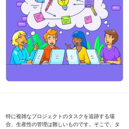
特に複雑なプロジェクトのタスクを追跡する場
合、生産性の管理は難しいものです。そこで、タ