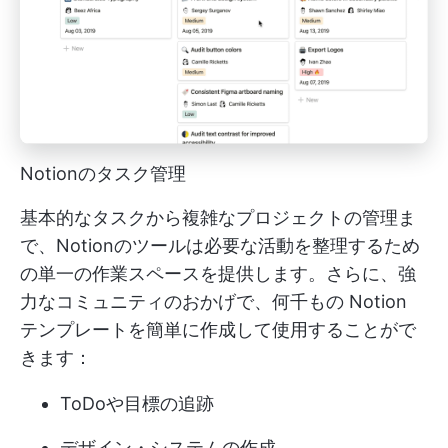
Notionのタスク管理
基本的なタスクから複雑なプロジェクトの管理ま
で、Notionのツールは必要な活動を整理するため
の単一の作業スペースを提供します。さらに、強
力なコミュニティのおかげで、何千もの Notion
テンプレートを簡単に作成して使用することがで
きます：
ToDoや目標の追跡
デザイン・システムの作成