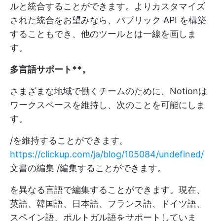
ルと統合することができます。よりカスタマイズ
された統合をお望みなら、パブリック API を構築
することもでき、他のツールとは一線を画しま
す。
多言語サポート**。
さまざまな地域で働くチームのために、Notionは
ワークスペースを維持し、次のことを可能にしま
す。
/を維持することができます。
https://clickup.com/ja/blog/105084/undefined/
文書の編集 /編集することができます。
を異なる言語で編集することができます。現在、
英語、韓国語、日本語、フランス語、ドイツ語、
スペイン語、ポルトガル語をサポートしていま