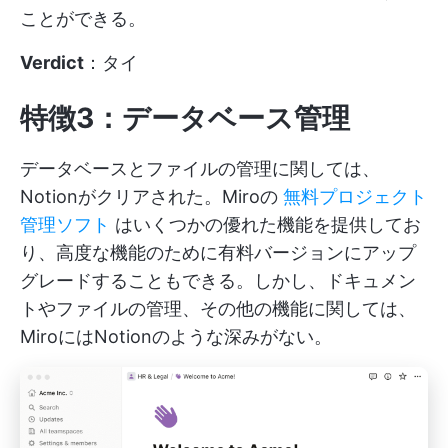
ことができる。
Verdict
：タイ
特徴3：データベース管理
データベースとファイルの管理に関しては、
Notionがクリアされた。Miroの
無料プロジェクト
管理ソフト
はいくつかの優れた機能を提供してお
り、高度な機能のために有料バージョンにアップ
グレードすることもできる。しかし、ドキュメン
トやファイルの管理、その他の機能に関しては、
MiroにはNotionのような深みがない。