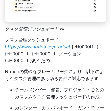
タスク管理ダッシュボード via
タスク管理ダッシュボード
https://www.notion.so/product
{cH0000ffff}
{cH0000ffff}{cH0000ffff}ノーション
{cH0000ffff}あなたの...
Notionの柔軟なフレームワークにより、以下のよ
うなタスク管理のあらゆる要件に対応できます：
チームメンバー、部署、プロジェクトごとの
カスタムタスク管理ダッシュボードの作成
カレンダー、カンバンボード、ガントチャー