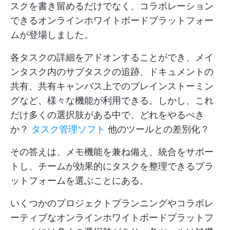
スクを書き留めるだけでなく、コラボレーション
できるオンラインホワイトボードプラットフォー
ムが登場しました。
各タスクの詳細をアドオンすることができ、メイ
ンタスク内のサブタスクの追跡、ドキュメントの
共有、共有キャンバス上でのブレインストーミン
グなど、様々な機能が利用できる。しかし、これ
だけ多くの選択肢がある中で、どれをやるべき
か？
タスク管理ソフト
他のツールとの差別化？
その答えは、メモ機能を兼ね備え、統合をサポー
トし、チームが効果的にタスクを整理できるプラ
ットフォームを選ぶことにある。
いくつかのプロジェクトプランニングやコラボレ
ーティブなオンラインホワイトボードプラットフ