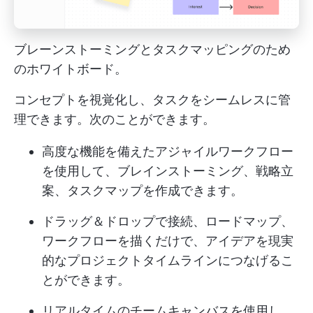
ブレーンストーミングとタスクマッピングのため
のホワイトボード。
コンセプトを視覚化し、タスクをシームレスに管
理できます。次のことができます。
高度な機能を備えたアジャイルワークフロー
を使用して、ブレインストーミング、戦略立
案、タスクマップを作成できます。
ドラッグ＆ドロップで接続、ロードマップ、
ワークフローを描くだけで、アイデアを現実
的なプロジェクトタイムラインにつなげるこ
とができます。
リアルタイムのチームキャンバスを使用し