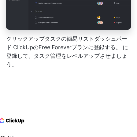
クリックアップタスクの簡易リストダッシュボー
ド
ClickUpのFree Foreverプランに登録する。
に
登録して、タスク管理をレベルアップさせましょ
う。
ClickUp Logo