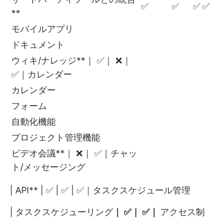
✅
✅
✅
✅
**
モバイルアプリ
ドキュメント
ウィキ/ナレッジ**｜ ✅｜ ❌｜
✅｜カレンダー
カレンダー
フォーム
自動化機能
プロジェクト管理機能
ビデオ会議**｜ ❌｜ ✅｜チャッ
ト/メッセージング
| API** | ✅ | ✅ | ✅｜タスクスケジュール管理
| タスクスケジューリング
｜ ✅｜ ✅｜
アクセス制