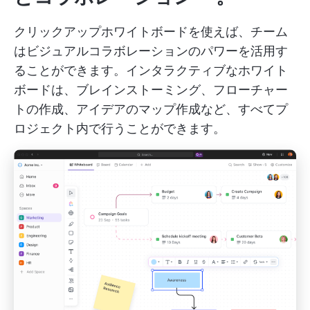
クリックアップホワイトボードを使えば、チーム
はビジュアルコラボレーションのパワーを活用す
ることができます。インタラクティブなホワイト
ボードは、ブレインストーミング、フローチャー
トの作成、アイデアのマップ作成など、すべてプ
ロジェクト内で行うことができます。