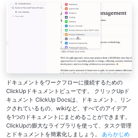
ドキュメントをワークフローに接続するための
ClickUpドキュメントビューです。
クリックUpド
キュメント
ClickUp Docsは、ドキュメント、リン
クされているもの、wikiなど、すべてのアイデア
を1つのドキュメントにまとめることができます。
ClickUpの膨大なライブラリを使って、タスク管理
とドキュメントを簡素化しましょう。
あらかじめ