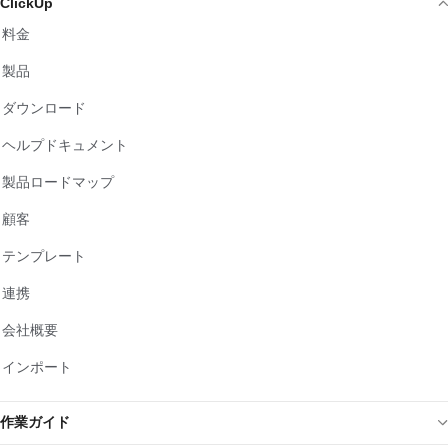
ClickUp
料金
製品
ダウンロード
ヘルプドキュメント
製品ロードマップ
顧客
テンプレート
連携
会社概要
インポート
作業ガイド