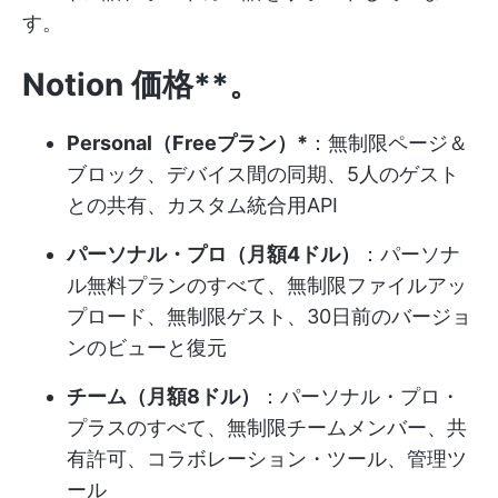
す。
Notion 価格**。
Personal（Freeプラン）*
：無制限ページ＆
ブロック、デバイス間の同期、5人のゲスト
との共有、カスタム統合用API
パーソナル・プロ（月額4ドル）
：パーソナ
ル無料プランのすべて、無制限ファイルアッ
プロード、無制限ゲスト、30日前のバージョ
ンのビューと復元
チーム（月額8ドル）
：パーソナル・プロ・
プラスのすべて、無制限チームメンバー、共
有許可、コラボレーション・ツール、管理ツ
ール