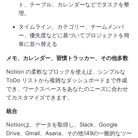
ト、テーブル、カレンダーなどでタスクを整
理。
タイムライン、カテゴリー、チームメンバ
ー、優先度などに基づいてプロジェクトを簡
単に並べ替える
メモ、カレンダー、習慣トラッカー、その他多数
Notion の柔軟なブロックを使えば、シンプルな
ToDo リストから複雑なダッシュボードまで作成
でき、ワークスペースをあなたのニーズに合わせ
てカスタマイズできます。
統合
Notionは、データを取得し、Slack、Google
Drive、Gmail、Asana、その他149の一般的なツー