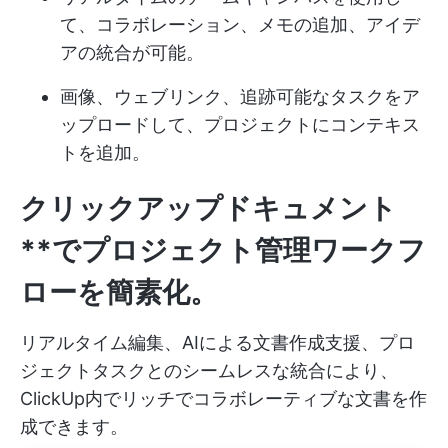
て、コラボレーション、メモの追加、アイデ
アの統合が可能。
画像、ウェブリンク、追跡可能なタスクをア
ップロードして、プロジェクトにコンテキス
トを追加。
クリックアップドキュメント
**でプロジェクト管理ワークフ
ローを簡素化。
リアルタイム編集、AIによる文書作成支援、プロ
ジェクトタスクとのシームレスな統合により、
ClickUp内でリッチでコラボレーティブな文書を作
成できます。