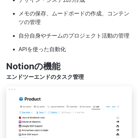
メモの保存、ムードボードの作成、コンテン
ツの管理
自分自身やチームのプロジェクト活動の管理
APIを使った自動化
Notionの機能
エンドツーエンドのタスク管理