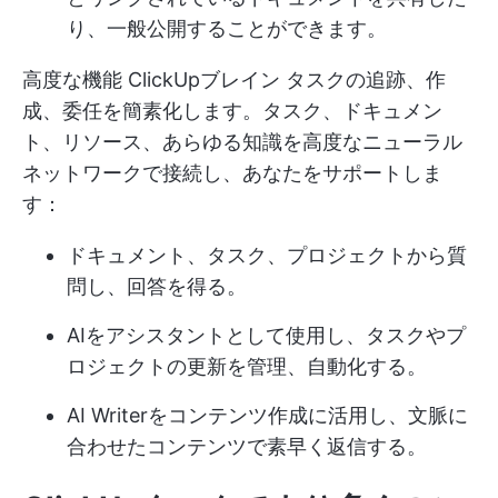
り、一般公開することができます。
高度な機能
ClickUpブレイン
タスクの追跡、作
成、委任を簡素化します。タスク、ドキュメン
ト、リソース、あらゆる知識を高度なニューラル
ネットワークで接続し、あなたをサポートしま
す：
ドキュメント、タスク、プロジェクトから質
問し、回答を得る。
AIをアシスタントとして使用し、タスクやプ
ロジェクトの更新を管理、自動化する。
AI Writerをコンテンツ作成に活用し、文脈に
合わせたコンテンツで素早く返信する。