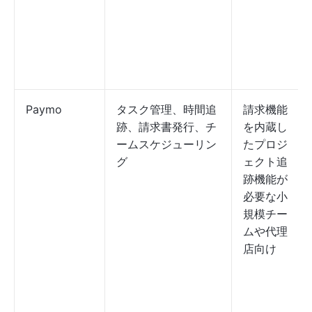
Paymo
タスク管理、時間追
請求機能
跡、請求書発行、チ
を内蔵し
ームスケジューリン
たプロジ
グ
ェクト追
跡機能が
必要な小
規模チー
ムや代理
店向け