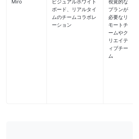
Miro
ビジュアルホワイト
視覚的な
ボード、リアルタイ
プランが
ムのチームコラボレ
必要なリ
ーション
モートチ
ームやク
リエイテ
ィブチー
ム