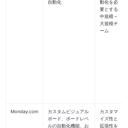
自動化
動化を必
要とする
中規模～
大規模チ
ーム
Monday.com
カスタムビジュアル
カスタマ
ボード、ボードレベ
イズ性と
ルの自動化機能、お
拡張性を