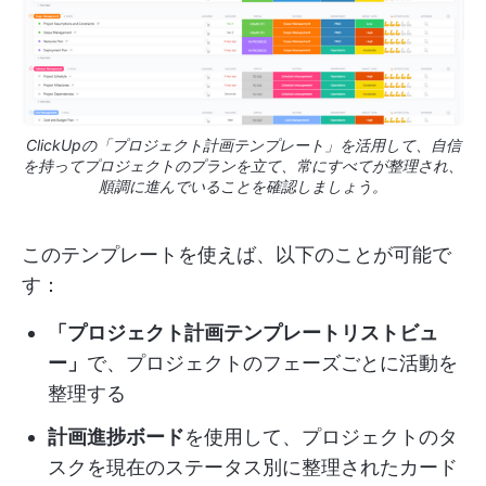
ClickUpの「プロジェクト計画テンプレート」を活用して、自信
を持ってプロジェクトのプランを立て、常にすべてが整理され、
順調に進んでいることを確認しましょう。
このテンプレートを使えば、以下のことが可能で
す：
「プロジェクト計画テンプレートリストビュ
ー」
で、プロジェクトのフェーズごとに活動を
整理する
計画進捗ボード
を使用して、プロジェクトのタ
スクを現在のステータス別に整理されたカード