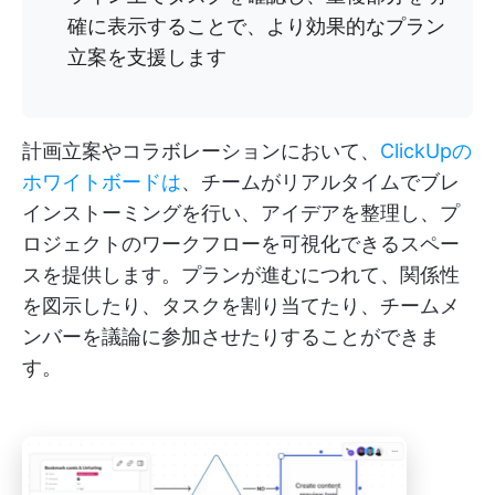
確に表示することで、より効果的なプラン
立案を支援します
計画立案やコラボレーションにおいて、
ClickUpの
ホワイトボードは
、チームがリアルタイムでブレ
インストーミングを行い、アイデアを整理し、プ
ロジェクトのワークフローを可視化できるスペー
スを提供します。プランが進むにつれて、関係性
を図示したり、タスクを割り当てたり、チームメ
ンバーを議論に参加させたりすることができま
す。