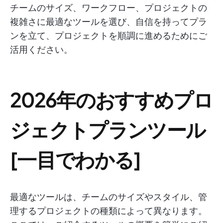
チームのサイズ、ワークフロー、プロジェクトの
複雑さに最適なツールを選び、自信を持ってプラ
ンを立て、プロジェクトを順調に進めるためにご
活用ください。
2026年のおすすめプロ
ジェクトプランツール
[一目でわかる]
最適なツールは、チームのサイズやスタイル、管
理するプロジェクトの種類によって異なります。