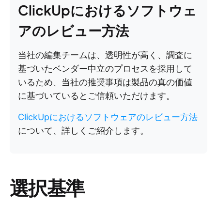
ClickUpにおけるソフトウェ
アのレビュー方法
当社の編集チームは、透明性が高く、調査に
基づいたベンダー中立のプロセスを採用して
いるため、当社の推奨事項は製品の真の価値
に基づいているとご信頼いただけます。
ClickUpにおけるソフトウェアのレビュー方法
について、詳しくご紹介します。
選択基準