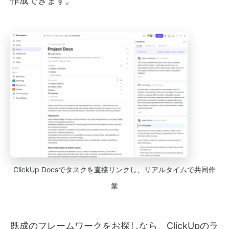
作成できます。
ClickUp Docsでタスクを直接リンクし、リアルタイムで共同作
業
既成のフレームワークをお探しなら、ClickUpのラ