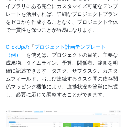
イブラリにある完全にカスタマイズ可能なテンプ
レートを活用すれば、詳細なプロジェクトプラン
をゼロから作成することなく、プロジェクト全体
で一貫性を保つことが容易になります。
ClickUpの
「
プロジェクト計画テンプレート
（例）
」を使えば、プロジェクトの目的、主要な
成果物、タイムライン、予算、関係者、範囲を明
確に記述できます。タスク、サブタスク、カスタ
ムフィールド、および連続するタスク間の依存関
係マッピング機能により、進捗状況を簡単に把握
し、必要に応じて調整することができます。