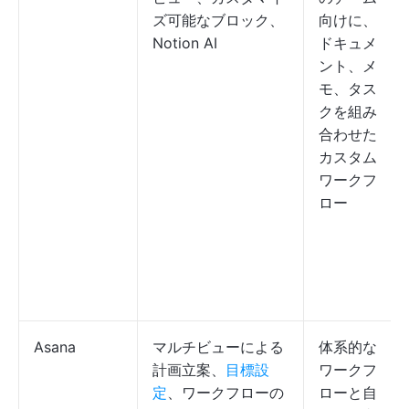
ズ可能なブロック、
向けに、
Notion AI
ドキュメ
ント、メ
モ、タス
クを組み
合わせた
カスタム
ワークフ
ロー
Asana
マルチビューによる
体系的な
計画立案、
目標設
ワークフ
定
、ワークフローの
ローと自