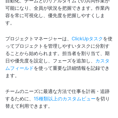
自動化、チームとのリアルタイムでの共同作業が
可能になり、全員が状況を把握できます。作業内
容を常に可視化し、優先度を把握しやすくしま
す。
プロジェクトマネージャーは、
ClickUpタスク
を使
ってプロジェクトを管理しやすいタスクに分割す
ることから始められます。担当者を割り当て、期
日や優先度を設定し、フェーズを追加し、
カスタ
ムフィールド
を使って重要な詳細情報を記録でき
ます。
チームのニーズに最適な方法で仕事を計画・追跡
するために、
15種類以上のカスタムビュー
を切り
替えて利用できます。