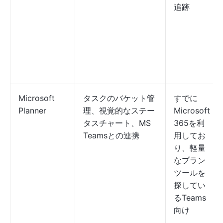
追跡
Microsoft
タスクのバケット管
すでに
Planner
理、視覚的なステー
Microsoft
タスチャート、MS
365を利
Teamsとの連携
用してお
り、軽量
なプラン
ツールを
探してい
るTeams
向け