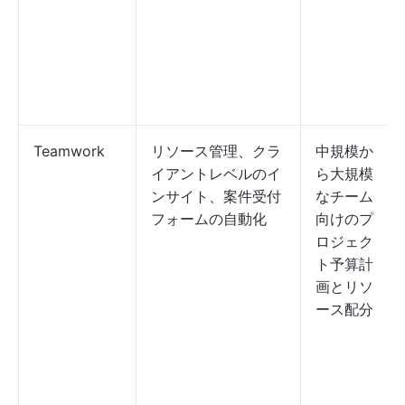
Teamwork
リソース管理、クラ
中規模か
イアントレベルのイ
ら大規模
ンサイト、案件受付
なチーム
フォームの自動化
向けのプ
ロジェク
ト予算計
画とリソ
ース配分