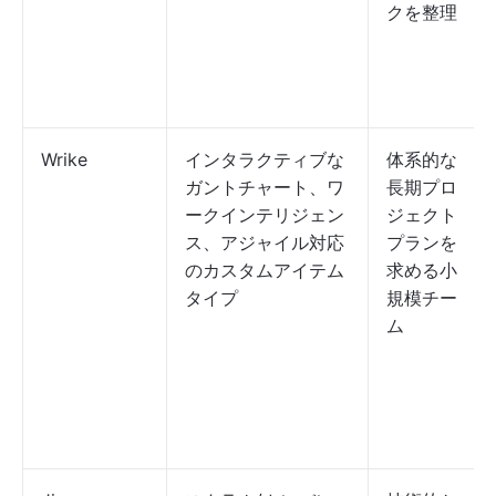
クを整理
Wrike
インタラクティブな
体系的な
ガントチャート、ワ
長期プロ
ークインテリジェン
ジェクト
ス、アジャイル対応
プランを
のカスタムアイテム
求める小
タイプ
規模チー
ム