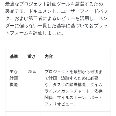
最適なプロジェクト計画ツールを厳選するため、
製品デモ、ドキュメント、ユーザーフィードバッ
ク、および第三者によるレビューを活用し、ベン
ダーに偏らない一貫した基準に基づいて各プラッ
トフォームを評価しました。
基準
重さ
内容
主な
25%
プロジェクトを最初から最後ま
計画
で計画・追跡するために必要
機能
な、タスクの階層構造、タイム
ライン／ガントチャート、依存
関係、マイルストーン、ポート
フォリオビュー。