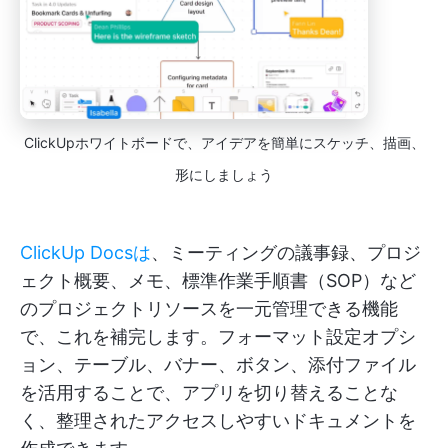
ClickUpホワイトボードで、アイデアを簡単にスケッチ、描画、
形にしましょう
ClickUp Docsは
、ミーティングの議事録、プロジ
ェクト概要、メモ、標準作業手順書（SOP）など
のプロジェクトリソースを一元管理できる機能
で、これを補完します。フォーマット設定オプシ
ョン、テーブル、バナー、ボタン、添付ファイル
を活用することで、アプリを切り替えることな
く、整理されたアクセスしやすいドキュメントを