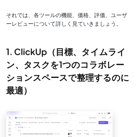
それでは、各ツールの機能、価格、評価、ユーザ
ーレビューについて詳しく見ていきましょう。
1. ClickUp（目標、タイムライ
ン、タスクを1つのコラボレー
ションスペースで整理するのに
最適）