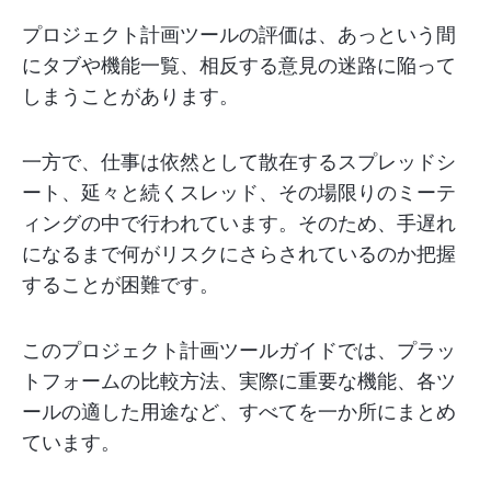
プロジェクト計画ツールの評価は、あっという間
にタブや機能一覧、相反する意見の迷路に陥って
しまうことがあります。
一方で、仕事は依然として散在するスプレッドシ
ート、延々と続くスレッド、その場限りのミーテ
ィングの中で行われています。そのため、手遅れ
になるまで何がリスクにさらされているのか把握
することが困難です。
このプロジェクト計画ツールガイドでは、プラッ
トフォームの比較方法、実際に重要な機能、各ツ
ールの適した用途など、すべてを一か所にまとめ
ています。