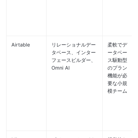
Airtable
リレーショナルデー
柔軟でデ
タベース、インター
ータベー
フェースビルダー、
ス駆動型
Omni AI
のプラン
機能が必
要な小規
模チーム