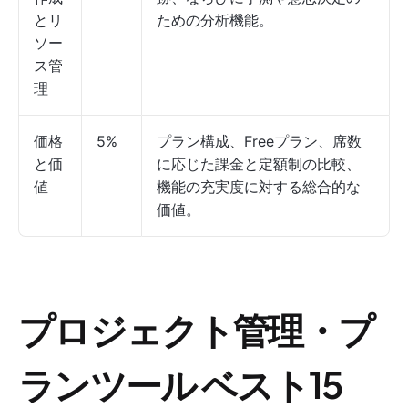
とリ
ための分析機能。
ソー
ス管
理
価格
5%
プラン構成、Freeプラン、席数
と価
に応じた課金と定額制の比較、
値
機能の充実度に対する総合的な
価値。
プロジェクト管理・プ
ランツール ベスト15