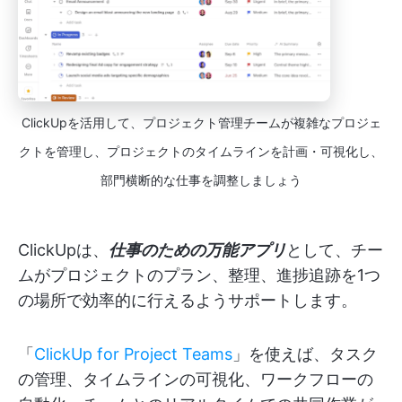
ClickUpを活用して、プロジェクト管理チームが複雑なプロジェ
クトを管理し、プロジェクトのタイムラインを計画・可視化し、
部門横断的な仕事を調整しましょう
ClickUpは、
仕事のための万能アプリ
として、チー
ムがプロジェクトのプラン、整理、進捗追跡を1つ
の場所で効率的に行えるようサポートします。
「
ClickUp for Project Teams
」を使えば、タスク
の管理、タイムラインの可視化、ワークフローの