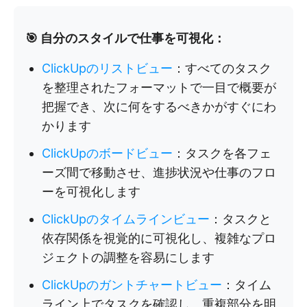
🎯 自分のスタイルで仕事を可視化：
ClickUpのリストビュー
：すべてのタスク
を整理されたフォーマットで一目で概要が
把握でき、次に何をするべきかがすぐにわ
かります
ClickUpのボードビュー
：タスクを各フェ
ーズ間で移動させ、進捗状況や仕事のフロ
ーを可視化します
ClickUpのタイムラインビュー
：タスクと
依存関係を視覚的に可視化し、複雑なプロ
ジェクトの調整を容易にします
ClickUpのガントチャートビュー
：タイム
ライン上でタスクを確認し、重複部分を明