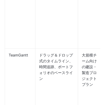
TeamGantt
ドラッグ＆ドロップ
大規模チ
式のタイムライン、
ーム向け
時間追跡、ポートフ
の建設・
ォリオのベースライ
製造プロ
ン
ジェクト
プラン