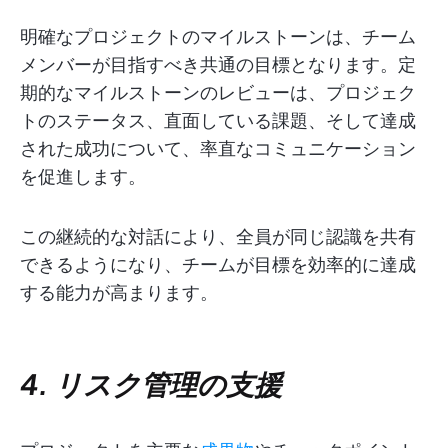
明確なプロジェクトのマイルストーンは、チーム
メンバーが目指すべき共通の目標となります。定
期的なマイルストーンのレビューは、プロジェク
トのステータス、直面している課題、そして達成
された成功について、率直なコミュニケーション
を促進します。
この継続的な対話により、全員が同じ認識を共有
できるようになり、チームが目標を効率的に達成
する能力が高まります。
4. リスク管理の支援