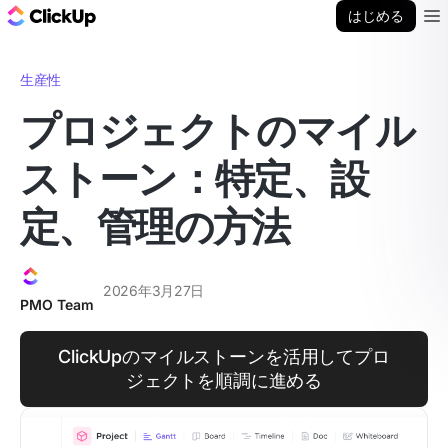
ClickUp ブログ
はじめる
Ope
生産性
プロジェクトのマイル
ストーン：特定、設
定、管理の方法
2026年3月27日
PMO Team
ClickUpのマイルストーンを活用してプロ
ジェクトを順調に進める