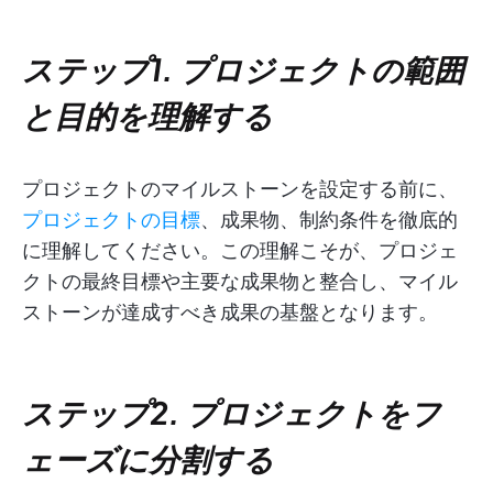
ステップ1. プロジェクトの範囲
と目的を理解する
プロジェクトのマイルストーンを設定する前に、
プロジェクトの目標
、成果物、制約条件を徹底的
に理解してください。この理解こそが、プロジェ
クトの最終目標や主要な成果物と整合し、マイル
ストーンが達成すべき成果の基盤となります。
ステップ2. プロジェクトをフ
ェーズに分割する