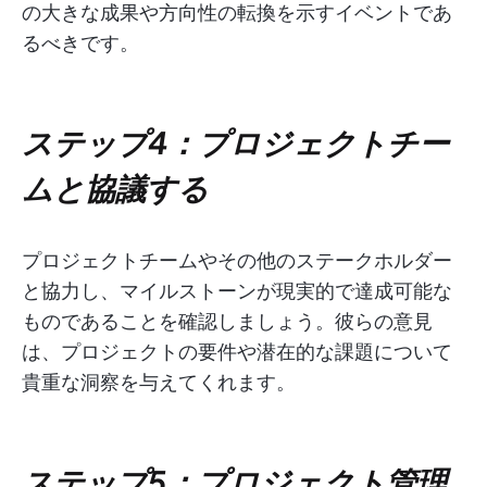
の大きな成果や方向性の転換を示すイベントであ
るべきです。
ステップ4：プロジェクトチー
ムと協議する
プロジェクトチームやその他のステークホルダー
と協力し、マイルストーンが現実的で達成可能な
ものであることを確認しましょう。彼らの意見
は、プロジェクトの要件や潜在的な課題について
貴重な洞察を与えてくれます。
ステップ5：プロジェクト管理