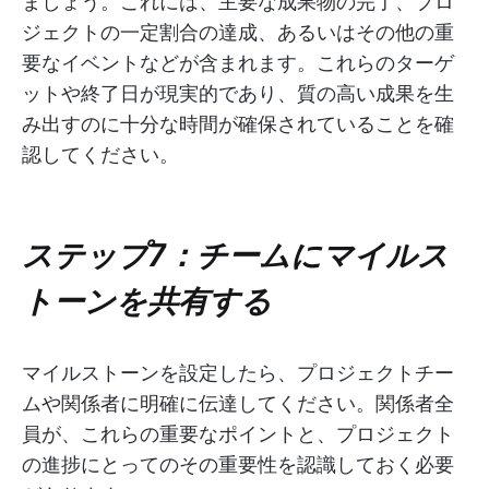
ましょう。これには、主要な成果物の完了、プロ
ジェクトの一定割合の達成、あるいはその他の重
要なイベントなどが含まれます。これらのターゲ
ットや終了日が現実的であり、質の高い成果を生
み出すのに十分な時間が確保されていることを確
認してください。
ステップ7：チームにマイルス
トーンを共有する
マイルストーンを設定したら、プロジェクトチー
ムや関係者に明確に伝達してください。関係者全
員が、これらの重要なポイントと、プロジェクト
の進捗にとってのその重要性を認識しておく必要