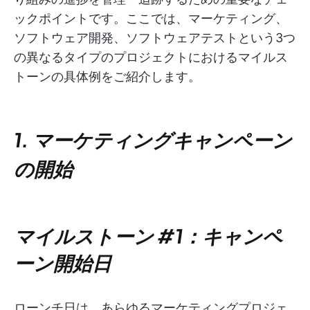
ックポイントです。ここでは、マーケティング、
ソフトウェア開発、ソフトウェアテストという3つ
の異なるタイプのプロジェクトにおけるマイルス
トーンの具体例をご紹介します。
1. マーケティングキャンペーン
の開始
マイルストーン #1：キャンペ
ーン開始日
ローンチ日は、あらゆるマーケティングプロジェ