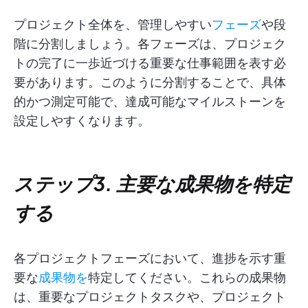
プロジェクト全体を、管理しやすい
フェーズ
や段
階に分割しましょう。各フェーズは、プロジェク
トの完了に一歩近づける重要な仕事範囲を表す必
要があります。このように分割することで、具体
的かつ測定可能で、達成可能なマイルストーンを
設定しやすくなります。
ステップ3. 主要な成果物を特定
する
各プロジェクトフェーズにおいて、進捗を示す重
要な
成果物を
特定してください。これらの成果物
は、重要なプロジェクトタスクや、プロジェクト