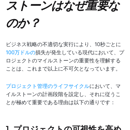
ストーンはなぜ重要な
のか？
ビジネス戦略の不適切な実行により、10秒ごとに
100万ドルの
損失が発生している現代において、プ
ロジェクトのマイルストーンの重要性を理解する
ことは、これまで以上に不可欠となっています。
プロジェクト管理のライフサイクル
において、マ
イルストーンの計画段階を設定し、それに従うこ
とが極めて重要である理由は以下の通りです：
1.
プロジェクトの可視性を高め