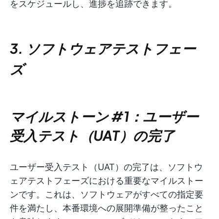
をスケジュールし、進捗を追跡できます。
3. ソフトウェアテストフェー
ズ
マイルストーン #1：ユーザー
受入テスト（UAT）の完了
ユーザー受入テスト（UAT）の完了は、ソフトウ
ェアテストフェーズにおける重要なマイルストー
ンです。これは、ソフトウェアがすべての指定要
件を満たし、本番環境への展開準備が整ったこと