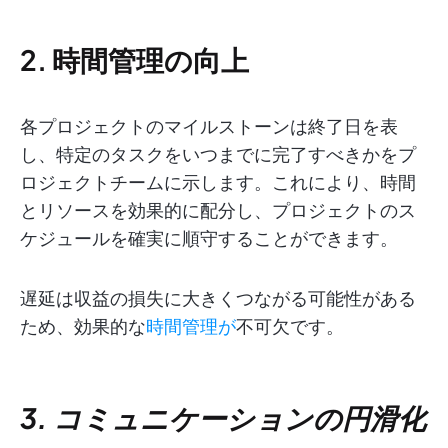
2.
時間管理の向上
各プロジェクトのマイルストーンは終了日を表
し、特定のタスクをいつまでに完了すべきかをプ
ロジェクトチームに示します。これにより、時間
とリソースを効果的に配分し、プロジェクトのス
ケジュールを確実に順守することができます。
遅延は収益の損失に大きくつながる可能性がある
ため、効果的な
時間管理が
不可欠です。
3. コミュニケーションの円滑化