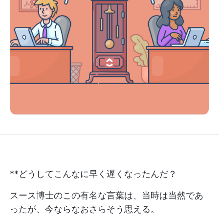
**どうしてこんなに早く遅くなったんだ？
スース博士のこの有名な言葉は、当時は当然であ
ったが、今ならなおさらそう思える。