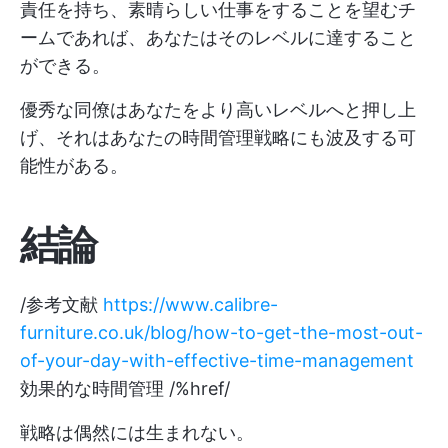
責任を持ち、素晴らしい仕事をすることを望むチ
ームであれば、あなたはそのレベルに達すること
ができる。
優秀な同僚はあなたをより高いレベルへと押し上
げ、それはあなたの時間管理戦略にも波及する可
能性がある。
結論
/参考文献
https://www.calibre-
furniture.co.uk/blog/how-to-get-the-most-out-
of-your-day-with-effective-time-management
効果的な時間管理 /%href/
戦略は偶然には生まれない。