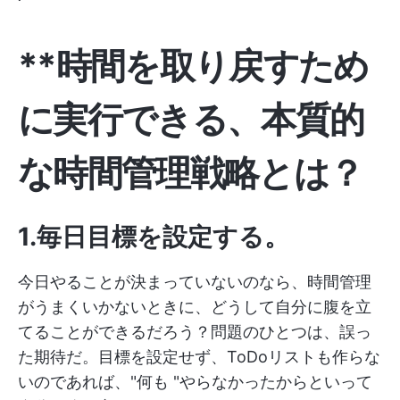
**時間を取り戻すため
に実行できる、本質的
な時間管理戦略とは？
1.毎日目標を設定する
。
今日やることが決まっていないのなら、時間管理
がうまくいかないときに、どうして自分に腹を立
てることができるだろう？問題のひとつは、誤っ
た期待だ。目標を設定せず、ToDoリストも作らな
いのであれば、"何も "やらなかったからといって