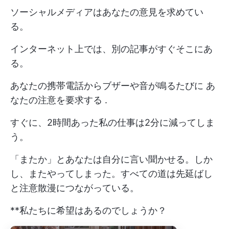
ソーシャルメディアはあなたの意見を求めてい
る。
インターネット上では、別の記事がすぐそこにあ
る。
あなたの携帯電話からブザーや音が鳴るたびに
あ
なたの注意を要求する
.
すぐに、2時間あった私の仕事は2分に減ってしま
う。
「またか」とあなたは自分に言い聞かせる。しか
し、またやってしまった。すべての道は先延ばし
と注意散漫につながっている。
**私たちに希望はあるのでしょうか？