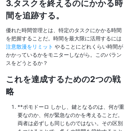
3.タスクを終えるのにかかる時
間を追跡する
。
優れた時間管理とは、特定のタスクにかかる時間
を把握することだ。時間を最大限に活用するには
注意散漫をリミット
やることにどれくらい時間が
かかっているかをモニターしながら。このバラン
スをどうとるか？
これを達成するための2つの戦
略
**
ポモドーロ
しかし、鍵となるのは、何が重
要なのか、何が緊急なのかを考えることだ。
両者は必ずしも同じものではない。その区別