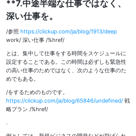
**7.中途半端な仕事ではなく、
深い仕事を。
/参照
https://clickup.com/ja/blog/1913/deep
work/ 深い仕事 /%href/
とは、集中して仕事をする時間をスケジュールに
設定することである。この時間は必ずしも緊急性
の高い仕事のためではなく、次のような仕事のた
めでもある。
/をするためのものです。
https://clickup.com/ja/blog/65846/undefined/
戦
略プラン /%href/
.
例としては、新規ビジネスの開発などが挙げられ