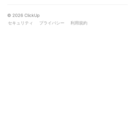
©
2026
ClickUp
セキュリティ
プライバシー
利用規約