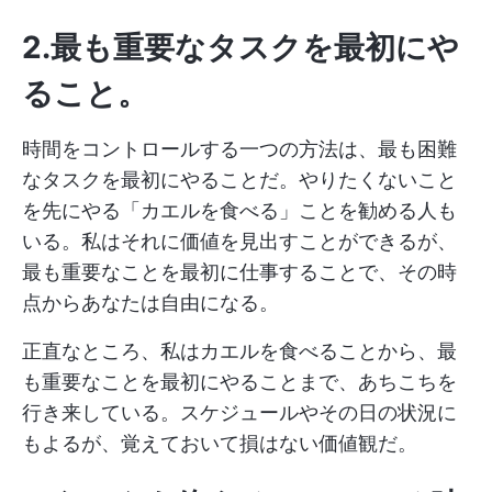
2.最も重要なタスクを最初にや
ること
。
時間をコントロールする一つの方法は、最も困難
なタスクを最初にやることだ。やりたくないこと
を先にやる「カエルを食べる」ことを勧める人も
いる。私はそれに価値を見出すことができるが、
最も重要なことを最初に仕事することで、その時
点からあなたは自由になる。
正直なところ、私はカエルを食べることから、最
も重要なことを最初にやることまで、あちこちを
行き来している。スケジュールやその日の状況に
もよるが、覚えておいて損はない価値観だ。