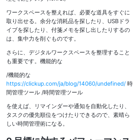
ワークスペースを整えれば、必要な道具をすぐに
取り出せる。余分な消耗品を探したり、USBドラ
イブを探したり、付箋メモを探し出したりするの
は、集中力を削ぐものです。
さらに、デジタルワークスペースを整理すること
も重要です。機能的な
/機能的な
https://clickup.com/ja/blog/14060/undefined/
時
間管理ツール /時間管理ツール
を使えば、リマインダーや通知を自動化したり、
タスクの優先順位をつけたりできるので、素晴ら
しい時間管理術になる。