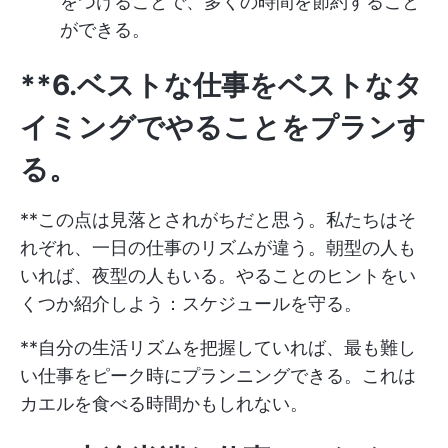
をつけることで、多くの時間を節約すること
ができる。
**6.ベストな仕事をベストなタ
イミングでやることをプランす
る。
**この点は見落とされがちだと思う。私たちはそ
れぞれ、一日の仕事のリズムが違う。朝型の人も
いれば、夜型の人もいる。やることのヒントをい
くつか紹介しよう：スケジュールを守る。
**自分の生活リズムを把握していれば、最も難し
い仕事をピーク時にプランニングできる。これは
カエルを食べる時間かもしれない。