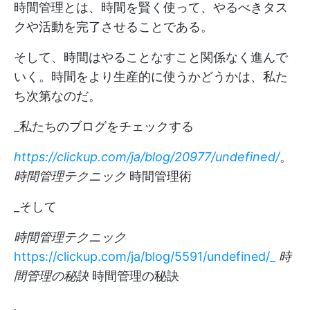
時間管理とは、時間を賢く使って、やるべきタス
クや活動を完了させることである。
そして、時間はやることなすこと関係なく進んで
いく。時間をより生産的に使うかどうかは、私た
ち次第なのだ。
_私たちのブログをチェックする
https://clickup.com/ja/blog/20977/undefined/
。
時間管理テクニック
時間管理術
_そして
時間管理テクニック
https://clickup.com/ja/blog/5591/undefined/_
時
間管理の秘訣
時間管理の秘訣
.