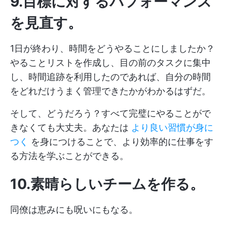
9.目標に対するパフォーマンス
を見直す
。
1日が終わり、時間をどうやることにしましたか？
やることリストを作成し、目の前のタスクに集中
し、時間追跡を利用したのであれば、自分の時間
をどれだけうまく管理できたかがわかるはずだ。
そして、どうだろう？すべて完璧にやることがで
きなくても大丈夫。あなたは
より良い習慣が身に
つく
を身につけることで、より効率的に仕事をす
る方法を学ぶことができる。
10.素晴らしいチームを作る
。
同僚は恵みにも呪いにもなる。