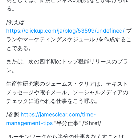
る。
/例えば
https://clickup.com/ja/blog/53599/undefined/
プ
ランやマーケティングスケジュール /を作成するこ
とである。
または、次の四半期のトップ機能リリースのプラ
ン。
生産性研究家のジェームス・クリアは、テキスト
メッセージや電子メール、ソーシャルメディアの
チェックに追われる仕事をこう呼ぶ。
/参照
https://jamesclear.com/time-
management-tips
"半分仕事" /%href/
.ルーチンワークから半分の仕事をなくすことは、