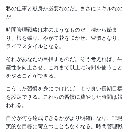
私の仕事と献身が必要なのだ。まさにスキルなの
だ。
時間管理戦略は木のようなものだ。種から始ま
り、根を張り、やがて花を咲かせ、習慣となり、
ライフスタイルとなる。
それがあなたの目指すものだ。そう考えれば、生
産性を向上させ、これまで以上に時間を使うこと
をやることができる。
こうした習慣を身につければ、より良い長期目標
を設定できる。これらの習慣に費やした時間は報
われる。
自分が何を達成できるかがより明確になり、非現
実的な目標に苛立つこともなくなる。時間管理戦