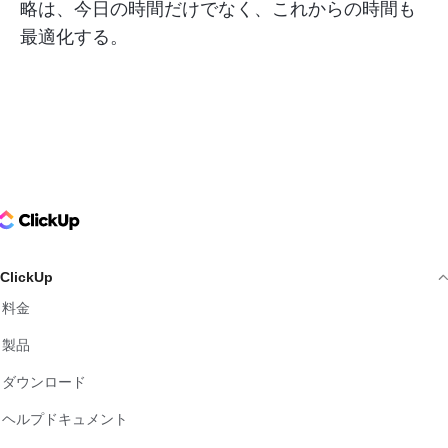
略は、今日の時間だけでなく、これからの時間も
最適化する。
ClickUp Logo
ClickUp
料金
製品
ダウンロード
ヘルプドキュメント