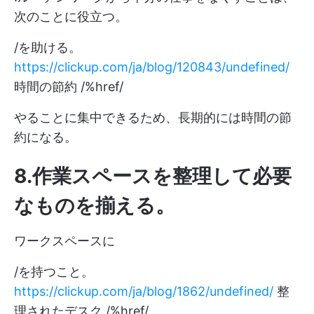
次のことに役立つ。
/を助ける。
https://clickup.com/ja/blog/120843/undefined/
時間の節約 /%href/
やることに集中できるため、長期的には時間の節
約になる。
8.作業スペースを整理して必要
なものを揃える
。
ワークスペースに
/を持つこと。
https://clickup.com/ja/blog/1862/undefined/
整
理されたデスク /%href/