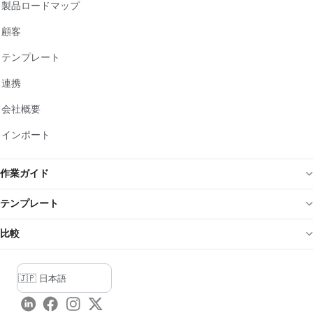
製品ロードマップ
顧客
テンプレート
連携
会社概要
インポート
作業ガイド
テンプレート
比較
LinkedIn
Facebook
Instagram
Twitter