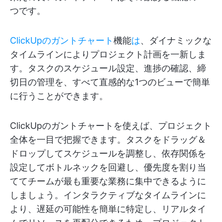
つです。
ClickUpのガントチャート
機能
は
、ダイナミックな
タイムラインによりプロジェクト計画を一新しま
す。タスクのスケジュール設定、進捗の確認、締
切日の管理を、すべて直感的な1つのビューで簡単
に行うことができます。
ClickUpのガントチャートを使えば、プロジェクト
全体を一目で把握できます。タスクをドラッグ＆
ドロップしてスケジュールを調整し、依存関係を
設定してボトルネックを回避し、優先度を割り当
ててチームが最も重要な業務に集中できるように
しましょう。インタラクティブなタイムラインに
より、遅延の可能性を簡単に特定し、リアルタイ