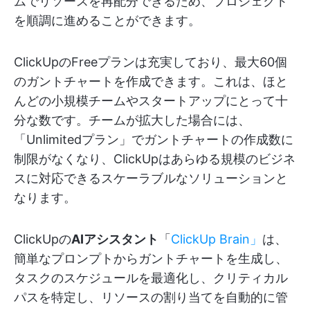
ムでリソースを再配分できるため、プロジェクト
を順調に進めることができます。
ClickUpのFreeプランは充実しており、最大60個
のガントチャートを作成できます。これは、ほと
んどの小規模チームやスタートアップにとって十
分な数です。チームが拡大した場合には、
「Unlimitedプラン」でガントチャートの作成数に
制限がなくなり、ClickUpはあらゆる規模のビジネ
スに対応できるスケーラブルなソリューションと
なります。
ClickUpの
AIアシスタント
「
ClickUp Brain」
は、
簡単なプロンプトからガントチャートを生成し、
タスクのスケジュールを最適化し、クリティカル
パスを特定し、リソースの割り当てを自動的に管