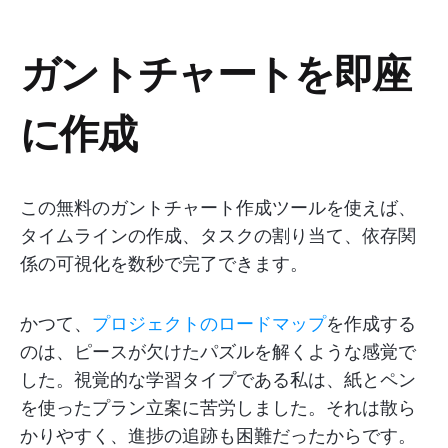
ガントチャートを即座
に作成
この無料のガントチャート作成ツールを使えば、
タイムラインの作成、タスクの割り当て、依存関
係の可視化を数秒で完了できます。
かつて、
プロジェクトのロードマップ
を作成する
のは、ピースが欠けたパズルを解くような感覚で
した。視覚的な学習タイプである私は、紙とペン
を使ったプラン立案に苦労しました。それは散ら
かりやすく、進捗の追跡も困難だったからです。