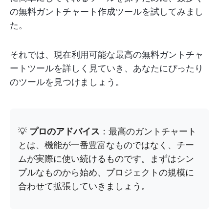
の無料ガントチャート作成ツールを試してみまし
た。
それでは、現在利用可能な最高の無料ガントチャ
ートツールを詳しく見ていき、あなたにぴったり
のツールを見つけましょう。
💡
プロのアドバイス
：最高のガントチャート
とは、機能が一番豊富なものではなく、チー
ムが実際に使い続けるものです。まずはシン
プルなものから始め、プロジェクトの規模に
合わせて拡張していきましょう。