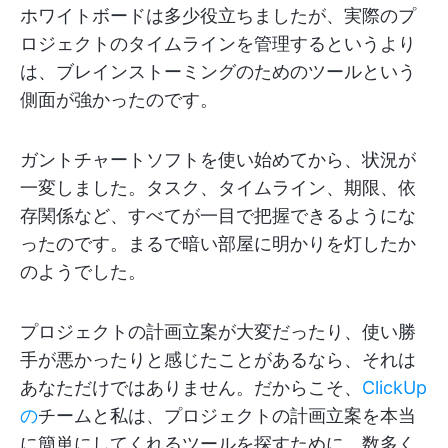
ホワイトボードは多少役立ちましたが、実際のプ
ロジェクトのタイムラインを管理するというより
は、ブレインストーミングのためのツールという
側面が強かったのです。
ガントチャートソフトを使い始めてから、状況が
一変しました。タスク、タイムライン、期限、依
存関係など、すべてが一目で把握できるようにな
ったのです。まるで暗い部屋に明かりを灯したか
のようでした。
プロジェクトの計画立案が大変だったり、使い勝
手が悪かったりと感じたことがあるなら、それは
あなただけではありません。だからこそ、
ClickUp
の
チームと私は、プロジェクトの計画立案を本当
に簡単にしてくれるツールを探すために、数多く