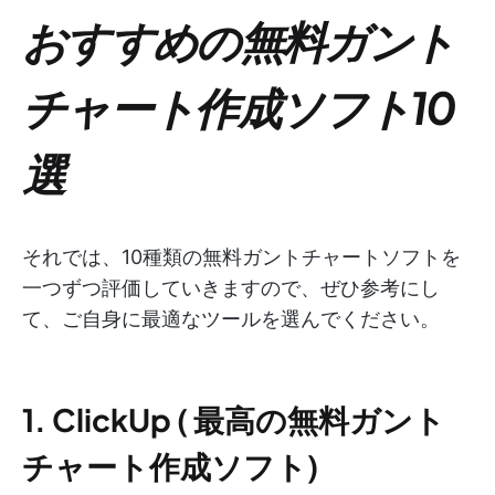
おすすめの無料ガント
チャート作成ソフト10
選
それでは、10種類の無料ガントチャートソフトを
一つずつ評価していきますので、ぜひ参考にし
て、ご自身に最適なツールを選んでください。
1. ClickUp
(
最高の無料ガント
チャート作成ソフト
)