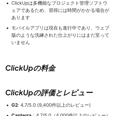
ClickUpは多機能なプロジェクト管理ソフトウ
ェアであるため、習得には時間がかかる場合が
あります
モバイルアプリは現在も進行中であり、ウェブ
版のような洗練された仕上がりにはまだ至って
いません
ClickUpの料金
ClickUpの評価とレビュー
G2
: 4.7/5.0 (9,400件以上のレビュー)
Capterra
：4.7/5.0（4,000件以上のレビュー）