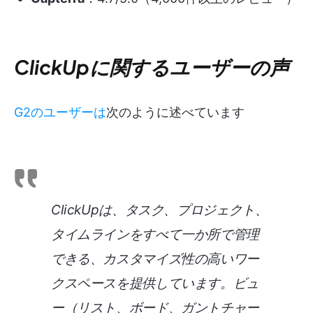
ClickUpに関するユーザーの声
G2のユーザーは
次のように述べています
ClickUpは、タスク、プロジェクト、
タイムラインをすべて一か所で管理
できる、カスタマイズ性の高いワー
クスペースを提供しています。ビュ
ー（リスト、ボード、ガントチャー