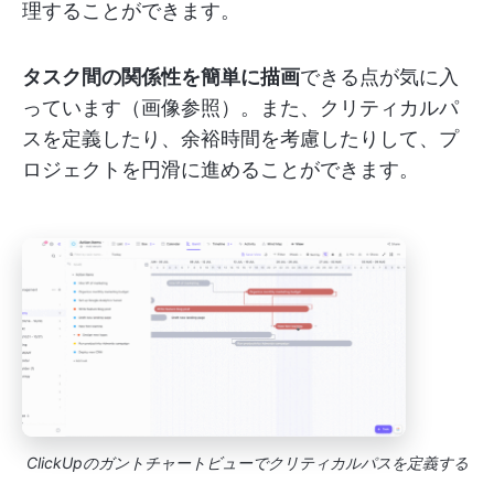
理することができます。
タスク間の関係性を簡単に描画
できる点が気に入
っています（画像参照）。また、クリティカルパ
スを定義したり、余裕時間を考慮したりして、プ
ロジェクトを円滑に進めることができます。
ClickUpのガントチャートビューでクリティカルパスを定義する