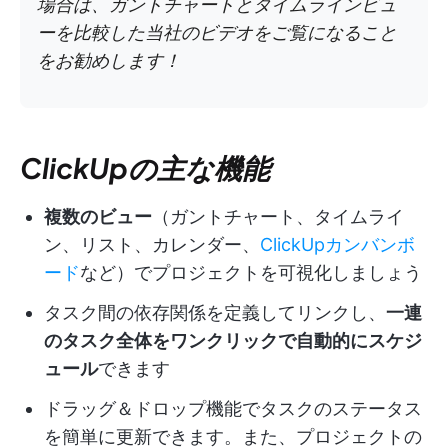
場合は、ガントチャートとタイムラインビュ
ーを比較した当社のビデオをご覧になること
をお勧めします！
ClickUpの主な機能
複数のビュー
（ガントチャート、タイムライ
ン、リスト、カレンダー、
ClickUpカンバンボ
ード
など）でプロジェクトを可視化しましょう
タスク間の依存関係を定義してリンクし、
一連
のタスク全体をワンクリックで自動的にスケジ
ュール
できます
ドラッグ＆ドロップ機能でタスクのステータス
を簡単に更新できます。また、プロジェクトの