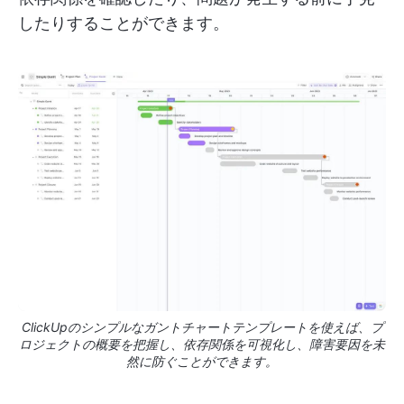
したりすることができます。
ClickUpのシンプルなガントチャートテンプレートを使えば、プ
ロジェクトの概要を把握し、依存関係を可視化し、障害要因を未
然に防ぐことができます。