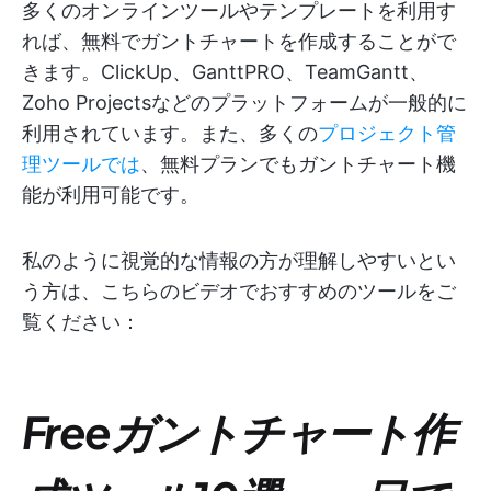
多くのオンラインツールやテンプレートを利用す
れば、無料でガントチャートを作成することがで
きます。ClickUp、GanttPRO、TeamGantt、
Zoho Projectsなどのプラットフォームが一般的に
利用されています。また、多くの
プロジェクト管
理ツールでは
、無料プランでもガントチャート機
能が利用可能です。
私のように視覚的な情報の方が理解しやすいとい
う方は、こちらのビデオでおすすめのツールをご
覧ください：
Freeガントチャート作