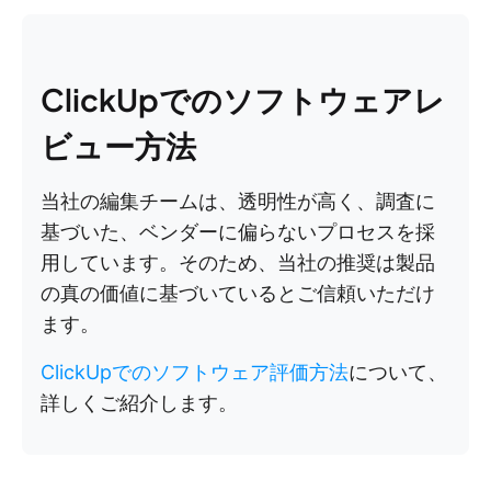
ClickUpでのソフトウェアレ
ビュー方法
当社の編集チームは、透明性が高く、調査に
基づいた、ベンダーに偏らないプロセスを採
用しています。そのため、当社の推奨は製品
の真の価値に基づいているとご信頼いただけ
ます。
ClickUpでのソフトウェア評価方法
について、
詳しくご紹介します。