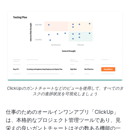
ClickUpのガントチャートなどのビューを使用して、すべてのタ
スクの進捗状況を可視化しましょう
仕事のためのオールインワンアプリ「ClickUp」
は、本格的なプロジェクト管理ツールであり、見
栄えの良いガントチャートはその数ある機能の一