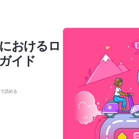
におけるロ
ガイド
分で読める