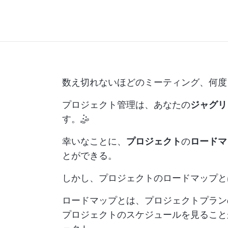
数え切れないほどのミーティング、何度
プロジェクト管理は、あなたの
ジャグリ
す。🤹
幸いなことに、
プロジェクト
の
ロードマ
とができる。
しかし、プロジェクトのロードマップと
ロードマップとは、プロジェクトプラン
プロジェクトのスケジュールを見るこ