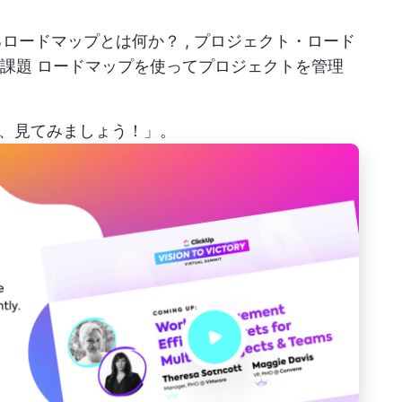
るロードマップとは何か？
,
プロジェクト・ロード
課題
ロードマップを使ってプロジェクトを管理
、見てみましょう！」。