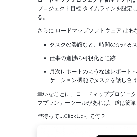
プロジェクト目標
タイムラインを設定し
る。
さらに
ロードマップソフトウェア
はあ
タスクの委譲など、時間のかかる
仕事の進捗の可視化と追跡
月次レポートのような鍵レポート
ケーション機能でタスクを話し合
幸いなことに、ロードマッププロジェク
ププランナーツールがあれば、道は簡
**待って...ClickUpって何？