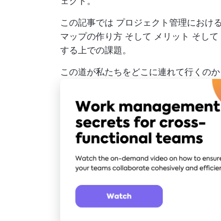
ェクト。
この記事では
プロジェクト管理におけ
マップの作り方
そして
メリット
そして
する上での課題。
この道が私たちをどこに連れて行くのか