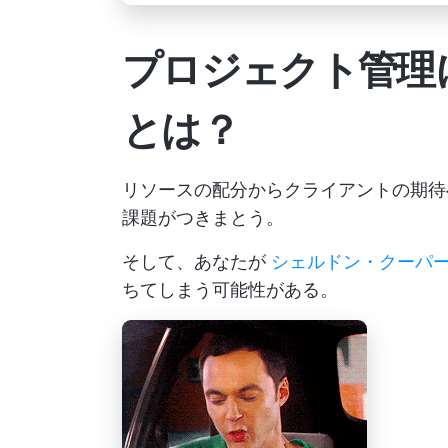
プロジェクト管理
とは？
リソースの配分からクライアントの期待
課題がつきまとう。
そして、あなたが
シェルドン・クーパ
ちてしまう可能性がある。