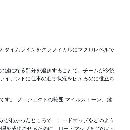
標とタイムラインをグラフィカルにマクロレベルで
の鍵になる部分を追跡することで、チームが今後
ライアントに仕事の進捗状況を伝えるのに役立ち
ルです。
プロジェクトの範囲
マイルストーン、鍵
かがわかったところで、ロードマップをどのよう
管理を成功させるために、ロードマップをどのよう