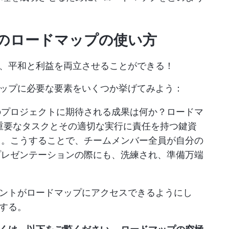
のロードマップの使い方
、平和と利益を両立させることができる！
ップに必要な要素をいくつか挙げてみよう：
のプロジェクトに期待される成果は何か？ロードマ
重要なタスクとその適切な実行に責任を持つ鍵資
る。こうすることで、チームメンバー全員が自分の
プレゼンテーションの際にも、洗練され、準備万端
ントがロードマップにアクセスできるようにし
する。