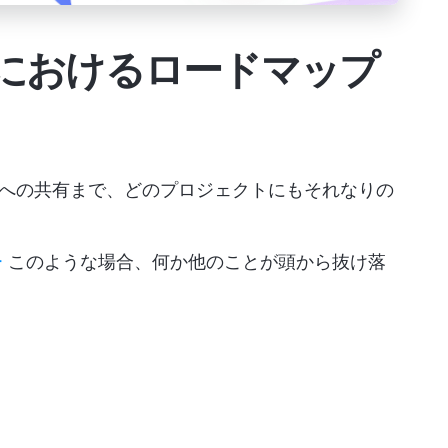
におけるロードマップ
への共有まで、どのプロジェクトにもそれなりの
ー
このような場合、何か他のことが頭から抜け落