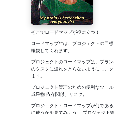
そこでロードマップが役に立つ！
ロードマップ**は、プロジェクトの目
概観してくれます。
プロジェクトのロードマップは、プラン
のタスクに遅れをとらないようにし、ク
ます。
プロジェクト管理のための便利なツー
成果物
依存関係、リスク。
プロジェクト・ロードマップが何である
に使うかを見てみよう。
プロジェクト