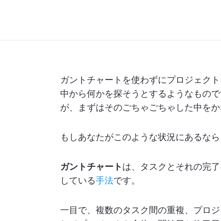
ガントチャートを使わずにプロジェクト
中から何かを探そうとするようなもので
が、まずはそのごちゃごちゃした中をか
もしあなたがこのような状況にあるなら
ガントチャート
は、タスクとそれの完了
している
手法
です。
一目で、複数のタスク間の重複、プロジ