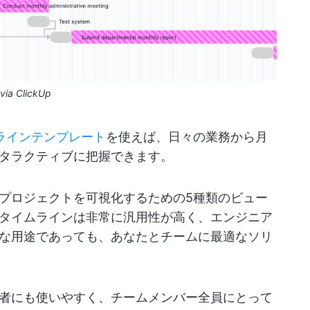
via ClickUp
ムラインテンプレート
を使えば、日々の業務から月
タラクティブに把握できます。
プロジェクトを可視化するための5種類のビュー
タイムラインは非常に汎用性が高く、エンジニア
な用途であっても、あなたとチームに最適なソリ
者にも使いやすく、チームメンバー全員にとって