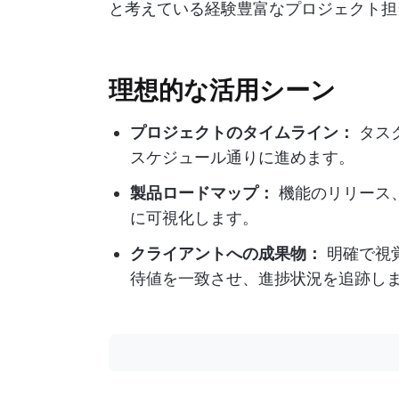
と考えている経験豊富なプロジェクト担
理想的な活用シーン
プロジェクトのタイムライン：
タス
スケジュール通りに進めます。
製品ロードマップ：
機能のリリース
に可視化します。
クライアントへの成果物：
明確で視
待値を一致させ、進捗状況を追跡し