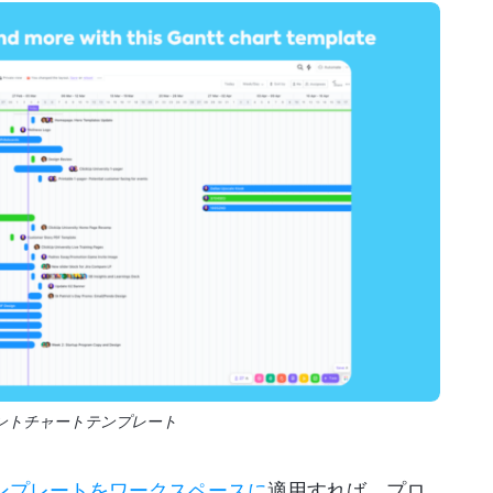
のガントチャートテンプレート
テンプレートをワークスペースに
適用すれば、プロ