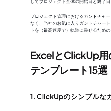
してプロジェクト全体の開始日と終了日
プロジェクト管理におけるガントチャー
なく、当社のお気に入りガントチャート
トを（最高速度で）軌道に乗せるための
ExcelとClick
テンプレート15選
1. ClickUpのシン