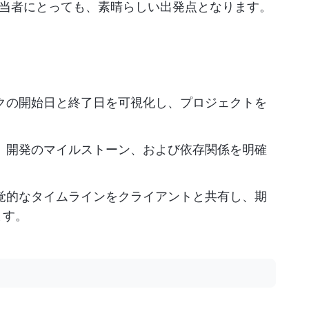
当者にとっても、素晴らしい出発点となります。
クの開始日と終了日を可視化し、プロジェクトを
、開発のマイルストーン、および依存関係を明確
覚的なタイムラインをクライアントと共有し、期
ます。