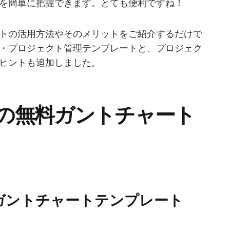
を簡単に把握できます。とても便利ですね！
トの活用方法やそのメリットをご紹介するだけで
・プロジェクト管理テンプレートと、プロジェク
ヒントも追加しました。
Up用の無料ガントチャート
プルなガントチャートテンプレート