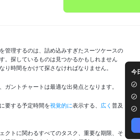
を管理するのは、詰め込みすぎたスーツケースの
す。探しているものは見つかるかもしれません
なり時間をかけて探さなければなりません。
今
、ガントチャートは最適な出発点となります。
に要する予定時間を
視覚的に
表示する、
広く
普及
ェクトに関わるすべてのタスク、重要な期限、そ