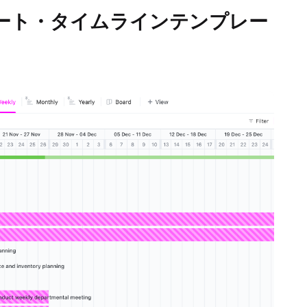
トチャート・タイムラインテンプレー