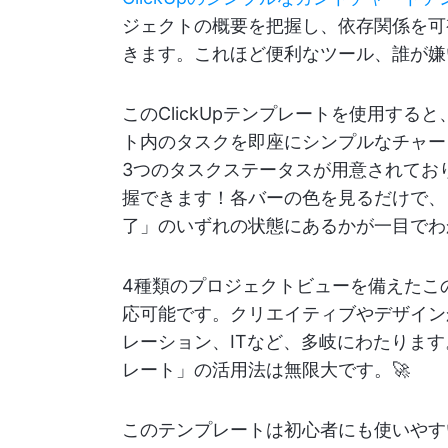
ジェクトの概要を把握し、依存関係を可
きます。これほど便利なツール、誰が嫌
このClickUpテンプレートを使用すると
ト内のタスクを即座にシンプルなチャー
3つのタスクステータスが用意されてお
握できます！各バーの色を見るだけで、
了」のいずれの状態にあるかが一目でわ
4種類のプロジェクトビューを備えたこ
応可能です。クリエイティブやデザイン
レーション、ITなど、多岐にわたりま
レート」の活用法は無限大です。🚀
このテンプレートは初心者にも使いやす