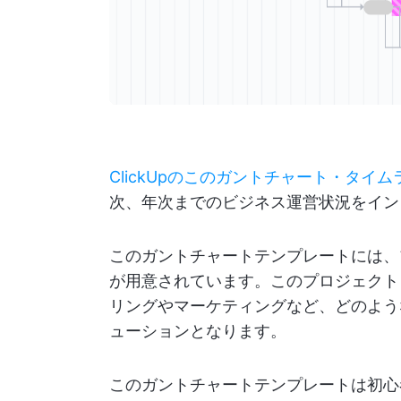
ClickUpのこのガントチャート・タイ
次、年次までのビジネス運営状況をイン
このガントチャートテンプレートには、
が用意されています。このプロジェクト
リングやマーケティングなど、どのよう
ューションとなります。
このガントチャートテンプレートは初心