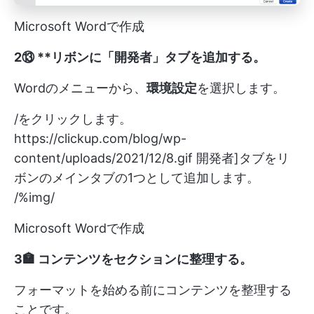
Microsoft Wordで作成
2️⑬ **リボンに「開発者」タブを追加する。
Wordのメニューから、
環境設定
を選択します。
/をクリックします。
https://clickup.com/blog/wp-
content/uploads/2021/12/8.gif
開発者]タブをリ
ボンのメインタブの1つとして追加します。
/%img/
Microsoft Wordで作成
3️🏣 コンテンツをセクションに整理する
。
フォーマットを始める前にコンテンツを整理する
ことです。