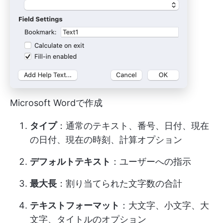
Microsoft Wordで作成
タイプ
：通常のテキスト、番号、日付、現在
の日付、現在の時刻、計算オプション
デフォルトテキスト
：ユーザーへの指示
最大長
：割り当てられた文字数の合計
テキストフォーマット
：大文字、小文字、大
文字、タイトルのオプション