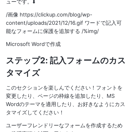
ューです。⬇️
/画像
https://clickup.com/blog/wp-
content/uploads/2021/12/16.gif
ワードで記入可
能なフォームに保護を追加する /%img/
Microsoft Wordで作成
ステップ2: 記入フォームのカス
タマイズ
このセクションを楽しんでください！フォントを
変更したり、ページの枠線を追加したり、MS
Wordのテーマを適用したり、お好きなようにカス
タマイズしてください！
ユーザーフレンドリーなフォームを作成するため