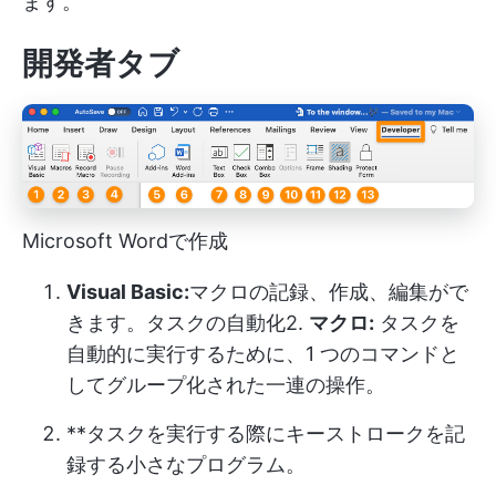
ます。
開発者タブ
Microsoft Wordで作成
Visual Basic:
マクロの記録、作成、編集がで
きます。
タスクの自動化
2.
マクロ:
タスクを
自動的に実行するために、1 つのコマンドと
してグループ化された一連の操作。
**タスクを実行する際にキーストロークを記
録する小さなプログラム。