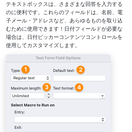
テキストボックスは、さまざまな回答を入力する
のに便利です。これらのフィールドは、名前、電
子メール・アドレスなど、あらゆるものを取り込
むために使用できます！日付フィールドが必要な
場合は、日付ピッカーコンテンツコントロールを
使用してカスタマイズします。