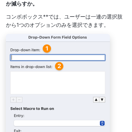
か減らすか。
コンボボックス**では、ユーザーは一連の選択肢
から1つのオプションのみを選択できます。