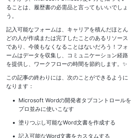
ることは、履歴書の必需品と言ってもいいでしょ
う。
記入可能なフォームは、キャリアを積んだほとん
どの人が作成または完了したことのあるリソース
であり、今後もなくなることはないだろう！フォ
ームはデータを収集し、コミュニケーション経路
を提供し、ワークフローの時間を節約します。✨
この記事の終わりには、次のことができるように
なります：
Microsoft Wordの開発者タブコントロールを
プロ並みに使いこなす
塗りつぶし可能なWord文書を作成する
記入可能なWord文書をカスタムする