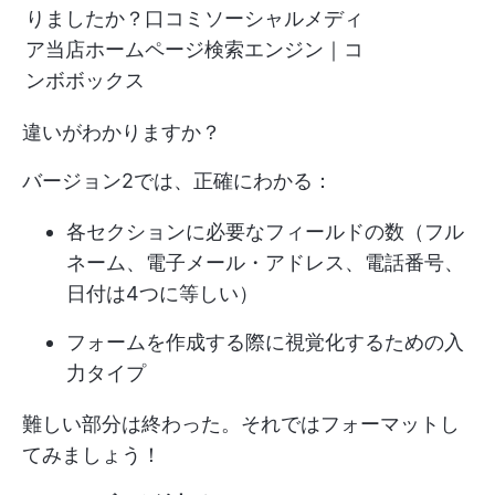
りましたか？口コミソーシャルメディ
ア当店ホームページ検索エンジン｜コ
ンボボックス
違いがわかりますか？
バージョン2では、正確にわかる：
各セクションに必要なフィールドの数（フル
ネーム、電子メール・アドレス、電話番号、
日付は4つに等しい）
フォームを作成する際に視覚化するための入
力タイプ
難しい部分は終わった。それではフォーマットし
てみましょう！