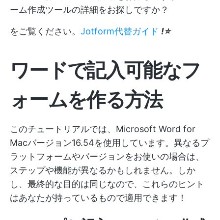
ーム作成ツールの詳細をお探しですか？
をご覧ください。
Jotform代替ガイド
!⭐️
ワードで記入可能なフ
ォームを作る方法
このチュートリアルでは、Microsoft Word for
Macバージョン16.54を使用しています。異なるプ
ラットフォームやバージョンをお使いの場合は、
ステップや機能が異なるかもしれません。しか
し、最終的な目的は同じなので、これらのヒント
はあなたが持っているもので適用できます！