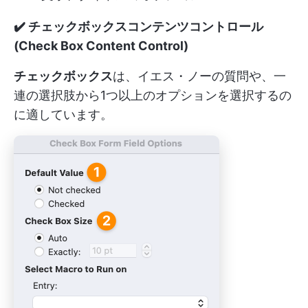
✔️
チェックボックスコンテンツコントロール
(Check Box Content Control)
チェックボックス
は、イエス・ノーの質問や、一
連の選択肢から1つ以上のオプションを選択するの
に適しています。