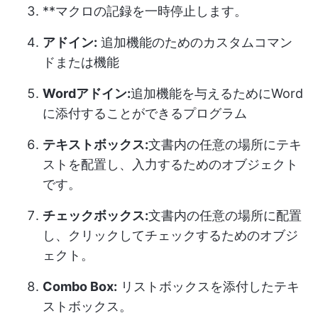
**マクロの記録を一時停止します。
アドイン:
追加機能のためのカスタムコマン
ドまたは機能
Wordアドイン:
追加機能を与えるためにWord
に添付することができるプログラム
テキストボックス:
文書内の任意の場所にテキ
ストを配置し、入力するためのオブジェクト
です。
チェックボックス:
文書内の任意の場所に配置
し、クリックしてチェックするためのオブジ
ェクト。
Combo Box:
リストボックスを添付したテキ
ストボックス。