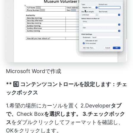
Microsoft Wordで作成
** 6️⃣ コンテンツコントロールを設定します：チェ
ックボックス
1.希望の場所にカーソルを置く 2.Developer
タブ
で、
Check Box
を選択します。 3.チェックボック
ス
をダブルクリックしてフォーマットを確認し、
OKをクリックします。