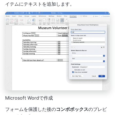
イテムにテキストを追加します。
Microsoft Wordで作成
フォームを保護した後の
コンボボックス
のプレビ