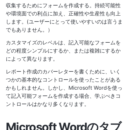
収集するためにフォームを作成する。持続可能性
や環境面での利点に加え、正確性や生産性も向上
します。(ユーザーにとって使いやすいのは言うま
でもありません。）
カスタマイズのレベルは、記入可能なフォームを
どの程度シンプルにするか、または複雑にするか
によって異なります。
レポート作成のカバーレターを書くために、いく
つかの基本的なコントロールを使ったことがある
かもしれません。しかし、Microsoft Wordを使っ
て記入可能フォームを作成する場合、学ぶべきコ
ントロールはかなり多くなります。
Microsoft Wordのタブ