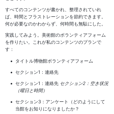
すべてのコンテンツが書かれ、整理されていれ
ば、時間とフラストレーションを節約できます。
何が必要なのかわからず、何時間も無駄にした。
実践してみよう。美術館のボランティアフォーム
を作りたい。これが私のコンテンツのプランで
す：
タイトル博物館ボランティアフォーム
セクション1：連絡先
セクション1：連絡先
セクション2：空き状況
（曜日と時間）
セクション3：アンケート（どのようにして
当館をお知りになりましたか？