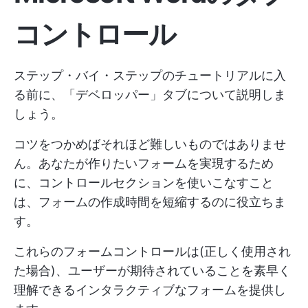
コントロール
ステップ・バイ・ステップのチュートリアルに入
る前に、「デベロッパー」タブについて説明しま
しょう。
コツをつかめばそれほど難しいものではありませ
ん。あなたが作りたいフォームを実現するため
に、コントロールセクションを使いこなすこと
は、フォームの作成時間を短縮するのに役立ちま
す。
これらのフォームコントロールは(正しく使用され
た場合)、ユーザーが期待されていることを素早く
理解できるインタラクティブなフォームを提供し