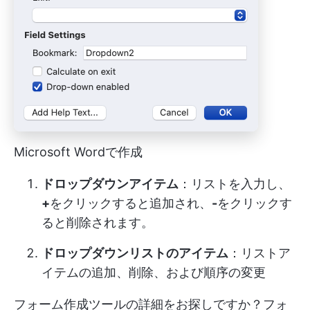
Microsoft Wordで作成
ドロップダウンアイテム
：リストを入力し、
+
をクリックすると追加され、
-
をクリックす
ると削除されます。
ドロップダウンリストのアイテム
：リストア
イテムの追加、削除、および順序の変更
フォーム作成ツールの詳細をお探しですか？フォ