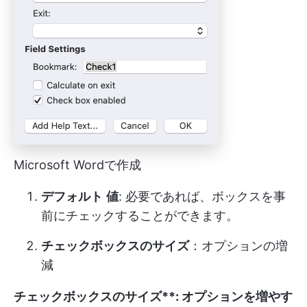
Microsoft Wordで作成
デフォルト
値
: 必要であれば、ボックスを事
前にチェックすることができます。
チェックボックスのサイズ
：オプションの増
減
チェックボックスのサイズ**: オプションを増やす