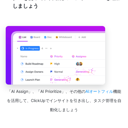
しましょう
「AI Assign」、「AI Prioritize」、その他の
AIオートフィル
機能
を活用して、ClickUpでインサイトを引き出し、タスク管理を自
動化しましょう