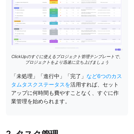
ClickUpのすぐに使えるプロジェクト管理テンプレートで、
プロジェクトをより迅速に立ち上げましょう
「未処理」「進行中」「完了」
など6つのカス
タムタスクステータスを
活用すれば、セット
アップに何時間も費やすことなく、すぐに作
業管理を始められます。
2. タスク管理