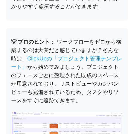
かりやすく提示することができます。
💡 プロのヒント：
ワークフローをゼロから構
築するのは大変だと感じていますか？そんな
時は、
ClickUpの「プロジェクト管理テンプレ
ート」
から始めてみましょう。プロジェクト
のフェーズごとに整理された既成のスペース
が用意されており、リストビューやカンバン
ビューも完備されているため、タスクやリソ
ースをすぐに追跡できます。