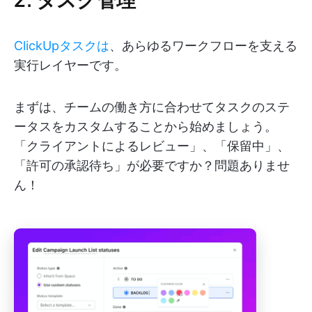
ClickUpタスクは
、あらゆるワークフローを支える
実行レイヤーです。
まずは、チームの働き方に合わせてタスクのステ
ータスをカスタムすることから始めましょう。
「クライアントによるレビュー」、「保留中」、
「許可の承認待ち」が必要ですか？問題ありませ
ん！