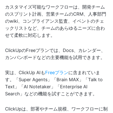
カスタマイズ可能なワークフローは、開発チーム
のスプリント計画、営業チームのCRM、人事部門
のwiki、コンプライアンス監査、イベントのチェ
ックリストなど、チームのあらゆるニーズに合わ
せて柔軟に対応します。
ClickUpのFreeプランでは、Docs、カレンダー、
カンバンボードなどの主要機能を試用できます。
実は、ClickUp AIも
Freeプラン
に含まれていま
す。「Super Agents」「Brain MAX」「Talk to
Text」「AI Notetaker」「Enterprise AI
Search」などの機能を試すことができます。
ClickUpは、部署やチーム規模、ワークフローに制