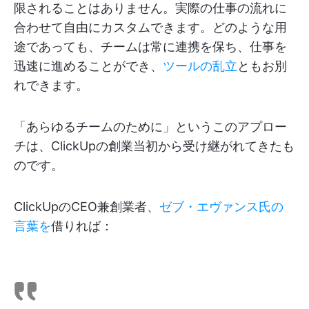
限されることはありません。実際の仕事の流れに
合わせて自由にカスタムできます。どのような用
途であっても、チームは常に連携を保ち、仕事を
迅速に進めることができ、
ツールの乱立
ともお別
れできます。
「あらゆるチームのために」というこのアプロー
チは、ClickUpの創業当初から受け継がれてきたも
のです。
ClickUpのCEO兼創業者、
ゼブ・エヴァンス氏の
言葉を
借りれば：