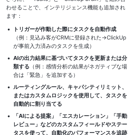
わせることで、インテリジェンス機能も追加され
ます：
トリガーが作動した際にタスクを自動作成
（例：見込み客がCRMに登録された→ClickUp
が事前入力済みのタスクを生成）
AIの出力結果に基づいてタスクを更新または分
類する
（例：感情分析の結果がネガティブな場
合は「緊急」を追加する）
ルーティングルール、キャパシティリミット、
またはカスタムロジックを使用して、タスクを
自動的に割り当てる
「AIによる提案」「エスカレーション」「手動
レビュー」などのカスタムフィールドやステー
タスを使って、自動化のパフォーマンスを追跡