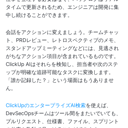
タイムで更新されるため、エンジニアは開発に集
中し続けることができます。
会話をアクションに変えましょう。チームチャッ
ト、PRDレビュー、レトロスペクティブのメモ、
スタンドアップミーティングなどには、見逃され
がちなアクション項目が含まれているものです。
ClickUp AIはそれらを検知し、担当者や次のステ
ップが明確な追跡可能なタスクに変換します。
「誰か記録した？」という場面はもうありませ
ん。
ClickUpのエンタープライズAI検索
を使えば、
DevSecOpsチームはツール間をまたいでいても、
プルリクエスト、仕様書、ファイル、スプリント