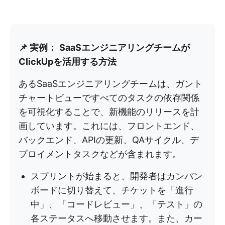
📌 実例：
SaaSエンジニアリングチームが
ClickUpを活用する方法
あるSaaSエンジニアリングチームは、ガント
チャートビューですべてのタスクの依存関係
を可視化することで、新機能のリリースを計
画しています。これには、フロントエンド、
バックエンド、APIの更新、QAサイクル、デ
プロイメントタスクなどが含まれます。
スプリントが始まると、開発者はカンバン
ボードに切り替えて、チケットを「進行
中」、「コードレビュー」、「テスト」の
各ステータスへ移動させます。また、カー