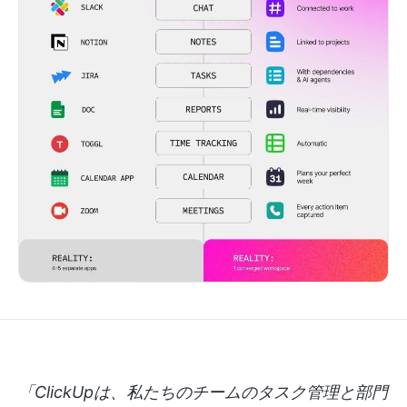
「ClickUpは、私たちのチームのタスク管理と部門