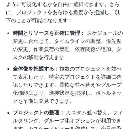
ように可視化するかを自由に選択できます。さら
に、プロジェクトをあらゆる角度から把握し、以
下のことが可能になります：
時間とリソースを正確に管理：
スケジュールの
変更に合わせて、タイムラインの調整、優先度
の変更、作業負荷の管理、依存関係の追加、タ
スクの移動を行えます
全体像を把握する：
複数のプロジェクトを並べ
て表示したり、特定のプロジェクトを詳細に確
認したりできます。柔軟な並べ替えやグループ
化機能により、進捗状況を把握し、ボトルネッ
クを早期に発見できます。
プロジェクトの整理：
カスタム並べ替え、フィ
ルタリング、グループ化オプションが利用でき
ます。カスケードビューを作成して、今日の予