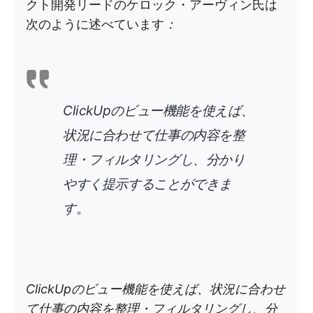
クト開発リードのケロック・アーヴィン氏は
次のように述べています
：
ClickUpのビュー機能を使えば、
状況に合わせて仕事の内容を整
理・フィルタリングし、分かり
やすく提示することができま
す。
ClickUpのビュー機能を使えば、状況に合わせ
て仕事の内容を整理・フィルタリングし、分