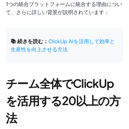
1つの統合プラットフォームに統合する理由につい
て、さらに詳しい背景が説明されています：
📚 続きを読む：
ClickUp AIを活用して効率と
生産性を向上させる方法
チーム全体でClickUp
を活用する20以上の方
法