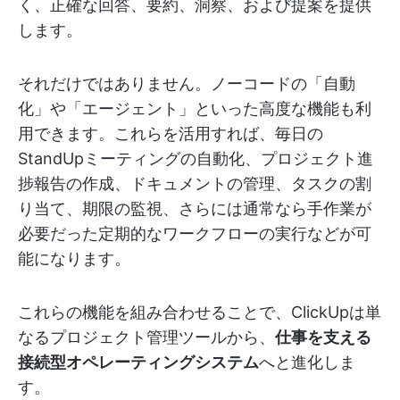
く、正確な回答、要約、洞察、および提案を提供
します。
それだけではありません。ノーコードの「自動
化」や「エージェント」といった高度な機能も利
用できます。これらを活用すれば、
毎日の
StandUpミーティングの自動化、プロジェクト進
捗報告の作成、ドキュメントの管理、タスクの割
り当て、期限の監視、さらには通常なら手作業が
必要だった定期的なワークフローの実行などが可
能になります。
これらの機能を組み合わせることで、ClickUpは単
なるプロジェクト管理ツールから、
仕事を支える
接続型オペレーティングシステム
へと進化しま
す。