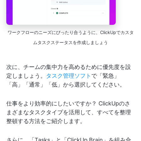
ワークフローのニーズにぴったり合うように、ClickUpでカスタ
ムタスクステータスを作成しましょう
次に、チームの集中力を高めるために優先度を設
定しましょう。
タスク管理ソフト
で「緊急」
「高」「通常」「低」から選択してください。
仕事をより効率的にしたいですか？ ClickUpのさ
まざまなタスクタイプを活用して、すべてを整理
整頓する方法をご紹介します。
さらに、「Tasks」と「ClickUp Brain」を組み合