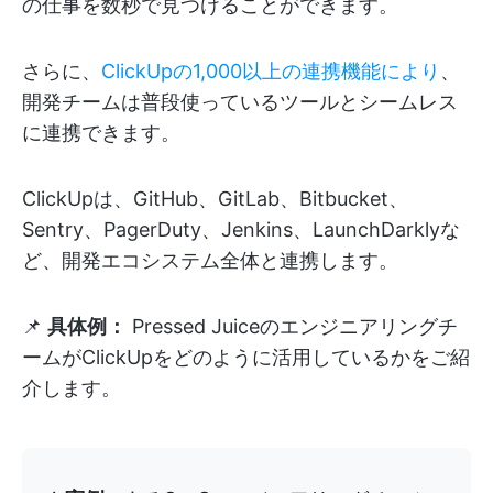
の仕事を数秒で見つけることができます。
さらに、
ClickUpの1,000以上の連携機能により
、
開発チームは普段使っているツールとシームレス
に連携できます。
ClickUpは、GitHub、GitLab、Bitbucket、
Sentry、PagerDuty、Jenkins、LaunchDarklyな
ど、開発エコシステム全体と連携します。
📌
具体例：
Pressed Juiceのエンジニアリングチ
ームがClickUpをどのように活用しているかをご紹
介します。