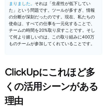
まりました。
それは「生産性が低下してい
た」という問題です。ツールが多すぎ、情報
の分断が深刻だったのです。現在、私たちの
使命は、すべての仕事を一元化することで、
チームの時間を20%取り戻すことです。そし
て何より嬉しいのは、この取り組みに400万
ものチームが参加してくれていることです。
ClickUpにこれほど多
くの活用シーンがある
理由