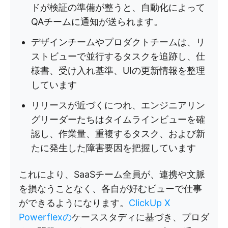
ドが検証の準備が整うと、自動化によって
QAチームに通知が送られます。
デザインチームやプロダクトチームは、リ
ストビューで並行するタスクを追跡し、仕
様書、受け入れ基準、UIの更新情報を整理
しています
リリースが近づくにつれ、エンジニアリン
グリーダーたちはタイムラインビューを確
認し、作業量、重複するタスク、および新
たに発生した障害要因を把握しています
これにより、SaaSチーム全員が、連携や文脈
を損なうことなく、各自が好むビューで仕事
ができるようになります。
ClickUp X
Powerflexの
ケーススタディに基づき、プロダ