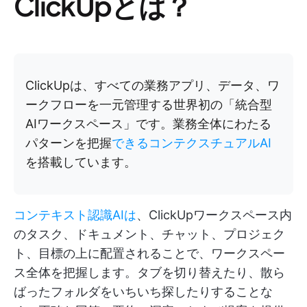
ClickUpとは？
ClickUpは、すべての業務アプリ、データ、ワ
ークフローを一元管理する世界初の「統合型
AIワークスペース」です。業務全体にわたる
パターンを把握
できるコンテクスチュアルAI
を搭載しています。
コンテキスト認識AIは
、ClickUpワークスペース内
のタスク、ドキュメント、チャット、プロジェク
ト、目標の上に配置されることで、ワークスペー
ス全体を把握します。タブを切り替えたり、散ら
ばったフォルダをいちいち探したりすることな