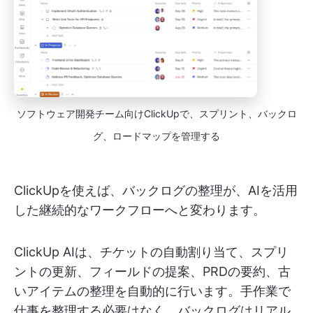
ソフトウェア開発チーム向けClickUpで、スプリント、バックロ
グ、ロードマップを管理する
ClickUpを使えば、バックログの整理が、AIを活用
した継続的なワークフローへと変わります。
ClickUp AIは、チケットの自動割り当て、スプリ
ントの更新、フィールドの提案、PRDの要約、古
いアイテムの整理を自動的に行います。手作業で
仕事を整理する必要はなく、バックログはリアル