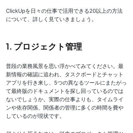
ClickUpを日々の仕事で活用できる20以上の方法
について、詳しく見ていきましょう。
1. プロジェクト管理
普段の業務風景を思い浮かべてみてください。最
新情報の確認に追われ、タスクボードとチャット
アプリを行き来し、5つの異なるツールにまたがっ
て最終版のドキュメントを探し回っているのでは
ないでしょうか。実際の仕事よりも、タイムライ
ンや依存関係、関係者の管理に多くの時間を費や
しているのが現状です。