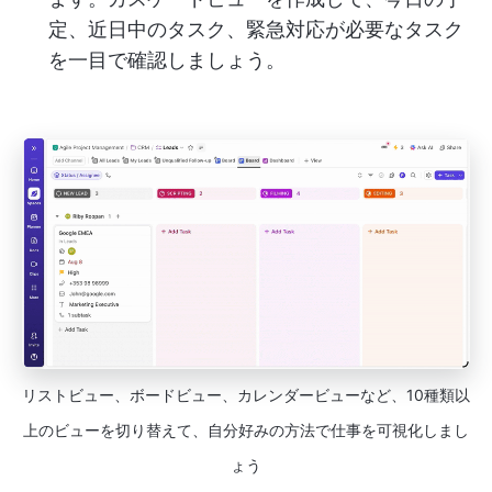
定、近日中のタスク、緊急対応が必要なタスク
を一目で確認しましょう。
リストビュー、ボードビュー、カレンダービューなど、10種類以
上のビューを切り替えて、自分好みの方法で仕事を可視化しまし
ょう