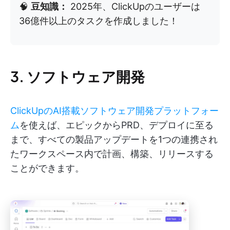
🧠
豆知識：
2025年、ClickUpのユーザーは
36億件以上のタスクを作成しました！
3. ソフトウェア開発
ClickUpのAI搭載ソフトウェア開発プラットフォー
ム
を使えば、エピックからPRD、デプロイに至る
まで、すべての製品アップデートを1つの連携され
たワークスペース内で計画、構築、リリースする
ことができます。