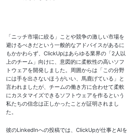
「ニッチ市場に絞る」ことや競争の激しい市場を
避けるべきだという一般的なアドバイスがあるに
もかかわらず、ClickUpはあらゆる業界の「2人以
上のチーム」向けに、意図的に柔軟性の高いソフ
トウェアを開発しました。周囲からは「この分野
には手を出さないほうがいい、馬鹿げている」と
言われましたが、チームの働き方に合わせて柔軟
にカスタマイズできるソフトウェアを作るという
私たちの信念は正しかったことが証明されまし
た。
彼のLinkedInへの投稿では、ClickUpが仕事とAIを