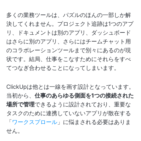
多くの業務ツールは、パズルのほんの一部しか解
決してくれません。プロジェクト追跡は1つのアプ
リ、ドキュメントは別のアプリ、ダッシュボード
はさらに別のアプリ、さらにはチームチャット用
のコラボレーションツールまで別々にあるのが現
状です。結局、仕事をこなすためにそれらをすべ
てつなぎ合わせることになってしまいます。
ClickUpは他とは一線を画す設計となっています。
当初から、
仕事のあらゆる側面を1つの接続された
場所で管理
できるように設計されており、重要な
タスクのために連携していないアプリが散在する
「
ワークスプロール
」に悩まされる必要はありま
せん。