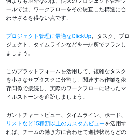
何よりも厄介なのは、従来のプロジェクト管理ツ
ールでは、ワークフローをその硬直した構造に合
わせざるを得ない点です。
プロジェクト管理に最適なClickUp
。タスク、プロ
ジェクト、タイムラインなどを一か所でプランし
ましょう。
このプラットフォームを活用して、複雑なタスク
を小さなサブタスクに分割し、関連する作業を依
存関係で接続し、実際のワークフローに沿ったマ
イルストーンを追跡しましょう。
ガントチャートビュー、タイムライン、ボード、
リストなど15種類以上のカスタムビュー
を活用す
れば、チームの働き方に合わせて進捗状況をどの