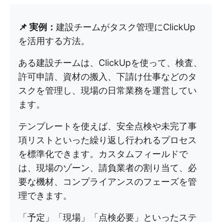
📌 実例：
建設チームがタスク管理にClickUp
を活用する方法。
ある建設チームは、ClickUpを使って、検査、
許可申請、資材の搬入、下請け仕事などのタ
スクを管理し、現場の日常業務を運営してい
ます。
テンプレートを使えば、安全点検や未完了事
項リストといった繰り返し行われるプロセス
を標準化できます。カスタムフィールドで
は、現場のゾーン、請負業者の割り当て、必
要な機材、コンプライアンスのフェーズを管
理できます。
「予定」「現場」「点検必要」といったステ