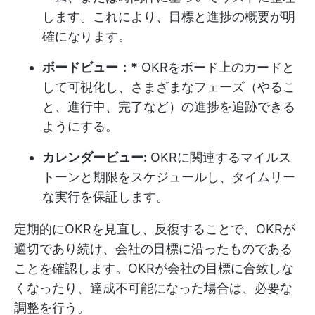
します。これにより、目標と進捗の概要が明
確になります。
ボードビュー：*
OKRをボード上のカードと
して可視化し、さまざまなフェーズ（やるこ
と、進行中、完了など）の進捗を追跡できる
ようにする。
カレンダービュー:
OKRに関連するマイルス
トーンと期限をスケジュールし、タイムリー
な実行を保証します。
定期的にOKRを見直し、反復することで、OKRが
適切であり続け、会社の目標に沿ったものである
ことを確認します。OKRが会社の目標に合致しな
くなったり、達成不可能になった場合は、必要な
調整を行う。