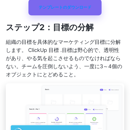
テンプレートのダウンロード
ステップ2：目標の分解
組織の目標を具体的なマーケティング目標に分解
します。
ClickUp 目標
.目標は野心的で、透明性
があり、やる気を起こさせるものでなければなら
ない。チームを圧倒しないよう、一度に3～4個の
オブジェクトにとどめること。