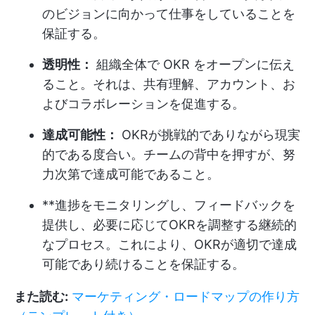
のビジョンに向かって仕事をしていることを
保証する。
透明性：
組織全体で OKR をオープンに伝え
ること。それは、共有理解、アカウント、お
よびコラボレーションを促進する。
達成可能性：
OKRが挑戦的でありながら現実
的である度合い。チームの背中を押すが、努
力次第で達成可能であること。
**進捗をモニタリングし、フィードバックを
提供し、必要に応じてOKRを調整する継続的
なプロセス。これにより、OKRが適切で達成
可能であり続けることを保証する。
また読む:
マーケティング・ロードマップの作り方