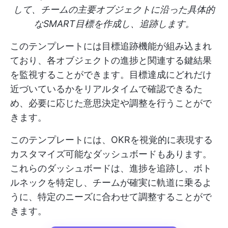
して、チームの主要オブジェクトに沿った具体的
なSMART目標を作成し、追跡します。
このテンプレートには目標追跡機能が組み込まれ
ており、各オブジェクトの進捗と関連する鍵結果
を監視することができます。目標達成にどれだけ
近づいているかをリアルタイムで確認できるた
め、必要に応じた意思決定や調整を行うことがで
きます。
このテンプレートには、OKRを視覚的に表現する
カスタマイズ可能なダッシュボードもあります。
これらのダッシュボードは、進捗を追跡し、ボト
ルネックを特定し、チームが確実に軌道に乗るよ
うに、特定のニーズに合わせて調整することがで
きます。