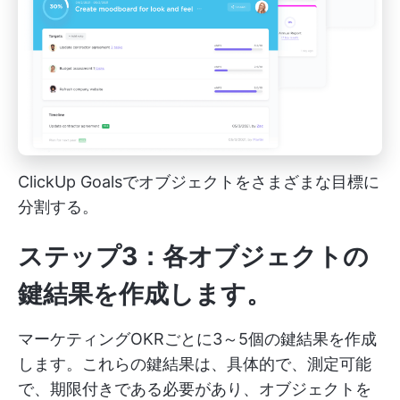
ClickUp Goalsでオブジェクトをさまざまな目標に
分割する。
ステップ3：各オブジェクトの
鍵結果を作成します。
マーケティングOKRごとに3～5個の鍵結果を作成
します。これらの鍵結果は、具体的で、測定可能
で、期限付きである必要があり、オブジェクトを