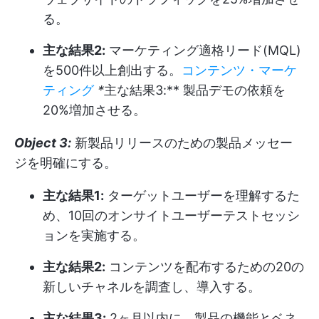
る。
主な結果2:
マーケティング適格リード(MQL)
を500件以上創出する。
コンテンツ・マーケ
ティング
*
主な結果3:** 製品デモの依頼を
20%増加させる。
Object 3:
新製品リリースのための製品メッセー
ジを明確にする。
主な結果1:
ターゲットユーザーを理解するた
め、10回のオンサイトユーザーテストセッシ
ョンを実施する。
主な結果2:
コンテンツを配布するための20の
新しいチャネルを調査し、導入する。
主な結果3:
2ヶ月以内に、製品の機能とベネ