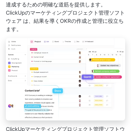
達成するための明確な道筋を提供します。
ClickUpのマーケティングプロジェクト管理ソフト
ウェア
は、結果を導くOKRの作成と管理に役立ち
ます。
ClickUpマーケティングプロジェクト管理ソフトウ