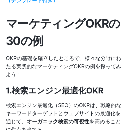
（テンプレート付き）
マーケティングOKRの
30の例
OKRの基礎を確立したところで、様々な分野にわ
たる実践的なマーケティングOKRの例を探ってみ
よう：
1.検索エンジン最適化OKR
検索エンジン最適化（SEO）のOKRは、戦略的な
キーワードターゲットとウェブサイトの最適化を
通じて、
オーガニック検索の可視性
を高めること
に焦点を当てる。