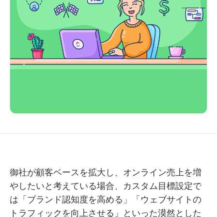
御社が顧客ベースを拡大し、オンライン売上を増
やしたいと考えている場合、カスタム目標設定で
は「ブランド認知度を高める」「ウェブサイトの
トラフィックを向上させる」といった漠然とした