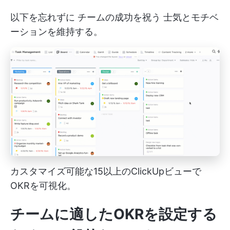
以下を忘れずに
チームの成功を祝う
士気とモチベ
ーションを維持する。
カスタマイズ可能な15以上のClickUpビューで
OKRを可視化。
チームに適したOKRを設定する