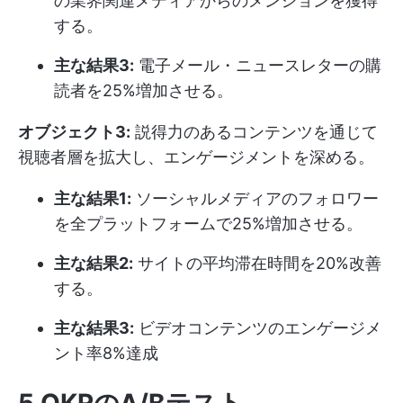
の業界関連メディアからのメンションを獲得
する。
主な結果3:
電子メール・ニュースレターの購
読者を25%増加させる。
オブジェクト3:
説得力のあるコンテンツを通じて
視聴者層を拡大し、エンゲージメントを深める。
主な結果1:
ソーシャルメディアのフォロワー
を全プラットフォームで25%増加させる。
主な結果2:
サイトの平均滞在時間を20%改善
する。
主な結果3:
ビデオコンテンツのエンゲージメ
ント率8%達成