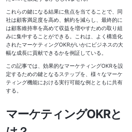
これらの鍵になる結果に焦点を当てることで、同
社は顧客満足度を高め、解約を減らし、最終的に
は顧客維持率を高めて収益を増やすための取り組
みに集中することができる。これは、よく構造化
されたマーケティングOKRがいかにビジネスの大
幅な成長に貢献できるかを例証している。
この記事では、効果的なマーケティングOKRを設
定するための鍵となるステップを、様々なマーケ
ティング機能における実行可能な例とともに共有
する。
マーケティングOKRと
は？