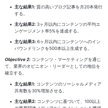
主な結果1:
質の高いブログ記事を月20本発行
する。
主な結果2:
3ヶ月以内にコンテンツの平均エ
ンゲージメント率5%を達成する。
主な結果3:
6ヶ月以内にコンテンツへのイン
バウンドリンクを500本以上生成する。
Objective 2:
コンテンツ・マーケティングを通じ
て、業界のオピニオン・リーダーとしての地位を
確立する。
主な結果1:
コンテンツのソーシャルメディア
共有数を30%増加させる。
主な結果2:
コンテンツに基づいて、100以上