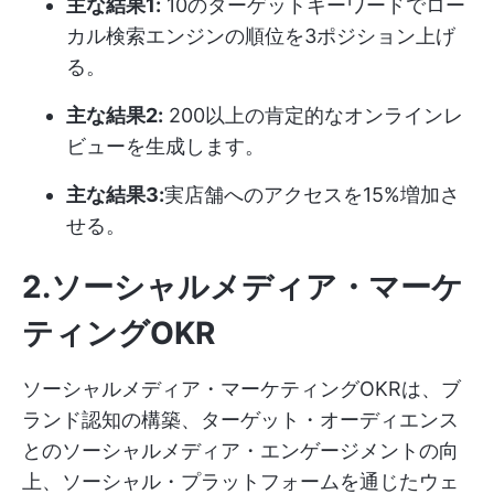
主な結果1:
10のターゲットキーワードでロー
カル検索エンジンの順位を3ポジション上げ
る。
主な結果2:
200以上の肯定的なオンラインレ
ビューを生成します。
主な結果3:
実店舗へのアクセスを15%増加さ
せる。
2.ソーシャルメディア・マーケ
ティングOKR
ソーシャルメディア・マーケティングOKRは、ブ
ランド認知の構築、ターゲット・オーディエンス
とのソーシャルメディア・エンゲージメントの向
上、ソーシャル・プラットフォームを通じたウェ