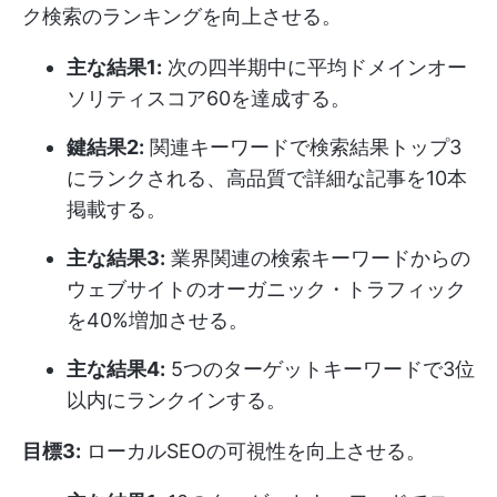
ク検索のランキングを向上させる。
主な結果1:
次の四半期中に平均ドメインオー
ソリティスコア60を達成する。
鍵結果2:
関連キーワードで検索結果トップ3
にランクされる、高品質で詳細な記事を10本
掲載する。
主な結果3:
業界関連の検索キーワードからの
ウェブサイトのオーガニック・トラフィック
を40%増加させる。
主な結果4:
5つのターゲットキーワードで3位
以内にランクインする。
目標3:
ローカルSEOの可視性を向上させる。