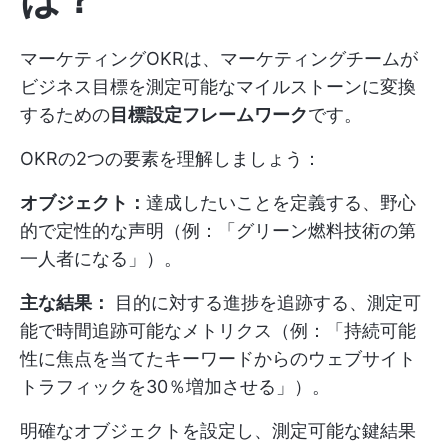
マーケティングOKRは、マーケティングチームが
ビジネス目標を測定可能なマイルストーンに変換
するための
目標設定フレームワーク
です。
OKRの2つの要素を理解しましょう：
オブジェクト：
達成したいことを定義する、野心
的で定性的な声明（例：「グリーン燃料技術の第
一人者になる」）。
主な結果：
目的に対する進捗を追跡する、測定可
能で時間追跡可能なメトリクス（例：「持続可能
性に焦点を当てたキーワードからのウェブサイト
トラフィックを30％増加させる」）。
明確なオブジェクトを設定し、測定可能な鍵結果