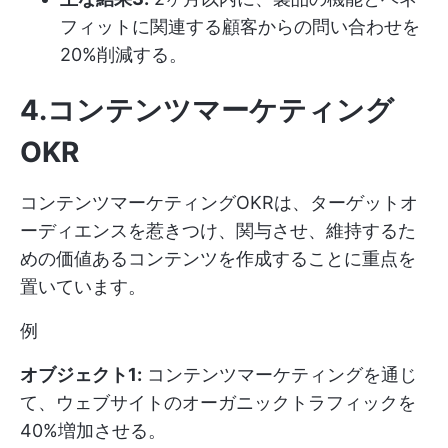
フィットに関連する顧客からの問い合わせを
20%削減する。
4.コンテンツマーケティング
OKR
コンテンツマーケティングOKRは、ターゲットオ
ーディエンスを惹きつけ、関与させ、維持するた
めの価値あるコンテンツを作成することに重点を
置いています。
例
オブジェクト1:
コンテンツマーケティングを通じ
て、ウェブサイトのオーガニックトラフィックを
40%増加させる。