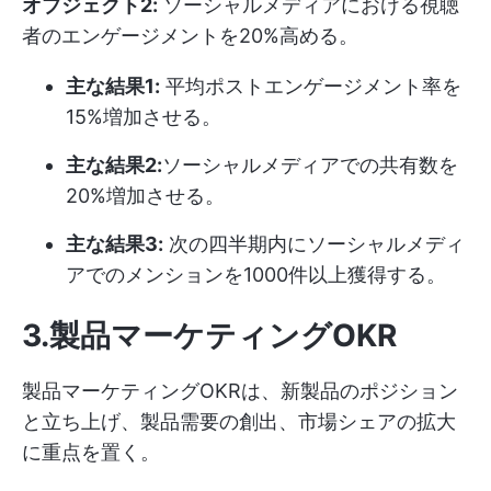
オブジェクト2:
ソーシャルメディアにおける視聴
者のエンゲージメントを20%高める。
主な結果1:
平均ポストエンゲージメント率を
15%増加させる。
主な結果2:
ソーシャルメディアでの共有数を
20%増加させる。
主な結果3:
次の四半期内にソーシャルメディ
アでのメンションを1000件以上獲得する。
3.製品マーケティングOKR
製品マーケティングOKRは、新製品のポジション
と立ち上げ、製品需要の創出、市場シェアの拡大
に重点を置く。