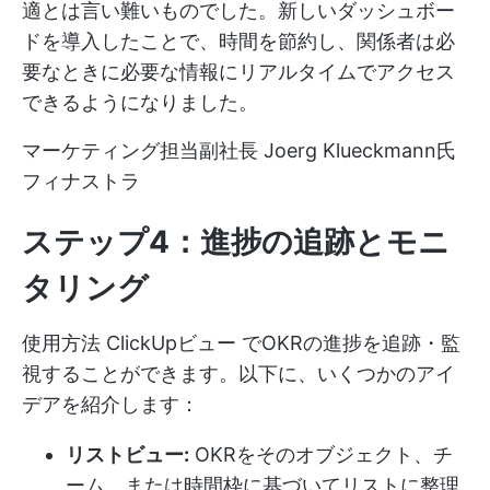
適とは言い難いものでした。新しいダッシュボー
ドを導入したことで、時間を節約し、関係者は必
要なときに必要な情報にリアルタイムでアクセス
できるようになりました。
マーケティング担当副社長 Joerg Klueckmann氏
フィナストラ
ステップ4：進捗の追跡とモニ
タリング
使用方法
ClickUpビュー
でOKRの進捗を追跡・監
視することができます。以下に、いくつかのアイ
デアを紹介します：
リストビュー:
OKRをそのオブジェクト、チ
ーム、または時間枠に基づいてリストに整理