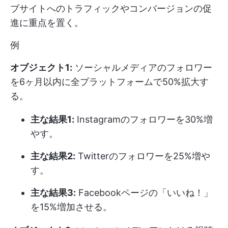
ブサイトへのトラフィックやコンバージョンの促
進に重点を置く。
例
オブジェクト1:
ソーシャルメディアのフォロワー
を6ヶ月以内に全プラットフォームで50%拡大す
る。
主な結果1:
Instagramのフォロワーを30%増
やす。
主な結果2:
Twitterのフォロワーを25%増や
す。
主な結果3:
Facebookページの「いいね！」
を15%増加させる。