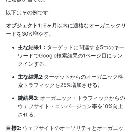
以下はその例です：
オブジェクト1:
6ヶ月以内に適格なオーガニックリ
ードを30%増やす。
主な結果1：
ターゲットに関連する5つのキー
ワードでGoogle検索結果の1ページ目にラン
クインする。
主な結果2:
ターゲットからのオーガニック検
索トラフィックを25%増加させる。
鍵結果3:
オーガニック・トラフィックからの
ウェブサイト・コンバージョン率を10%向上
させる。
目標2:
ウェブサイトのオーソリティとオーガニッ