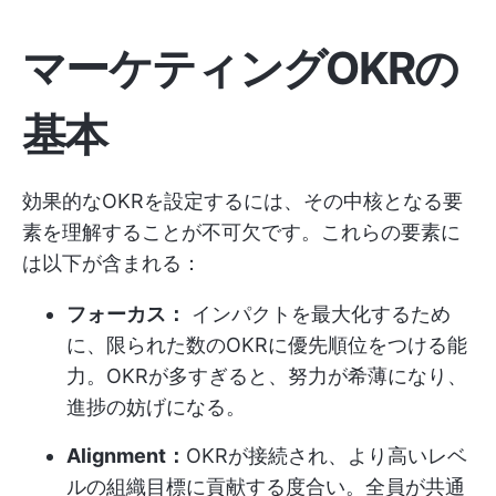
マーケティングOKRの
基本
効果的なOKRを設定するには、その中核となる要
素を理解することが不可欠です。これらの要素に
は以下が含まれる：
フォーカス：
インパクトを最大化するため
に、限られた数のOKRに優先順位をつける能
力。OKRが多すぎると、努力が希薄になり、
進捗の妨げになる。
Alignment：
OKRが接続され、より高いレベ
ルの組織目標に貢献する度合い。全員が共通