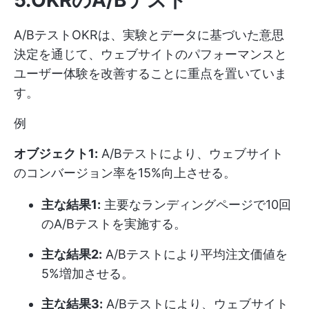
5.OKRのA/Bテスト
A/BテストOKRは、実験とデータに基づいた意思
決定を通じて、ウェブサイトのパフォーマンスと
ユーザー体験を改善することに重点を置いていま
す。
例
オブジェクト1:
A/Bテストにより、ウェブサイト
のコンバージョン率を15%向上させる。
主な結果1:
主要なランディングページで10回
のA/Bテストを実施する。
主な結果2:
A/Bテストにより平均注文価値を
5%増加させる。
主な結果3:
A/Bテストにより、ウェブサイト