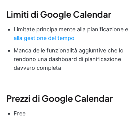
Limiti di Google Calendar
Limitate principalmente alla pianificazione e
alla gestione del tempo
Manca delle funzionalità aggiuntive che lo
rendono una dashboard di pianificazione
davvero completa
Prezzi di Google Calendar
Free