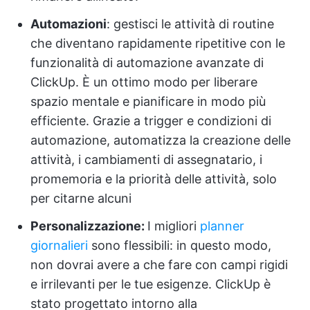
Automazioni
: gestisci le attività di routine
che diventano rapidamente ripetitive con le
funzionalità di automazione avanzate di
ClickUp. È un ottimo modo per liberare
spazio mentale e pianificare in modo più
efficiente. Grazie a trigger e condizioni di
automazione, automatizza la creazione delle
attività, i cambiamenti di assegnatario, i
promemoria e la priorità delle attività, solo
per citarne alcuni
Personalizzazione:
I migliori
planner
giornalieri
sono flessibili: in questo modo,
non dovrai avere a che fare con campi rigidi
e irrilevanti per le tue esigenze. ClickUp è
stato progettato intorno alla