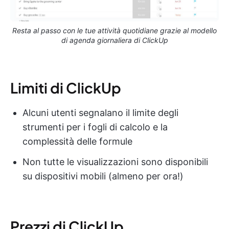
Resta al passo con le tue attività quotidiane grazie al modello
di agenda giornaliera di ClickUp
Limiti di ClickUp
Alcuni utenti segnalano il limite degli
strumenti per i fogli di calcolo e la
complessità delle formule
Non tutte le visualizzazioni sono disponibili
su dispositivi mobili (almeno per ora!)
Prezzi di ClickUp