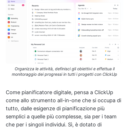
Organizza le attività, definisci gli obiettivi e effettua il
monitoraggio dei progressi in tutti i progetti con ClickUp
Come pianificatore digitale, pensa a ClickUp
come allo strumento all-in-one che si occupa di
tutto, dalle esigenze di pianificazione più
semplici a quelle più complesse, sia per i team
che per i singoli individui. Sì, è dotato di