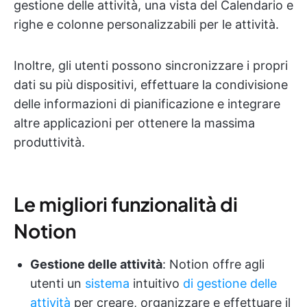
gestione delle attività, una vista del Calendario e
righe e colonne personalizzabili per le attività.
Inoltre, gli utenti possono sincronizzare i propri
dati su più dispositivi, effettuare la condivisione
delle informazioni di pianificazione e integrare
altre applicazioni per ottenere la massima
produttività.
Le migliori funzionalità di
Notion
Gestione delle attività
: Notion offre agli
utenti un
sistema
intuitivo
di gestione delle
attività
per creare, organizzare e effettuare il