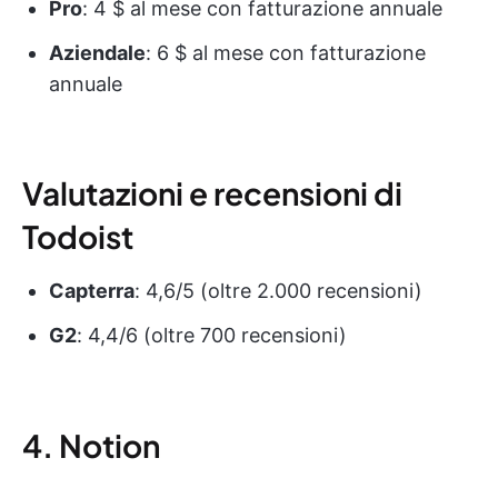
Pro
: 4 $ al mese con fatturazione annuale
Aziendale
: 6 $ al mese con fatturazione
annuale
Valutazioni e recensioni di
Todoist
Capterra
: 4,6/5 (oltre 2.000 recensioni)
G2
: 4,4/6 (oltre 700 recensioni)
4. Notion