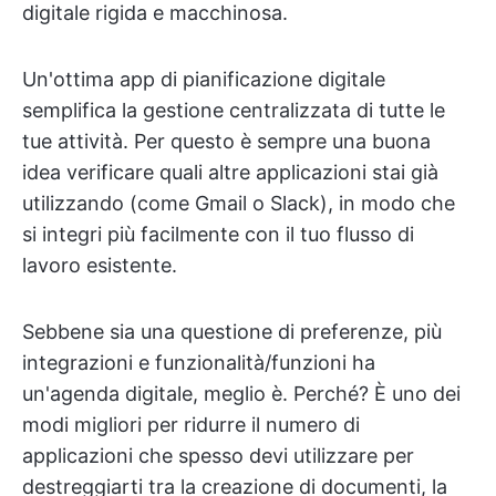
digitale rigida e macchinosa.
Un'ottima app di pianificazione digitale
semplifica la gestione centralizzata di tutte le
tue attività. Per questo è sempre una buona
idea verificare quali altre applicazioni stai già
utilizzando (come Gmail o Slack), in modo che
si integri più facilmente con il tuo flusso di
lavoro esistente.
Sebbene sia una questione di preferenze, più
integrazioni e funzionalità/funzioni ha
un'agenda digitale, meglio è. Perché? È uno dei
modi migliori per ridurre il numero di
applicazioni che spesso devi utilizzare per
destreggiarti tra la creazione di documenti, la