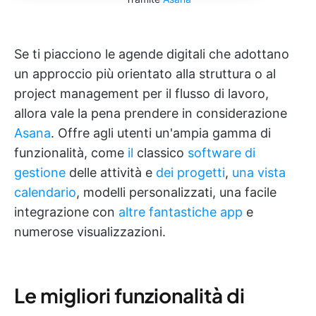
Se ti piacciono le agende digitali che adottano
un approccio più orientato alla struttura o al
project management per il flusso di lavoro,
allora vale la pena prendere in considerazione
Asana
. Offre agli utenti un'ampia gamma di
funzionalità, come
il
classico
software di
gestione
delle attività e
dei progetti
,
una vista
calendario
, modelli personalizzati, una facile
integrazione con
altre fantastiche app
e
numerose visualizzazioni.
Le migliori funzionalità di