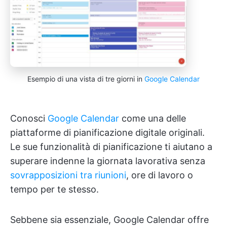
Esempio di una vista di tre giorni in
Google Calendar
Conosci
Google Calendar
come una delle
piattaforme di pianificazione digitale originali.
Le sue funzionalità di pianificazione ti aiutano a
superare indenne la giornata lavorativa senza
sovrapposizioni tra riunioni
, ore di lavoro o
tempo per te stesso.
Sebbene sia essenziale, Google Calendar offre