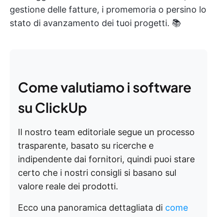
gestione delle fatture, i promemoria o persino lo
stato di avanzamento dei tuoi progetti. 📚
Come valutiamo i software
su ClickUp
Il nostro team editoriale segue un processo
trasparente, basato su ricerche e
indipendente dai fornitori, quindi puoi stare
certo che i nostri consigli si basano sul
valore reale dei prodotti.
Ecco una panoramica dettagliata di
come