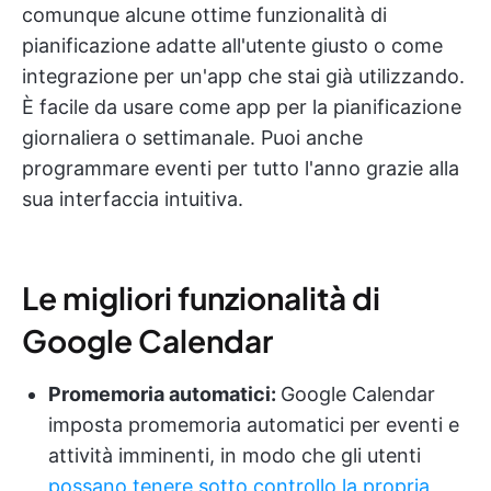
comunque alcune ottime funzionalità di
pianificazione adatte all'utente giusto o come
integrazione per un'app che stai già utilizzando.
È facile da usare come app per la pianificazione
giornaliera o settimanale. Puoi anche
programmare eventi per tutto l'anno grazie alla
sua interfaccia intuitiva.
Le migliori funzionalità di
Google Calendar
Promemoria automatici:
Google Calendar
imposta promemoria automatici per eventi e
attività imminenti, in modo che gli utenti
possano tenere sotto controllo la propria