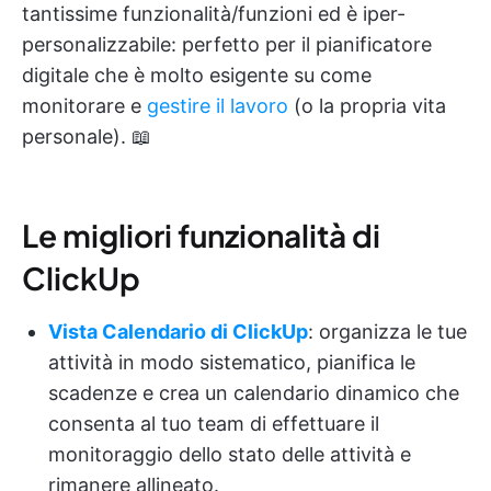
tantissime funzionalità/funzioni ed è iper-
personalizzabile: perfetto per il pianificatore
digitale che è molto esigente su come
monitorare e
gestire il lavoro
(o la propria vita
personale). 📖
Le migliori funzionalità di
ClickUp
Vista Calendario di ClickUp
: organizza le tue
attività in modo sistematico, pianifica le
scadenze e crea un calendario dinamico che
consenta al tuo team di effettuare il
monitoraggio dello stato delle attività e
rimanere allineato.