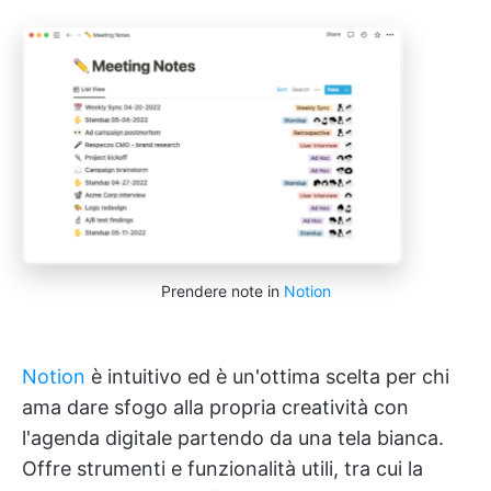
Prendere note in
Notion
Notion
è intuitivo ed è un'ottima scelta per chi
ama dare sfogo alla propria creatività con
l'agenda digitale partendo da una tela bianca.
Offre strumenti e funzionalità utili, tra cui la