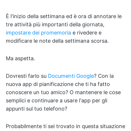
È l'inizio della settimana ed è ora di annotare le
tre attività più importanti della giornata,
impostare dei promemoria
e rivedere e
modificare le note della settimana scorsa.
Ma aspetta.
Dovresti farlo su
Documenti Google
? Con la
nuova app di pianificazione che ti ha fatto
conoscere un tuo amico? O mantenere le cose
semplici e continuare a usare l'app per gli
appunti sul tuo telefono?
Probabilmente ti sei trovato in questa situazione