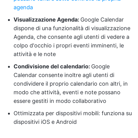
agenda
Visualizzazione Agenda:
Google Calendar
dispone di una funzionalità di visualizzazione
Agenda, che consente agli utenti di vedere a
colpo d'occhio i propri eventi imminenti, le
attività e le note
Condivisione del calendario:
Google
Calendar consente inoltre agli utenti di
condividere il proprio calendario con altri, in
modo che attività, eventi e note possano
essere gestiti in modo collaborativo
Ottimizzata per dispositivi mobili: funziona su
dispositivi iOS e Android