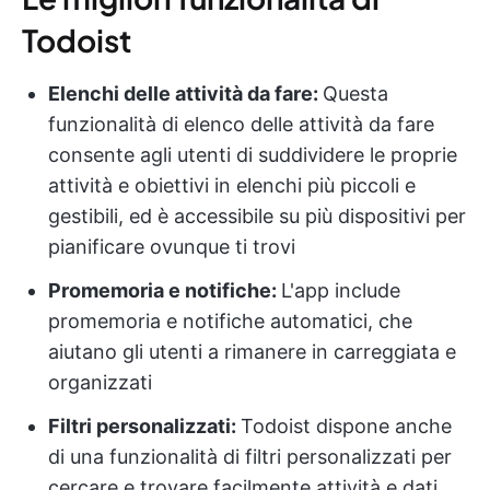
Todoist
Elenchi delle attività da fare:
Questa
funzionalità di elenco delle attività da fare
consente agli utenti di suddividere le proprie
attività e obiettivi in elenchi più piccoli e
gestibili, ed è accessibile su più dispositivi per
pianificare ovunque ti trovi
Promemoria e notifiche:
L'app include
promemoria e notifiche automatici, che
aiutano gli utenti a rimanere in carreggiata e
organizzati
Filtri personalizzati:
Todoist dispone anche
di una funzionalità di filtri personalizzati per
cercare e trovare facilmente attività e dati