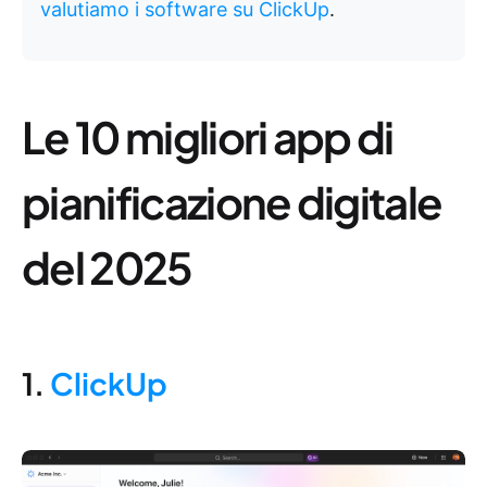
valutiamo i software su ClickUp
.
Le 10 migliori app di
pianificazione digitale
del 2025
1.
ClickUp