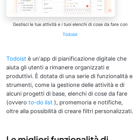
Gestisci le tue attività e i tuoi elenchi di cose da fare con
Todoist
Todoist
è un'app di pianificazione digitale che
aiuta gli utenti a rimanere organizzati e
produttivi. È dotata di una serie di funzionalità e
strumenti, come la gestione delle attività e di
alcuni progetti di base, elenchi di cose da fare
(ovvero
to-do list
), promemoria e notifiche,
oltre alla possibilità di creare filtri personalizzati.
Le migliori funzionalità di