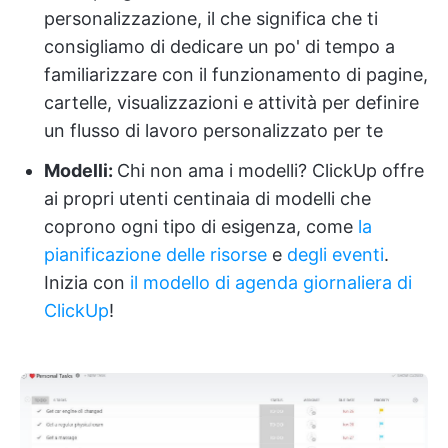
personalizzazione, il che significa che ti
consigliamo di dedicare un po' di tempo a
familiarizzare con il funzionamento di pagine,
cartelle, visualizzazioni e attività per definire
un flusso di lavoro personalizzato per te
Modelli:
Chi non ama i modelli? ClickUp offre
ai propri utenti centinaia di modelli che
coprono ogni tipo di esigenza, come
la
pianificazione
delle risorse
e
degli eventi
.
Inizia con
il modello di agenda giornaliera di
ClickUp
!