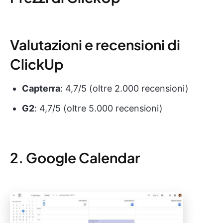
Valutazioni e recensioni di
ClickUp
Capterra
: 4,7/5 (oltre 2.000 recensioni)
G2
: 4,7/5 (oltre 5.000 recensioni)
2. Google Calendar