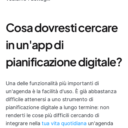
Cosa dovresti cercare
in un'app di
pianificazione digitale?
Una delle funzionalità più importanti di
un'agenda è la facilità d'uso. È già abbastanza
difficile attenersi a uno strumento di
pianificazione digitale a lungo termine: non
renderti le cose più difficili cercando di
integrare nella
tua vita quotidiana
un'agenda