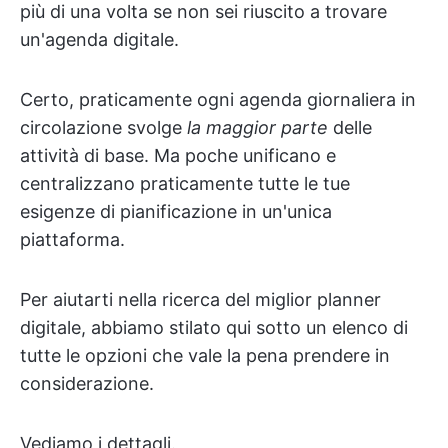
più di una volta se non sei riuscito a trovare
un'agenda digitale.
Certo, praticamente ogni agenda giornaliera in
circolazione svolge
la maggior parte
delle
attività di base. Ma poche unificano e
centralizzano praticamente tutte le tue
esigenze di pianificazione in un'unica
piattaforma.
Per aiutarti nella ricerca del miglior planner
digitale, abbiamo stilato qui sotto un elenco di
tutte le opzioni che vale la pena prendere in
considerazione.
Vediamo i dettagli.