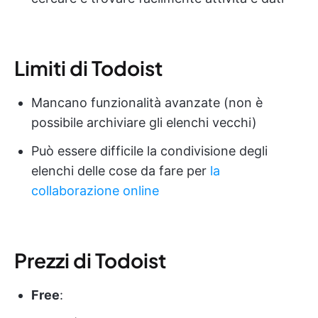
Limiti di Todoist
Mancano funzionalità avanzate (non è
possibile archiviare gli elenchi vecchi)
Può essere difficile la condivisione degli
elenchi delle cose da fare per
la
collaborazione online
Prezzi di Todoist
Free
: