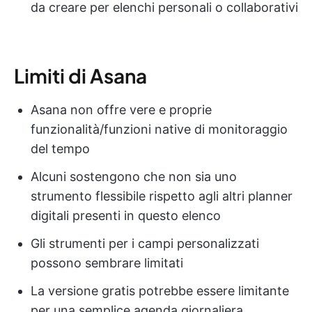
da creare per elenchi personali o collaborativi
Limiti di Asana
Asana non offre vere e proprie
funzionalità/funzioni native di monitoraggio
del tempo
Alcuni sostengono che non sia uno
strumento flessibile rispetto agli altri planner
digitali presenti in questo elenco
Gli strumenti per i campi personalizzati
possono sembrare limitati
La versione gratis potrebbe essere limitante
per una semplice agenda giornaliera