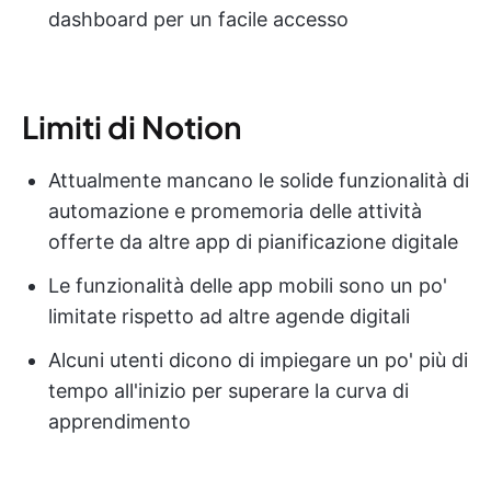
dashboard per un facile accesso
Limiti di Notion
Attualmente mancano le solide funzionalità di
automazione e promemoria delle attività
offerte da altre app di pianificazione digitale
Le funzionalità delle app mobili sono un po'
limitate rispetto ad altre agende digitali
Alcuni utenti dicono di impiegare un po' più di
tempo all'inizio per superare la curva di
apprendimento