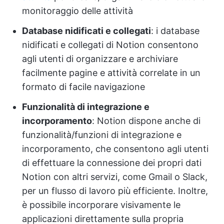
monitoraggio delle attività
Database nidificati e collegati
: i database
nidificati e collegati di Notion consentono
agli utenti di organizzare e archiviare
facilmente pagine e attività correlate in un
formato di facile navigazione
Funzionalità di integrazione e
incorporamento
: Notion dispone anche di
funzionalità/funzioni di integrazione e
incorporamento, che consentono agli utenti
di effettuare la connessione dei propri dati
Notion con altri servizi, come Gmail o Slack,
per un flusso di lavoro più efficiente. Inoltre,
è possibile incorporare visivamente le
applicazioni direttamente sulla propria