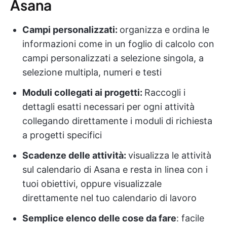
Asana
Campi personalizzati:
organizza e ordina le
informazioni come in un foglio di calcolo con
campi personalizzati a selezione singola, a
selezione multipla, numeri e testi
Moduli collegati ai progetti:
Raccogli i
dettagli esatti necessari per ogni attività
collegando direttamente i moduli di richiesta
a progetti specifici
Scadenze delle attività:
visualizza le attività
sul calendario di Asana e resta in linea con i
tuoi obiettivi, oppure visualizzale
direttamente nel tuo calendario di lavoro
Semplice elenco delle cose da fare
: facile