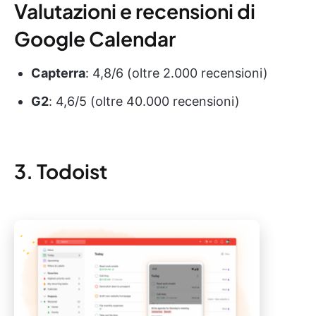
Valutazioni e recensioni di
Google Calendar
Capterra
: 4,8/6 (oltre 2.000 recensioni)
G2
: 4,6/5 (oltre 40.000 recensioni)
3. Todoist