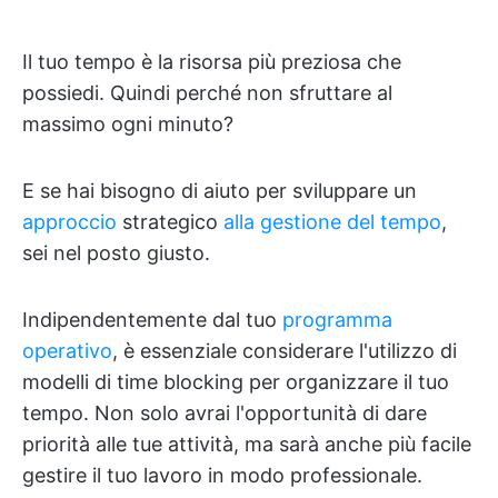
Il tuo tempo è la risorsa più preziosa che
possiedi. Quindi perché non sfruttare al
massimo ogni minuto?
E se hai bisogno di aiuto per sviluppare un
approccio
strategico
alla gestione del tempo
,
sei nel posto giusto.
Indipendentemente dal tuo
programma
operativo
, è essenziale considerare l'utilizzo di
modelli di time blocking per organizzare il tuo
tempo. Non solo avrai l'opportunità di dare
priorità alle tue attività, ma sarà anche più facile
gestire il tuo lavoro in modo professionale.