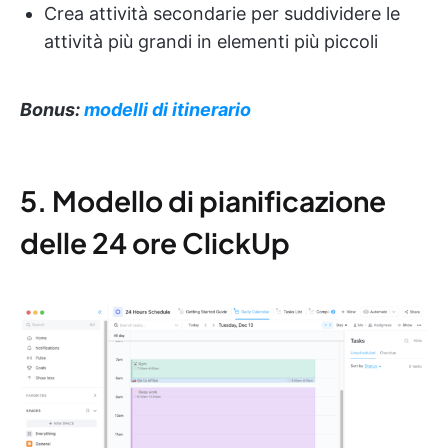
Crea attività secondarie per suddividere le
attività più grandi in elementi più piccoli
Bonus:
modelli di itinerario
5. Modello di pianificazione
delle 24 ore ClickUp