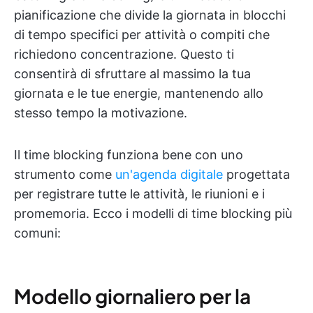
pianificazione che divide la giornata in blocchi
di tempo specifici per attività o compiti che
richiedono concentrazione. Questo ti
consentirà di sfruttare al massimo la tua
giornata e le tue energie, mantenendo allo
stesso tempo la motivazione.
Il time blocking funziona bene con uno
strumento come
un'agenda digitale
progettata
per registrare tutte le attività, le riunioni e i
promemoria. Ecco i modelli di time blocking più
comuni:
Modello giornaliero per la