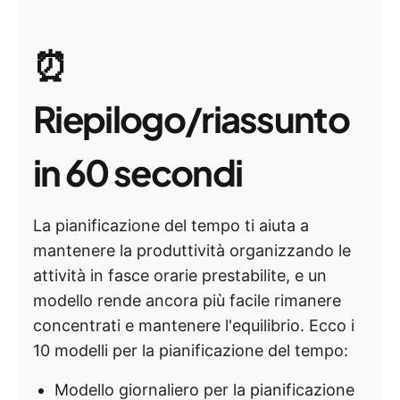
⏰
Riepilogo/riassunto
in 60 secondi
La pianificazione del tempo ti aiuta a
mantenere la produttività organizzando le
attività in fasce orarie prestabilite, e un
modello rende ancora più facile rimanere
concentrati e mantenere l'equilibrio. Ecco i
10 modelli per la pianificazione del tempo:
Modello giornaliero per la pianificazione