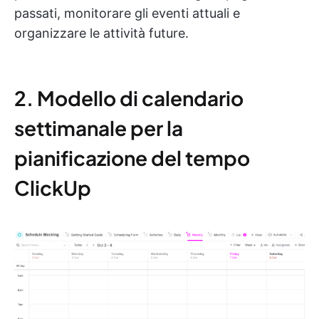
passati, monitorare gli eventi attuali e
organizzare le attività future.
2. Modello di calendario
settimanale per la
pianificazione del tempo
ClickUp