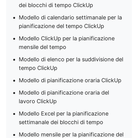
dei blocchi di tempo ClickUp
Modello di calendario settimanale per la
pianificazione del tempo ClickUp
Modello ClickUp per la pianificazione
mensile del tempo
Modello di elenco per la suddivisione del
tempo ClickUp
Modello di pianificazione oraria ClickUp
Modello di pianificazione oraria del
lavoro ClickUp
Modello Excel per la pianificazione
settimanale dei blocchi di tempo
Modello mensile per la pianificazione del