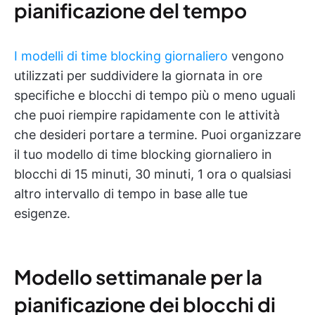
pianificazione del tempo
I modelli di time blocking giornaliero
vengono
utilizzati per suddividere la giornata in ore
specifiche e blocchi di tempo più o meno uguali
che puoi riempire rapidamente con le attività
che desideri portare a termine. Puoi organizzare
il tuo modello di time blocking giornaliero in
blocchi di 15 minuti, 30 minuti, 1 ora o qualsiasi
altro intervallo di tempo in base alle tue
esigenze.
Modello settimanale per la
pianificazione dei blocchi di