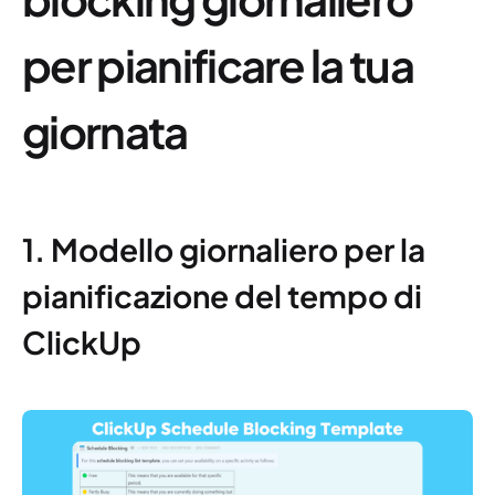
per pianificare la tua
giornata
1. Modello giornaliero per la
pianificazione del tempo di
ClickUp