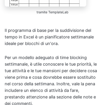
tramite TemplateLab
Il programma di base per la suddivisione del
tempo in Excel è un pianificatore settimanale
ideale per blocchi di un'ora.
Per un modello adeguato di time blocking
settimanale, è utile conoscere le tue priorità, le
tue attività e le tue mansioni per decidere cosa
viene prima e cosa dovrebbe essere sostituito
nel corso della settimana. Inoltre, vale la pena
includere un elenco di attività da fare,
prestando attenzione alla sezione delle note e
dei commenti.