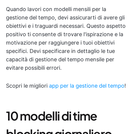
Quando lavori con modelli mensili per la
gestione del tempo, devi assicurarti di avere gli
obiettivi e i traguardi necessari. Questo aspetto
positivo ti consente di trovare l'ispirazione e la
motivazione per raggiungere i tuoi obiettivi
specifici. Devi specificare in dettaglio le tue
capacità di gestione del tempo mensile per
evitare possibili errori.
Scopri le migliori
app per la gestione del tempo
!
10 modelli di time
blocking giornaliero