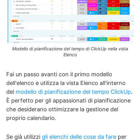
Modello di pianificazione del tempo di ClickUp nella vista
Elenco
Fai un passo avanti con il primo modello
dell'elenco e utilizza la vista Elenco all'interno
del
modello di pianificazione del tempo ClickUp
.
È perfetto per gli appassionati di pianificazione
che desiderano ottimizzare la gestione del
proprio calendario.
Se già utilizzi
gli elenchi delle cose da fare
per