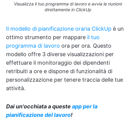
Visualizza il tuo programma di lavoro e avvia le riunioni
direttamente in ClickUp
Il modello di pianificazione oraria ClickUp
è un
ottimo strumento per mappare
il tuo
programma di lavoro
ora per ora. Questo
modello offre 3 diverse visualizzazioni per
effettuare il monitoraggio dei dipendenti
retribuiti a ore e dispone di funzionalità di
personalizzazione per tenere traccia delle tue
attività.
Dai un'occhiata a queste
app per la
pianificazione del lavoro
!