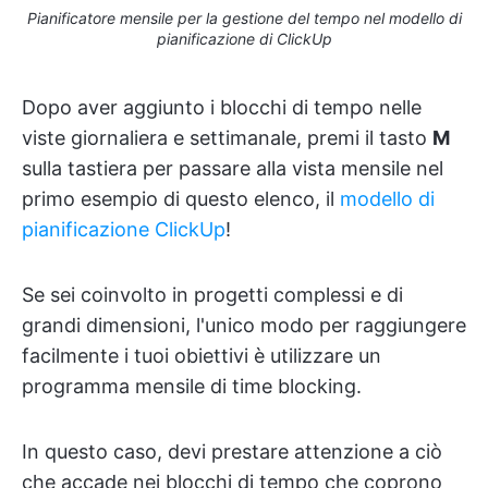
Pianificatore mensile per la gestione del tempo nel modello di
pianificazione di ClickUp
Dopo aver aggiunto i blocchi di tempo nelle
viste giornaliera e settimanale, premi il tasto
M
sulla tastiera per passare alla vista mensile nel
primo esempio di questo elenco, il
modello di
pianificazione ClickUp
!
Se sei coinvolto in progetti complessi e di
grandi dimensioni, l'unico modo per raggiungere
facilmente i tuoi obiettivi è utilizzare un
programma mensile di time blocking.
In questo caso, devi prestare attenzione a ciò
che accade nei blocchi di tempo che coprono