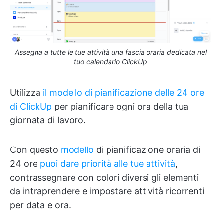
Assegna a tutte le tue attività una fascia oraria dedicata nel
tuo calendario ClickUp
Utilizza
il modello di pianificazione delle 24 ore
di ClickUp
per pianificare ogni ora della tua
giornata di lavoro.
Con questo
modello
di pianificazione oraria di
24 ore
puoi dare priorità alle tue attività
,
contrassegnare con colori diversi gli elementi
da intraprendere e impostare attività ricorrenti
per data e ora.