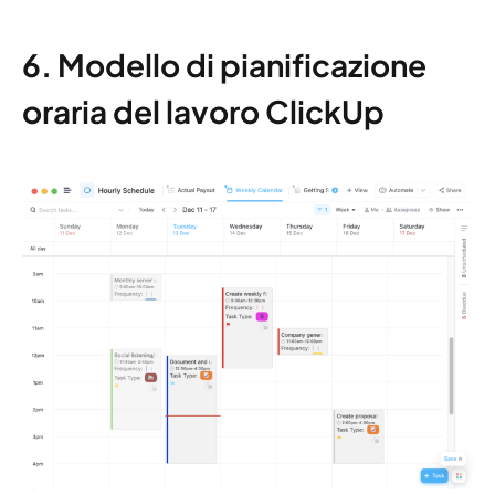
6. Modello di pianificazione
oraria del lavoro ClickUp