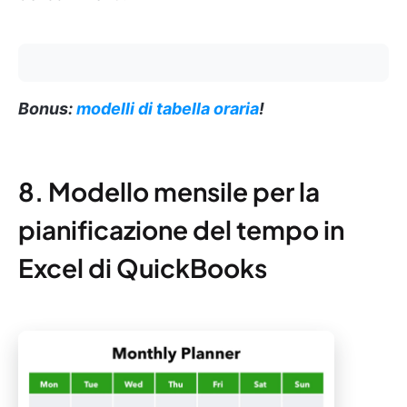
Bonus:
modelli di tabella oraria
!
8. Modello mensile per la
pianificazione del tempo in
Excel di QuickBooks