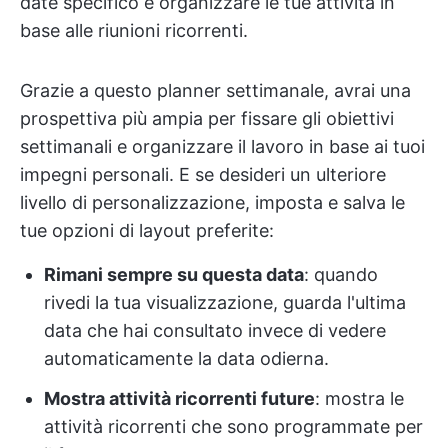
date specifico e organizzare le tue attività in
base alle riunioni ricorrenti.
Grazie a questo planner settimanale, avrai una
prospettiva più ampia per fissare gli obiettivi
settimanali e organizzare il lavoro in base ai tuoi
impegni personali. E se desideri un ulteriore
livello di personalizzazione, imposta e salva le
tue opzioni di layout preferite:
Rimani sempre su questa data
: quando
rivedi la tua visualizzazione, guarda l'ultima
data che hai consultato invece di vedere
automaticamente la data odierna.
Mostra attività ricorrenti future
: mostra le
attività ricorrenti che sono programmate per