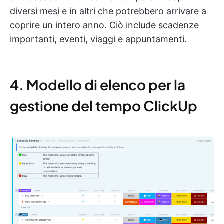
diversi mesi e in altri che potrebbero arrivare a
coprire un intero anno. Ciò include scadenze
importanti, eventi, viaggi e appuntamenti.
4. Modello di elenco per la
gestione del tempo ClickUp