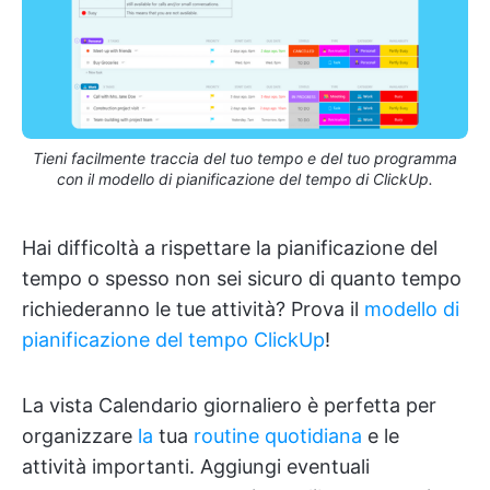
Tieni facilmente traccia del tuo tempo e del tuo programma
con il modello di pianificazione del tempo di ClickUp.
Hai difficoltà a rispettare la pianificazione del
tempo o spesso non sei sicuro di quanto tempo
richiederanno le tue attività? Prova il
modello di
pianificazione del tempo ClickUp
!
La vista Calendario giornaliero è perfetta per
organizzare
la
tua
routine quotidiana
e le
attività importanti. Aggiungi eventuali