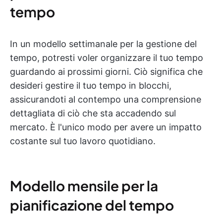
tempo
In un modello settimanale per la gestione del
tempo, potresti voler organizzare il tuo tempo
guardando ai prossimi giorni. Ciò significa che
desideri gestire il tuo tempo in blocchi,
assicurandoti al contempo una comprensione
dettagliata di ciò che sta accadendo sul
mercato. È l'unico modo per avere un impatto
costante sul tuo lavoro quotidiano.
Modello mensile per la
pianificazione del tempo