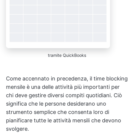
tramite QuickBooks
Come accennato in precedenza, il time blocking
mensile è una delle attività più importanti per
chi deve gestire diversi compiti quotidiani. Ciò
significa che le persone desiderano uno
strumento semplice che consenta loro di
pianificare tutte le attività mensili che devono
svolgere.