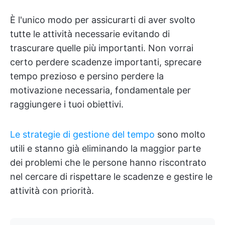
È l'unico modo per assicurarti di aver svolto
tutte le attività necessarie evitando di
trascurare quelle più importanti. Non vorrai
certo perdere scadenze importanti, sprecare
tempo prezioso e persino perdere la
motivazione necessaria, fondamentale per
raggiungere i tuoi obiettivi.
Le strategie di gestione del tempo
sono molto
utili e stanno già eliminando la maggior parte
dei problemi che le persone hanno riscontrato
nel cercare di rispettare le scadenze e gestire le
attività con priorità.