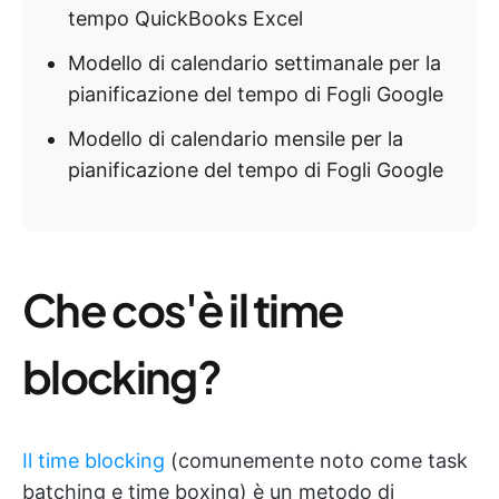
tempo QuickBooks Excel
Modello di calendario settimanale per la
pianificazione del tempo di Fogli Google
Modello di calendario mensile per la
pianificazione del tempo di Fogli Google
Che cos'è il time
blocking?
Il time blocking
(comunemente noto come task
batching e time boxing) è un metodo di