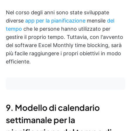
Nel corso degli anni sono state sviluppate
diverse
app per la pianificazione
mensile
del
tempo
che le persone hanno utilizzato per
gestire il proprio tempo. Tuttavia, con l'avvento
del software Excel Monthly time blocking, sarà
più facile raggiungere i propri obiettivi in modo
efficiente.
9. Modello di calendario
settimanale per la