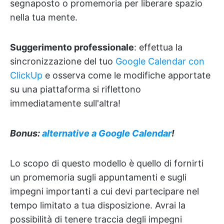
segnaposto o promemoria per liberare spazio
nella tua mente.
Suggerimento professionale
: effettua la
sincronizzazione del tuo
Google Calendar con
ClickUp
e osserva come le modifiche apportate
su una piattaforma si riflettono
immediatamente sull'altra!
Bonus:
alternative a Google Calendar
!
Lo scopo di questo modello è quello di fornirti
un promemoria sugli appuntamenti e sugli
impegni importanti a cui devi partecipare nel
tempo limitato a tua disposizione. Avrai la
possibilità di tenere traccia degli impegni