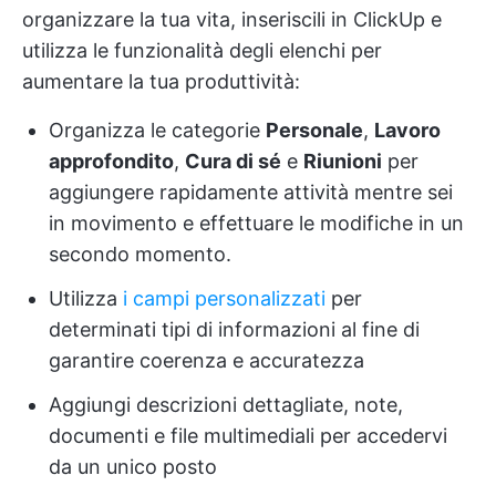
organizzare la tua vita, inseriscili in ClickUp e
utilizza le funzionalità degli elenchi per
aumentare la tua produttività:
Organizza le categorie
Personale
,
Lavoro
approfondito
,
Cura di sé
e
Riunioni
per
aggiungere rapidamente attività mentre sei
in movimento e effettuare le modifiche in un
secondo momento.
Utilizza
i campi personalizzati
per
determinati tipi di informazioni al fine di
garantire coerenza e accuratezza
Aggiungi descrizioni dettagliate, note,
documenti e file multimediali per accedervi
da un unico posto