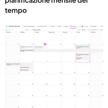
tempo