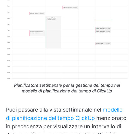
Pianificatore settimanale per la gestione del tempo nel
modello di pianificazione del tempo di ClickUp
Puoi passare alla vista settimanale nel
modello
di pianificazione del tempo ClickUp
menzionato
in precedenza per visualizzare un intervallo di