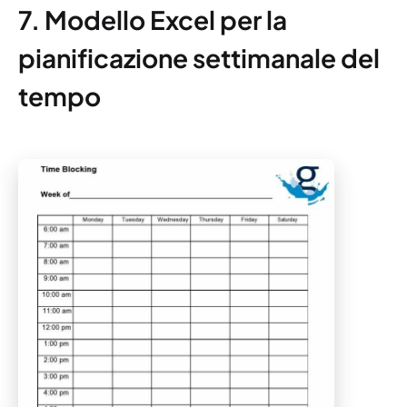
7. Modello Excel per la
pianificazione settimanale del
tempo