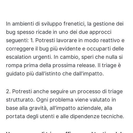
In ambienti di sviluppo frenetici, la gestione dei
bug spesso ricade in uno dei due approcci
seguenti: 1. Potresti lavorare in modo reattivo e
correggere il bug più evidente e occuparti delle
escalation urgenti. In cambio, speri che nulla si
rompa prima della prossima release. Il triage è
guidato più dall'istinto che dall'impatto.
2. Potresti anche seguire un processo di triage
strutturato. Ogni problema viene valutato in
base alla gravità, all'impatto aziendale, alla
portata degli utenti e alle dipendenze tecniche.