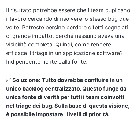
Il risultato potrebbe essere che i team duplicano
il lavoro cercando di risolvere lo stesso bug due
volte. Potreste persino perdere difetti segnalati
di grande impatto, perché nessuno aveva una
visibilità completa. Quindi, come rendere
efficace il triage in un'applicazione software?
Indipendentemente dalla fonte.
✅
Soluzione
:
Tutto dovrebbe confluire in un
unico backlog centralizzato. Questo funge da
unica fonte di verità per tutti i team coinvolti
nel triage dei bug. Sulla base di questa visione,
è possibile impostare i livelli di priorità.