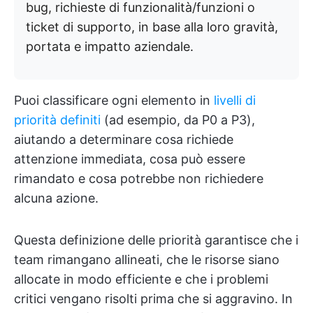
bug, richieste di funzionalità/funzioni o
ticket di supporto, in base alla loro gravità,
portata e impatto aziendale.
Puoi classificare ogni elemento in
livelli di
priorità definiti
(ad esempio, da P0 a P3),
aiutando a determinare cosa richiede
attenzione immediata, cosa può essere
rimandato e cosa potrebbe non richiedere
alcuna azione.
Questa definizione delle priorità garantisce che i
team rimangano allineati, che le risorse siano
allocate in modo efficiente e che i problemi
critici vengano risolti prima che si aggravino. In