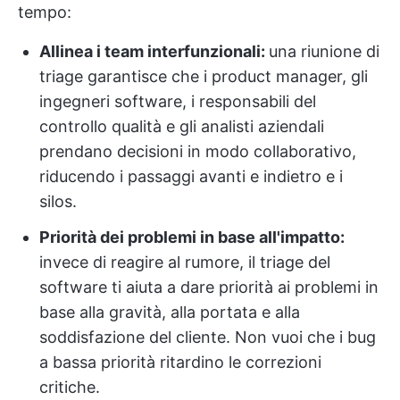
tempo:
Allinea i team interfunzionali:
una riunione di
triage garantisce che i product manager, gli
ingegneri software, i responsabili del
controllo qualità e gli analisti aziendali
prendano decisioni in modo collaborativo,
riducendo i passaggi avanti e indietro e i
silos.
Priorità dei problemi in base all'impatto:
invece di reagire al rumore, il triage del
software ti aiuta a dare priorità ai problemi in
base alla gravità, alla portata e alla
soddisfazione del cliente. Non vuoi che i bug
a bassa priorità ritardino le correzioni
critiche.