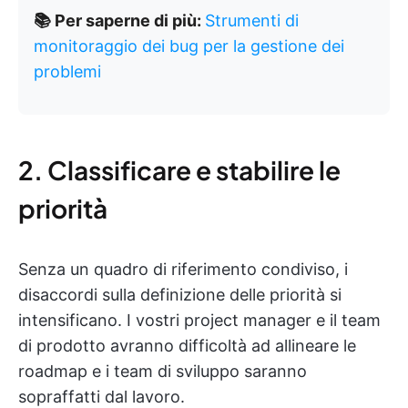
📚 Per saperne di più:
Strumenti di
monitoraggio dei bug per la gestione dei
problemi
2. Classificare e stabilire le
priorità
Senza un quadro di riferimento condiviso, i
disaccordi sulla definizione delle priorità si
intensificano. I vostri project manager e il team
di prodotto avranno difficoltà ad allineare le
roadmap e i team di sviluppo saranno
sopraffatti dal lavoro.