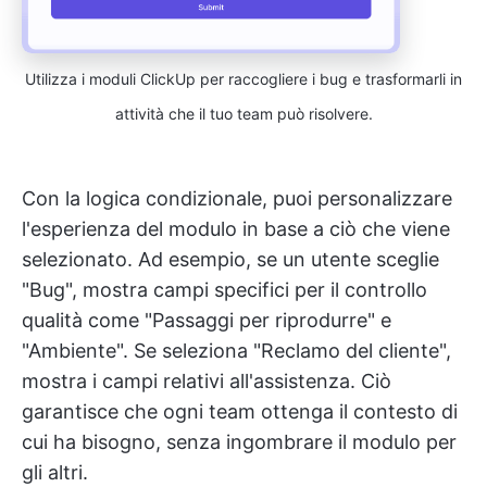
Utilizza i moduli ClickUp per raccogliere i bug e trasformarli in
attività che il tuo team può risolvere.
Con la logica condizionale, puoi personalizzare
l'esperienza del modulo in base a ciò che viene
selezionato. Ad esempio, se un utente sceglie
"Bug", mostra campi specifici per il controllo
qualità come "Passaggi per riprodurre" e
"Ambiente". Se seleziona "Reclamo del cliente",
mostra i campi relativi all'assistenza. Ciò
garantisce che ogni team ottenga il contesto di
cui ha bisogno, senza ingombrare il modulo per
gli altri.