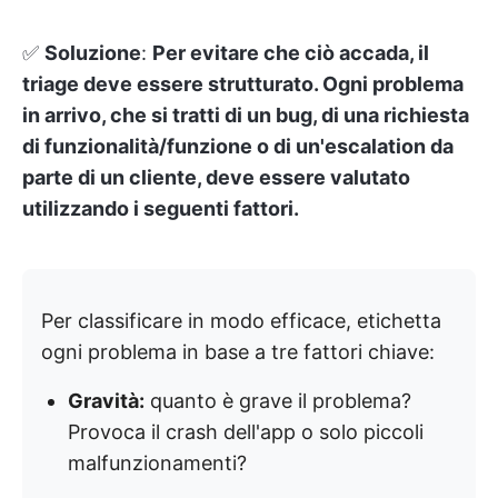
✅
Soluzione
:
Per evitare che ciò accada, il
triage deve essere strutturato. Ogni problema
in arrivo, che si tratti di un bug, di una richiesta
di funzionalità/funzione o di un'escalation da
parte di un cliente, deve essere valutato
utilizzando i seguenti fattori.
Per classificare in modo efficace, etichetta
ogni problema in base a tre fattori chiave:
Gravità:
quanto è grave il problema?
Provoca il crash dell'app o solo piccoli
malfunzionamenti?