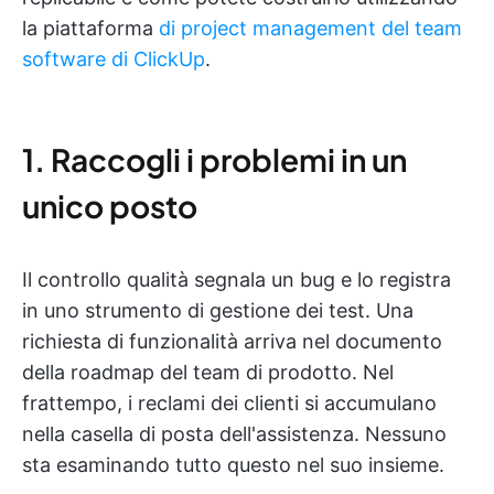
la piattaforma
di project management del team
software di ClickUp
.
1. Raccogli i problemi in un
unico posto
Il controllo qualità segnala un bug e lo registra
in uno strumento di gestione dei test. Una
richiesta di funzionalità arriva nel documento
della roadmap del team di prodotto. Nel
frattempo, i reclami dei clienti si accumulano
nella casella di posta dell'assistenza. Nessuno
sta esaminando tutto questo nel suo insieme.