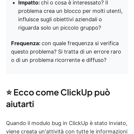
Impatto:
chi o cosa è interessato? Il
problema crea un blocco per molti utenti,
influisce sugli obiettivi aziendali o
riguarda solo un piccolo gruppo?
Frequenza:
con quale frequenza si verifica
questo problema? Si tratta di un errore raro
o di un problema ricorrente e diffuso?
⭐️ Ecco come ClickUp può
aiutarti
Quando il modulo bug in ClickUp è stato inviato,
viene creata un'attività con tutte le informazioni