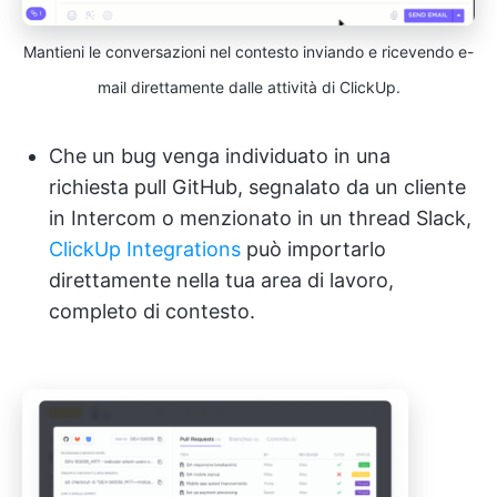
Mantieni le conversazioni nel contesto inviando e ricevendo e-
mail direttamente dalle attività di ClickUp.
Che un bug venga individuato in una
richiesta pull GitHub, segnalato da un cliente
in Intercom o menzionato in un thread Slack,
ClickUp Integrations
può importarlo
direttamente nella tua area di lavoro,
completo di contesto.