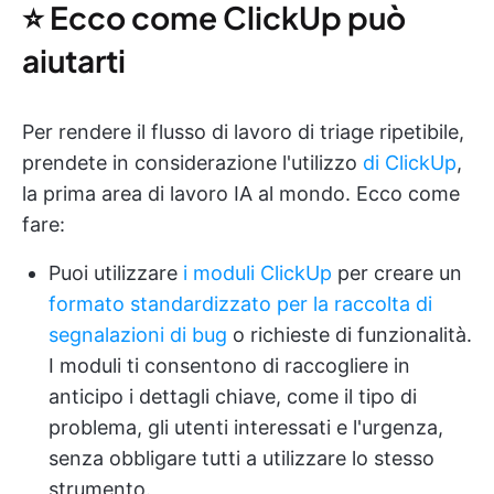
⭐️ Ecco come ClickUp può
aiutarti
Per rendere il flusso di lavoro di triage ripetibile,
prendete in considerazione l'utilizzo
di ClickUp
,
la prima area di lavoro IA al mondo. Ecco come
fare:
Puoi utilizzare
i moduli ClickUp
per creare un
formato standardizzato per la raccolta di
segnalazioni di bug
o richieste di funzionalità.
I moduli ti consentono di raccogliere in
anticipo i dettagli chiave, come il tipo di
problema, gli utenti interessati e l'urgenza,
senza obbligare tutti a utilizzare lo stesso
strumento.