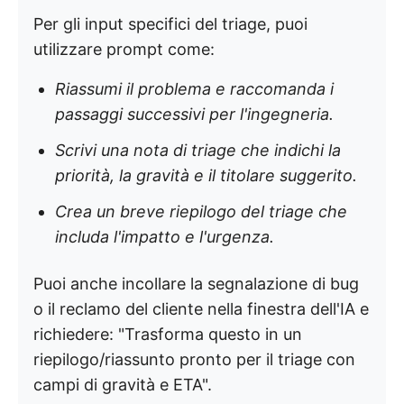
Per gli input specifici del triage, puoi
utilizzare prompt come:
Riassumi il problema e raccomanda i
passaggi successivi per l'ingegneria.
Scrivi una nota di triage che indichi la
priorità, la gravità e il titolare suggerito.
Crea un breve riepilogo del triage che
includa l'impatto e l'urgenza.
Puoi anche incollare la segnalazione di bug
o il reclamo del cliente nella finestra dell'IA e
richiedere: "Trasforma questo in un
riepilogo/riassunto pronto per il triage con
campi di gravità e ETA".