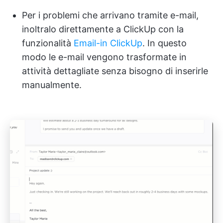
Per i problemi che arrivano tramite e-mail,
inoltralo direttamente a ClickUp con la
funzionalità
Email-in ClickUp
. In questo
modo le e-mail vengono trasformate in
attività dettagliate senza bisogno di inserirle
manualmente.