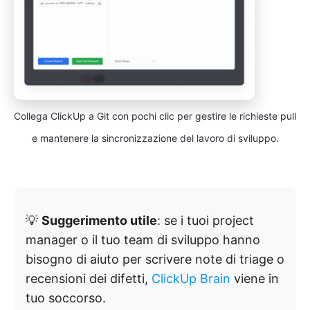
Collega ClickUp a Git con pochi clic per gestire le richieste pull
e mantenere la sincronizzazione del lavoro di sviluppo.
💡
Suggerimento utile
: se i tuoi project
manager o il tuo team di sviluppo hanno
bisogno di aiuto per scrivere note di triage o
recensioni dei difetti,
ClickUp Brain
viene in
tuo soccorso.