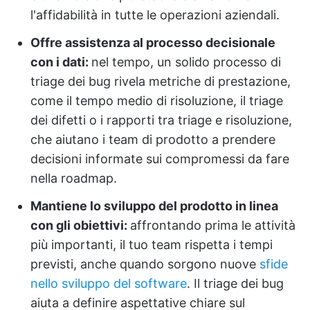
l'affidabilità in tutte le operazioni aziendali.
Offre assistenza al processo decisionale
con i dati:
nel tempo, un solido processo di
triage dei bug rivela metriche di prestazione,
come il tempo medio di risoluzione, il triage
dei difetti o i rapporti tra triage e risoluzione,
che aiutano i team di prodotto a prendere
decisioni informate sui compromessi da fare
nella roadmap.
Mantiene lo sviluppo del prodotto in linea
con gli obiettivi:
affrontando prima le attività
più importanti, il tuo team rispetta i tempi
previsti, anche quando sorgono nuove
sfide
nello sviluppo del software
. Il triage dei bug
aiuta a definire aspettative chiare sul