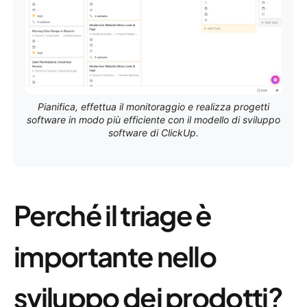
Pianifica, effettua il monitoraggio e realizza progetti
software in modo più efficiente con il modello di sviluppo
software di ClickUp.
Perché il triage è
importante nello
sviluppo dei prodotti?