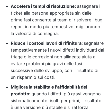
Accelera i tempi di risoluzione:
assegnare i
ticket alla persona appropriata sin dalle
prime fasi consente ai team di risolvere i bug
report in modo più tempestivo, migliorando
la velocità di consegna.
Riduce i costosi lavori di rifinitura:
segnalare
tempestivamente i nuovi difetti individuati dal
triage o le correzioni non allineate aiuta a
evitare problemi più gravi nelle fasi
successive dello sviluppo, con il risultato di
un risparmio sui costi.
Migliora la stabilità e l'affidabilità del
prodotto:
quando i difetti più gravi vengono
sistematicamente risolti per primi, il risultato
è una versione più stabile e si rafforza