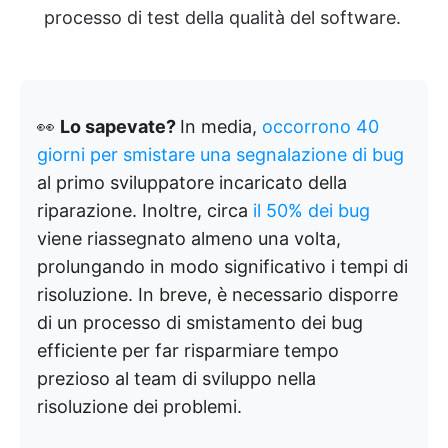
processo di test della qualità del software.
👀
Lo sapevate?
In media,
occorrono 40
giorni per smistare una segnalazione di bug
al primo sviluppatore incaricato della
riparazione. Inoltre, circa
il 50% dei bug
viene riassegnato almeno una volta,
prolungando in modo significativo i tempi di
risoluzione. In breve, è necessario disporre
di un processo di smistamento dei bug
efficiente per far risparmiare tempo
prezioso al team di sviluppo nella
risoluzione dei problemi.