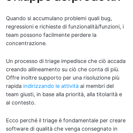
Quando si accumulano problemi quali bug,
regressioni e richieste di funzionalità/funzioni, i
team possono facilmente perdere la
concentrazione.
Un processo di triage impedisce che ciò accada
creando allineamento su ciò che conta di più.
Offre inoltre supporto per una risoluzione più
rapida
indirizzando le attività
ai membri del
team giusti, in base alla priorità, alla titolarità e
al contesto.
Ecco perché il triage è fondamentale per creare
software di qualità che venga consegnato in