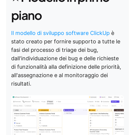
piano
Il modello di sviluppo software ClickUp
è
stato creato per fornire supporto a tutte le
fasi del processo di triage dei bug,
dall'individuazione dei bug e delle richieste
di funzionalità alla definizione delle priorità,
all'assegnazione e al monitoraggio dei
risultati.