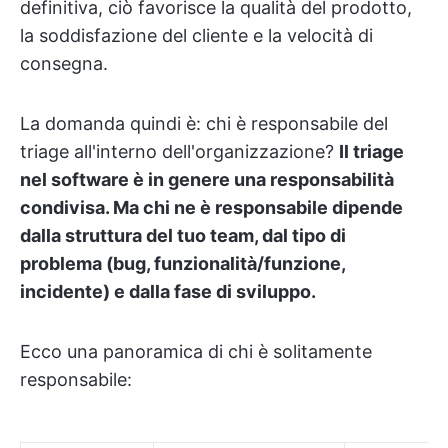
definitiva, ciò favorisce la qualità del prodotto,
la soddisfazione del cliente e la velocità di
consegna.
La domanda quindi è: chi è responsabile del
triage all'interno dell'organizzazione?
Il triage
nel software è in genere una responsabilità
condivisa. Ma chi ne è responsabile dipende
dalla struttura del tuo team, dal tipo di
problema (bug, funzionalità/funzione,
incidente) e dalla fase di sviluppo.
Ecco una panoramica di chi è solitamente
responsabile: