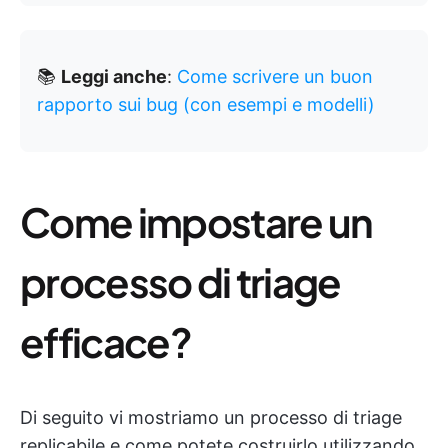
📚
Leggi anche
:
Come scrivere un buon
rapporto sui bug (con esempi e modelli)
Come impostare un
processo di triage
efficace?
Di seguito vi mostriamo un processo di triage
replicabile e come potete costruirlo utilizzando