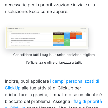
necessarie per la prioritizzazione iniziale e la
risoluzione. Ecco come appare:
Consolidare tutti i bug in un'unica posizione migliora
l'efficienza e offre chiarezza a tutti.
Inoltre, puoi applicare
i campi personalizzati di
ClickUp
alle tue attività di ClickUp per
etichettare la gravità, l'impatto o se un cliente è
bloccato dal problema. Assegna
i flag di priorità