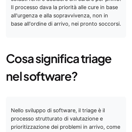
Il processo dava la priorità alle cure in base
all'urgenza e alla sopravvivenza, non in
base all'ordine di arrivo, nei pronto soccorsi.
Cosa significa triage
nel software?
Nello sviluppo di software, il triage è il
processo strutturato di valutazione e
prioritizzazione dei problemi in arrivo, come