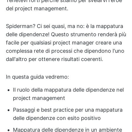
Tenetevi forti perché stiamo per svelarvi l'eroe
del project management.
Spiderman? Ci sei quasi, ma no: è la mappatura
delle dipendenze! Questo strumento renderà più
facile per qualsiasi project manager creare una
complessa rete di processi che dipendono l'uno
dall'altro per ottenere risultati coerenti.
In questa guida vedremo:
Il ruolo della mappatura delle dipendenze nel
project management
Passaggi e best practice per una mappatura
delle dipendenze con esito positivo
Mappatura delle dipendenze in un ambiente