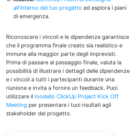
all'interno del tuo progetto
ed esplora i piani
di emergenza.
Riconoscere i vincoli e le dipendenze garantisce
che il programma finale creato sia realistico e
immune alla maggior parte degli imprevisti.
Prima di passare al passaggio finale, valuta la
possibilità di illustrare i dettagli delle dipendenze
e i vincoli a tutti i partecipanti durante una
riunione e invita a fornire un feedback. Puoi
utilizzare il
modello ClickUp Project Kick Off
Meeting
per presentare i tuoi risultati agli
stakeholder del progetto.