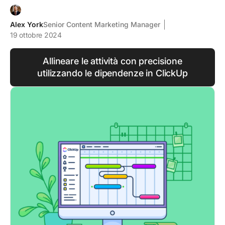
Alex York
Senior Content Marketing Manager
19 ottobre 2024
Allineare le attività con precisione
utilizzando le dipendenze in ClickUp