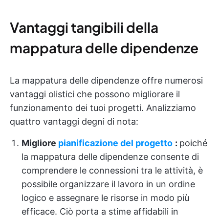
Vantaggi tangibili della
mappatura delle dipendenze
La mappatura delle dipendenze offre numerosi
vantaggi olistici che possono migliorare il
funzionamento dei tuoi progetti. Analizziamo
quattro vantaggi degni di nota:
Migliore
pianificazione del progetto
:
poiché
la mappatura delle dipendenze consente di
comprendere le connessioni tra le attività, è
possibile organizzare il lavoro in un ordine
logico e assegnare le risorse in modo più
efficace.
Ciò porta a stime affidabili in