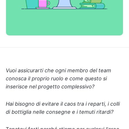
Vuoi assicurarti che ogni membro del team
conosca il proprio ruolo e come questo si
inserisce nel progetto complessivo?
Hai bisogno di evitare il caos tra i reparti, i colli
di bottiglia nelle consegne e i temuti ritardi?