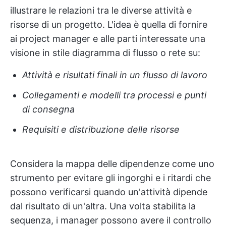
illustrare le relazioni tra le diverse attività e
risorse di un progetto. L'idea è quella di fornire
ai project manager e alle parti interessate una
visione in stile diagramma di flusso o rete su:
Attività e risultati finali in un flusso di lavoro
Collegamenti e modelli tra processi e punti
di consegna
Requisiti e distribuzione delle risorse
Considera la mappa delle dipendenze come uno
strumento per evitare gli ingorghi e i ritardi che
possono verificarsi quando un'attività dipende
dal risultato di un'altra. Una volta stabilita la
sequenza, i manager possono avere il controllo