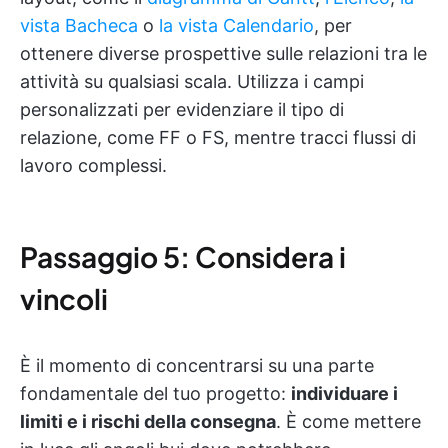
vista
Bacheca
o
la vista Calendario
, per
ottenere diverse prospettive sulle relazioni tra le
attività su qualsiasi scala. Utilizza i campi
personalizzati per evidenziare il tipo di
relazione, come FF o FS, mentre tracci flussi di
lavoro complessi.
Passaggio 5: Considera i
vincoli
È il momento di concentrarsi su una parte
fondamentale del tuo progetto:
individuare i
limiti e i rischi della consegna
. È come mettere