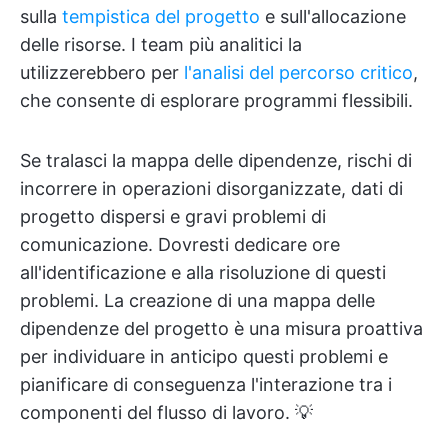
sulla
tempistica del progetto
e sull'allocazione
delle risorse. I team più analitici la
utilizzerebbero per
l'analisi del percorso critico
,
che consente di esplorare programmi flessibili.
Se tralasci la mappa delle dipendenze, rischi di
incorrere in operazioni disorganizzate, dati di
progetto dispersi e gravi problemi di
comunicazione. Dovresti dedicare ore
all'identificazione e alla risoluzione di questi
problemi. La creazione di una mappa delle
dipendenze del progetto è una misura proattiva
per individuare in anticipo questi problemi e
pianificare di conseguenza l'interazione tra i
componenti del flusso di lavoro. 💡