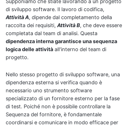
Supponiamo che stiate lavorando a un progetto
di sviluppo software. Il lavoro di codifica,
Attività A
, dipende dal completamento della
raccolta dei requisiti,
Attività B
, che deve essere
completata dal team di analisi. Questa
dipendenza interna garantisce una sequenza
logica delle attività
all'interno del team di
progetto.
Nello stesso progetto di sviluppo software, una
dipendenza esterna si verifica quando è
necessario uno strumento software
specializzato di un fornitore esterno per la fase
di test. Poiché non è possibile controllare la
Sequenza del fornitore, è fondamentale
coordinarsi e comunicare in modo efficace per