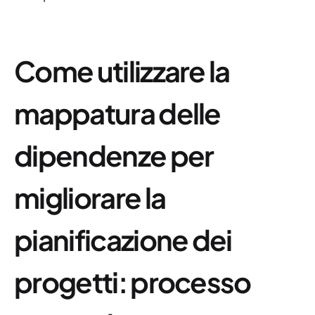
Come utilizzare la
mappatura delle
dipendenze per
migliorare la
pianificazione dei
progetti: processo