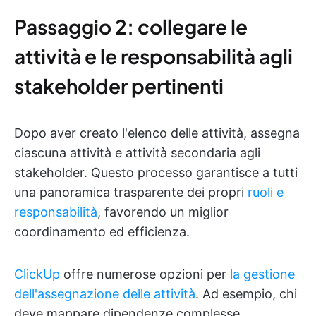
Passaggio 2: collegare le
attività e le responsabilità agli
stakeholder pertinenti
Dopo aver creato l'elenco delle attività, assegna
ciascuna attività e attività secondaria agli
stakeholder. Questo processo garantisce a tutti
una panoramica trasparente dei propri
ruoli e
responsabilità
, favorendo un miglior
coordinamento ed efficienza.
ClickUp
offre numerose opzioni per
la gestione
dell'assegnazione delle attività
. Ad esempio, chi
deve mappare dipendenze complesse