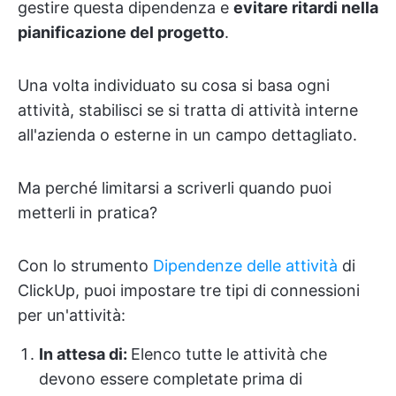
gestire questa dipendenza e
evitare ritardi nella
pianificazione del progetto
.
Una volta individuato su cosa si basa ogni
attività, stabilisci se si tratta di attività interne
all'azienda o esterne in un campo dettagliato.
Ma perché limitarsi a scriverli quando puoi
metterli in pratica?
Con lo strumento
Dipendenze delle attività
di
ClickUp, puoi impostare tre tipi di connessioni
per un'attività:
In attesa di:
Elenco tutte le attività che
devono essere completate prima di