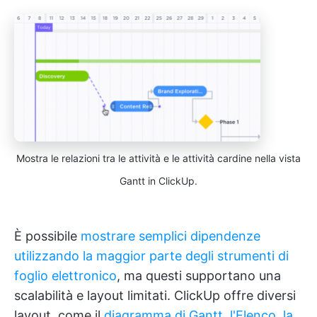
Mostra le relazioni tra le attività e le attività cardine nella vista
Gantt in ClickUp.
È possibile
mostrare semplici dipendenze
utilizzando la maggior parte degli strumenti di
foglio elettronico
, ma questi supportano una
scalabilità e layout limitati. ClickUp offre diversi
layout, come il
diagramma di Gantt
,
l'Elenco
,
la