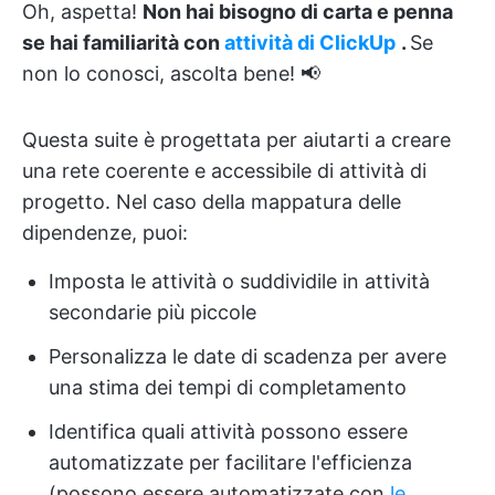
Oh, aspetta!
Non hai bisogno di carta e penna
se hai familiarità con
attività di ClickUp
.
Se
non lo conosci, ascolta bene! 📢
Questa suite è progettata per aiutarti a creare
una rete coerente e accessibile di attività di
progetto. Nel caso della mappatura delle
dipendenze, puoi:
Imposta le attività o suddividile in attività
secondarie più piccole
Personalizza le date di scadenza per avere
una stima dei tempi di completamento
Identifica quali attività possono essere
automatizzate per facilitare l'efficienza
(possono essere automatizzate con
le