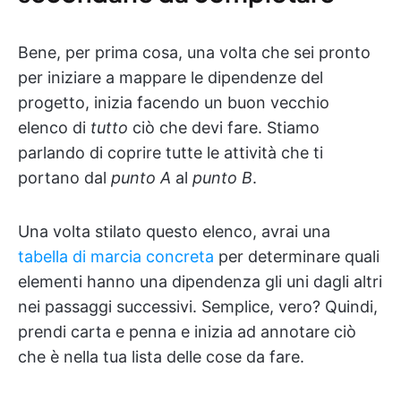
Bene, per prima cosa, una volta che sei pronto
per iniziare a mappare le dipendenze del
progetto, inizia facendo un buon vecchio
elenco di
tutto
ciò che devi fare. Stiamo
parlando di coprire tutte le attività che ti
portano dal
punto A
al
punto B
.
Una volta stilato questo elenco, avrai una
tabella di marcia concreta
per determinare quali
elementi hanno una dipendenza gli uni dagli altri
nei passaggi successivi. Semplice, vero? Quindi,
prendi carta e penna e inizia ad annotare ciò
che è nella tua lista delle cose da fare.