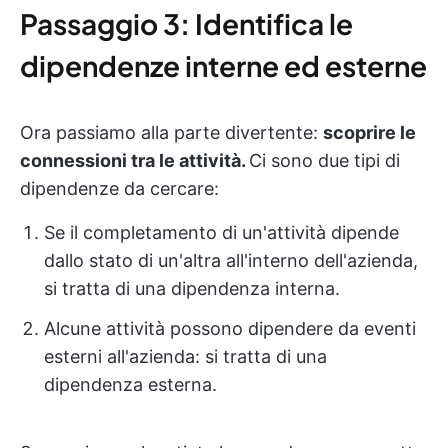
Passaggio 3: Identifica le
dipendenze interne ed esterne
Ora passiamo alla parte divertente:
scoprire le
connessioni tra le attività.
Ci sono due tipi di
dipendenze da cercare:
Se il completamento di un'attività dipende
dallo stato di un'altra all'interno dell'azienda,
si tratta di una dipendenza interna.
Alcune attività possono dipendere da eventi
esterni all'azienda: si tratta di una
dipendenza esterna.