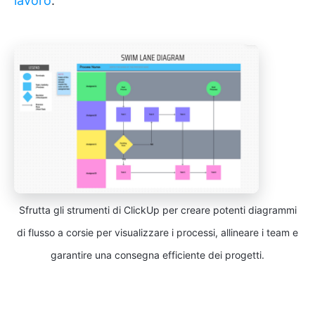
lavoro
.
Sfrutta gli strumenti di ClickUp per creare potenti diagrammi
di flusso a corsie per visualizzare i processi, allineare i team e
garantire una consegna efficiente dei progetti.