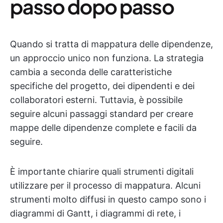
passo dopo passo
Quando si tratta di mappatura delle dipendenze,
un approccio unico non funziona. La strategia
cambia a seconda delle caratteristiche
specifiche del progetto, dei dipendenti e dei
collaboratori esterni. Tuttavia, è possibile
seguire alcuni passaggi standard per creare
mappe delle dipendenze complete e facili da
seguire.
È importante chiarire quali strumenti digitali
utilizzare per il processo di mappatura. Alcuni
strumenti molto diffusi in questo campo sono i
diagrammi di Gantt, i diagrammi di rete, i