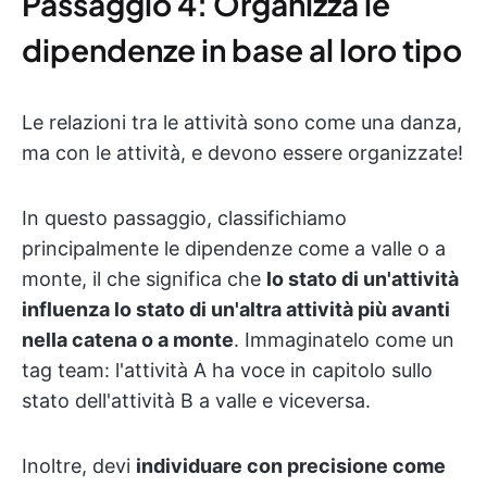
Passaggio 4: Organizza le
dipendenze in base al loro tipo
Le relazioni tra le attività sono come una danza,
ma con le attività, e devono essere organizzate!
In questo passaggio, classifichiamo
principalmente le dipendenze come a valle o a
monte, il che significa che
lo stato di un'attività
influenza lo stato di un'altra attività più avanti
nella catena o a monte
. Immaginatelo come un
tag team: l'attività A ha voce in capitolo sullo
stato dell'attività B a valle e viceversa.
Inoltre, devi
individuare con precisione come