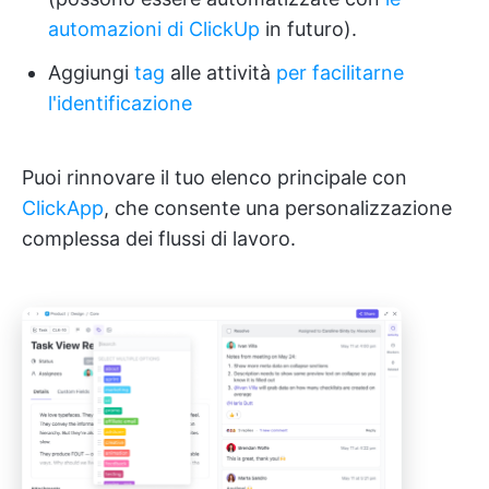
automazioni di ClickUp
in futuro).
Aggiungi
tag
alle attività
per facilitarne
l'identificazione
Puoi rinnovare il tuo elenco principale con
ClickApp
, che consente una personalizzazione
complessa dei flussi di lavoro.