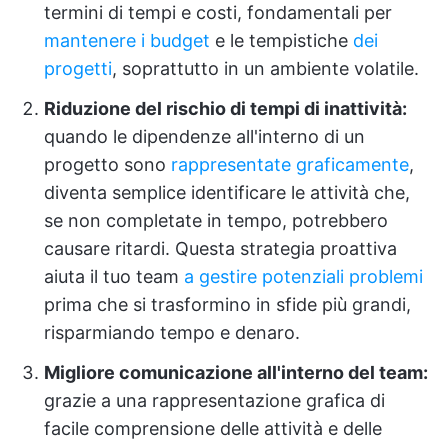
termini di tempi e costi, fondamentali per
mantenere i budget
e le tempistiche
dei
progetti
, soprattutto in un ambiente volatile.
Riduzione del rischio di tempi di inattività:
quando le dipendenze all'interno di un
progetto sono
rappresentate graficamente
,
diventa semplice identificare le attività che,
se non completate in tempo, potrebbero
causare ritardi. Questa strategia proattiva
aiuta il tuo team
a gestire potenziali problemi
prima che si trasformino in sfide più grandi,
risparmiando tempo e denaro.
Migliore comunicazione all'interno del team:
grazie a una rappresentazione grafica di
facile comprensione delle attività e delle