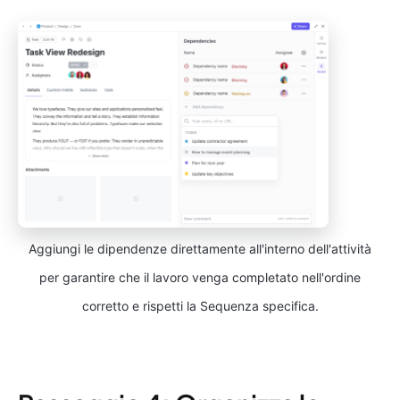
Aggiungi le dipendenze direttamente all'interno dell'attività
per garantire che il lavoro venga completato nell'ordine
corretto e rispetti la Sequenza specifica.