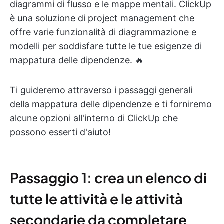
diagrammi di flusso e le mappe mentali. ClickUp
è una soluzione di project management che
offre varie funzionalità di diagrammazione e
modelli per soddisfare tutte le tue esigenze di
mappatura delle dipendenze. 🔥
Ti guideremo attraverso i passaggi generali
della mappatura delle dipendenze e ti forniremo
alcune opzioni all'interno di ClickUp che
possono esserti d'aiuto!
Passaggio 1: crea un elenco di
tutte le attività e le attività
secondarie da completare