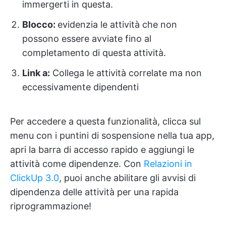
immergerti in questa.
Blocco:
evidenzia le attività che non
possono essere avviate fino al
completamento di questa attività.
Link a:
Collega le attività correlate ma non
eccessivamente dipendenti
Per accedere a questa funzionalità, clicca sul
menu con i puntini di sospensione nella tua app,
apri la barra di accesso rapido e aggiungi le
attività come dipendenze. Con
Relazioni in
ClickUp 3.0
, puoi anche abilitare gli avvisi di
dipendenza delle attività per una rapida
riprogrammazione!