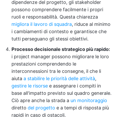
dipendenze del progetto, gli stakeholder
possono comprendere facilmente i propri
ruoli e responsabilità. Questa chiarezza
migliora il lavoro di squadra
, riduce al minimo
i cambiamenti di contesto e garantisce che
tutti perseguano gli stessi obiettivi.
Processo decisionale strategico più rapido:
i project manager possono migliorare le loro
prestazioni comprendendo le
interconnessioni tra le consegne, il che li
aiuta
a stabilire le priorità delle attività
,
gestire le risorse
e assegnare i compiti in
base all'impatto previsto sul quadro generale.
Ciò apre anche la strada a
un monitoraggio
diretto
del progetto
e a tempi di risposta più
rapidi in caso di ostacoli.