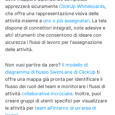
apprezzerà sicuramente
ClickUp Whiteboards
,
che offre una rappresentazione visiva delle
attività insieme a
uno o più assegnatari
. La tela
dispone di connettori integrati, note adesive e
altri strumenti che consentono di ideare con
sicurezza i flussi di lavoro per l'assegnazione
delle attività.
Non vuoi partire da zero?
Il modello di
diagramma di flusso SwimLane di ClickUp
ti
offre una mappa già pronta per identificare il
flusso dei ruoli del team e monitorare i flussi di
attività
collaborative incrociate
. Inoltre, puoi
creare gruppi di utenti specifici per visualizzare
le attività per
team all'interno di un'area di