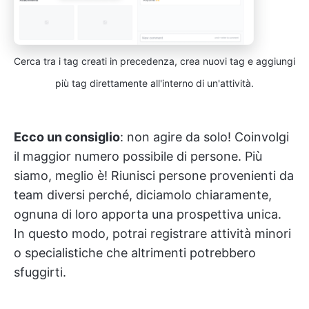
Cerca tra i tag creati in precedenza, crea nuovi tag e aggiungi
più tag direttamente all'interno di un'attività.
Ecco un consiglio
: non agire da solo! Coinvolgi
il maggior numero possibile di persone. Più
siamo, meglio è! Riunisci persone provenienti da
team diversi perché, diciamolo chiaramente,
ognuna di loro apporta una prospettiva unica.
In questo modo, potrai registrare attività minori
o specialistiche che altrimenti potrebbero
sfuggirti.