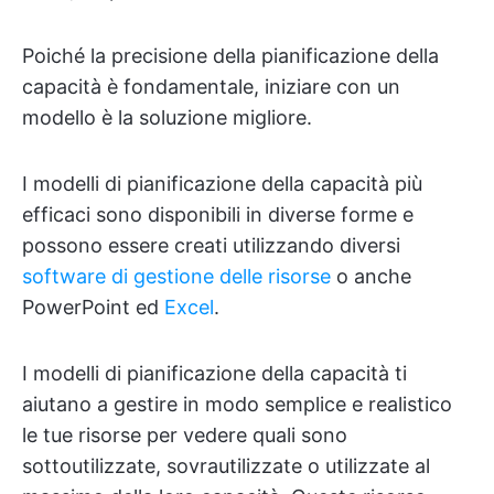
Poiché la precisione della pianificazione della
capacità è fondamentale, iniziare con un
modello è la soluzione migliore.
I modelli di pianificazione della capacità più
efficaci sono disponibili in diverse forme e
possono essere creati utilizzando diversi
software di gestione delle risorse
o anche
PowerPoint ed
Excel
.
I modelli di pianificazione della capacità ti
aiutano a gestire in modo semplice e realistico
le tue risorse per vedere quali sono
sottoutilizzate, sovrautilizzate o utilizzate al