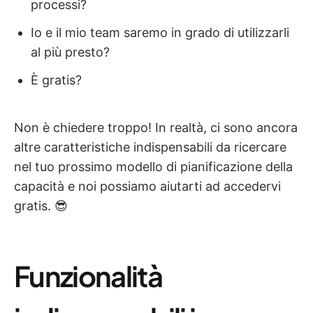
processi?
Io e il mio team saremo in grado di utilizzarli
al più presto?
È gratis?
Non è chiedere troppo! In realtà, ci sono ancora
altre caratteristiche indispensabili da ricercare
nel tuo prossimo modello di pianificazione della
capacità e noi possiamo aiutarti ad accedervi
gratis. 😎
Funzionalità