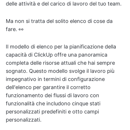
delle attività e del carico di lavoro del tuo team.
Ma non si tratta del solito elenco di cose da
fare. 👀
Il modello di elenco per la pianificazione della
capacità di ClickUp offre una panoramica
completa delle risorse attuali che hai sempre
sognato. Questo modello svolge il lavoro più
impegnativo in termini di configurazione
dell'elenco per garantire il corretto
funzionamento dei flussi di lavoro con
funzionalità che includono cinque stati
personalizzati predefiniti e otto campi
personalizzati.