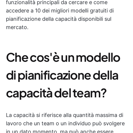
funzionalità principali da cercare e come
accedere a 10 dei migliori modelli gratuiti di
pianificazione della capacità disponibili sul
mercato.
Che cos'è un modello
di pianificazione della
capacità del team?
La capacità si riferisce alla quantità massima di
lavoro che un team o un individuo può svolgere
in un dato momento, ma può anche essere