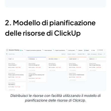
2. Modello di pianificazione
delle risorse di ClickUp
Distribuisci le risorse con facilità utilizzando il modello di
pianificazione delle risorse di ClickUp.