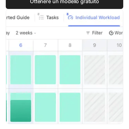
Ottenere un modello gratuito