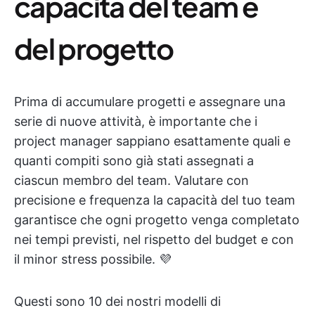
capacità del team e
del progetto
Prima di accumulare progetti e assegnare una
serie di nuove attività, è importante che i
project manager sappiano esattamente quali e
quanti compiti sono già stati assegnati a
ciascun membro del team. Valutare con
precisione e frequenza la capacità del tuo team
garantisce che ogni progetto venga completato
nei tempi previsti, nel rispetto del budget e con
il minor stress possibile. 💜
Questi sono 10 dei nostri modelli di