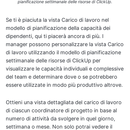
pianificazione settimanale delle risorse di ClickUp.
Se ti è piaciuta la vista Carico di lavoro nel
modello di pianificazione della capacità dei
dipendenti, qui ti piacerà ancora di più. I
manager possono personalizzare la vista Carico
di lavoro utilizzando il modello di pianificazione
settimanale delle risorse di ClickUp per
visualizzare le capacità individuali e complessive
del team e determinare dove o se potrebbero
essere utilizzate in modo più produttivo altrove.
Ottieni una vista dettagliata del carico di lavoro
di ciascun coordinatore di progetto in base al
numero di attività da svolgere in quel giorno,
settimana o mese. Non solo potrai vedere il