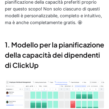
pianificazione della capacità preferiti proprio
per questo scopo! Non solo ciascuno di questi
modelli è personalizzabile, completo e intuitivo,
ma è anche completamente gratis. 🤩
1. Modello per la pianificazione
della capacità dei dipendenti
di ClickUp