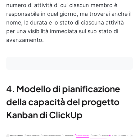
numero di attività di cui ciascun membro è
responsabile in quel giorno, ma troverai anche il
nome, la durata e lo stato di ciascuna attività
per una visibilità immediata sul suo stato di
avanzamento.
4. Modello di pianificazione
della capacità del progetto
Kanban di ClickUp