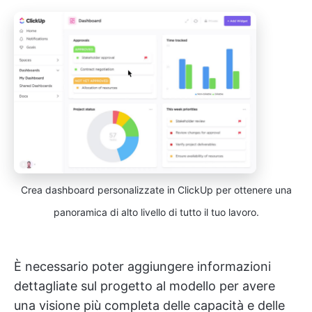
Crea dashboard personalizzate in ClickUp per ottenere una
panoramica di alto livello di tutto il tuo lavoro.
È necessario poter aggiungere informazioni
dettagliate sul progetto al modello per avere
una visione più completa delle capacità e delle