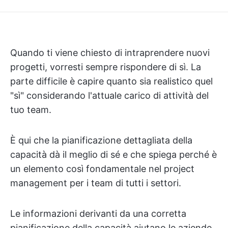
Quando ti viene chiesto di intraprendere nuovi
progetti, vorresti sempre rispondere di sì. La
parte difficile è capire quanto sia realistico quel
"sì" considerando l'attuale carico di attività del
tuo team.
È qui che la pianificazione dettagliata della
capacità dà il meglio di sé e che spiega perché è
un elemento così fondamentale nel project
management per i team di tutti i settori.
Le informazioni derivanti da una corretta
pianificazione della capacità aiutano le aziende