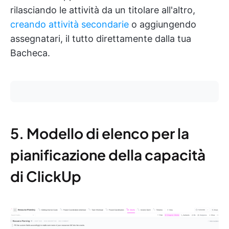
rilasciando le attività da un titolare all'altro,
creando attività secondarie
o aggiungendo
assegnatari, il tutto direttamente dalla tua
Bacheca.
5. Modello di elenco per la
pianificazione della capacità
di ClickUp