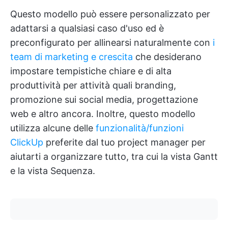
Questo modello può essere personalizzato per
adattarsi a qualsiasi caso d'uso ed è
preconfigurato per allinearsi naturalmente con
i
team di marketing e crescita
che desiderano
impostare tempistiche chiare e di alta
produttività per attività quali branding,
promozione sui social media, progettazione
web e altro ancora. Inoltre, questo modello
utilizza alcune delle
funzionalità/funzioni
ClickUp
preferite dal tuo project manager per
aiutarti a organizzare tutto, tra cui la vista Gantt
e la vista Sequenza.