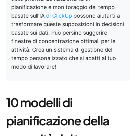
pianificazione e monitoraggio del tempo
basate sull'IA
di ClickUp
possono aiutarti a
trasformare queste supposizioni in decisioni
basate sui dati. Può persino suggerire
finestre di concentrazione ottimali per le
attività. Crea un sistema di gestione del
tempo personalizzato che si adatti al tuo
modo di lavorare!
10 modelli di
pianificazione della