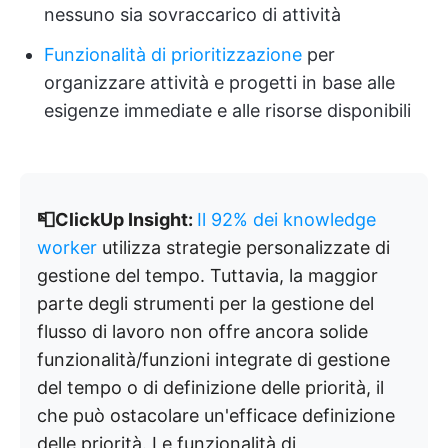
nessuno sia sovraccarico di attività
Funzionalità di prioritizzazione
per
organizzare attività e progetti in base alle
esigenze immediate e alle risorse disponibili
📮ClickUp Insight:
Il 92% dei knowledge
worker
utilizza strategie personalizzate di
gestione del tempo. Tuttavia, la maggior
parte degli strumenti per la gestione del
flusso di lavoro non offre ancora solide
funzionalità/funzioni integrate di gestione
del tempo o di definizione delle priorità, il
che può ostacolare un'efficace definizione
delle priorità. Le funzionalità di