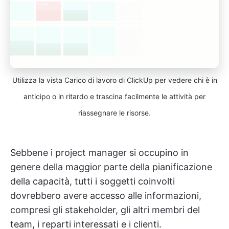
Utilizza la vista Carico di lavoro di ClickUp per vedere chi è in
anticipo o in ritardo e trascina facilmente le attività per
riassegnare le risorse.
Sebbene i project manager si occupino in
genere della maggior parte della pianificazione
della capacità, tutti i soggetti coinvolti
dovrebbero avere accesso alle informazioni,
compresi gli stakeholder, gli altri membri del
team, i reparti interessati e i clienti.