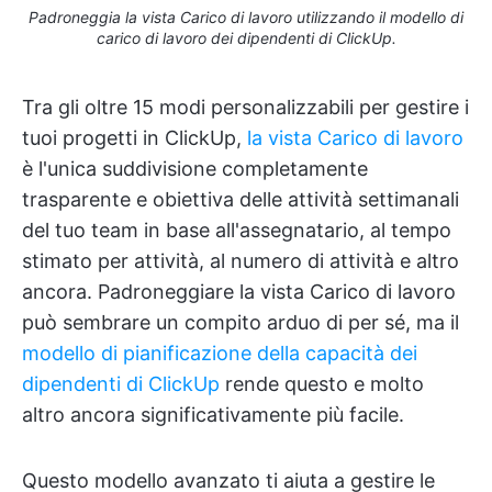
Padroneggia la vista Carico di lavoro utilizzando il modello di
carico di lavoro dei dipendenti di ClickUp.
Tra gli oltre 15 modi personalizzabili per gestire i
tuoi progetti in ClickUp,
la vista Carico di lavoro
è l'unica suddivisione completamente
trasparente e obiettiva delle attività settimanali
del tuo team in base all'assegnatario, al tempo
stimato per attività, al numero di attività e altro
ancora. Padroneggiare la vista Carico di lavoro
può sembrare un compito arduo di per sé, ma il
modello di pianificazione della capacità dei
dipendenti di ClickUp
rende questo e molto
altro ancora significativamente più facile.
Questo modello avanzato ti aiuta a gestire le