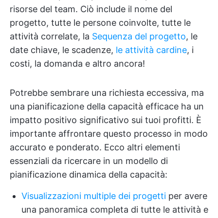
risorse del team. Ciò include il nome del
progetto, tutte le persone coinvolte, tutte le
attività correlate, la
Sequenza del progetto
, le
date chiave, le scadenze,
le attività cardine
, i
costi, la domanda e altro ancora!
Potrebbe sembrare una richiesta eccessiva, ma
una pianificazione della capacità efficace ha un
impatto positivo significativo sui tuoi profitti. È
importante affrontare questo processo in modo
accurato e ponderato. Ecco altri elementi
essenziali da ricercare in un modello di
pianificazione dinamica della capacità:
Visualizzazioni multiple dei progetti
per avere
una panoramica completa di tutte le attività e