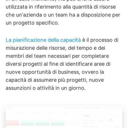
utilizzata in riferimento alla quantità di risorse
che un'azienda o un team ha a disposizione per
un progetto specifico.
La pianificazione della capacità
è il processo di
misurazione delle risorse, del tempo e dei
membri del team necessari per completare
diversi progetti al fine di identificare aree di
nuove opportunità di business, ovvero la
capacità di assumere più progetti, nuove
assunzioni o attività in un giorno.