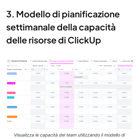
3. Modello di pianificazione
settimanale della capacità
delle risorse di ClickUp
Visualizza le capacità del team utilizzando il modello di