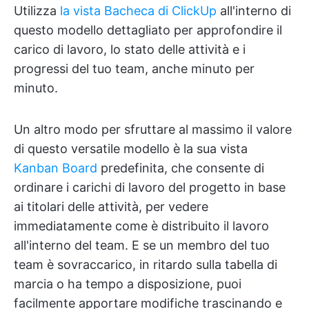
Utilizza
la vista Bacheca di ClickUp
all'interno di
questo modello dettagliato per approfondire il
carico di lavoro, lo stato delle attività e i
progressi del tuo team, anche minuto per
minuto.
Un altro modo per sfruttare al massimo il valore
di questo versatile modello è la sua vista
Kanban Board
predefinita, che consente di
ordinare i carichi di lavoro del progetto in base
ai titolari delle attività, per vedere
immediatamente come è distribuito il lavoro
all'interno del team. E se un membro del tuo
team è sovraccarico, in ritardo sulla tabella di
marcia o ha tempo a disposizione, puoi
facilmente apportare modifiche trascinando e