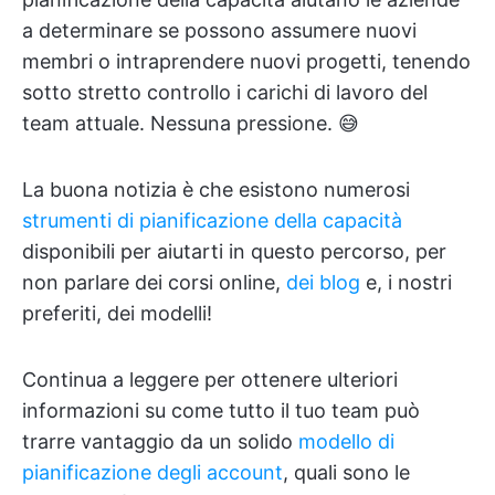
a determinare se possono assumere nuovi
membri o intraprendere nuovi progetti, tenendo
sotto stretto controllo i carichi di lavoro del
team attuale. Nessuna pressione. 😅
La buona notizia è che esistono numerosi
strumenti di pianificazione della capacità
disponibili per aiutarti in questo percorso, per
non parlare dei corsi online,
dei blog
e, i nostri
preferiti, dei modelli!
Continua a leggere per ottenere ulteriori
informazioni su come tutto il tuo team può
trarre vantaggio da un solido
modello di
pianificazione degli account
, quali sono le