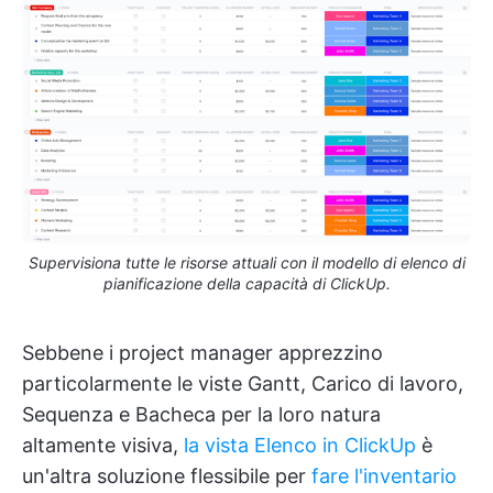
Supervisiona tutte le risorse attuali con il modello di elenco di
pianificazione della capacità di ClickUp.
Sebbene i project manager apprezzino
particolarmente le viste Gantt, Carico di lavoro,
Sequenza e Bacheca per la loro natura
altamente visiva,
la vista Elenco in ClickUp
è
un'altra soluzione flessibile per
fare l'inventario