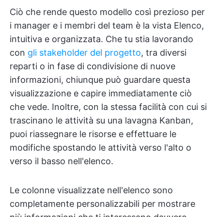
Ciò che rende questo modello così prezioso per
i manager e i membri del team è la vista Elenco,
intuitiva e organizzata. Che tu stia lavorando
con
gli stakeholder del progetto
, tra diversi
reparti o in fase di condivisione di nuove
informazioni, chiunque può guardare questa
visualizzazione e capire immediatamente ciò
che vede. Inoltre, con la stessa facilità con cui si
trascinano le attività su una lavagna Kanban,
puoi riassegnare le risorse e effettuare le
modifiche spostando le attività verso l'alto o
verso il basso nell'elenco.
Le colonne visualizzate nell'elenco sono
completamente personalizzabili per mostrare