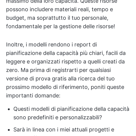
massimo della loro capacità. Queste risorse
possono includere materiali reali, tempo e
budget, ma soprattutto il tuo personale,
fondamentale per la gestione delle risorse!
Inoltre, i modelli rendono i report di
pianificazione della capacità più chiari, facili da
leggere e organizzati rispetto a quelli creati da
zero. Ma prima di registrarti per qualsiasi
versione di prova gratis alla ricerca del tuo
prossimo modello di riferimento, poniti queste
importanti domande:
Questi modelli di pianificazione della capacità
sono predefiniti e personalizzabili?
Sarà in linea con i miei attuali progetti e