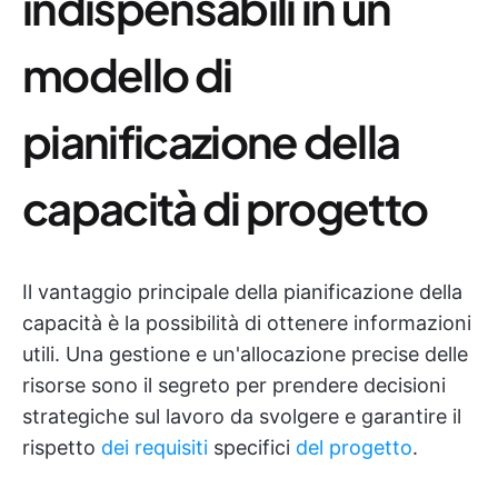
indispensabili in un
modello di
pianificazione della
capacità di progetto
Il vantaggio principale della pianificazione della
capacità è la possibilità di ottenere informazioni
utili. Una gestione e un'allocazione precise delle
risorse sono il segreto per prendere decisioni
strategiche sul lavoro da svolgere e garantire il
rispetto
dei requisiti
specifici
del progetto
.