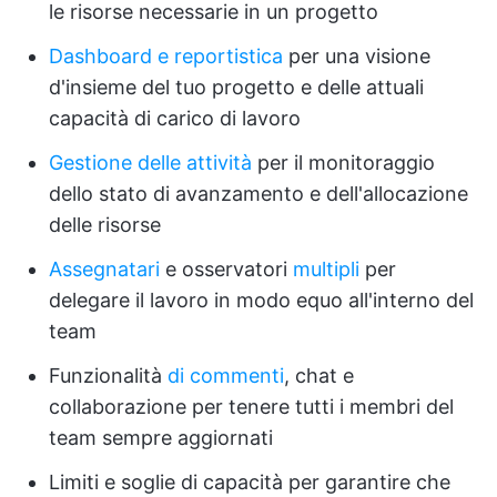
le risorse necessarie in un progetto
Dashboard e reportistica
per una visione
d'insieme del tuo progetto e delle attuali
capacità di carico di lavoro
Gestione delle attività
per il monitoraggio
dello stato di avanzamento e dell'allocazione
delle risorse
Assegnatari
e osservatori
multipli
per
delegare il lavoro in modo equo all'interno del
team
Funzionalità
di commenti
, chat e
collaborazione per tenere tutti i membri del
team sempre aggiornati
Limiti e soglie di capacità per garantire che