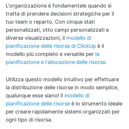
L'organizzazione è fondamentale quando si
tratta di prendere decisioni strategiche per il
tuo team o reparto. Con cinque stati
personalizzati, otto campi personalizzati e
diverse visualizzazioni, il
modello di
pianificazione delle risorse di ClickUp
è il
modello più completo e versatile per
la
pianificazione e l'allocazione delle risorse
.
Utilizza questo modello intuitivo per effettuare
la distribuzione delle risorse in modo semplice,
qualunque esse siano! Il
modello di
pianificazione delle risorse
è lo strumento ideale
per creare rapidamente sistemi organizzati per
ogni tipo di risorsa.