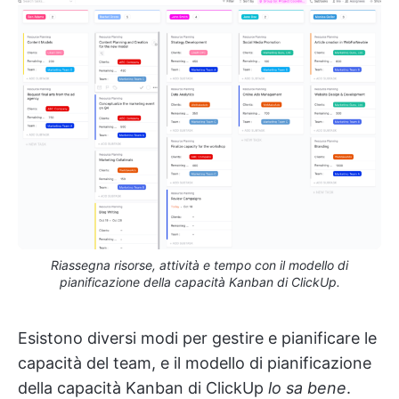
Riassegna risorse, attività e tempo con il modello di
pianificazione della capacità Kanban di ClickUp.
Esistono diversi modi per gestire e pianificare le
capacità del team, e il modello di pianificazione
della capacità Kanban di ClickUp
lo sa bene
.