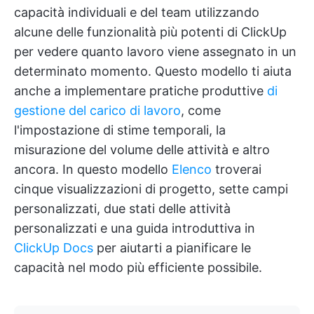
capacità individuali e del team utilizzando
alcune delle funzionalità più potenti di ClickUp
per vedere quanto lavoro viene assegnato in un
determinato momento. Questo modello ti aiuta
anche a implementare pratiche produttive
di
gestione del carico di lavoro
, come
l'impostazione di stime temporali, la
misurazione del volume delle attività e altro
ancora. In questo modello
Elenco
troverai
cinque visualizzazioni di progetto, sette campi
personalizzati, due stati delle attività
personalizzati e una guida introduttiva in
ClickUp Docs
per aiutarti a pianificare le
capacità nel modo più efficiente possibile.