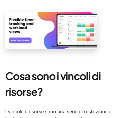
Cosa sono i vincoli di
risorse?
I vincoli di risorse sono una serie di restrizioni o