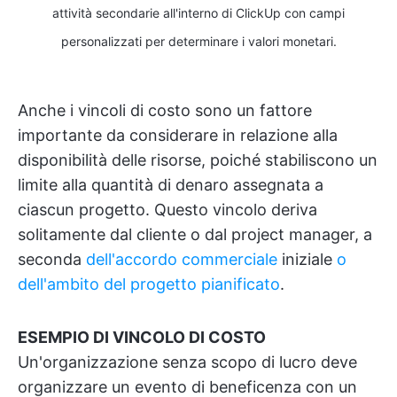
attività secondarie all'interno di ClickUp con campi
personalizzati per determinare i valori monetari.
Anche i vincoli di costo sono un fattore
importante da considerare in relazione alla
disponibilità delle risorse, poiché stabiliscono un
limite alla quantità di denaro assegnata a
ciascun progetto. Questo vincolo deriva
solitamente dal cliente o dal project manager, a
seconda
dell'accordo commerciale
iniziale
o
dell'ambito del progetto pianificato
.
ESEMPIO DI VINCOLO DI COSTO
Un'organizzazione senza scopo di lucro deve
organizzare un evento di beneficenza con un