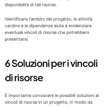
disponibilità di tali risorse.
Identificare l'ambito del progetto, le attività
cardine e le dipendenze aiuta a evidenziare
eventuali vincoli di risorse che potrebbero
presentarsi.
6 Soluzioni per i vincoli
di risorse
È importante conoscere le possibili soluzioni ai
vincoli di risorse in un progetto, in modo da