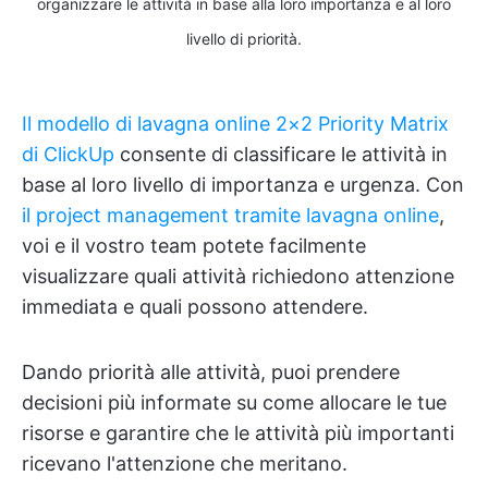
organizzare le attività in base alla loro importanza e al loro
livello di priorità.
Il modello di lavagna online 2×2 Priority Matrix
di ClickUp
consente di classificare le attività in
base al loro livello di importanza e urgenza. Con
il project management tramite lavagna online
,
voi e il vostro team potete facilmente
visualizzare quali attività richiedono attenzione
immediata e quali possono attendere.
Dando priorità alle attività, puoi prendere
decisioni più informate su come allocare le tue
risorse e garantire che le attività più importanti
ricevano l'attenzione che meritano.