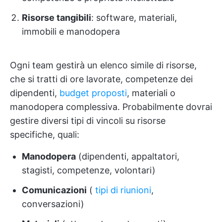
Risorse tangibili
: software, materiali,
immobili e manodopera
Ogni team gestirà un elenco simile di risorse,
che si tratti di ore lavorate, competenze dei
dipendenti,
budget proposti
, materiali o
manodopera complessiva. Probabilmente dovrai
gestire diversi tipi di vincoli su risorse
specifiche, quali:
Manodopera
(dipendenti, appaltatori,
stagisti, competenze, volontari)
Comunicazioni
(
tipi di riunioni
,
conversazioni)