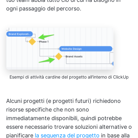
ogni passaggio del percorso.
Esempi di attività cardine del progetto all'interno di ClickUp
Alcuni progetti (e progetti futuri) richiedono
risorse specifiche che non sono
immediatamente disponibili, quindi potrebbe
essere necessario trovare soluzioni alternative o
pianificare
la sequenza del progetto
in base alla