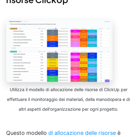
Utilizza il modello di allocazione delle risorse di ClickUp per
effettuare il monitoraggio dei materiali, della manodopera e di
altri aspetti dell'organizzazione per ogni progetto.
Questo modello
di allocazione delle risorse
è