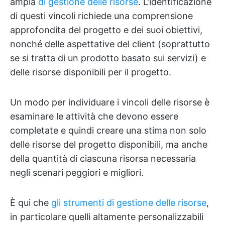
ampia
di gestione delle risorse
. L'identificazione
di questi vincoli richiede una comprensione
approfondita del progetto e dei suoi obiettivi,
nonché delle aspettative del client (soprattutto
se si tratta di un prodotto basato sui servizi) e
delle risorse disponibili per il progetto.
Un modo per individuare i vincoli delle risorse è
esaminare le attività che devono essere
completate e quindi creare una stima non solo
delle risorse del progetto disponibili, ma anche
della quantità di ciascuna risorsa necessaria
negli scenari peggiori e migliori.
È qui che
gli strumenti di gestione delle risorse
,
in particolare quelli altamente personalizzabili