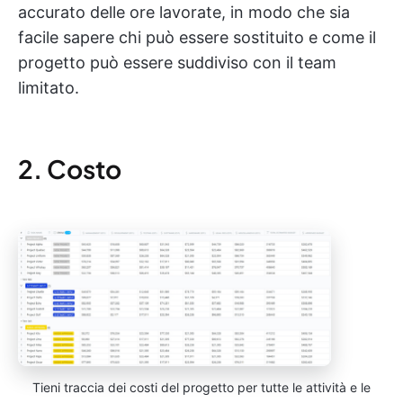
accurato delle ore lavorate, in modo che sia
facile sapere chi può essere sostituito e come il
progetto può essere suddiviso con il team
limitato.
2. Costo
Tieni traccia dei costi del progetto per tutte le attività e le