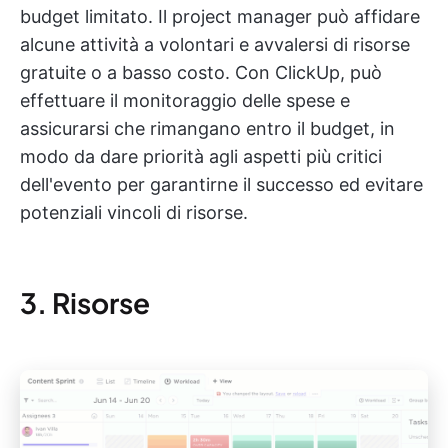
budget limitato. Il project manager può affidare
alcune attività a volontari e avvalersi di risorse
gratuite o a basso costo. Con ClickUp, può
effettuare il monitoraggio delle spese e
assicurarsi che rimangano entro il budget, in
modo da dare priorità agli aspetti più critici
dell'evento per garantirne il successo ed evitare
potenziali vincoli di risorse.
3. Risorse