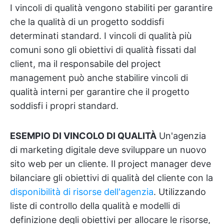
I vincoli di qualità vengono stabiliti per garantire
che la qualità di un progetto soddisfi
determinati standard. I vincoli di qualità più
comuni sono gli obiettivi di qualità fissati dal
client, ma il responsabile del project
management può anche stabilire vincoli di
qualità interni per garantire che il progetto
soddisfi i propri standard.
ESEMPIO DI VINCOLO DI QUALITÀ
Un'agenzia
di marketing digitale deve sviluppare un nuovo
sito web per un cliente. Il project manager deve
bilanciare gli obiettivi di qualità del cliente con la
disponibilità di risorse dell'agenzia
. Utilizzando
liste di controllo della qualità e modelli di
definizione degli obiettivi per allocare le risorse,