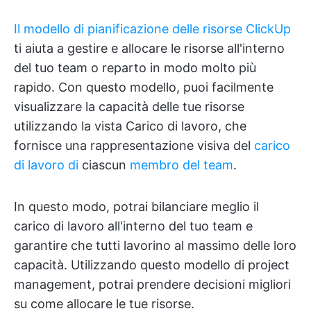
Il modello di pianificazione delle risorse ClickUp
ti aiuta a gestire e allocare le risorse all'interno
del tuo team o reparto in modo molto più
rapido. Con questo modello, puoi facilmente
visualizzare la capacità delle tue risorse
utilizzando la vista Carico di lavoro, che
fornisce una rappresentazione visiva del
carico
di lavoro di
ciascun
membro del team
.
In questo modo, potrai bilanciare meglio il
carico di lavoro all'interno del tuo team e
garantire che tutti lavorino al massimo delle loro
capacità. Utilizzando questo modello di project
management, potrai prendere decisioni migliori
su come allocare le tue risorse.