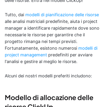
delle risorse. Entra nei modelli ClickUp!
Tutto, dai
modelli di pianificazione delle risorse
alle analisi matriciali predefinite, aiuta i project
manager a identificare rapidamente dove sono
necessarie le risorse per garantire che il
progetto rimanga nei tempi previsti.
Fortunatamente, esistono numerosi
modelli di
project management
predefiniti per avviare
l'analisi e gestire al meglio le risorse.
Alcuni dei nostri modelli preferiti includono:
Modello di allocazione delle
risorse ClickUp