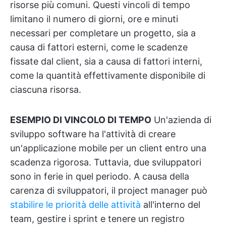
risorse più comuni. Questi vincoli di tempo
limitano il numero di giorni, ore e minuti
necessari per completare un progetto, sia a
causa di fattori esterni, come le scadenze
fissate dal client, sia a causa di fattori interni,
come la quantità effettivamente disponibile di
ciascuna risorsa.
ESEMPIO DI VINCOLO DI TEMPO
Un'azienda di
sviluppo software ha l'attività di creare
un'applicazione mobile per un client entro una
scadenza rigorosa. Tuttavia, due sviluppatori
sono in ferie in quel periodo. A causa della
carenza di sviluppatori, il project manager può
stabilire le priorità delle attività
all'interno del
team, gestire i sprint e tenere un registro