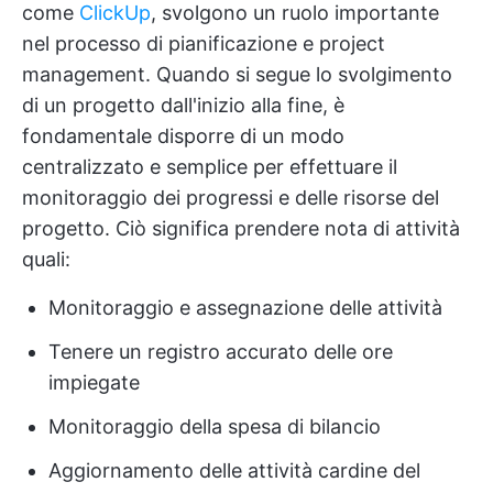
come
ClickUp
, svolgono un ruolo importante
nel processo di pianificazione e project
management. Quando si segue lo svolgimento
di un progetto dall'inizio alla fine, è
fondamentale disporre di un modo
centralizzato e semplice per effettuare il
monitoraggio dei progressi e delle risorse del
progetto. Ciò significa prendere nota di attività
quali:
Monitoraggio e assegnazione delle attività
Tenere un registro accurato delle ore
impiegate
Monitoraggio della spesa di bilancio
Aggiornamento delle attività cardine del