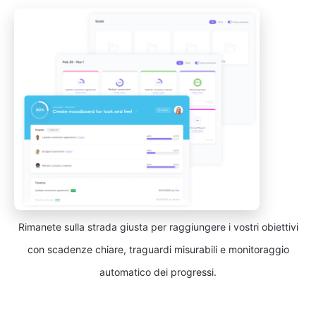
Rimanete sulla strada giusta per raggiungere i vostri obiettivi
con scadenze chiare, traguardi misurabili e monitoraggio
automatico dei progressi.