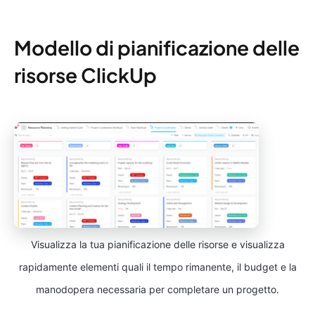
Modello di pianificazione delle
risorse ClickUp
Visualizza la tua pianificazione delle risorse e visualizza
rapidamente elementi quali il tempo rimanente, il budget e la
manodopera necessaria per completare un progetto.