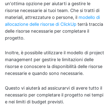
un'ottima opzione per aiutarti a gestire le
risorse necessarie ai tuoi team. Che si tratti di
materiali, attrezzature o persone, il
modello di
allocazione delle risorse di ClickUp
terrà traccia
delle risorse necessarie per completare il
progetto.
Inoltre, è possibile utilizzare il modello di project
management per gestire le limitazioni delle
risorse e conoscere la disponibilità delle risorse
necessarie e quando sono necessarie.
Questo vi aiuterà ad assicurarvi di avere tutto il
necessario per completare il progetto nei tempi
e nei limiti di budget previsti.