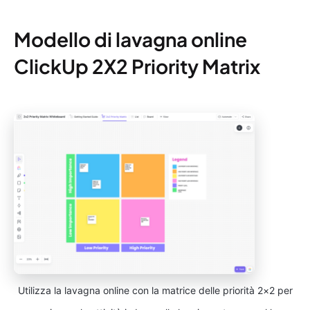
Modello di lavagna online
ClickUp 2X2 Priority Matrix
Utilizza la lavagna online con la matrice delle priorità 2×2 per