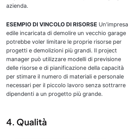
azienda.
ESEMPIO DI VINCOLO DI RISORSE
Un'impresa
edile incaricata di demolire un vecchio garage
potrebbe voler limitare le proprie risorse per
progetti e demolizioni più grandi. Il project
manager può utilizzare modelli di previsione
delle risorse e di pianificazione della capacità
per stimare il numero di materiali e personale
necessari per il piccolo lavoro senza sottrarre
dipendenti a un progetto più grande.
4. Qualità