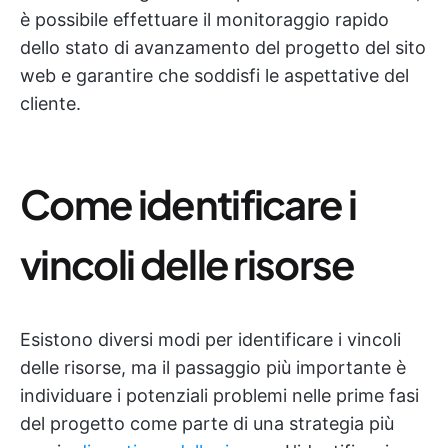
è possibile effettuare il monitoraggio rapido
dello stato di avanzamento del progetto del sito
web e garantire che soddisfi le aspettative del
cliente.
Come identificare i
vincoli delle risorse
Esistono diversi modi per identificare i vincoli
delle risorse, ma il passaggio più importante è
individuare i potenziali problemi nelle prime fasi
del progetto come parte di una strategia più