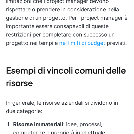
limitazioni che i project manager devono
rispettare o prendere in considerazione nella
gestione di un progetto. Per i project manager è
importante essere consapevoli di queste
restrizioni per completare con successo un
progetto nei tempi e
nei limiti di budget
previsti.
Esempi di vincoli comuni delle
risorse
In generale, le risorse aziendali si dividono in
due categorie:
Risorse immateriali
: idee, processi,
competenze e proprietà intellettuale