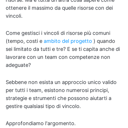
ottenere il massimo da quelle risorse con dei
vincoli.
Come gestisci i vincoli di risorse più comuni
(tempo, costi e
ambito del progetto
) quando
sei limitato da tutti e tre? E se ti capita anche di
lavorare con un team con competenze non
adeguate?
Sebbene non esista un approccio unico valido
per tutti i team, esistono numerosi principi,
strategie e strumenti che possono aiutarti a
gestire qualsiasi tipo di vincolo.
Approfondiamo l'argomento.