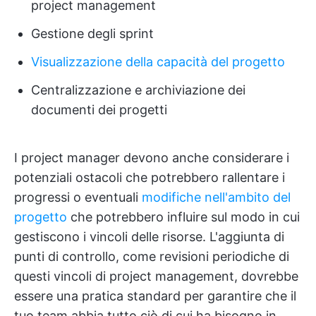
project management
Gestione degli sprint
Visualizzazione della capacità del progetto
Centralizzazione e archiviazione dei
documenti dei progetti
I project manager devono anche considerare i
potenziali ostacoli che potrebbero rallentare i
progressi o eventuali
modifiche nell'ambito del
progetto
che potrebbero influire sul modo in cui
gestiscono i vincoli delle risorse. L'aggiunta di
punti di controllo, come revisioni periodiche di
questi vincoli di project management, dovrebbe
essere una pratica standard per garantire che il
tuo team abbia tutto ciò di cui ha bisogno in