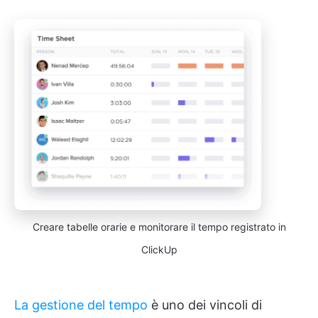
Creare tabelle orarie e monitorare il tempo registrato in
ClickUp
La gestione del tempo
è uno dei vincoli di