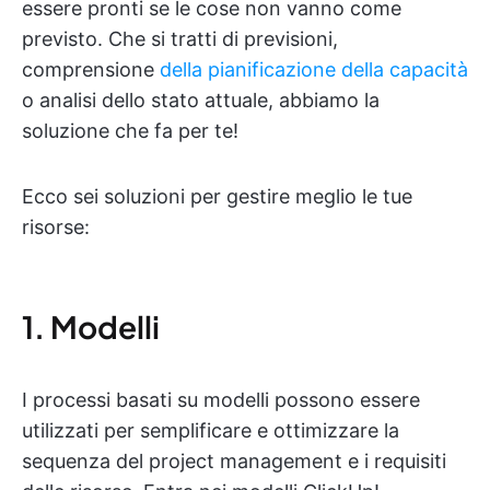
essere pronti se le cose non vanno come
previsto. Che si tratti di previsioni,
comprensione
della pianificazione della capacità
o analisi dello stato attuale, abbiamo la
soluzione che fa per te!
Ecco sei soluzioni per gestire meglio le tue
risorse:
1. Modelli
I processi basati su modelli possono essere
utilizzati per semplificare e ottimizzare la
sequenza del project management e i requisiti