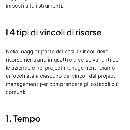
imposti a tali strumenti.
I 4 tipi di vincoli di risorse
Nella maggior parte dei casi, i vincoli delle
risorse rientrano in quattro diverse varianti per
le aziende e nel project management. Diamo
un'occhiata a ciascuno dei vincoli del project
management per comprendere gli ostacoli più
comuni:
1. Tempo