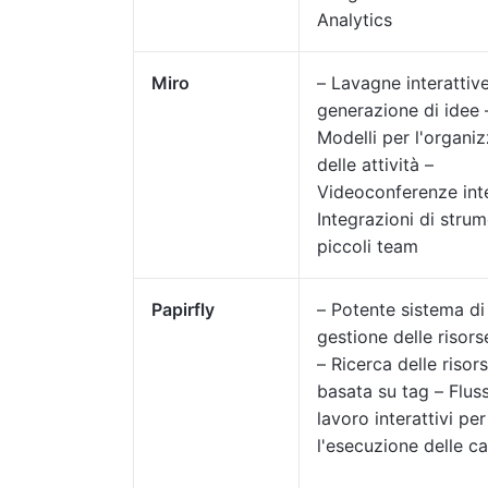
Analytics
Miro
– Lavagne interattive
generazione di idee 
Modelli per l'organi
delle attività –
Videoconferenze int
Integrazioni di strum
piccoli team
Papirfly
– Potente sistema di
gestione delle risorse
– Ricerca delle risor
basata su tag – Fluss
lavoro interattivi per
l'esecuzione delle 