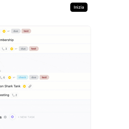
Inizia