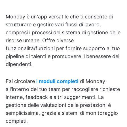
Monday è un'app versatile che ti consente di
strutturare e gestire vari flussi di lavoro,
compresi i processi del sistema di gestione delle
risorse umane. Offre diverse
funzionalità/funzioni per fornire supporto al tuo
pipeline di talenti e promuovere il benessere dei
dipendenti.
Fai circolare
i
moduli completi
di Monday
all'interno del tuo team per raccogliere richieste
interne, feedback e altri suggerimenti. La
gestione delle valutazioni delle prestazioni è
semplicissima, grazie a sistemi di monitoraggio
completi.