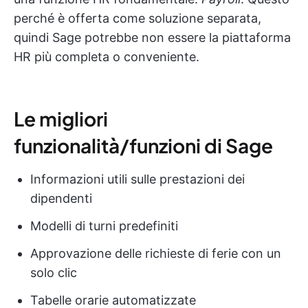
perché è offerta come soluzione separata,
quindi Sage potrebbe non essere la piattaforma
HR più completa o conveniente.
Le migliori
funzionalità/funzioni di Sage
Informazioni utili sulle prestazioni dei
dipendenti
Modelli di turni predefiniti
Approvazione delle richieste di ferie con un
solo clic
Tabelle orarie automatizzate