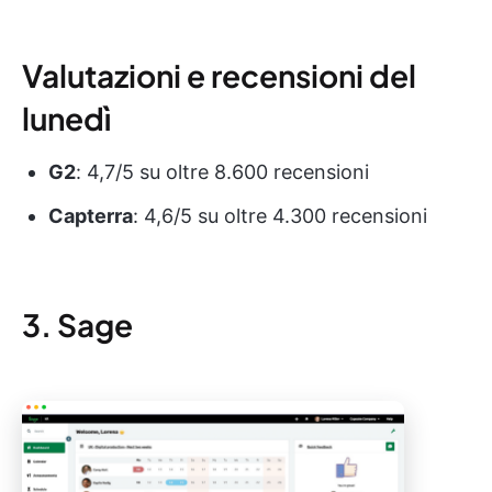
Valutazioni e recensioni del
lunedì
G2
: 4,7/5 su oltre 8.600 recensioni
Capterra
: 4,6/5 su oltre 4.300 recensioni
3. Sage