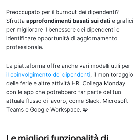
Preoccupato per il burnout dei dipendenti?
Sfrutta
approfondimenti basati sui dati
e grafici
per migliorare il benessere dei dipendenti e
identificare opportunità di aggiornamento
professionale.
La piattaforma offre anche vari modelli utili per
il coinvolgimento dei dipendenti
, il monitoraggio
delle ferie e altre attività HR. Collega Monday
con le app che potrebbero far parte del tuo
attuale flusso di lavoro, come Slack, Microsoft
Teams e Google Workspace. 🧩
Le migliori funzionalità di