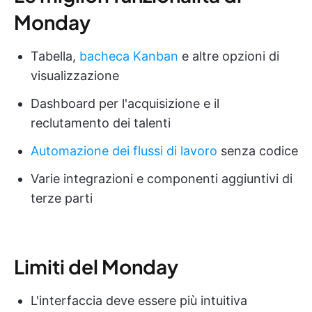
Monday
Tabella,
bacheca Kanban
e altre opzioni di
visualizzazione
Dashboard per l'acquisizione e il
reclutamento dei talenti
Automazione dei flussi di lavoro
senza codice
Varie integrazioni e componenti aggiuntivi di
terze parti
Limiti del Monday
L'interfaccia deve essere più intuitiva