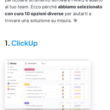
al tuo team. Ecco perché
abbiamo selezionato
con cura 10 opzioni diverse
per aiutarti a
trovare una soluzione su misura. 🎯
1.
ClickUp