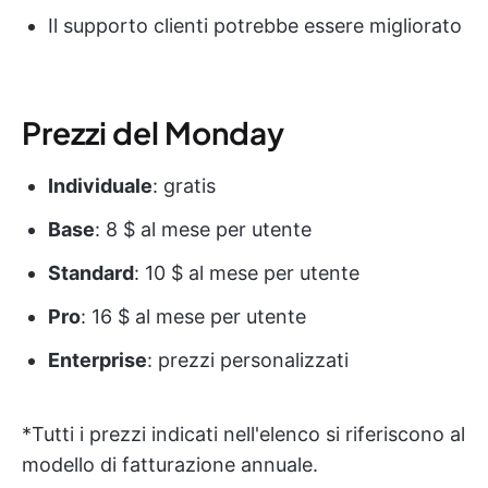
Il supporto clienti potrebbe essere migliorato
Prezzi del Monday
Individuale
: gratis
Base
: 8 $ al mese per utente
Standard
: 10 $ al mese per utente
Pro
: 16 $ al mese per utente
Enterprise
: prezzi personalizzati
*Tutti i prezzi indicati nell'elenco si riferiscono al
modello di fatturazione annuale.