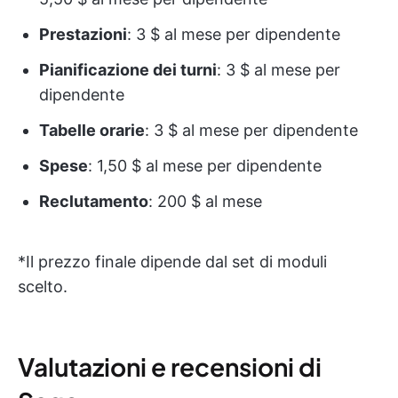
Prestazioni
: 3 $ al mese per dipendente
Pianificazione dei turni
: 3 $ al mese per
dipendente
Tabelle orarie
: 3 $ al mese per dipendente
Spese
: 1,50 $ al mese per dipendente
Reclutamento
: 200 $ al mese
*Il prezzo finale dipende dal set di moduli
scelto.
Valutazioni e recensioni di