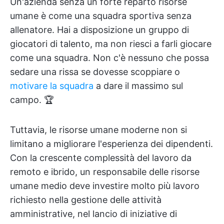
Un'azienda senza un forte reparto risorse
umane è come una squadra sportiva senza
allenatore. Hai a disposizione un gruppo di
giocatori di talento, ma non riesci a farli giocare
come una squadra. Non c'è nessuno che possa
sedare una rissa se dovesse scoppiare o
motivare la squadra
a dare il massimo sul
campo. 🏆
Tuttavia, le risorse umane moderne non si
limitano a migliorare l'esperienza dei dipendenti.
Con la crescente complessità del lavoro da
remoto e ibrido, un responsabile delle risorse
umane medio deve investire molto più lavoro
richiesto nella gestione delle attività
amministrative, nel lancio di iniziative di