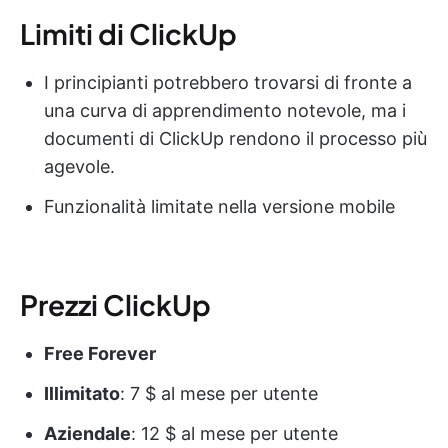
Limiti di ClickUp
I principianti potrebbero trovarsi di fronte a
una curva di apprendimento notevole, ma i
documenti di ClickUp rendono il processo più
agevole.
Funzionalità limitate nella versione mobile
Prezzi ClickUp
Free Forever
Illimitato
: 7 $ al mese per utente
Aziendale
: 12 $ al mese per utente