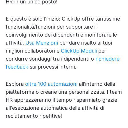
HR in un unico posto!
E questo è solo l'inizio: ClickUp offre tantissime
funzionalità/funzioni per supportare il
coinvolgimento dei dipendenti e monitorare le
attività.
Usa Menzioni
per dare risalto ai tuoi
migliori collaboratori e
ClickUp Moduli
per
condurre sondaggi tra i dipendenti o
richiedere
feedback
sui processi interni.
Esplora
oltre 100 automazioni
all'interno della
piattaforma o creane una personalizzata. I team
HR apprezzeranno il tempo risparmiato grazie
all'esecuzione automatica delle attività di
reclutamento ripetitive!