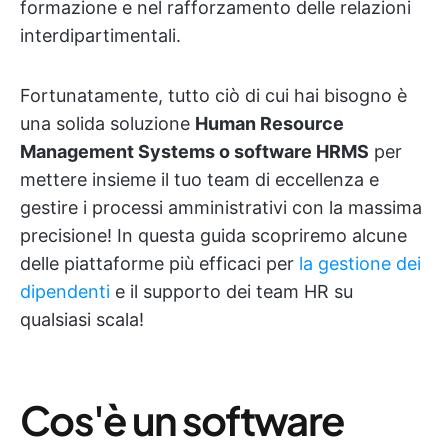
formazione e nel rafforzamento delle relazioni
interdipartimentali.
Fortunatamente, tutto ciò di cui hai bisogno è
una solida soluzione
Human Resource
Management Systems o software HRMS
per
mettere insieme il tuo team di eccellenza e
gestire i processi amministrativi con la massima
precisione! In questa guida scopriremo alcune
delle piattaforme più efficaci per
la gestione dei
dipendenti
e il supporto dei team HR su
qualsiasi scala!
Cos'è un software