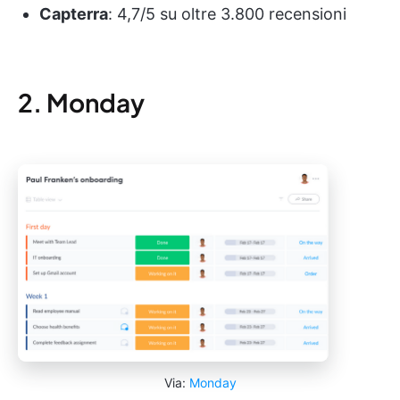
Capterra
: 4,7/5 su oltre 3.800 recensioni
2. Monday
Via:
Monday