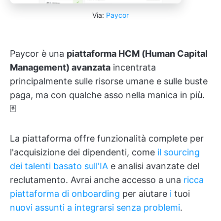
Via:
Paycor
Paycor è una
piattaforma HCM (Human Capital
Management) avanzata
incentrata
principalmente sulle risorse umane e sulle buste
paga, ma con qualche asso nella manica in più.
🃏
La piattaforma offre funzionalità complete per
l'acquisizione dei dipendenti, come
il sourcing
dei talenti basato sull'IA
e analisi avanzate del
reclutamento. Avrai anche accesso a una
ricca
piattaforma di onboarding
per aiutare
i
tuoi
nuovi assunti a integrarsi senza problemi
.