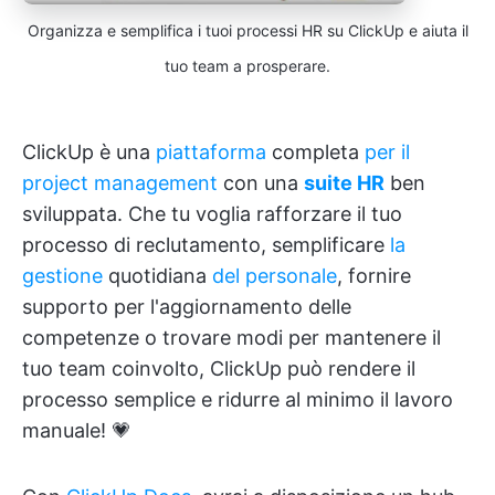
Organizza e semplifica i tuoi processi HR su ClickUp e aiuta il
tuo team a prosperare.
ClickUp è una
piattaforma
completa
per il
project management
con una
suite HR
ben
sviluppata. Che tu voglia rafforzare il tuo
processo di reclutamento, semplificare
la
gestione
quotidiana
del personale
, fornire
supporto per l'aggiornamento delle
competenze o trovare modi per mantenere il
tuo team coinvolto, ClickUp può rendere il
processo semplice e ridurre al minimo il lavoro
manuale! 💗