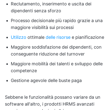
Reclutamento, inserimento e uscita dei
dipendenti senza sforzo
Processo decisionale più rapido grazie a una
maggiore visibilità sui processi
Utilizzo
ottimale
delle risorse
e pianificazione
Maggiore soddisfazione dei dipendenti, con
conseguente riduzione del turnover
Maggiore mobilità dei talenti e sviluppo delle
competenze
Gestione agevole delle buste paga
Sebbene le funzionalità possano variare da un
software all'altro, i prodotti HRMS avanzati