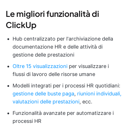
Le migliori funzionalità di
ClickUp
Hub centralizzato per l'archiviazione della
documentazione HR e delle attività di
gestione delle prestazioni
Oltre 15 visualizzazioni
per visualizzare i
flussi di lavoro delle risorse umane
Modelli integrati per i processi HR quotidiani:
gestione delle buste paga
,
riunioni individuali,
valutazioni delle prestazioni
, ecc.
Funzionalità avanzate per automatizzare i
processi HR