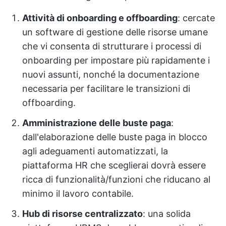
Attività di onboarding e offboarding
: cercate
un software di gestione delle risorse umane
che vi consenta di strutturare i processi di
onboarding per impostare più rapidamente i
nuovi assunti, nonché la documentazione
necessaria per facilitare le transizioni di
offboarding.
Amministrazione delle buste paga
:
dall'elaborazione delle buste paga in blocco
agli adeguamenti automatizzati, la
piattaforma HR che sceglierai dovrà essere
ricca di funzionalità/funzioni che riducano al
minimo il lavoro contabile.
Hub di risorse centralizzato
: una solida