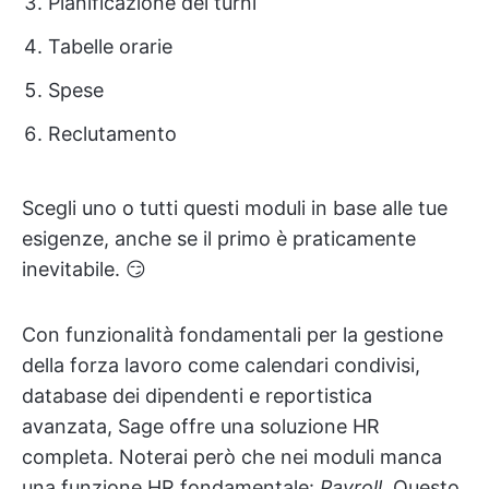
Pianificazione dei turni
Tabelle orarie
Spese
Reclutamento
Scegli uno o tutti questi moduli in base alle tue
esigenze, anche se il primo è praticamente
inevitabile. 😏
Con funzionalità fondamentali per la gestione
della forza lavoro come calendari condivisi,
database dei dipendenti e reportistica
avanzata, Sage offre una soluzione HR
completa. Noterai però che nei moduli manca
una funzione HR fondamentale:
Payroll
. Questo