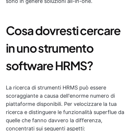
sono in genere soluzioni all-in-one.
Cosa dovresti cercare
in uno strumento
software HRMS?
La ricerca di strumenti HRMS può essere
scoraggiante a causa dell'enorme numero di
piattaforme disponibili. Per velocizzare la tua
ricerca e distinguere le funzionalità superflue da
quelle che fanno davvero la differenza,
concentrati sui seguenti aspetti: