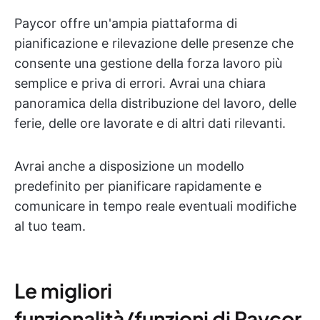
Paycor offre un'ampia piattaforma di
pianificazione e rilevazione delle presenze che
consente una gestione della forza lavoro più
semplice e priva di errori. Avrai una chiara
panoramica della distribuzione del lavoro, delle
ferie, delle ore lavorate e di altri dati rilevanti.
Avrai anche a disposizione un modello
predefinito per pianificare rapidamente e
comunicare in tempo reale eventuali modifiche
al tuo team.
Le migliori
funzionalità/funzioni di Paycor