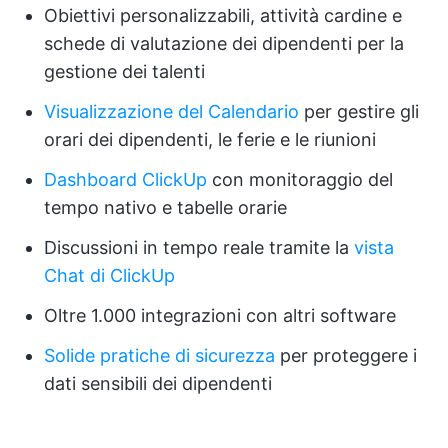
Obiettivi personalizzabili, attività cardine e
schede di valutazione dei dipendenti per la
gestione dei talenti
Visualizzazione del Calendario
per gestire gli
orari dei dipendenti, le ferie e le riunioni
Dashboard ClickUp
con monitoraggio del
tempo nativo e tabelle orarie
Discussioni in tempo reale tramite la
vista
Chat di ClickUp
Oltre 1.000 integrazioni con altri software
Solide pratiche di sicurezza
per proteggere i
dati sensibili dei dipendenti