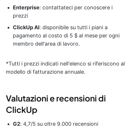
Enterprise
: contattateci per conoscere i
prezzi
ClickUp AI
: disponibile su tutti i piani a
pagamento al costo di 5 $ al mese per ogni
membro dell'area di lavoro.
*Tutti i prezzi indicati nell'elenco si riferiscono al
modello di fatturazione annuale.
Valutazioni e recensioni di
ClickUp
G2
: 4,7/5 su oltre 9.000 recensioni