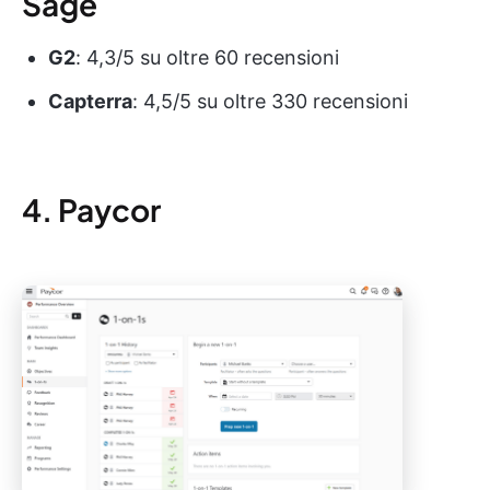
Sage
G2
: 4,3/5 su oltre 60 recensioni
Capterra
: 4,5/5 su oltre 330 recensioni
4. Paycor