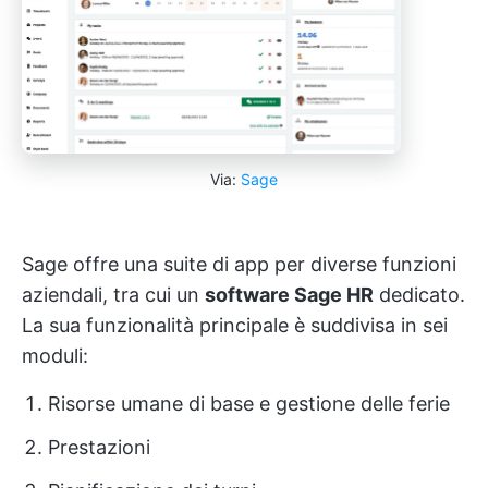
Via:
Sage
Sage offre una suite di app per diverse funzioni
aziendali, tra cui un
software Sage HR
dedicato.
La sua funzionalità principale è suddivisa in sei
moduli:
Risorse umane di base e gestione delle ferie
Prestazioni