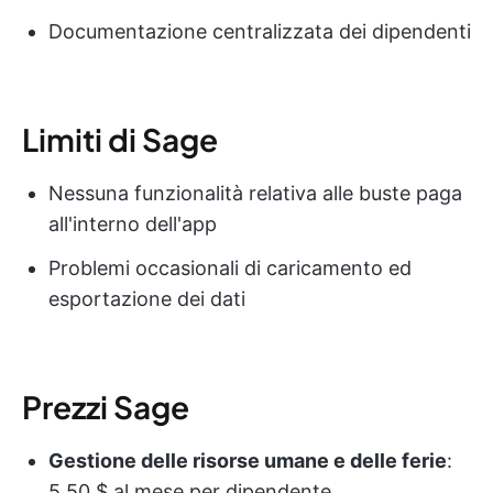
Documentazione centralizzata dei dipendenti
Limiti di Sage
Nessuna funzionalità relativa alle buste paga
all'interno dell'app
Problemi occasionali di caricamento ed
esportazione dei dati
Prezzi Sage
Gestione delle risorse umane e delle ferie
:
5,50 $ al mese per dipendente