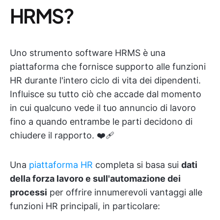
HRMS?
Uno strumento software HRMS è una
piattaforma che fornisce supporto alle funzioni
HR durante l'intero ciclo di vita dei dipendenti.
Influisce su tutto ciò che accade dal momento
in cui qualcuno vede il tuo annuncio di lavoro
fino a quando entrambe le parti decidono di
chiudere il rapporto. ❤️‍🩹
Una
piattaforma HR
completa si basa sui
dati
della forza lavoro e sull'automazione dei
processi
per offrire innumerevoli vantaggi alle
funzioni HR principali, in particolare: